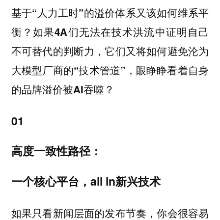
基于“人力工时”的溢价体系又该如何维系平
衡？如果4A们无法在技术洪流中证明自己
不可替代的判断力，它们又将如何避免沦为
大模型厂商的“技术管道”，眼睁睁看着自身
的品牌溢价被AI吞噬？
01
高度一致性路径：
一个核心平台，all in新兴技术
如果只看新闻层面的发布节奏，你会很容易