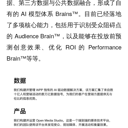
据、第三方数据与公共数据融合，形成了自
有的 AI 模型体系 Brains™。目前已经落地
了多项核心能力，包括用于识别受众阻碍点
的 Audience Brain™，以及能够在投放前预
测创意效果、优化 ROI 的 Performance
Brain™等等。