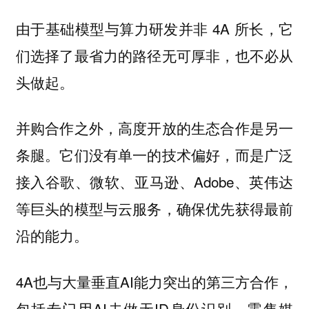
由于基础模型与算力研发并非 4A 所长，它
们选择了最省力的路径无可厚非，也不必从
头做起。
并购合作之外，高度开放的生态合作是另一
条腿。它们没有单一的技术偏好，而是广泛
接入谷歌、微软、亚马逊、Adobe、英伟达
等巨头的模型与云服务，确保优先获得最前
沿的能力。
4A也与大量垂直AI能力突出的第三方合作，
包括专门用AI去做无ID身份识别、零售媒