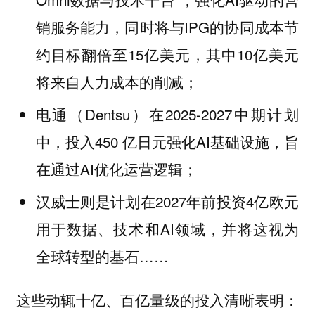
销服务能力，同时将与IPG的协同成本节
约目标翻倍至15亿美元，其中10亿美元
将来自人力成本的削减；
电通（Dentsu）在2025-2027中期计划
中，投入450 亿日元强化AI基础设施，旨
在通过AI优化运营逻辑；
汉威士则是计划在2027年前投资4亿欧元
用于数据、技术和AI领域，并将这视为
全球转型的基石……
这些动辄十亿、百亿量级的投入清晰表明：