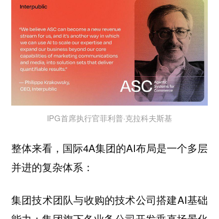
IPG首席执行官菲利普·克拉科夫斯基
整体来看，国际4A集团的AI布局是一个多层
并进的复杂体系：
集团技术团队与收购的技术公司搭建AI基础
能力；集团旗下各业务公司开发垂直场景化