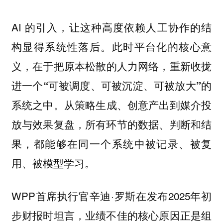
AI 的引入，让这种高度依赖人工协作的结
构显得系统性落后。此时平台化的核心意
义，在于
把原本松散的人力网络，重新收拢
进一个“可被调度、可被沉淀、可被放大”的
。从策略生成、创意产出到媒介投
系统之中
放与效果复盘，所有环节的数据、判断和结
果，都能够在同一个系统中被记录、被复
用、被模型学习。
WPP首席执行官辛迪·罗斯在发布2025年初
步财报时坦言，业绩不佳的核心原因正是组