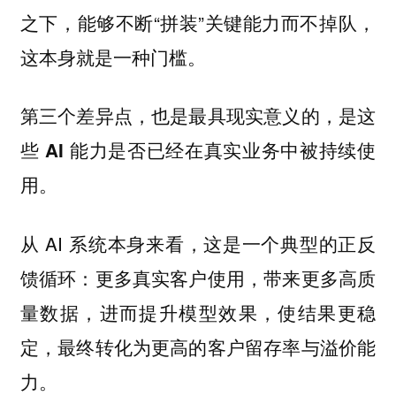
之下，能够不断“拼装”关键能力而不掉队，
这本身就是一种门槛。
第三个差异点，也是最具现实意义的，是这
些 AI 能力是否已经在真实业务中被持续使
用。
从 AI 系统本身来看，这是一个典型的正反
馈循环：更多真实客户使用，带来更多高质
量数据，进而提升模型效果，使结果更稳
定，最终转化为更高的客户留存率与溢价能
力。