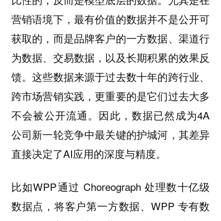
营销语境下，最有价值的数据并不是公开可
获取的，而是品牌客户的一方数据、渠道行
为数据、交易数据，以及长期积累的效果反
馈。这些数据来源于过去数十年的跨行业、
跨市场营销实践，更重要的是它们过去大多
不会被公开流通。因此，数据已然成为4A
公司新一轮竞争中最关键的护城河，其差异
直接决定了AI应用的深度与精度。
比如WPP通过 Choreograph 处理数十亿级
数据点，将客户第一方数据、WPP 专有数