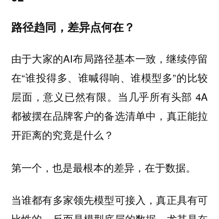
路径趋同，差异点何在？
由于大家的AI布局路径基本一致，继续停留
在“谁投得多、谁喊得响、谁模型多”的比较
层面，意义已然有限。当几乎所有头部 4A
都被摆在品牌客户的备选清单中，真正能拉
开距离的究竟是什么？
第一个，也是最根本的差异，在于数据。
当谁都有多家领先模型可接入，真正具有可
比性的，反而是模型底层的数据。尤其是在