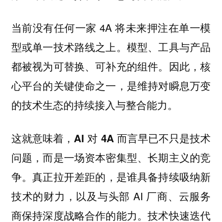
当前没有任何一家 4A 将未来押注在单一模
型或单一技术路线之上。模型、工具与产品
都被视为可替换、可补充的组件。因此，核
心平台的关键使命之一，是维持对瞬息万变
的技术生态的持续接入与整合能力。
这就意味着，
AI 对 4A 而言早已不只是技术
问题，而是一场资本密集型、长期主义的竞
真正拉开差距的，是谁具备持续吸纳新
争。
技术的财力，以及与头部 AI 厂商、云服务
商保持深度战略合作的能力。技术快速迭代