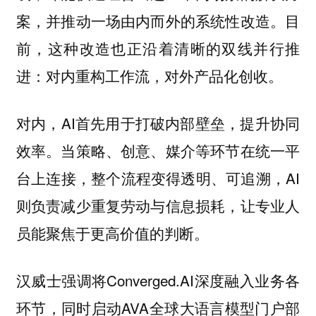
案，并推动一场由内而外的系统性改造。
目
前，这种改造也正沿着清晰的双线并行推
进：对内重构工作流，对外产品化创收。
对内，AI首先用于打破内部壁垒，提升协同
效率。当策略、创意、媒介等环节在统一平
台上连接，整个流程变得透明、可追溯，AI
则负责减少重复劳动与信息损耗，让专业人
员能聚焦于更高价值的判断。
汉威士强调将Converged.AI深度融入业务各
环节，同时启动AVA全球大语言模型门户部