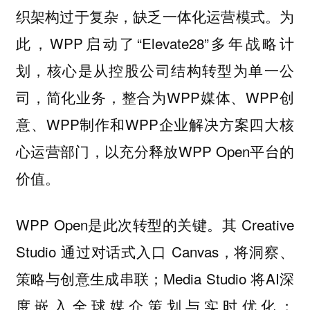
织架构过于复杂，缺乏一体化运营模式。为
此，WPP启动了“Elevate28”多年战略计
划，核心是从控股公司结构转型为单一公
司，简化业务，整合为WPP媒体、WPP创
意、WPP制作和WPP企业解决方案四大核
心运营部门，以充分释放WPP Open平台的
价值。
WPP Open是此次转型的关键。其 Creative
Studio 通过对话式入口 Canvas，将洞察、
策略与创意生成串联；Media Studio 将AI深
度嵌入全球媒介策划与实时优化；