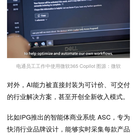
电通员工工作中使用微软365 Copilot 图源：微软
对外，AI能力被直接封装为可计价、可交付
的行业解决方案，甚至开创全新收入模式。
比如IPG推出的智能体商业系统 ASC，专为
快消行业品牌设计，能够实时采集每款产品