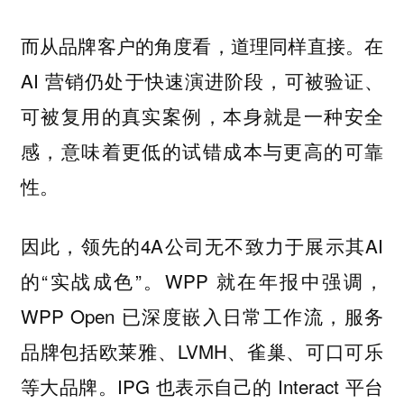
而从品牌客户的角度看，道理同样直接。在
AI 营销仍处于快速演进阶段，可被验证、
可被复用的真实案例，本身就是一种安全
感，意味着更低的试错成本与更高的可靠
性。
因此，领先的4A公司无不致力于展示其AI
的“实战成色”。WPP 就在年报中强调，
WPP Open 已深度嵌入日常工作流，服务
品牌包括欧莱雅、LVMH、雀巢、可口可乐
等大品牌。IPG 也表示自己的 Interact 平台