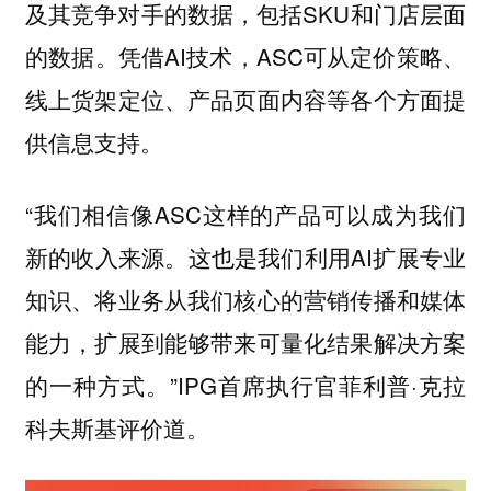
及其竞争对手的数据，包括SKU和门店层面
的数据。凭借AI技术，ASC可从定价策略、
线上货架定位、产品页面内容等各个方面提
供信息支持。
“我们相信像ASC这样的产品可以成为我们
新的收入来源。这也是我们利用AI扩展专业
知识、将业务从我们核心的营销传播和媒体
能力，扩展到能够带来可量化结果解决方案
的一种方式。”IPG首席执行官菲利普·克拉
科夫斯基评价道。