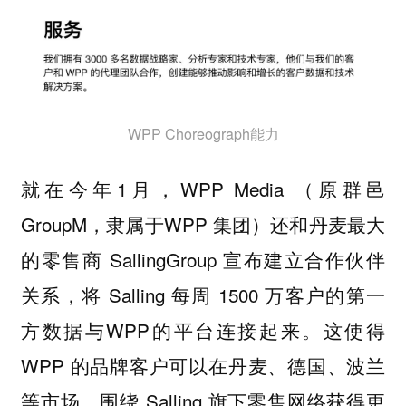
WPP Choreograph能力
就在今年1月，WPP Media （原群邑
GroupM，隶属于WPP 集团）还和丹麦最大
的零售商 SallingGroup 宣布建立合作伙伴
关系，将 Salling 每周 1500 万客户的第一
方数据与WPP的平台连接起来。这使得
WPP 的品牌客户可以在丹麦、德国、波兰
等市场，围绕 Salling 旗下零售网络获得更