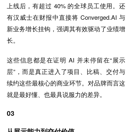
上线后，有超过 40% 的全球员工使用。还
有汉威士在财报中直接将 Converged.AI 与
新业务增长挂钩，强调其有效驱动了业绩增
长。
这些信息都是在证明 AI 并未停留在“展示
层”，而是真正进入了项目、比稿、交付与
续约这些最核心的商业环节。对品牌而言这
就是最好懂、也最具说服力的差异。
03
从展示能力到交付价值，