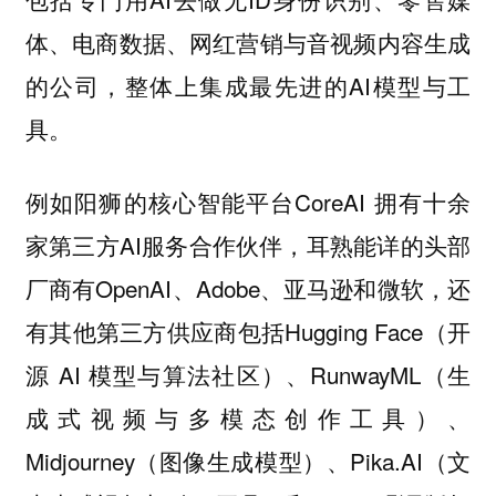
体、电商数据、网红营销与音视频内容生成
的公司，整体上集成最先进的AI模型与工
具。
例如阳狮的核心智能平台CoreAI 拥有十余
家第三方AI服务合作伙伴，耳熟能详的头部
厂商有OpenAI、Adobe、亚马逊和微软，还
有其他第三方供应商包括Hugging Face（开
源 AI 模型与算法社区）、RunwayML（生
成式视频与多模态创作工具）、
Midjourney（图像生成模型）、Pika.AI（文