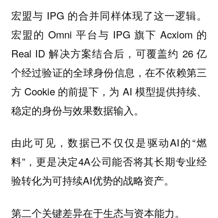
宏盟与 IPG 的合并同样体现了这一逻辑。
宏盟的 Omni 平台与 IPG 旗下 Acxiom 的
Real ID 解决方案结合后，可覆盖约 26 亿
个经过验证的全球身份信息，在不依赖第三
方 Cookie 的前提下，为 AI 模型提供持续、
稳定的身份与效果数据输入。
由此可见，数据已不仅仅是驱动AI的“燃
料”，更是决定4A公司能否将其长期专业经
验转化为可持续AI优势的战略资产。
第二个关键差异在于生态与资本能力。