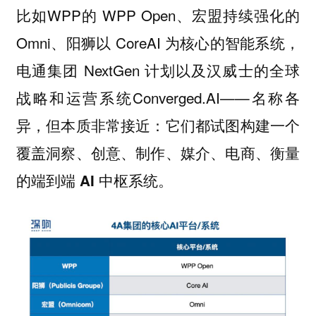
比如WPP的 WPP Open、宏盟持续强化的
Omni、阳狮以 CoreAI 为核心的智能系统，
电通集团 NextGen 计划以及汉威士的全球
战略和运营系统Converged.AI——名称各
异，但本质非常接近：
它们都试图构建一个
覆盖洞察、创意、制作、媒介、电商、衡量
的端到端 AI 中枢系统。