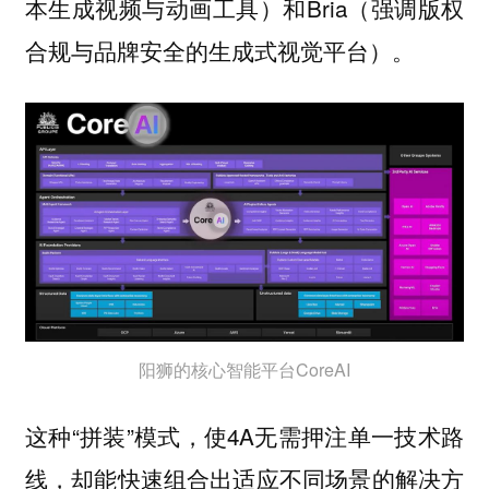
本生成视频与动画工具）和Bria（强调版权
合规与品牌安全的生成式视觉平台）。
阳狮的核心智能平台CoreAI
这种“拼装”模式，使4A无需押注单一技术路
线，却能快速组合出适应不同场景的解决方