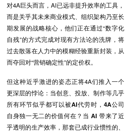
对4A巨头而言，AI已远非提升效率的工具，
而是关乎其未来商业模式、组织架构乃至长
期发展的战略核心，他们正在通过“数字化
自残”的方式完成对现有方法论的洗牌，将
过去散落在人力中的模糊经验重新封装，从
而夺回对“营销确定性”的定价权。
但这种近乎激进的姿态正将4A们推入一个
更深层的悖论：
当创意、投放、制作等几乎
所有环节似乎都可以被AI代劳时，4A公司
自身独一无二的价值何在？当 AI 带来了近
乎透明的生产效率，那套已成行业惯性的、