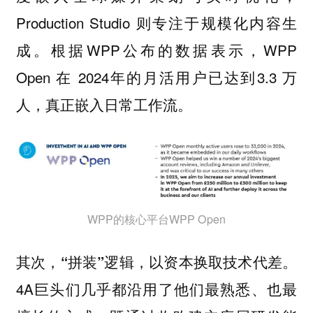
Production Studio 则专注于规模化内容生
成。根据WPP公布的数据表示，WPP
Open 在 2024年的月活用户已达到3.3 万
人，真正嵌入日常工作流。
WPP的核心平台WPP Open
其次，“拼装”逻辑，以资本换取技术代差。
4A巨头们几乎都沿用了他们最熟悉、也最