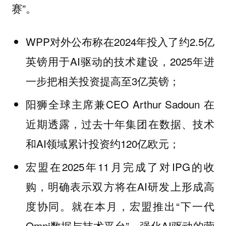
赛”。
WPP对外公布称在2024年投入了约2.5亿
英镑用于AI驱动的技术建设，2025年进
一步把相关投资提高至3亿英镑；
阳狮全球主席兼CEO Arthur Sadoun 在
近期透露，过去十年集团在数据、技术
和AI领域累计投资约120亿欧元；
宏盟在2025年11月完成了对IPG的收
购，明确表示双方将在AI研发上形成高
度协同。就在本月，宏盟推出“下一代
Omni数据与技术平台”，强化AI驱动的营