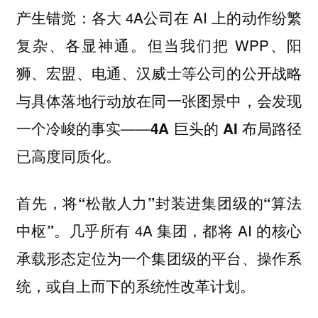
产生错觉：各大 4A公司在 AI 上的动作纷繁
复杂、各显神通。但当我们把 WPP、阳
狮、宏盟、电通、汉威士等公司的公开战略
与具体落地行动放在同一张图景中，会发现
一个冷峻的事实——
4A 巨头的 AI 布局路径
已高度同质化。
首先，将“松散人力”封装进集团级的“算法
几乎所有 4A 集团，都将 AI 的核心
中枢”。
承载形态定位为一个集团级的平台、操作系
统，或自上而下的系统性改革计划。