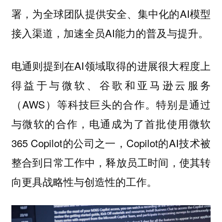
署，为全球团队提供安全、集中化的AI模型
接入渠道，加速全员AI能力的普及与提升。
电通则提到在AI领域取得的进展很大程度上
得益于与微软、谷歌和亚马逊云服务
（AWS）等科技巨头的合作。特别是通过
与微软的合作，电通成为了首批使用微软
365 Copilot的公司之一，Copilot的AI技术被
整合到日常工作中，释放员工时间，使其转
向更具战略性与创造性的工作。