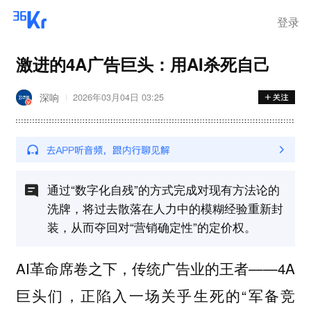
离岗
登录
激进的4A广告巨头：用AI杀死自己
深响
2026年03月04日 03:25
通过“数字化自残”的方式完成对现有方法论的
洗牌，将过去散落在人力中的模糊经验重新封
装，从而夺回对“营销确定性”的定价权。
AI革命席卷之下，传统广告业的王者——4A
巨头们，正陷入一场关乎生死的“军备竞