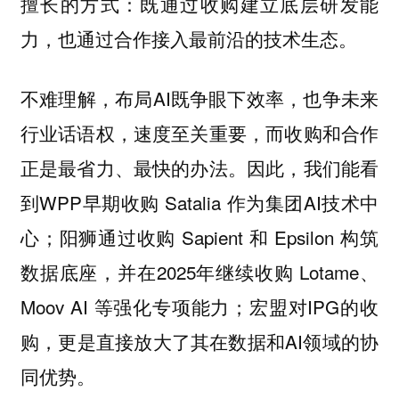
擅长的方式：既通过收购建立底层研发能
力，也通过合作接入最前沿的技术生态。
不难理解，布局AI既争眼下效率，也争未来
行业话语权，速度至关重要，而收购和合作
正是最省力、最快的办法。因此，我们能看
到WPP早期收购 Satalia 作为集团AI技术中
心；阳狮通过收购 Sapient 和 Epsilon 构筑
数据底座，并在2025年继续收购 Lotame、
Moov AI 等强化专项能力；宏盟对IPG的收
购，更是直接放大了其在数据和AI领域的协
同优势。