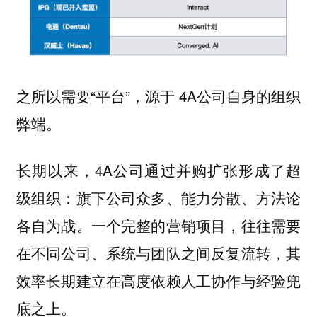
之所以需要“平台”，源于 4A公司自身的组织
弊端。
长期以来，4A公司通过并购扩张形成了超
级组织：旗下公司众多、能力分散、方法论
各自为战。一个完整的营销项目，往往需要
在不同公司、系统与团队之间反复流转，其
效率长期建立在高度依赖人工协作与经验兜
底之上。