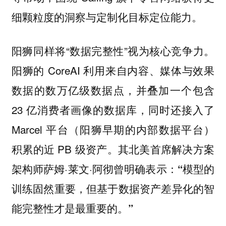
细颗粒度的洞察与定制化目标定位能力。
阳狮同样将“数据完整性”视为核心竞争力。
阳狮的 CoreAI 利用来自内容、媒体与效果
数据的数万亿级数据点，并叠加一个包含
23 亿消费者画像的数据库，同时还接入了
Marcel 平台（阳狮早期的内部数据平台）
积累的近 PB 级资产。其北美首席解决方案
架构师萨姆·莱文·阿彻曾明确表示：
“模型的
训练固然重要，但基于数据资产差异化的智
能完整性才是最重要的。”