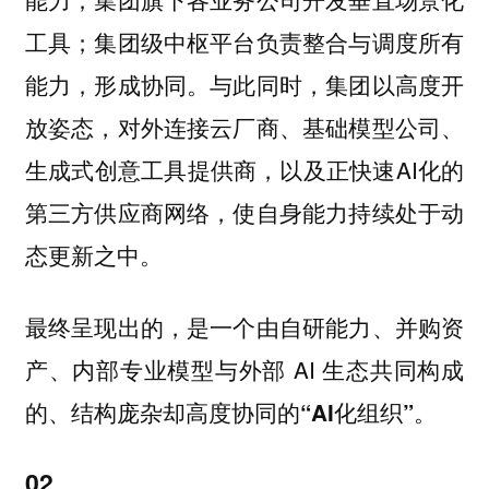
工具；集团级中枢平台负责整合与调度所有
能力，形成协同。与此同时，集团以高度开
放姿态，对外连接云厂商、基础模型公司、
生成式创意工具提供商，以及正快速AI化的
第三方供应商网络，使自身能力持续处于动
态更新之中。
最终呈现出的，是一个由自研能力、并购资
产、内部专业模型与外部 AI 生态共同构成
的、
结构庞杂却高度协同的“AI化组织”。
02