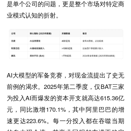
是单个公司的问题，更是整个市场对特定商
业模式认知的折射。
AI大模型的军备竞赛，对现金流提出了史无
前例的渴求。2025年第二季度，仅BAT三家
为投入AI而爆发的资本开支就高达615.36亿
元，同比激增170.1%，其中阿里巴巴的增
速更达223.6%。每一分投入都在吞噬当期