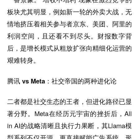
板块尤其明显，例如新一轮的外卖大战，无
情地挤压着相关参与者京东、美团、阿里的
利润空间，且还看不到尽头。财报数字背
后，是增长模式从粗放扩张向精细化运营的
艰难转身。
腾讯 vs Meta：社交帝国的两种进化论
二者都是社交生态的王者，但进化路径已显
著分野。Meta在经历元宇宙的挫折后，All
in AI的战略清晰且执行力果断，其Llama模
型系列不仅开源，更直接赋能广告系统，形