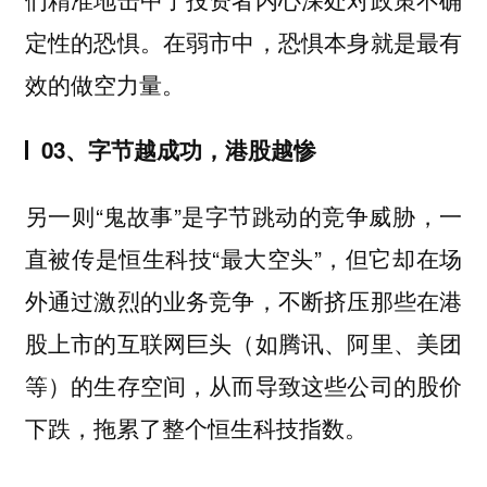
定性的恐惧。在弱市中，恐惧本身就是最有
效的做空力量。
03、字节越成功，港股越惨
另一则“鬼故事”是字节跳动的竞争威胁，一
直被传是恒生科技“最大空头”，但它却在场
外通过激烈的业务竞争，不断挤压那些在港
股上市的互联网巨头（如腾讯、阿里、美团
等）的生存空间，从而导致这些公司的股价
下跌，拖累了整个恒生科技指数。