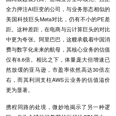
全力押注AI巨变的公司，与业务形态相似的
美国科技巨头Meta对比，仍有不小的PE差
距。这种差距，在电商与云计算巨头的对比
中更为夸张。阿里巴巴，这艘承载着中国消
费与数字化未来的航母，其核心业务的估值
仅有8.6倍。相比之下，体量庞大但增速已
然放缓的亚马逊，市盈率依然高达30倍左
右，而其利润支柱AWS云业务的估值溢价
更为显著。
携程同路的处境，微妙地揭示了另一种逻