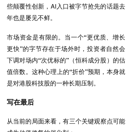
些颠覆性创新，AI入口被字节抢先的话题去
年也是屡见不鲜。
市场资金是有限的。当一个“更优质、增长
更快”的字节存在于场外时，投资者自然会
下调对场内“次优标的”（恒科成分股）的估
值倍数。这种心理上的“折价”预期，本身就
是对港股科技股的一种长期压制。
写在最后
从当前的局面来看，有三个关键观察点可能