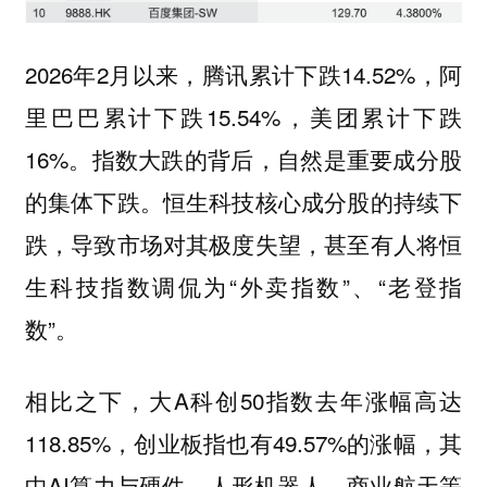
2026年2月以来，腾讯累计下跌14.52%，阿
里巴巴累计下跌15.54%，美团累计下跌
16%。指数大跌的背后，自然是重要成分股
的集体下跌。恒生科技核心成分股的持续下
跌，导致市场对其极度失望，甚至有人将恒
生科技指数调侃为“外卖指数”、“老登指
数”。
相比之下，大A科创50指数去年涨幅高达
118.85%，创业板指也有49.57%的涨幅，其
中AI算力与硬件、人形机器人、商业航天等