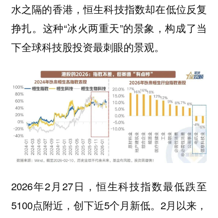
水之隔的香港，恒生科技指数却在低位反复
挣扎。这种“冰火两重天”的景象，构成了当
下全球科技股投资最刺眼的景观。
2026年2月27日，恒生科技指数最低跌至
5100点附近，创下近5个月新低。2月以来，