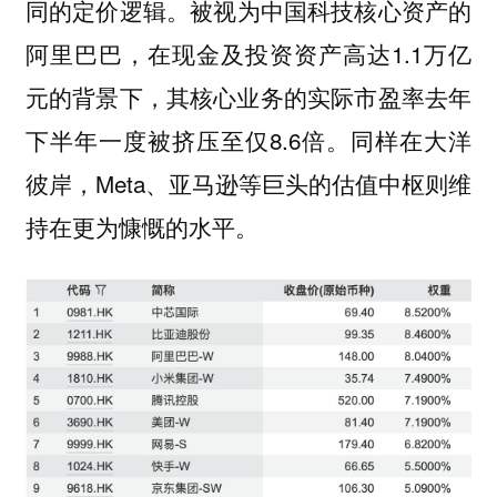
被视为中国科技核心资产的
同的定价逻辑。
阿里巴巴，在现金及投资资产高达1.1万亿
元的背景下，其核心业务的实际市盈率去年
下半年一度被挤压至仅8.6倍。同样在大洋
彼岸，Meta、亚马逊等巨头的估值中枢则维
持在更为慷慨的水平。