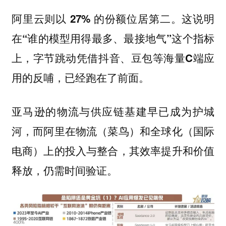
阿里云则以 27% 的份额位居第二。这说明
在“谁的模型用得最多、最接地气”这个指标
上，字节跳动凭借抖音、豆包等海量C端应
用的反哺，已经跑在了前面。
亚马逊的物流与供应链基建早已成为护城
河，而阿里在物流（菜鸟）和全球化（国际
电商）上的投入与整合，其效率提升和价值
释放，仍需时间验证。