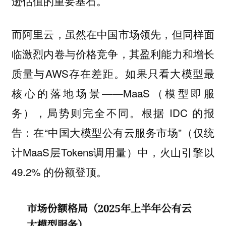
逊估值的重要基石。
而阿里云，虽然在中国市场领先，但同样面
临激烈内卷与价格竞争，其盈利能力和增长
质量与AWS存在差距。如果只看大模型最
核心的落地场景——MaaS（模型即服
务），局势则完全不同。根据 IDC 的报
告：在“中国大模型公有云服务市场”（仅统
计MaaS层Tokens调用量）中，火山引擎以
49.2% 的份额登顶。