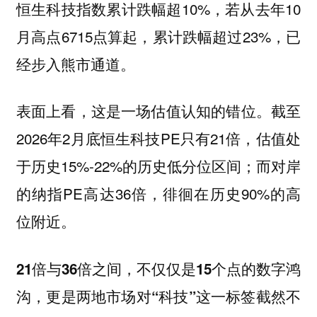
恒生科技指数累计跌幅超10%，若从去年10
月高点6715点算起，累计跌幅超过23%，已
经步入熊市通道。
表面上看，这是一场估值认知的错位。截至
2026年2月底恒生科技PE只有21倍，估值处
于历史15%-22%的历史低分位区间；而对岸
的纳指PE高达36倍，徘徊在历史90%的高
位附近。
21倍与36倍之间，不仅仅是15个点的数字鸿
沟，更是两地市场对“科技”这一标签截然不