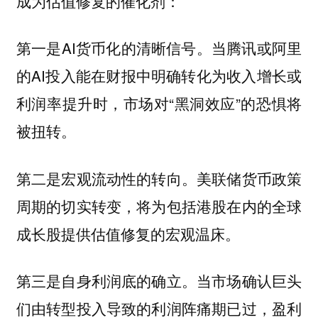
成为估值修复的催化剂：
第一是AI货币化的清晰信号。当腾讯或阿里
的AI投入能在财报中明确转化为收入增长或
利润率提升时，市场对“黑洞效应”的恐惧将
被扭转。
第二是宏观流动性的转向。美联储货币政策
周期的切实转变，将为包括港股在内的全球
成长股提供估值修复的宏观温床。
第三是自身利润底的确立。当市场确认巨头
们由转型投入导致的利润阵痛期已过，盈利