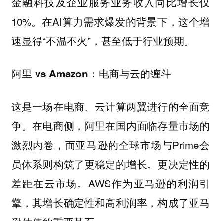
金融科技及企业服务业务收入同比增长仅
10%。在AI算力需求爆发的背景下，这个增
速显得“不温不火”，甚至低于行业预期。
阿里 vs Amazon：电商与云的缠斗
这是一场在电商、云计算两翼进行的全面竞
争。在电商侧，阿里在国内面临存量市场的
激烈内卷，而亚马逊的全球市场与Prime会
员体系则构筑了更稳定的增长。更决定性的
差距在云市场。AWS作为亚马逊的利润引
擎，其增长确定性和高利润率，构成了亚马