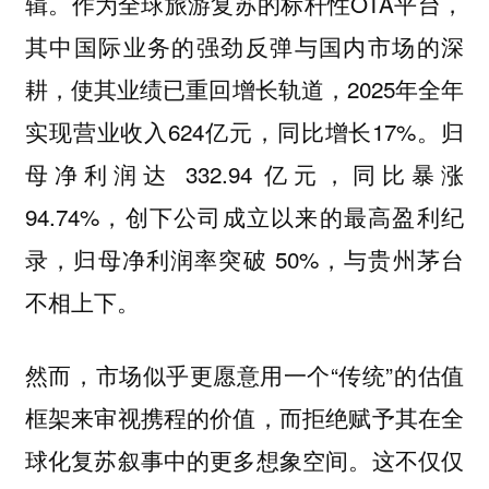
辑。作为全球旅游复苏的标杆性OTA平台，
其中国际业务的强劲反弹与国内市场的深
耕，使其业绩已重回增长轨道，2025年全年
实现营业收入624亿元，同比增长17%。归
母净利润达 332.94 亿元，同比暴涨
94.74%，创下公司成立以来的最高盈利纪
录，归母净利润率突破 50%，与贵州茅台
不相上下。
然而，市场似乎更愿意用一个“传统”的估值
框架来审视携程的价值，而拒绝赋予其在全
球化复苏叙事中的更多想象空间。这不仅仅