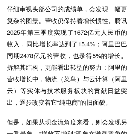
仔细审视头部公司的成绩单，会发现一幅更
复杂的图景。营收仍保持着增长惯性。腾讯
2025年第三季度实现了1672亿元人民币的
收入，同比增长率达到了15.4%；阿里巴巴
同期2478亿元的营收，也录得5%的增长。
拆解其结构，更能看出转型的努力：阿里的
营收增长中，物流（菜鸟）与云计算（阿里
云）等实体与技术服务板块的贡献日益突
出，逐步改变着它“纯电商”的旧面貌。
但是，如果从现金流角度来看，则会发现另
一番景象。“增收不增利”现象在激烈竞争的