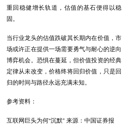
重回稳健增长轨道，估值的基石便得以稳
固。
当行业龙头的估值跌破其长期内在价值，市
场或许正在提供一场需要勇气与耐心的逆向
博弈机会。
恐惧在蔓延，但价值投资的经典
定律从未改变，价格终将回归价值，只是回
归的时间与路径永远充满未知。
参考资料：
互联网巨头为何“沉默” 来源：中国证券报