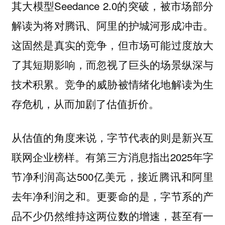
其大模型Seedance 2.0的突破，被市场部分
解读为将对腾讯、阿里的护城河形成冲击。
这固然是真实的竞争，但市场可能过度放大
了其短期影响，而忽视了巨头的场景纵深与
技术积累。竞争的威胁被情绪化地解读为生
存危机，从而加剧了估值折价。
从估值的角度来说，字节代表的则是新兴互
联网企业榜样。有第三方消息指出2025年字
节净利润高达500亿美元，接近腾讯和阿里
去年净利润之和。更要命的是，字节系的产
品不少仍然维持这两位数的增速，甚至有一