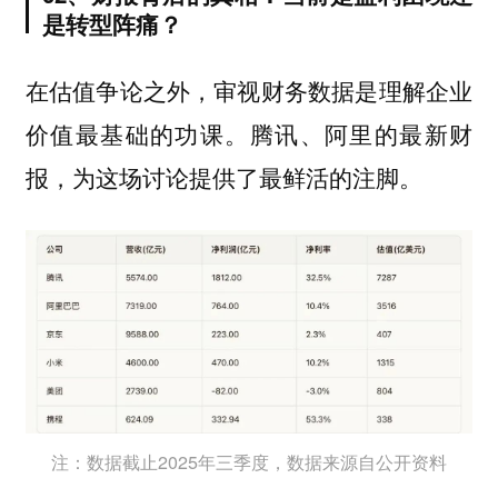
是转型阵痛？
在估值争论之外，审视财务数据是理解企业
价值最基础的功课。腾讯、阿里的最新财
报，为这场讨论提供了最鲜活的注脚。
注：数据截止2025年三季度，数据来源自公开资料