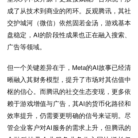
成了从技术到商业的闭环。反观腾讯，其社
交护城河（微信）依然固若金汤，游戏基本
盘稳定，AI的阶段性成果也正在融入搜索、
广告等领域。
但一个关键差异在于，Meta的AI故事已经清
晰融入其财务模型，提升了市场对其估值中
枢的信心。而腾讯的社交生态变现，更多依
赖于游戏增值与广告，其AI的货币化路径和
效率提升，仍需要更明确的信号来证明。尽
管企业客户对AI服务的需求上升，但腾讯的