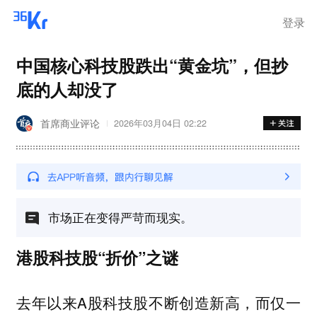
登录
中国核心科技股跌出“黄金坑”，但抄
底的人却没了
首席商业评论
2026年03月04日 02:22
市场正在变得严苛而现实。
港股科技股“折价”之谜
去年以来A股科技股不断创造新高，而仅一