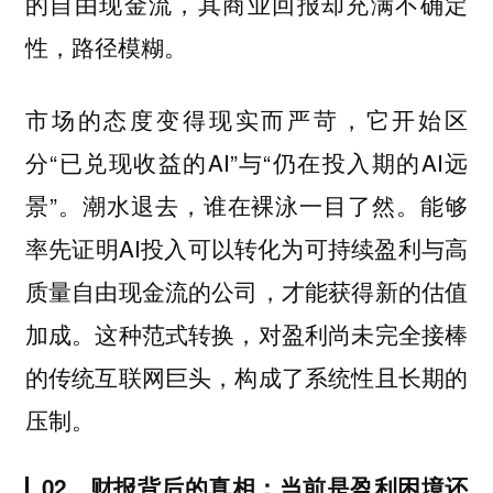
的自由现金流，其商业回报却充满不确定
性，路径模糊。
市场的态度变得现实而严苛，它开始区
分“已兑现收益的AI”与“仍在投入期的AI远
景”。潮水退去，谁在裸泳一目了然。能够
率先证明AI投入可以转化为可持续盈利与高
质量自由现金流的公司，才能获得新的估值
加成。这种范式转换，对盈利尚未完全接棒
的传统互联网巨头，构成了系统性且长期的
压制。
02、财报背后的真相：当前是盈利困境还