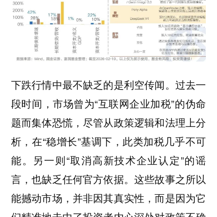
下跌行情中最不缺乏的是利空传闻。过去一
段时间，市场曾为“互联网企业加税”的伪命
题而集体恐慌，尽管从政策逻辑和法理上分
析，在“稳增长”基调下，此类加税几乎不可
能。另一则“取消高新技术企业认定”的谣
言，也缺乏任何官方依据。这些故事之所以
能撼动市场，并非因其真实性，而是因为它
们精准地击中了投资者内心深处对政策不确