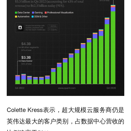
Colette Kress表示，超大规模云服务商仍是
英伟达最大的客户类别，占数据中心营收的