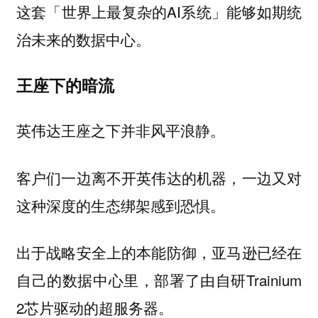
这套「世界上最复杂的AI系统」能够如期统
治未来的数据中心。
王座下的暗流
英伟达王座之下并非风平浪静。
客户们一边离不开英伟达的机器，一边又对
这种深度的生态绑架感到恐惧。
出于战略安全上的本能防御，亚马逊已经在
自己的数据中心里，部署了由自研Trainium
2芯片驱动的超服务器。