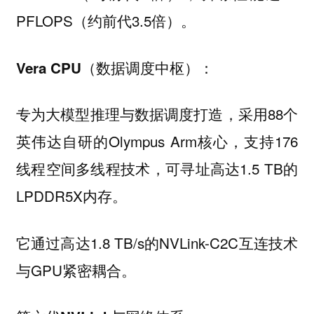
PFLOPS（约前代3.5倍）。
Vera CPU（数据调度中枢）：
专为大模型推理与数据调度打造，采用88个
英伟达自研的Olympus Arm核心，支持176
线程空间多线程技术，可寻址高达1.5 TB的
LPDDR5X内存。
它通过高达1.8 TB/s的NVLink-C2C互连技术
与GPU紧密耦合。