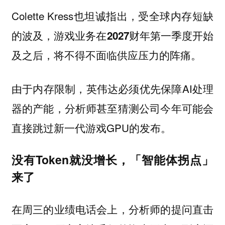
Colette Kress也坦诚指出，
受全球内存短缺
的波及，游戏业务在2027财年第一季度开始
。
及之后，将不得不面临供应压力的阵痛
由于内存限制，英伟达必须优先保障AI处理
器的产能，分析师甚至猜测公司今年可能会
直接跳过新一代游戏GPU的发布。
没有Token就没增长，「智能体拐点」
来了
在周三的业绩电话会上，分析师的提问直击