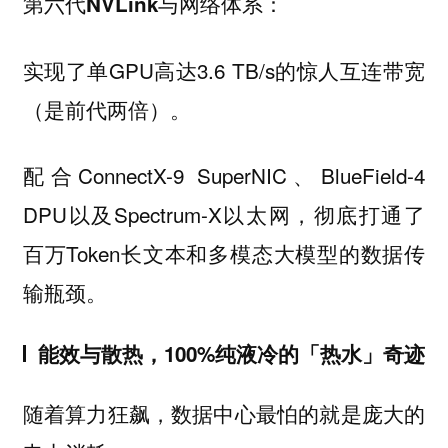
第六代NVLink与网络体系：
实现了单GPU高达3.6 TB/s的惊人互连带宽
（是前代两倍）。
配合ConnectX-9 SuperNIC、BlueField-4
DPU以及Spectrum-X以太网，彻底打通了
百万Token长文本和多模态大模型的数据传
输瓶颈。
能效与散热，100%纯液冷的「热水」奇迹
随着算力狂飙，数据中心最怕的就是庞大的