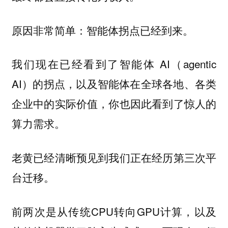
原因非常简单：
。
智能体拐点已经到来
我们现在已经看到了智能体 AI（agentic
AI）的拐点，以及智能体在全球各地、各类
企业中的实际价值，你也因此看到了惊人的
算力需求。
老黄已经清晰预见到我们正在经历第三次平
台迁移。
前两次是从传统CPU转向GPU计算，以及