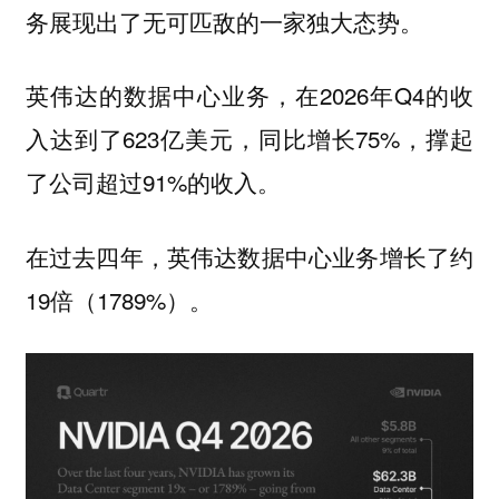
务展现出了无可匹敌的一家独大态势。
英伟达的数据中心业务，在2026年Q4的收
入达到了623亿美元，同比增长75%，撑起
了公司超过91%的收入。
在过去四年，英伟达数据中心业务增长了约
19倍（1789%）。