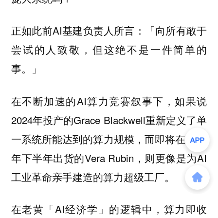
正如此前AI基建负责人所言：「
向所有敢于
尝试的人致敬，但这绝不是一件简单的
」
事。
在不断加速的AI算力竞赛叙事下，如果说
2024年投产的Grace Blackwell重新定义了单
一系统所能达到的算力规模，而即将在2026
年下半年出货的Vera Rubin，则更像是为AI
工业革命亲手建造的算力超级工厂。
在老黄「AI经济学」的逻辑中，
算力即收