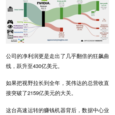
公司的净利润更是走出了几乎翻倍的狂飙曲
线，跃升至430亿美元。
如果把视野拉长到全年，英伟达的总营收直
接突破了2159亿美元的大关。
这台高速运转的赚钱机器背后，数据中心业