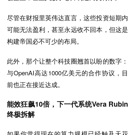
尽管在财报里英伟达直言，这些投资短期内
可能无法盈利，甚至永远收不回本，但这是
构建帝国必不可少的布局。
此外，那个让整个科技圈翘首以盼的数字：
与OpenAI高达1000亿美元的合作协议，目
前也正在接近达成。
能效狂飙10倍，下一代系统Vera Rubin
终极拆解
如果你觉得现在的算力规模已经触及天花