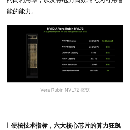
能的能力。
Vera Rubin NVL72 概览
硬核技术指标，六大核心芯片的算力狂飙