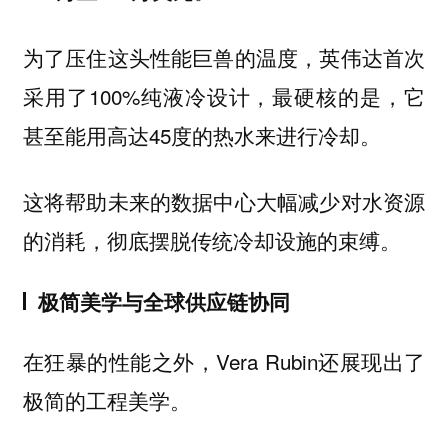
为了压住这头性能巨兽的温度，英伟达首次
采用了100%纯液冷设计，最硬核的是，它
甚至能用高达45度的热水来进行冷却。
这将帮助未来的数据中心大幅减少对水资源
的消耗，彻底摆脱传统冷却设施的束缚。
极简美学与全球供应链协同
在狂暴的性能之外，Vera Rubin还展现出了
极简的工程美学。