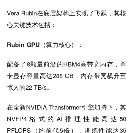
Vera Rubin在底层架构上实现了飞跃，其核
心关键技术包括：
Rubin GPU（算力核心）：
配备了8颗最前沿的HBM4高带宽内存，单
卡显存容量高达288 GB，内存带宽飙升至
惊人的22 TB/s。
在全新NVIDIA Transformer引擎加持下，其
NVFP4格式的AI推理性能高达50
PFLOPS（约前代5倍），训练性能达35