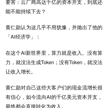
要害：云厂商高达千亿的资本开支，到底还
能不能持续下去？
黄仁勋认为这几乎不用犹豫，并抛出了他的
「AI经济学」：
在这个AI新世界里，算力就是收入。没有算
力，就没法生成Token；没有Token，就没法
让收入增长。
黄仁勋对自己这些大客户们的现金流增长很
有信心，如今流向AI的千亿美元资本开支，
最终都会直接转化为收入。