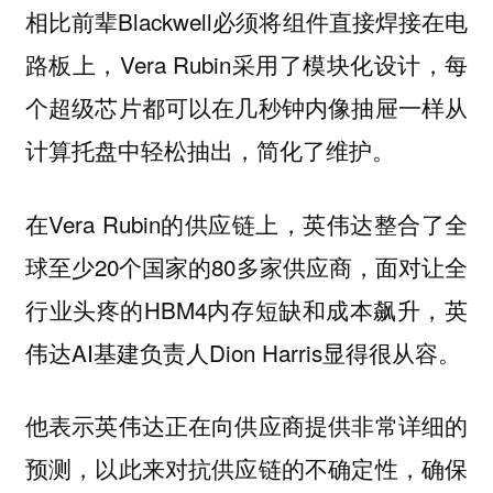
相比前辈Blackwell必须将组件直接焊接在电
路板上，Vera Rubin采用了模块化设计，每
个超级芯片都可以在几秒钟内像抽屉一样从
计算托盘中轻松抽出，简化了维护。
在Vera Rubin的供应链上，英伟达整合了全
球至少20个国家的80多家供应商，面对让全
行业头疼的HBM4内存短缺和成本飙升，英
伟达AI基建负责人Dion Harris显得很从容。
他表示英伟达正在向供应商提供非常详细的
预测，以此来对抗供应链的不确定性，确保