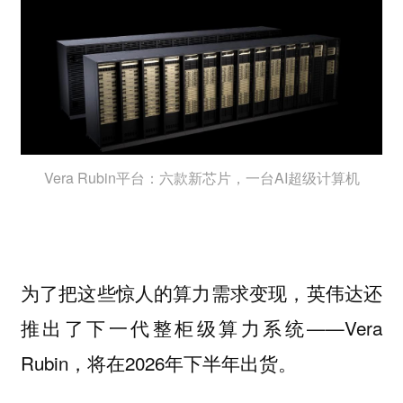
Vera Rubin平台：六款新芯片，一台AI超级计算机
为了把这些惊人的算力需求变现，英伟达还
推出了下一代整柜级算力系统——Vera
Rubin，将在2026年下半年出货。