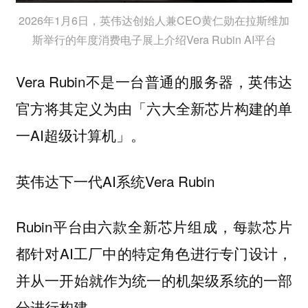
2026年1月6日，英伟达创始人兼CEO黄仁勋在拉斯维加
斯举行的年度消费电子展上介绍Vera Rubin AI平台
Vera Rubin不是一台普通的服务器，英伟达
官方将其定义为由「六大全新芯片构建的单
一AI超级计算机」。
英伟达下一代AI系统Vera Rubin
Rubin平台由六款全新芯片组成，每款芯片
都针对AI工厂中的特定角色进行专门设计，
并从一开始就作为统一的机架级系统的一部
分进行构建。