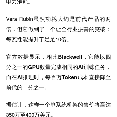
电力消耗。
Vera Rubin虽然功耗大约是前代产品的两
倍，但它做到了一个让全行业振奋的突破：
每瓦性能提升了足足10倍。
官方数据显示，
相比Blackwell，它能以四
分之一的GPU数量完成相同的AI训练任务，
而在AI推理时，每百万Token成本直接降至
。
前代的十分之一
据估计，这样一个单系统机架的售价将高达
350万至400万美元。