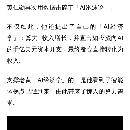
黄仁勋再次用数据击碎了「AI泡沫论」。
不仅如此，他还提出了自己的「AI经济
学」：算力=收入增长，并直言如今流向AI
的千亿美元资本开支，最终都会直接转化为
收入。
支撑老黄「AI经济学」的，是他看到了智能
体拐点已经到来，由此带来了惊人的算力需
求。