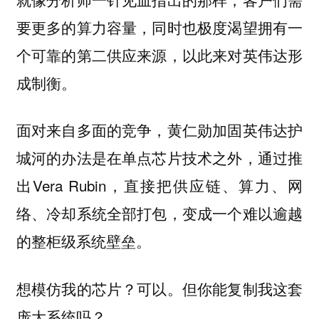
要更多的算力容量，同时也极度渴望拥有一
个可靠的第二供应来源，以此来对英伟达形
成制衡。
面对来自多面的竞争，黄仁勋加固英伟达护
城河的办法是在单点芯片技术之外，通过推
出Vera Rubin，直接把供应链、算力、网
络、冷却系统全部打包，变成一个难以逾越
的整柜级系统壁垒。
想模仿我的芯片？可以。但你能复制我这套
庞大系统吗？