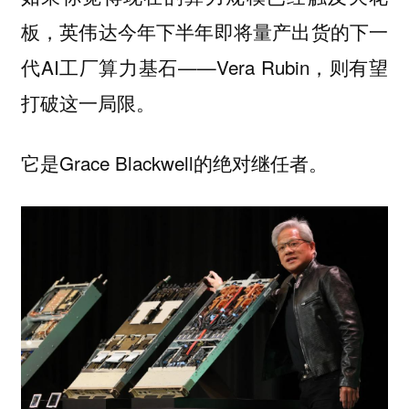
板，英伟达今年下半年即将量产出货的下一
代AI工厂算力基石——Vera Rubin，则有望
打破这一局限。
它是Grace Blackwell的绝对继任者。