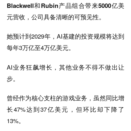
Blackwell和Rubin产品组合带来5000亿美
。
元营收，公司具备清晰的可预见性
她预计到2029年，AI基建的投资规模将达到
每年3万亿至4万亿美元。
AI业务狂飙增长，其他业务不得不做出让
步。
曾经作为核心支柱的游戏业务，虽然同比增
长47%达到37亿美元，但环比却下降了
13%。