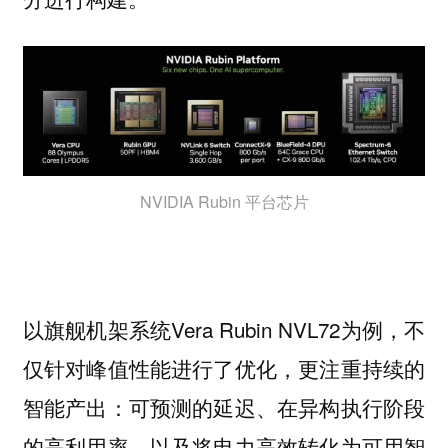
NVIDIA Rubin 平台芯片
以旗舰机架系统Vera Rubin NVL72为例，不
仅针对峰值性能进行了优化，更注重持续的
智能产出：可预测的延迟、在异构执行阶段
的高利用率，以及将电力高效转化为可用智