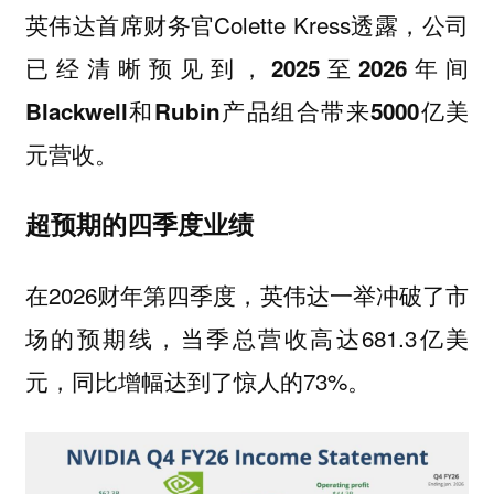
英伟达首席财务官Colette Kress透露，公司
已经清晰预见到，
2025至2026年间
Blackwell和Rubin产品组合带来5000亿美
。
元营收
超预期的四季度业绩
在2026财年第四季度，英伟达一举冲破了市
场的预期线，当季总营收高达681.3亿美
元，同比增幅达到了惊人的73%。