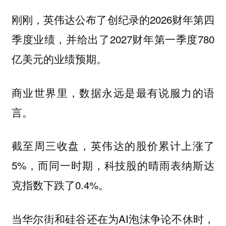
刚刚，英伟达公布了创纪录的2026财年第四
季度业绩，并给出了2027财年第一季度780
亿美元的业绩预期。
商业世界里，数据永远是最有说服力的语
言。
截至周三收盘，英伟达的股价累计上涨了
5%，而同一时期，科技股的晴雨表纳斯达
克指数下跌了0.4%。
当华尔街和硅谷还在为AI泡沫争论不休时，