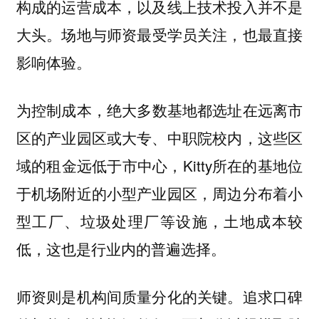
构成的运营成本，以及线上技术投入并不是
大头。
场地与师资最受学员关注，也最直接
影响体验。
为控制成本，
绝大多数基地都选址在远离市
区的产业园区或大专、中职院校内，这些区
，Kitty所在的基地位
域的租金远低于市中心
于机场附近的小型产业园区，周边分布着小
型工厂、垃圾处理厂等设施，土地成本较
低，这也是行业内的普遍选择。
师资则是机构间质量分化的关键。追求口碑