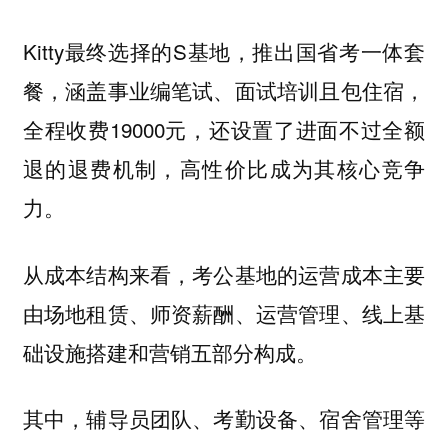
Kitty最终选择的S基地，推出国省考一体套
餐，涵盖事业编笔试、面试培训且包住宿，
全程收费19000元，还设置了进面不过全额
退的退费机制，高性价比成为其核心竞争
力。
从成本结构来看，考公基地的运营成本主要
由场地租赁、师资薪酬、运营管理、线上基
础设施搭建和营销五部分构成。
其中，辅导员团队、考勤设备、宿舍管理等