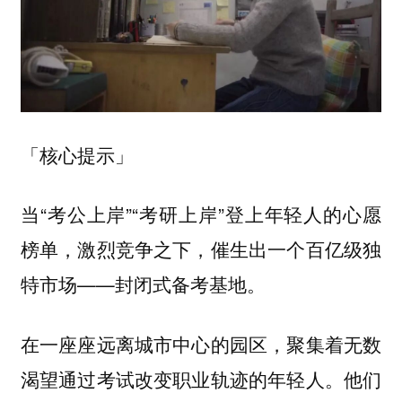
「核心提示」
当“考公上岸”“考研上岸”登上年轻人的心愿
榜单，激烈竞争之下，催生出一个百亿级独
特市场——封闭式备考基地。
在一座座远离城市中心的园区，聚集着无数
渴望通过考试改变职业轨迹的年轻人。他们