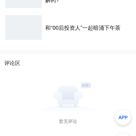
和“00后投资人”一起暗涌下午茶
评论区
暂无评论