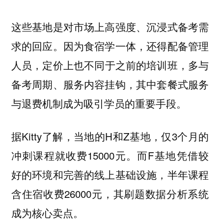
这些基地是对市场上高强度、沉浸式备考需
求的回应。因为食宿学一体，还得配备管理
人员，
定价上也不同于之前的培训班，多与
其中套餐式服务
备考周期、服务内容挂钩，
与退费机制成为吸引学员的重要手段。
据Kitty了解，当地的H和Z基地，仅3个月的
冲刺课程就收费15000元。而F基地凭借较
好的环境和完善的线上基础设施，半年课程
含住宿收费26000元，其刷题数据分析系统
成为核心卖点。