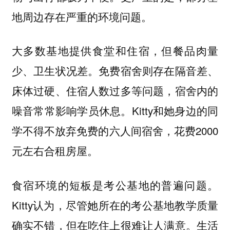
地周边存在严重的环境问题。
大多数基地提供食堂和住宿，但餐品肉量
少、卫生状况差。免费宿舍则存在隔音差、
床体过硬、住宿人数过多等问题，宿舍内的
噪音常常影响学员休息。Kitty和她身边的同
学不得不放弃免费的六人间宿舍，花费2000
元左右合租房屋。
食宿环境的短板是考公基地的普遍问题。
Kitty认为，尽管她所在的考公基地教学质量
确实不错，但在吃住上很难让人满意。生活