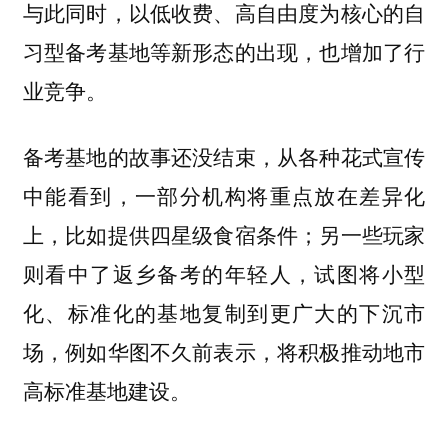
与此同时，以低收费、高自由度为核心的自
习型备考基地等新形态的出现，也增加了行
业竞争。
备考基地的故事还没结束，从各种花式宣传
中能看到，一部分机构将重点放在差异化
上，比如提供四星级食宿条件；另一些玩家
则看中了返乡备考的年轻人，试图将小型
化、标准化的基地复制到更广大的下沉市
场，例如华图不久前表示，将积极推动地市
高标准基地建设。