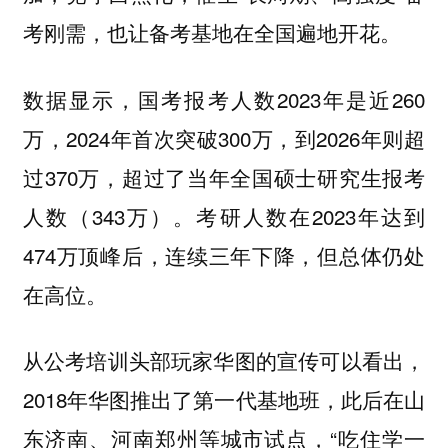
考刚需，也让备考基地在全国遍地开花。
数据显示，国考报考人数2023年是近260
万，2024年首次突破300万，到2026年则超
过370万，超过了当年全国硕士研究生报考
人数（343万）。考研人数在2023年达到
474万顶峰后，连续三年下降，但总体仍处
在高位。
从公考培训头部玩家华图的宣传可以看出，
2018年华图推出了第一代基地班，此后在山
东济南、河南郑州等城市试点，“吃住学一