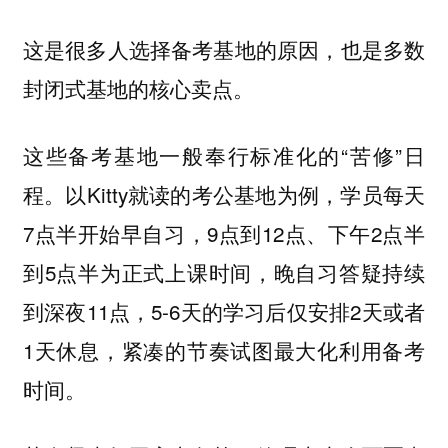
这是很多人选择备考基地的原因，也是多数
封闭式基地的核心卖点。
这些备考基地一般奉行标准化的“苦修”日
程。以Kitty就读的考公基地为例，学员每天
7点半开始早自习，9点到12点、下午2点半
到5点半为正式上课时间，晚自习答疑持续
到深夜11点，5-6天的学习后仅安排2天或者
1天休息，紧凑的节奏试图最大化利用备考
时间。