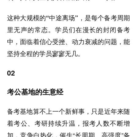
这种大规模的“中途离场”，是每个备考周期
学员们在漫长的封闭备考
里无声的常态。
中，面临着信心受挫、动力衰减的问题，能
坚持全程的学员寥寥无几。
02
考公基地的生意经
备考基地算不上一个新鲜事，只是近年来随
着考公、考研持续升温，报考人数不断增
加，竞争白热化，催生“长周期、高强度”备