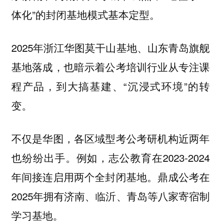
体化”的封闭基地模式基本定型。
2025年浙江华图莫干山基地、山东青岛旗舰
基地落成，也暗示着公考培训行业从专注课
程产品，到大搞基建、“沉浸式环境”的转
变。
不仅是华图，各区域型考公考研机构近两年
也纷纷出手。例如，志公教育在2023-2024
年间接连启用两个全封闭基地。鼎成公考在
2025年拥有济南、临沂、青岛等八家寄宿制
学习基地。