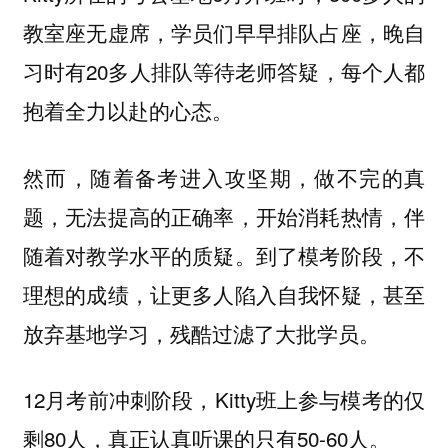
教室座无虚席，学员们早早排队占座，晚自
习时有20多人排队等待老师答疑，每个人都
抱着全力以赴的心态。
然而，随着备考进入攻坚期，做不完的真
题，无法提高的正确率，开始消耗热情，伴
随着对教学水平的质疑。到了模考阶段，不
理想的成绩，让更多人陷入自我怀疑，甚至
放弃基地学习，残酷过滤了大批学员。
12月考前冲刺阶段，Kitty班上参与模考的仅
剩80人，真正认真听课的只有50-60人。