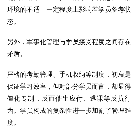
环境的不适，一定程度上影响着学员备考状
态。
另外，军事化管理与学员接受程度之间存在
矛盾。
严格的考勤管理、手机收纳等制度，初衷是
保证学习效率，但对部分学员而言，却显得
僵化专制，反而催生应付、逃课等反抗行
为。学员构成的复杂性进一步加剧了管理难
度。