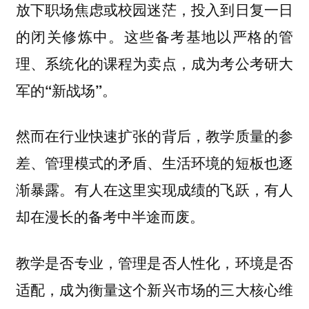
放下职场焦虑或校园迷茫，投入到日复一日
的闭关修炼中。
这些备考基地以严格的管
理、系统化的课程为卖点，成为考公考研大
军的“新战场”。
然而在行业快速扩张的背后，教学质量的参
差、管理模式的矛盾、生活环境的短板也逐
渐暴露。有人在这里实现成绩的飞跃，有人
却在漫长的备考中半途而废。
教学是否专业，管理是否人性化，环境是否
适配，成为衡量这个新兴市场的三大核心维