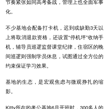
节奏紧张如同高考备战，管理上也全面军事
化。
不少基地会配备打卡机，迟到或缺勤3天以
上将取消退款资格，还设置“停机坪”收纳手
机，辅导员巡逻监督课堂纪律，住宿区的晚
间巡逻则强制学员休息，试图通过全方位的
约束保证学习效果。
基地的生态，是宏观焦虑与微观挣扎的缩
影。
Kitty所在的考公基地6月开班时，300多人的