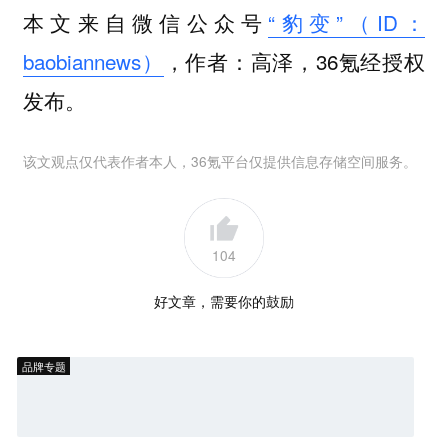
本文来自微信公众号
“豹变”（ID：
baobiannews）
，作者：高泽，36氪经授权
发布。
该文观点仅代表作者本人，36氪平台仅提供信息存储空间服务。
104
好文章，需要你的鼓励
品牌专题