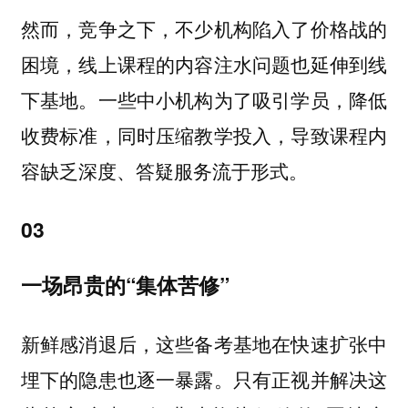
然而，竞争之下，不少机构陷入了价格战的
困境，线上课程的内容注水问题也延伸到线
下基地。一些中小机构为了吸引学员，降低
收费标准，同时压缩教学投入，导致课程内
容缺乏深度、答疑服务流于形式。
03
一场昂贵的“集体苦修”
新鲜感消退后，这些备考基地在快速扩张中
埋下的隐患也逐一暴露。只有正视并解决这