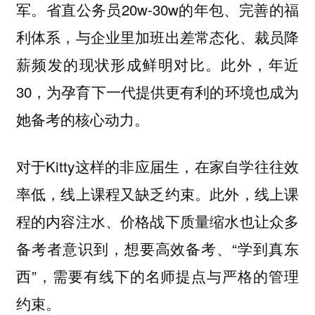
军。省直公务员20w-30w的年包、完善的福
利体系，与企业里加班出差常态化、裁员降
薪频发的现状形成鲜明对比。此外，年近
30，为孕育下一代提供更有利的环境也成为
她备考的核心动力。
对于Kitty这样的非应届生，在家自学往往效
率低，线上课程又缺乏约束。此外，线上课
程的内容注水、价格战下质量缩水也让众多
备考者意识到，想要高效备考、“学到真东
西”，需要有线下的名师提点与严格的管理
约束。