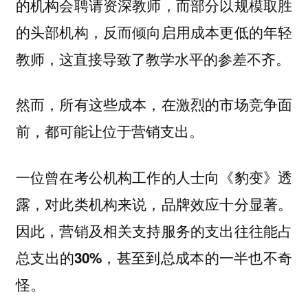
的机构会聘请资深教师，而部分以规模取胜
的头部机构，反而倾向启用成本更低的年轻
教师，这直接导致了教学水平的参差不齐。
然而，所有这些成本，
在激烈的市场竞争面
前，都可能让位于营销支出。
一位曾在考公机构工作的人士向《豹变》透
露，对此类机构来说，品牌效应十分显著。
因此，营销及相关支持服务的支出
往往能占
，甚至到总成本的一半也不奇
总支出的30%
怪。