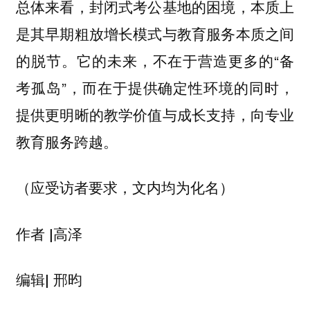
总体来看，封闭式考公基地的困境，本质上
是其早期粗放增长模式与教育服务本质之间
的脱节。它的未来，不在于营造更多的“备
考孤岛”，而在于提供确定性环境的同时，
提供更明晰的教学价值与成长支持，向专业
教育服务跨越。
（应受访者要求，文内均为化名）
高泽
作者 |
邢昀
编辑|