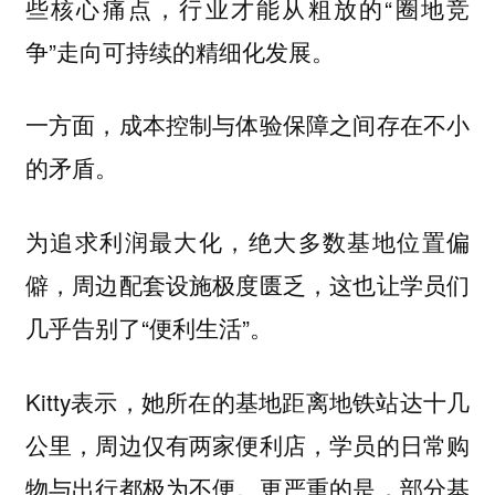
些核心痛点，行业才能从粗放的“圈地竞
争”走向可持续的精细化发展。
一方面，成本控制与体验保障之间存在不小
的矛盾。
为追求利润最大化，绝大多数基地位置偏
僻，周边配套设施极度匮乏，这也让学员们
几乎告别了“便利生活”。
Kitty表示，她所在的基地距离地铁站达十几
公里，周边仅有两家便利店，学员的日常购
物与出行都极为不便。更严重的是，部分基