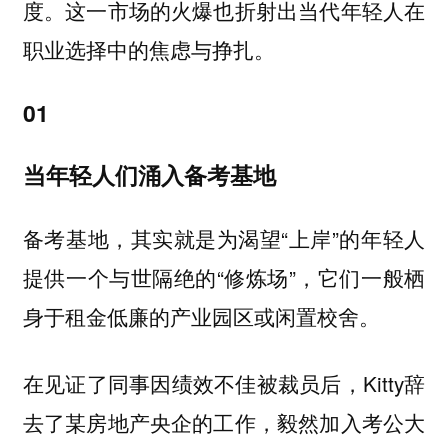
度。这一市场的火爆也折射出当代年轻人在
职业选择中的焦虑与挣扎。
01
当年轻人们涌入备考基地
备考基地，其实就是为渴望“上岸”的年轻人
提供一个与世隔绝的“修炼场”，它们一般栖
身于租金低廉的产业园区或闲置校舍。
在见证了同事因绩效不佳被裁员后，Kitty辞
去了某房地产央企的工作，毅然加入考公大