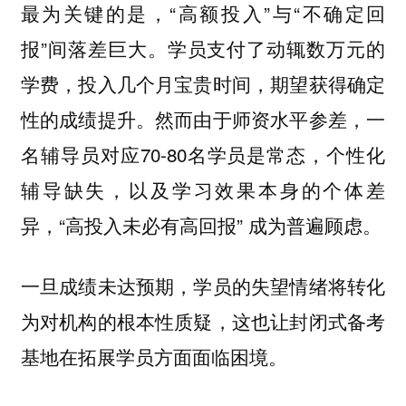
最为关键的是，“高额投入”与“不确定回
报”间落差巨大。学员支付了动辄数万元的
学费，投入几个月宝贵时间，期望获得确定
性的成绩提升。然而由于师资水平参差，一
名辅导员对应70-80名学员是常态，个性化
辅导缺失，以及学习效果本身的个体差
异，“高投入未必有高回报” 成为普遍顾虑。
一旦成绩未达预期，学员的失望情绪将转化
，这也让封闭式备考
为对机构的根本性质疑
基地在拓展学员方面面临困境。