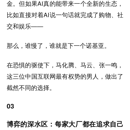
金。但如果AI真的能带来一个全新的生态，
比如直接对着AI说一句话就完成了购物、社
交和娱乐——
那么，谁慢了，谁就是下一个诺基亚。
在恐惧的驱使下，马化腾、马云、张一鸣，
这三位中国互联网最有权势的男人，做出了
截然不同的选择。
03
博弈的深水区：每家大厂都在追求自己