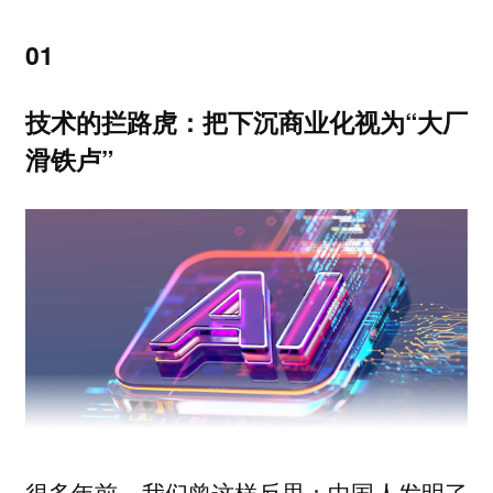
01
技术的拦路虎：把下沉商业化视为“大厂
滑铁卢”
很多年前，我们曾这样反思：中国人发明了