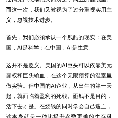
而这一次，我们又被视为了过分重视实用主
义，忽视技术进步。
首先，我们必须承认一个残酷的现实：在美
国，AI是科学；在中国，AI是生意。
这并不是贬义。美国的AI巨头可以依靠美元
霸权和巨头输血，在这个无限预算的温室里
做实验。但中国的AI企业，从出生的第一天
起，就面临着盈利的死线。砸钱不是目的，
活下去才是。在烧钱的同时学会自己造血，
这本身就是一种比提升参数更难的生存科