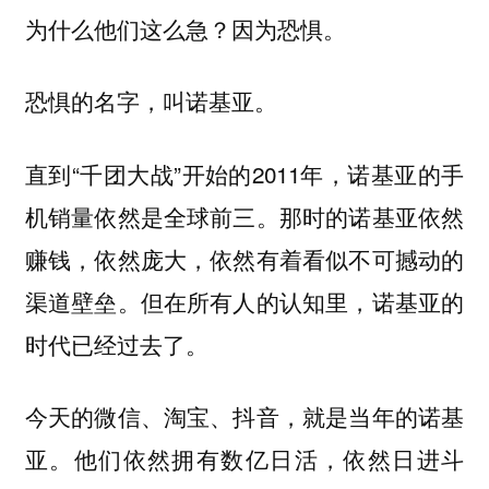
为什么他们这么急？因为恐惧。
恐惧的名字，叫诺基亚。
直到“千团大战”开始的2011年，诺基亚的手
机销量依然是全球前三。那时的诺基亚依然
赚钱，依然庞大，依然有着看似不可撼动的
渠道壁垒。但在所有人的认知里，诺基亚的
时代已经过去了。
今天的微信、淘宝、抖音，就是当年的诺基
亚。他们依然拥有数亿日活，依然日进斗