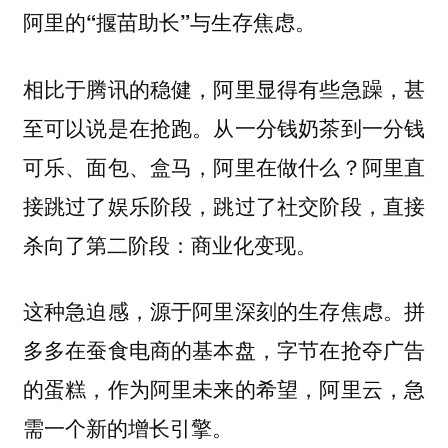
阿里的“揠苗助长”与生存焦虑。
相比于腾讯的稳健，阿里显得有些急躁，甚
至可以说是在抢跑。从一分钱奶茶到一分钱
可乐、面包、盒马，阿里在做什么？阿里直
接跳过了娱乐阶段，跳过了社交阶段，直接
杀向了第二阶段：商业化变现。
这种急迫感，源于阿里深刻的生存焦虑。拼
多多在蚕食电商的基本盘，字节在抢夺广告
的蛋糕，作为阿里未来的希望，阿里云，急
需一个新的增长引擎。