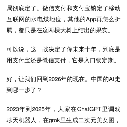
局彻底定了。微信支付和支付宝锁定了移动
互联网的水电煤地位，其他的App再怎么折
腾，都只是在这两棵大树上结出的果实。
可以说，这一战决定了你未来十年，到底是
用支付宝还是微信支付，它是入口锁定期。
好，让我们回到2026年的现在。中国的AI走
到哪一步了？
2023年到2025年，大家在ChatGPT里调戏
聊天机器人，在grok里生成二次元美女图，