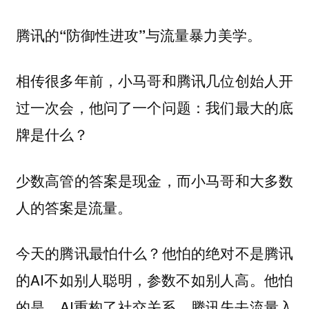
腾讯的“防御性进攻”与流量暴力美学。
相传很多年前，小马哥和腾讯几位创始人开
过一次会，他问了一个问题：我们最大的底
牌是什么？
少数高管的答案是现金，而小马哥和大多数
人的答案是流量。
今天的腾讯最怕什么？他怕的绝对不是腾讯
的AI不如别人聪明，参数不如别人高。他怕
的是，AI重构了社交关系，腾讯失去流量入