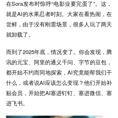
在Sora发布时惊呼“电影业要完蛋了”。这，
就是AI的水果忍者时刻。大家在看热闹，在
尝鲜，由于没有刚需场景，很多人玩了两天
就卸载了。
而到了2025年底，情况变了。你会发现，腾
讯的元宝、阿里的通义千问、字节的豆包，
都开始不约而同地探索，AI究竟能帮我们干
什么，或者说AI应该怎么变现？他们开始补
贴会员，开始把AI塞进钉钉、塞进微信、塞
进飞书。