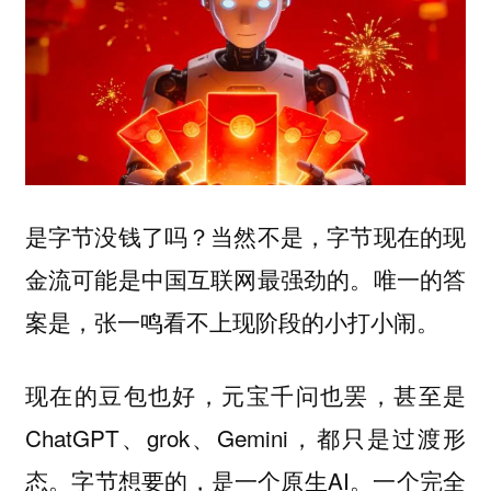
是字节没钱了吗？当然不是，字节现在的现
金流可能是中国互联网最强劲的。唯一的答
案是，张一鸣看不上现阶段的小打小闹。
现在的豆包也好，元宝千问也罢，甚至是
ChatGPT、grok、Gemini，都只是过渡形
态。字节想要的，是一个原生AI。一个完全