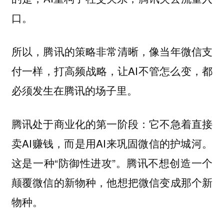
口。
所以，腾讯的策略非常清晰，像当年微信支
付一样，打高频战略，让AI不管怎么变，都
必须发生在腾讯的场子里。
腾讯处于商业化的第一阶段：它不急着直接
卖AI赚钱，而是用AI来巩固微信的护城河。
这是一种“防御性进攻”。腾讯不想创造一个
颠覆微信的新物种，他想把微信变成那个新
物种。