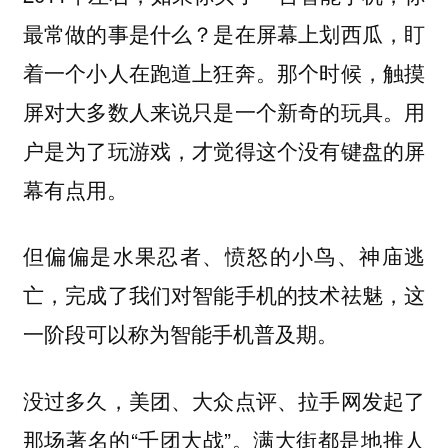
最常做的事是什么？是在屏幕上划西瓜，盯
着一个小人在跑道上狂奔。那个时候，触摸
屏对大多数人来说只是一个新奇的玩具。用
户是为了玩游戏，才觉得这个没有键盘的屏
幕有点用。
但偏偏是水果忍者、愤怒的小鸟、神庙逃
亡，完成了我们对智能手机的技术祛魅，这
一阶段可以称为智能手机普及期。
没过多久，美团、大众点评、拉手网发起了
那场著名的“千团大战”。满大街都是地推人