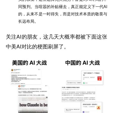
同预判。当喧嚣的补贴褪去，真正能定义下一代AI
的，从来不是一时得失，而是对技术本质的敬畏与
长远布局。
关注AI的朋友，这几天大概率都被下面这张
中美AI对比的梗图刷屏了。