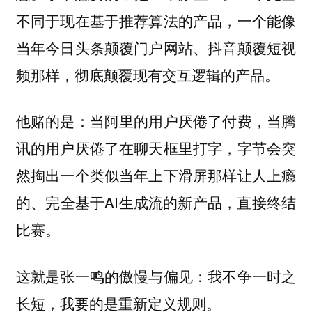
不同于现在基于推荐算法的产品，一个能像
当年今日头条颠覆门户网站、抖音颠覆短视
频那样，彻底颠覆现有交互逻辑的产品。
他赌的是：当阿里的用户厌倦了付费，当腾
讯的用户厌倦了在聊天框里打字，字节会突
然掏出一个类似当年上下滑屏那样让人上瘾
的、完全基于AI生成流的新产品，直接终结
比赛。
这就是张一鸣的傲慢与偏见：我不争一时之
长短，我要的是重新定义规则。