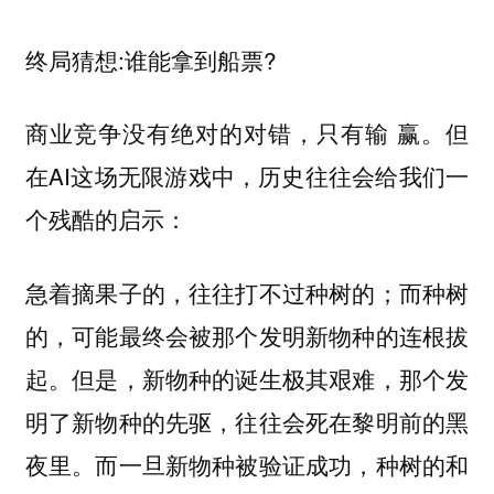
局猜想:谁能拿到船票?
终
商业竞争没有绝对的对错，只有输 赢。但
在AI这场无限游戏中，历史往往会给我们一
个残酷的启示：
急着摘果子的，往往打不过种树的；而种树
的，可能最终会被那个发明新物种的连根拔
起。但是，新物种的诞生极其艰难，那个发
明了新物种的先驱，往往会死在黎明前的黑
夜里。而一旦新物种被验证成功，种树的和