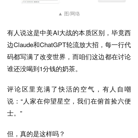
▲ 图/网络
有人说这是中美AI大战的本质区别，毕竟西
边Claude和ChatGPT轮流放大招，每一行代
码都写满了改变世界，而咱们这边都在讨论
谁还没喝到1分钱的奶茶。
评论区里充满了快活的空气，有人自嘲
说：“人家在仰望星空，我们在俯首捡六便
士。”
但，真的是这样吗？