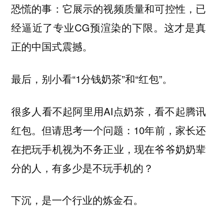
恐慌的事：它展示的视频质量和可控性，已
经逼近了专业CG预渲染的下限。这才是真
正的中国式震撼。
最后，别小看“1分钱奶茶”和“红包”。
很多人看不起阿里用AI点奶茶，看不起腾讯
红包。但请思考一个问题：10年前，家长还
在把玩手机视为不务正业，现在爷爷奶奶辈
分的人，有多少是不玩手机的？
下沉，是一个行业的炼金石。