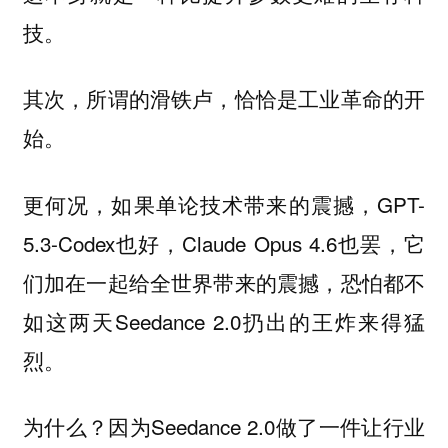
技。
其次，所谓的滑铁卢，恰恰是工业革命的开
始。
更何况，如果单论技术带来的震撼，GPT-
5.3-Codex也好，Claude Opus 4.6也罢，它
们加在一起给全世界带来的震撼，恐怕都不
如这两天Seedance 2.0扔出的王炸来得猛
烈。
为什么？因为Seedance 2.0做了一件让行业