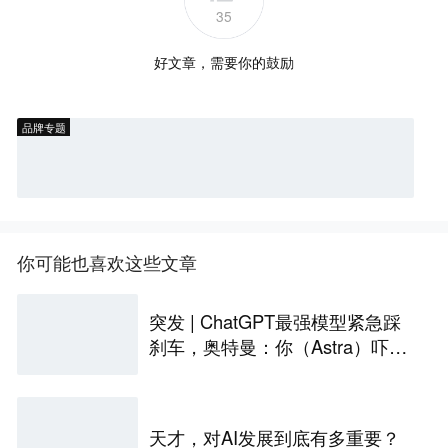
35
好文章，需要你的鼓励
品牌专题
你可能也喜欢这些文章
突发 | ChatGPT最强模型紧急踩
刹车，奥特曼：你（Astra）吓到
我了
天才，对AI发展到底有多重要？