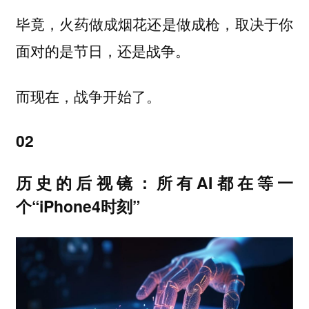
毕竟，火药做成烟花还是做成枪，取决于你
面对的是节日，还是战争。
而现在，战争开始了。
02
历史的后视镜：所有AI都在等一
个“iPhone4时刻”