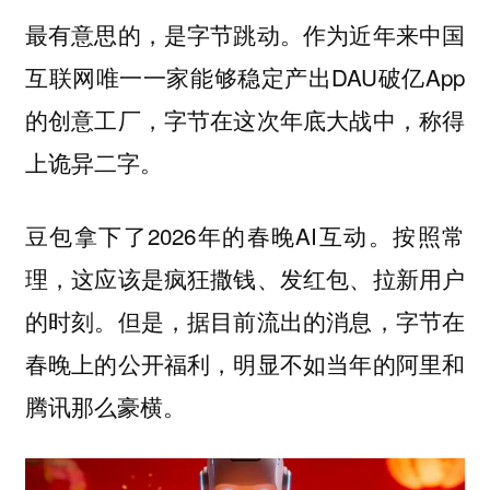
最有意思的，是字节跳动。作为近年来中国
互联网唯一一家能够稳定产出DAU破亿App
的创意工厂，字节在这次年底大战中，称得
上诡异二字。
豆包拿下了2026年的春晚AI互动。按照常
理，这应该是疯狂撒钱、发红包、拉新用户
的时刻。但是，据目前流出的消息，字节在
春晚上的公开福利，明显不如当年的阿里和
腾讯那么豪横。