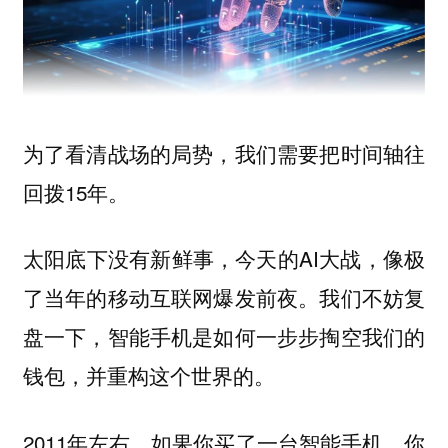
为了看清战场的局势，我们需要把时间轴往
回拨15年。
太阳底下没有新鲜事，今天的AI大战，像极
了当年的移动互联网爆发前夜。我们不妨复
盘一下，智能手机是如何一步步掏空我们的
钱包，并重构这个世界的。
2011年左右，如果你买了一台智能手机，你