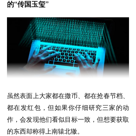
的“传国玉玺”
虽然表面上大家都在撒币、都在抢春节档、
都在发红包，但如果你仔细研究三家的动
作，会发现他们看似目标一致，但想要获取
的东西却称得上南辕北辙。