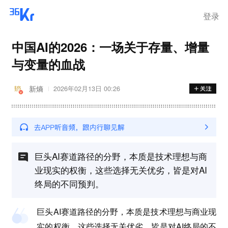
登录
中国AI的2026：一场关于存量、增量
与变量的血战
新熵
2026年02月13日 00:26
巨头AI赛道路径的分野，本质是技术理想与商
业现实的权衡，这些选择无关优劣，皆是对AI
终局的不同预判。
巨头AI赛道路径的分野，本质是技术理想与商业现
实的权衡，这些选择无关优劣，皆是对AI终局的不