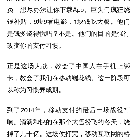
员，想尽办法让你下载App。巨头们疯狂烧
钱补贴，9块9看电影，1块钱吃大餐。他们
是钱多烧得慌吗？不是。他们的目的是强行
改变你的支付习惯。
正是这场大战，教会了中国人在手机上绑
卡，教会了我们在移动端花钱。这一阶段可
以称为习惯养成期。
到了2014年，移动支付的最后一场战役打
响。滴滴和快的在那个大雪纷飞的冬天，烧
掉了几十亿。这场仗打完，移动互联网的格