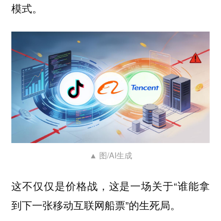
模式。
▲ 图/AI生成
这不仅仅是价格战，这是一场关于“谁能拿
到下一张移动互联网船票”的生死局。