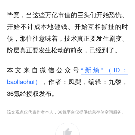
毕竟，当这些万亿市值的巨头们开始恐慌、
开始不计成本地砸钱、开始互相撕扯的时
候，那往往意味着，技术真正要发生剧变、
阶层真正要发生松动的前夜，已经到了。
本文来自微信公众号
“新熵”（ID：
baoliaohui）
，作者：凤梨，编辑：九黎，
36氪经授权发布。
该文观点仅代表作者本人，36氪平台仅提供信息存储空间服务。