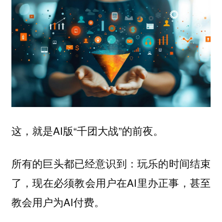
这，就是AI版“千团大战”的前夜。
所有的巨头都已经意识到：玩乐的时间结束
了，现在必须教会用户在AI里办正事，甚至
教会用户为AI付费。