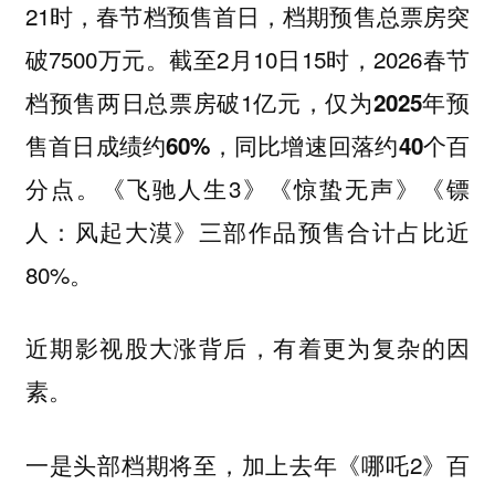
21时，春节档预售首日，档期预售总票房突
破7500万元。截至2月10日15时，2026春节
档预售两日总票房破1亿元，
仅为2025年预
售首日成绩约60%，同比增速回落约40个百
《飞驰人生3》《惊蛰无声》《镖
分点。
人：风起大漠》三部作品预售合计占比近
80%。
近期影视股大涨背后，有着更为复杂的因
素。
一是头部档期将至，加上去年《哪吒2》百