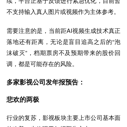
续，平台正基于反馈进行紧急优化，目前暂
不支持输入真人图片或视频作为主体参考。
需要注意的是，当前距AI视频生成技术真正
落地还有距离，无论是盲目追高之后的“泡
沫破灭”，档期票房不及预期带来的股价回
调，都是可能存在的风险。
多家影视公司发年报预告：
悲欢的两极
行业的复苏，
影视板块主要上市公司基本面