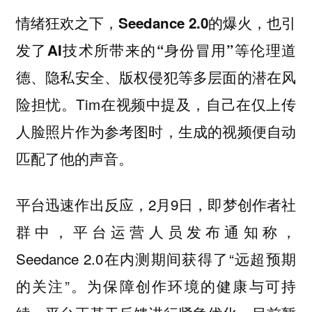
情绪狂欢之下，Seedance 2.0的爆火，也引
发了AI技术所带来的“身份冒用”等伦理道
德、隐私安全、版权侵犯等多层面的潜在风
Tim在视频中提及，自己在仅上传
险担忧。
人脸照片作为参考图时，生成的视频便自动
匹配了他的声音。
平台迅速作出反应，2月9日，即梦创作者社
群中，平台运营人员发布通知称，
Seedance 2.0在内测期间获得了“远超预期
的关注”。为保障创作环境的健康与可持