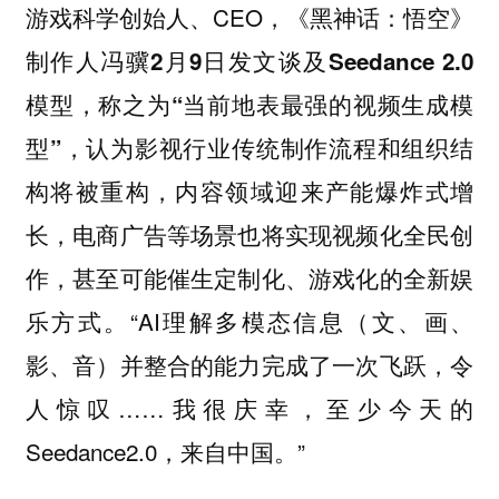
游戏科学创始人、CEO，《黑神话：悟空》
制作人
冯骥2月9日发文谈及Seedance 2.0
模型，称之为“当前地表最强的视频生成模
，认为影视行业传统制作流程和组织结
型”
构将被重构，内容领域迎来产能爆炸式增
长，电商广告等场景也将实现视频化全民创
作，甚至可能催生定制化、游戏化的全新娱
乐方式。“AI理解多模态信息（文、画、
影、音）并整合的能力完成了一次飞跃，令
人惊叹……我很庆幸，至少今天的
Seedance2.0，来自中国。”