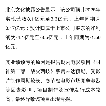
北京文化披露公告显示，该公司预计2025年
实现营收3.1亿元至3.6亿元，上年同期为
3.17亿元；预计归属于上市公司股东的净利
润为-4.1亿元至-3.5亿元，上年同期为-1.56
亿元。
其业绩预亏的原因是报告期内电影项目《封
神第二部：战火西岐》票房未达预期。受影
片制作周期较长、春节档电影市场竞争激烈
等因素影响，项目制作及宣传发行成本较
高，最终导致该项目出现亏损。