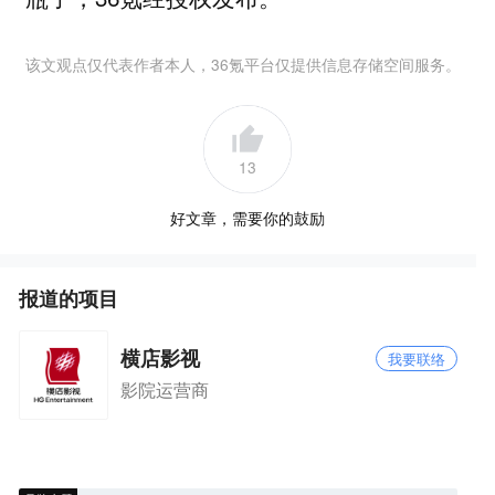
该文观点仅代表作者本人，36氪平台仅提供信息存储空间服务。
13
好文章，需要你的鼓励
报道的项目
横店影视
我要联络
影院运营商