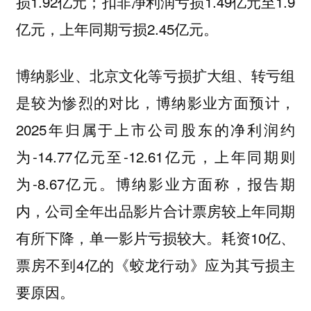
损1.92亿元；扣非净利润亏损1.49亿元至1.9
亿元，上年同期亏损2.45亿元。
博纳影业、北京文化等亏损扩大组、转亏组
，博纳影业方面预计，
是较为惨烈的对比
2025年归属于上市公司股东的净利润约
为-14.77亿元至-12.61亿元，上年同期则
为-8.67亿元。博纳影业方面称，报告期
内，公司全年出品影片合计票房较上年同期
有所下降，单一影片亏损较大。耗资10亿、
票房不到4亿的《蛟龙行动》应为其亏损主
要原因。