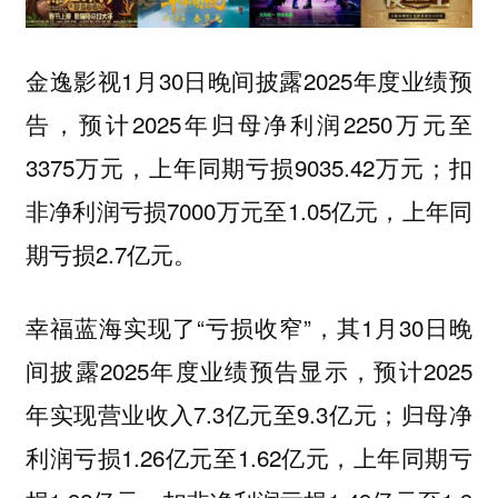
金逸影视1月30日晚间披露2025年度业绩预
告，预计2025年归母净利润2250万元至
3375万元，上年同期亏损9035.42万元；扣
非净利润亏损7000万元至1.05亿元，上年同
期亏损2.7亿元。
幸福蓝海实现了“亏损收窄”，其1月30日晚
间披露2025年度业绩预告显示，预计2025
年实现营业收入7.3亿元至9.3亿元；归母净
利润亏损1.26亿元至1.62亿元，上年同期亏