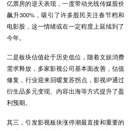
亿票房的逆天表现，一度带动光线传媒股价
飙升300%，吸引了许多股民关注春节档和
电影股，这一情绪或在一定程度上延续到了
今年。
二是板块估值处于历史低位，随着文娱消费
需求释放，多家影视公司
基本面改善，估值
，影视IP通过
修复，行业迎来回暖复苏拐点
衍生品多元变现、内容出海等方式提升了盈
利预期。
其三，引发影视板块涨停潮最直接和重要的