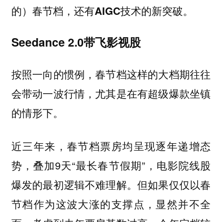
的）春节档，还有AIGC技术的新突破。
Seedance 2.0带飞影视股
按照一向的惯例，春节档这样的大档期往往
会带动一波行情，尤其是在有超级爆款坐镇
的情形下。
近三年来，春节档票房均呈现逐年递增态
势，叠加9天“最长春节假期”，电影院线股
爆发的最初逻辑不难理解。但如果仅仅以春
节档作为这波大涨的支撑点，显然并不全