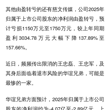
，公司2025年
其他由盈转亏的还有慈文传媒
归属于上市公司股东的净利润由盈转亏，预
计亏损1150万元至1750万元，较上年同期
盈利3034.78万元大幅下降137.89%至
157.66%。
近日，频频传出限消的王忠磊、王忠军，及
其身后面临着退市风险的华谊兄弟，可能是
最惨的一家。
华谊兄弟方面预计，2025年归属于上市公司
股东的净利润约为-4.07亿至-2.89亿元，上