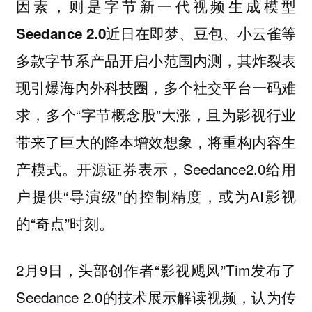
因素，则是字节新一代视频生成模型
Seedance 2.0近日在即梦、豆包、小云雀等
，其炸裂表
多款字节系产品开启小范围内测
现引爆海内外科技圈，多个社交平台一码难
求，多个“字节概念股”大涨，且为影视行业
带来了巨大的降本增效想象，将重构内容生
产模式。开源证券表示，Seedance2.0给用
户提供“导演级”的控制精度，或为AI影视
的“奇点”时刻。
2月9日，头部创作者“影视飓风”Tim发布了
Seedance 2.0的技术展示解读视频，认为传