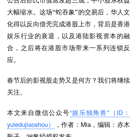
大幅缩水。这场“蛇吞象”的交易后，华人文
，背后是香港
化得以反向借壳完成港股上市
娱乐行业的衰退，以及港陆影视资本的融
合，之后将在港股市场带来一系列连锁反
应。
春节后的影视股走势又是何方？我们将继续
关注。
本文来自微信公众号
“娱乐独角兽”（ID：
yuledujiaoshou）
，作者：Mia，编辑：赤木
瓶子，36氪经授权发布。