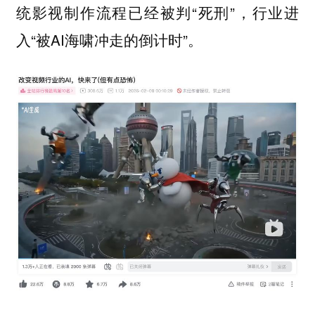
统影视制作流程已经被判“死刑”，行业进
入“被AI海啸冲走的倒计时”。