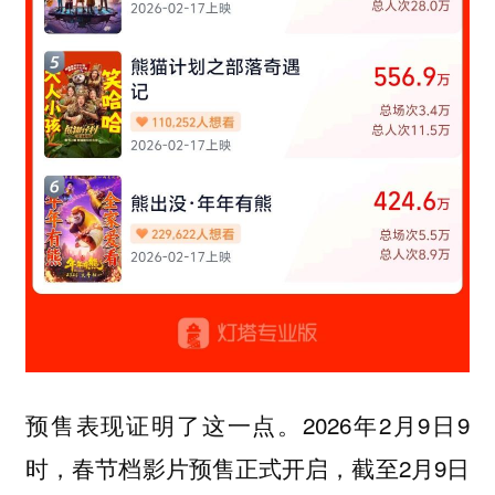
预售表现证明了这一点。2026年2月9日9
时，春节档影片预售正式开启，截至2月9日