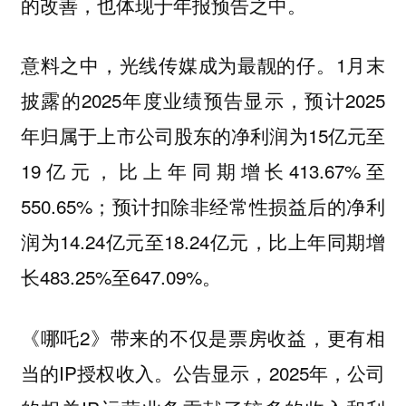
的改善，也体现于年报预告之中。
意料之中，
1月末
光线传媒成为最靓的仔。
披露的2025年度业绩预告显示，预计2025
年归属于上市公司股东的净利润为15亿元至
19亿元，比上年同期增长413.67%至
550.65%；预计扣除非经常性损益后的净利
润为14.24亿元至18.24亿元，比上年同期增
长483.25%至647.09%。
《哪吒2》带来的不仅是票房收益，更有相
当的IP授权收入。公告显示，2025年，公司