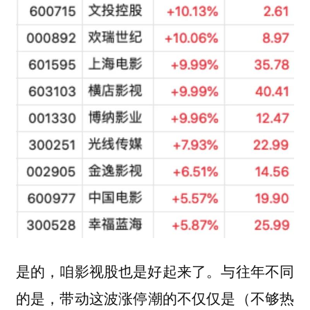
是的，咱影视股也是好起来了。与往年不同
的是，
带动这波涨停潮的不仅仅是（不够热