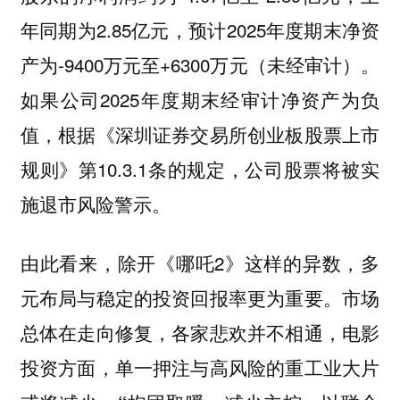
年同期为2.85亿元，预计2025年度期末净资
产为-9400万元至+6300万元（未经审计）。
如果公司2025年度期末经审计净资产为负
值，根据《深圳证券交易所创业板股票上市
规则》第10.3.1条的规定，公司股票将被实
施退市风险警示。
由此看来，除开《哪吒2》这样的异数，多
元布局与稳定的投资回报率更为重要。市场
总体在走向修复，各家悲欢并不相通，电影
投资方面，单一押注与高风险的重工业大片