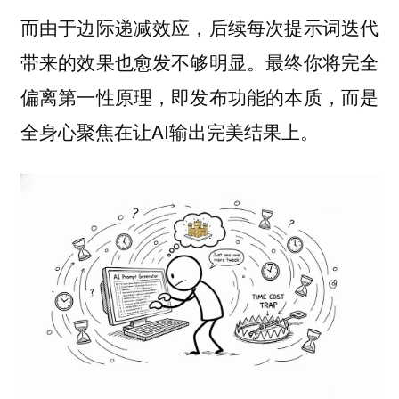
而由于边际递减效应，后续每次提示词迭代
带来的效果也愈发不够明显。最终你将完全
偏离第一性原理，即发布功能的本质，而是
全身心聚焦在让AI输出完美结果上。