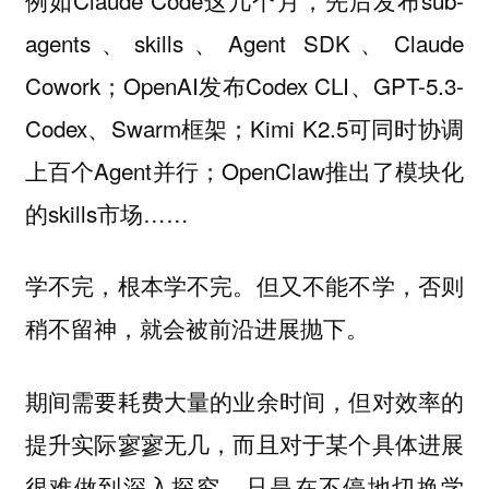
agents、skills、Agent SDK、Claude
Cowork；OpenAI发布Codex CLI、GPT-5.3-
Codex、Swarm框架；Kimi K2.5可同时协调
上百个Agent并行；OpenClaw推出了模块化
的skills市场……
学不完，根本学不完。但又不能不学，否则
稍不留神，就会被前沿进展抛下。
期间需要耗费大量的业余时间，但对效率的
提升实际寥寥无几，而且对于某个具体进展
很难做到深入探究，只是在不停地切换学