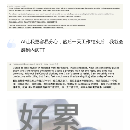
AI让我更容易分心，然后一天工作结束后，我就会
感到内疚TT