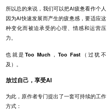
所以总的来说，我们可以把AI疲惫看作个人
因为AI快速发展而产生的疲惫感，要适应这
种变化而被迫承受的心理、情感和运营压
力。
也就是
（过犹不
Too Much，Too Fast
及）。
放过自己，享受AI
为此，原作者专门提出了一套可持续的工作
方式：