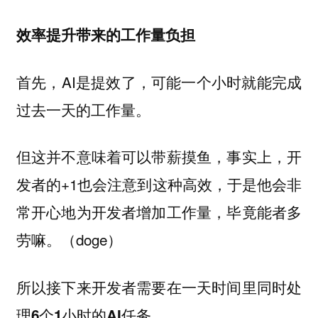
效率提升带来的工作量负担
首先，AI是提效了，可能一个小时就能完成
过去一天的工作量。
但这并不意味着可以带薪摸鱼，事实上，开
发者的+1也会注意到这种高效，于是他会非
常开心地为开发者增加工作量，毕竟能者多
劳嘛。（doge）
所以接下来开发者需要在一天时间里同时处
理
。
6个1小时的AI任务