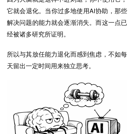
它就会退化。当你过多地使用AI协助，那些
解决问题的能力就会逐渐消失。而这一点已
经被诸多研究所证明。
所以与其放任能力退化而感到焦虑，不如每
天留出一定时间用来独立思考。