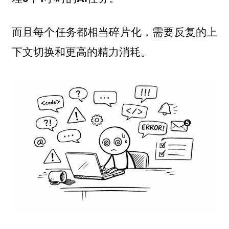
而且每个任务都相当碎片化，需要反复的上
下文切换和更高的精力消耗。