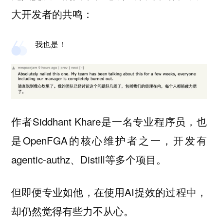
大开发者的共鸣：
我也是！
作者Siddhant Khare是一名专业程序员，也
是OpenFGA的核心维护者之一，开发有
agentic-authz、Distill等多个项目。
但即便专业如他，在使用AI提效的过程中，
却仍然觉得有些力不从心。