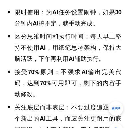
限时使用：为AI任务设置闹钟，如果30
分钟内AI搞不定，就手动完成。
区分思维时间和执行时间：每天早上坚
持不使用AI，用纸笔思考架构，保持大
脑活跃，下午再利用AI辅助执行。
接受70%原则：不强求AI输出完美代
码，达到70%可用即可，剩下的内容手
动修改。
关注底层而非表层：不要过度追逐每一
个新出的AI工具，而应关注更耐用的底