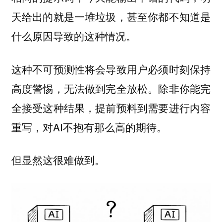
天给出的就是一堆垃圾，甚至你都不知道是
什么原因导致的这种情况。
这种不可预测性将会导致用户必须时刻保持
高度警惕，无法做到完全放松。除非你能完
全接受这种结果，提前预料到需要进行内容
重写，对AI不抱有那么高的期待。
但显然这很难做到。