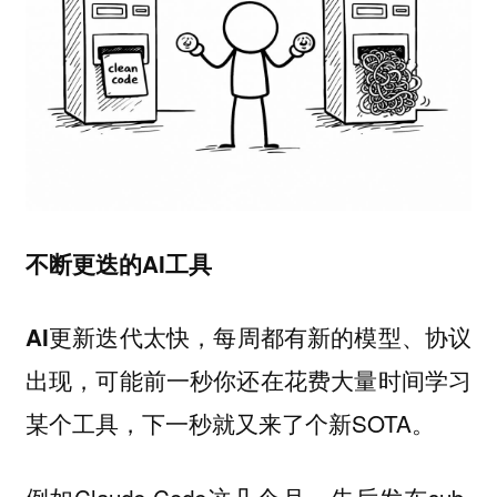
不断更迭的AI工具
，每周都有新的模型、协议
AI更新迭代太快
出现，可能前一秒你还在花费大量时间学习
某个工具，下一秒就又来了个新SOTA。
例如Claude Code这几个月，先后发布sub-