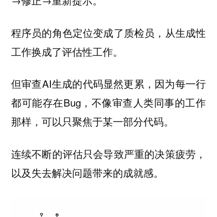
→修正→重新提示。
程序员的角色定位变成了
，从生成性
质检员
工作换成了评估性工作。
但审查AI生成的代码显然更累，因为每一行
都可能存在Bug，不像审查人类同事的工作
那样，可以只聚焦于某一部分代码。
连续不断的评估只会导致严重的决策疲劳，
以及失去解决问题带来的成就感。