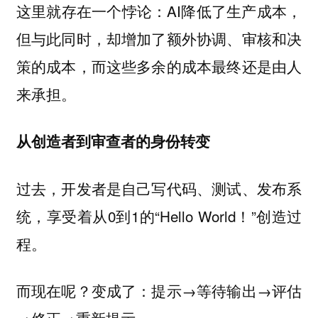
这里就存在一个悖论：AI降低了生产成本，
但与此同时，却增加了额外协调、审核和决
策的成本，而这些多余的成本最终还是由人
来承担。
从创造者到审查者的身份转变
过去，开发者是自己写代码、测试、发布系
统，享受着从0到1的“Hello World！”创造过
程。
而现在呢？变成了：提示→等待输出→评估