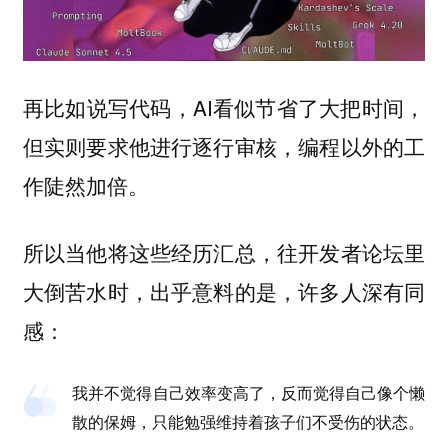
再比如说写代码，AI看似节省了大把时间，
但实则要求他进行逐行审核，编程以外的工
作陡然加倍。
所以当他将这些经历汇总，往开发者论坛里
大倒苦水时，出乎意料的是，许多人深有同
感：
我并不觉得自己效率变高了，反而觉得自己像个懒
散的保姆，只能勉强维持着孩子们不受伤的状态。