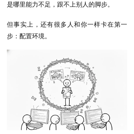
是哪里能力不足，跟不上别人的脚步。
但事实上，还有很多人和你一样卡在第一
步：配置环境。