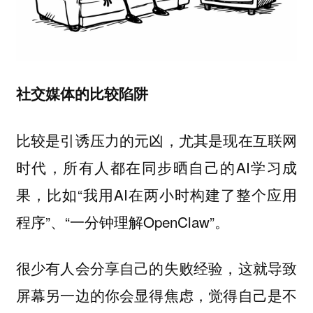
社交媒体的比较陷阱
，尤其是现在互联网
比较是引诱压力的元凶
时代，所有人都在同步晒自己的AI学习成
果，比如“我用AI在两小时构建了整个应用
程序”、“一分钟理解OpenClaw”。
很少有人会分享自己的失败经验，这就导致
屏幕另一边的你会显得焦虑，觉得自己是不