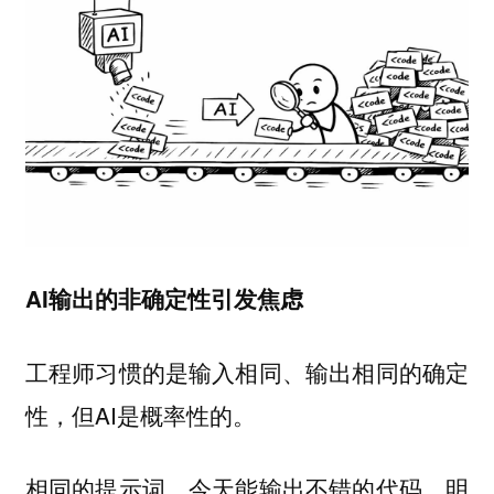
AI输出的非确定性引发焦虑
工程师习惯的是输入相同、输出相同的确定
性，但AI是
。
概率性的
相同的提示词，今天能输出不错的代码，明