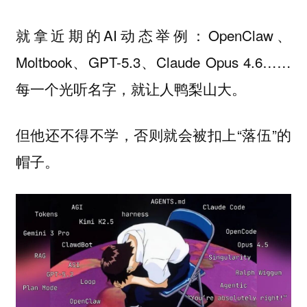
就拿近期的AI动态举例：OpenClaw、
Moltbook、GPT-5.3、Claude Opus 4.6……
每一个光听名字，就让人
。
鸭梨山大
但他还不得不学，否则就会被扣上“落伍”的
帽子。