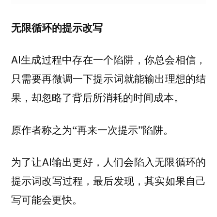
无限循环的提示改写
AI生成过程中存在一个陷阱，你总会相信，
只需要再微调一下提示词就能输出理想的结
果，却忽略了背后所消耗的时间成本。
原作者称之为
陷阱。
“再来一次提示”
为了让AI输出更好，人们会陷入无限循环的
提示词改写过程，最后发现，其实如果自己
写可能会更快。