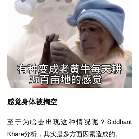
感觉身体被掏空
至于为啥会出现这种情况呢？Siddhant
Khare分析，其实是多方面因素造成的。