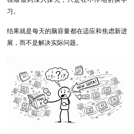
习。
结果就是每天的脑容量都在
适应和焦虑新进
，而不是解决实际问题。
展