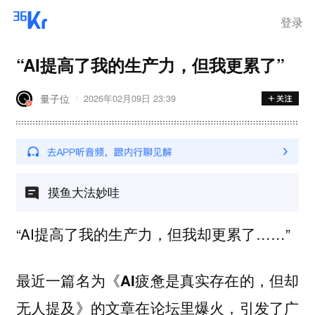
登录
“AI提高了我的生产力，但我更累了”
量子位
2026年02月09日 23:39
摸鱼大法妙哇
“AI提高了我的生产力，但我却更累了……”
最近一篇名为
《AI疲惫是真实存在的，但却
的文章在论坛里爆火，引发了广
无人提及》