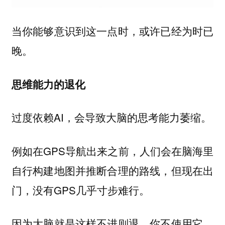
当你能够意识到这一点时，或许已经为时已
晚。
思维能力的退化
过度依赖AI，会导致
。
大脑的思考能力萎缩
例如在GPS导航出来之前，人们会在脑海里
自行构建地图并推断合理的路线，但现在出
门，没有GPS几乎寸步难行。
因为大脑就是这样不进则退，你不使用它，