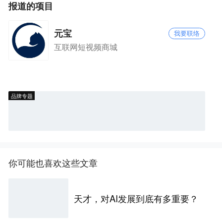
报道的项目
元宝
我要联络
互联网短视频商城
品牌专题
你可能也喜欢这些文章
天才，对AI发展到底有多重要？