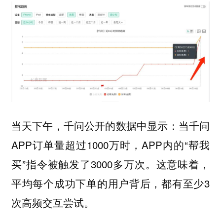
当天下午，千问公开的数据中显示：当千问
APP订单量超过1000万时，APP内的“帮我
买”指令被触发了3000多万次
这意味着，
。
平均每个成功下单的用户背后，都有至少3
次高频交互尝试。