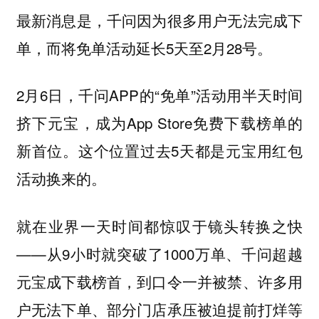
最新消息是，千问因为很多用户无法完成下
单，而将免单活动延长5天至2月28号。
2月6日，千问APP的“免单”活动用半天时间
挤下元宝，成为App Store免费下载榜单的
新首位。这个位置过去5天都是元宝用红包
活动换来的。
就在业界一天时间都惊叹于镜头转换之快
——从9小时就突破了1000万单、千问超越
元宝成下载榜首，到口令一并被禁、许多用
户无法下单、部分门店承压被迫提前打烊等