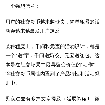
一个强烈信号：
用户的社交货币越来越珍贵，简单粗暴的活
动会越来越激发用户逆反。
某种程度上，千问和元宝的活动设计，都是
一个“送”字：千问送奶茶、元宝送红包。这
本是在社交场景中最具裂变价值的“动作”，
将社交货币属性内置到了产品特性和活动规
则中。
见实过去有多篇文章提及（延展阅读1：微