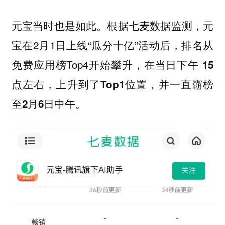
元宝当时也是如此。根据七麦数据监测，元
宝在2月1日上线“瓜分十亿”活动后，排名从
免费应用榜Top4开始攀升，
在当日下午 15
点左右，上升到了Top1位置，并一直霸榜
至2月6日中午。