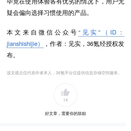
毕竟在使用体验各有优劣的情况下，用户无
疑会偏向选择习惯使用的产品。
本文来自微信公众号
“见实”（ID：
jianshishijie）
，作者：见实，36氪经授权发
布。
该文观点仅代表作者本人，36氪平台仅提供信息存储空间服务。
14
好文章，需要你的鼓励