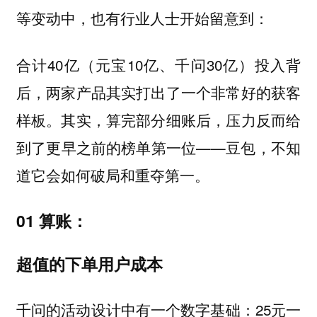
等变动中，也有行业人士开始留意到：
合计40亿（元宝10亿、千问30亿）投入背
后，两家产品其实打出了一个非常好的获客
样板。其实，算完部分细账后，压力反而给
到了更早之前的榜单第一位——豆包，不知
道它会如何破局和重夺第一。
01 算账：
超值的下单用户成本
千问的活动设计中有一个数字基础：25元一