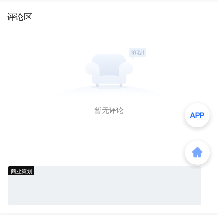
评论区
暂无评论
商业策划