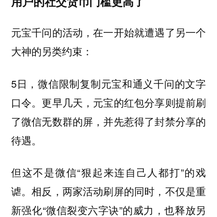
用户的社交货币门槛更高了
元宝千问的活动，在一开始就遭遇了另一个
大神的另类约束：
5日，微信限制复制元宝和通义千问的文字
口令。更早几天，元宝的红包分享则提前刷
了微信无数群的屏，并先惹得了封禁分享的
待遇。
但这不是微信“狠起来连自己人都打”的戏
谑。相反，两家活动刷屏的同时，不仅是重
新强化“微信裂变六字诀”的威力，也释放另