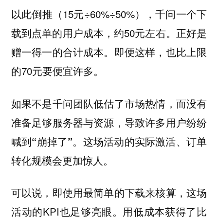
以此倒推（15元÷60%÷50%），千问一个下
载到点单的用户成本，约50元左右。正好是
赠一得一的合计成本。即便这样，也比上限
的70元要便宜许多。
如果不是千问团队低估了市场热情，而没有
准备足够服务器与资源，导致许多用户纷纷
喊到“崩掉了”。这场活动的实际激活、订单
转化规模会更加惊人。
可以说，即使用最简单的下载来核算，这场
活动的KPI也足够亮眼。用低成本获得了比