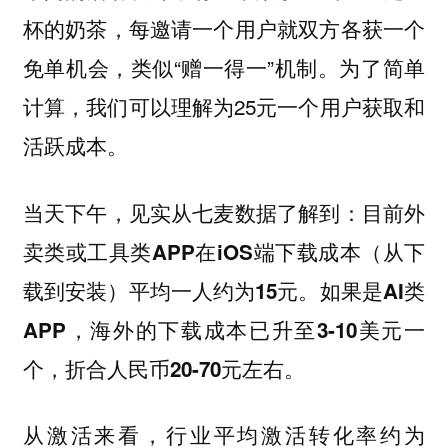
杯的奶茶，每邀请一个用户就双方各获一个
免单机会，类似“赠一得一”机制。为了简单
计算，我们可以理解为25元一个用户获取和
活跃成本。
当天下午，见实从七麦数据了解到：
目前外
卖类或工具类APP在iOS端下载成本（从下
载到安装）平均一人约为15元。如果是AI类
APP，海外的下载成本已升至3-10美元一
个，折合人民币20-70元左右。
从激活来看，行业平均激活转化率约为