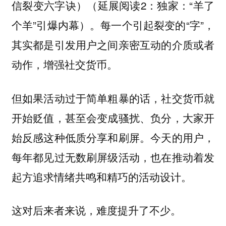
信裂变六字诀）（延展阅读2：独家：“羊了
个羊”引爆内幕）。每一个引起裂变的“字”，
其实都是引发用户之间亲密互动的介质或者
动作，增强社交货币。
但如果活动过于简单粗暴的话，社交货币就
开始贬值，甚至会变成骚扰、负分，大家开
始反感这种低质分享和刷屏。今天的用户，
每年都见过无数刷屏级活动，也在推动着发
起方追求情绪共鸣和精巧的活动设计。
这对后来者来说，难度提升了不少。