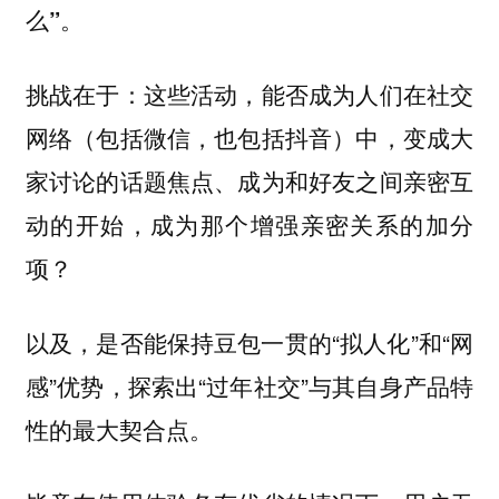
么”。
挑战在于：这些活动，能否成为人们在社交
网络（包括微信，也包括抖音）中，变成大
家讨论的话题焦点、成为和好友之间亲密互
动的开始，成为那个增强亲密关系的加分
项？
以及，是否能保持豆包一贯的“拟人化”和“网
感”优势，探索出“过年社交”与其自身产品特
性的最大契合点。