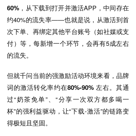
从下载到打开并激活APP，中间存在
60%，
约40%的流失率——也就是说，从激活到首
次下单、再绑定其他平台账号（如社媒或支
付）等，每新增一个环节，会再有5成左右
的流失。
但就千问当前的强激励活动环境来看，品牌
其通
词的激活转化率约在80%-90% 左右。
过“奶茶免单”、“分享一次双方都多喝一
杯”的强利益驱动，让“下载-激活”的链路变
得极短且坚固。