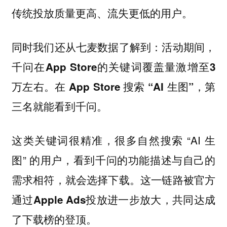
传统投放质量更高、流失更低的用户。
同时我们还从七麦数据了解到：
活动期间，
千问在App Store的关键词覆盖量激增至3
万左右。在 App Store 搜索 “AI 生图”，第
三名就能看到千问。
这类关键词很精准，很多自然搜索 “AI 生
图” 的用户，看到千问的功能描述与自己的
需求相符，就会选择下载。
这一链路被官方
通过Apple Ads投放进一步放大，共同达成
了下载榜的登顶。