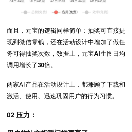
而且，元宝的逻辑同样简单：抽奖可直接提
现到微信零钱，还在活动设计中增加了做任
务可得抽奖次数，数据上，
元宝AI生图日均
调用增长了30倍。
两家AI产品在活动设计上，都兼顾了下载和
激活、使用、迅速巩固用户的行为习惯。
02 压力：