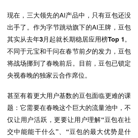
现在，三大领先的AI产品中，只有豆包还没
出手了。作为字节跳动旗下的AI王牌，
豆包
其实从去年3月起就长期稳居应用榜Top 1。
不同于元宝和千问在春节前夕的发力，豆包
将战场挪到了春晚前后。目前，豆包已锁定
央视春晚的独家云合作席位。
甚至有着更大用户基数的豆包面临更难的课
题：它需要在春晚这个巨大的流量池中，
不
仅让用户活跃，更要让用户理解“豆包在社
交中能能干什么”、“豆包的最大优势是什