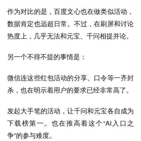
作为对比的是，百度文心也在做类似活动，
数据肯定也远超日常。不过，在刷屏和讨论
热度上，几乎无法和元宝、千问相提并论。
另一个不得不提的事情是：
微信连这些红包活动的分享、口令等一齐封
杀，也在明示着用户的要求已经非常高了。
发起大手笔的活动，让千问和元宝各自成为
下载榜第一。也在推高着这个“AI入口之
争”的参与难度。