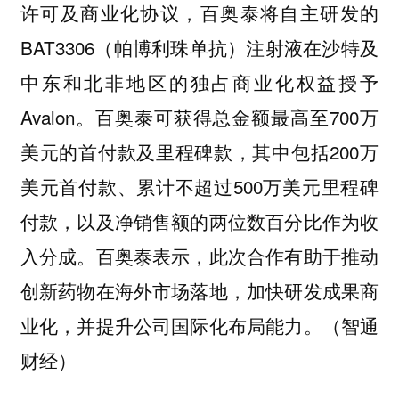
许可及商业化协议，百奥泰将自主研发的
BAT3306（帕博利珠单抗）注射液在沙特及
中东和北非地区的独占商业化权益授予
Avalon。百奥泰可获得总金额最高至700万
美元的首付款及里程碑款，其中包括200万
美元首付款、累计不超过500万美元里程碑
付款，以及净销售额的两位数百分比作为收
入分成。百奥泰表示，此次合作有助于推动
创新药物在海外市场落地，加快研发成果商
业化，并提升公司国际化布局能力。（智通
财经）