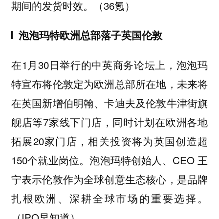
期间的发货时效。（36氪）
泡泡玛特欧洲总部落子英国伦敦
在1月30日举行的中英商务论坛上，泡泡玛
特宣布将伦敦定为欧洲总部所在地，未来将
在英国新增伯明翰、卡迪夫及伦敦牛津街旗
舰店等7家线下门店，同时计划在欧洲各地
拓展20家门店，相关投资将为英国创造超
150个就业岗位。泡泡玛特创始人、CEO 王
宁表示伦敦作为全球创意生态核心，是品牌
扎根欧洲、深耕全球市场的重要选择。
（IPO早知道）