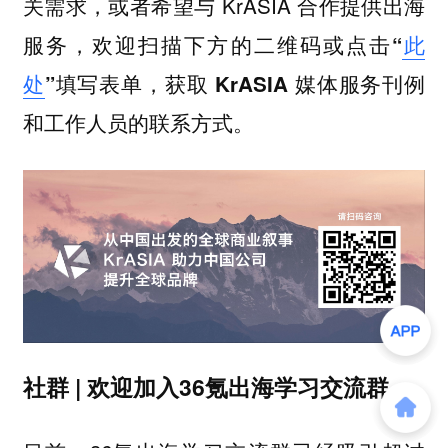
关需求，或者希望与 KrASIA 合作提供出海
服务，
欢迎扫描下方的二维码或点击“
此
处
”填写表单，获取 KrASIA 媒体服务刊例
和工作人员的联系方式。
社群 | 欢迎加入36氪出海学习交流群