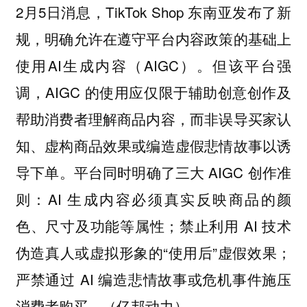
2月5日消息，TikTok Shop 东南亚发布了新
规，明确允许在遵守平台内容政策的基础上
使用AI生成内容（AIGC）。但该平台强
调，AIGC 的使用应仅限于辅助创意创作及
帮助消费者理解商品内容，而非误导买家认
知、虚构商品效果或编造虚假悲情故事以诱
导下单。平台同时明确了三大 AIGC 创作准
则：AI 生成内容必须真实反映商品的颜
色、尺寸及功能等属性；禁止利用 AI 技术
伪造真人或虚拟形象的“使用后”虚假效果；
严禁通过 AI 编造悲情故事或危机事件施压
消费者购买。（亿邦动力）