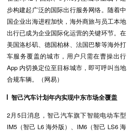
步构建起广泛的国际出行服务网络。随着中
国企业出海进程加快，海外商旅与员工本地
出行已成为企业国际化运营的关键环节。在
美国洛杉矶、德国柏林、法国巴黎等海外打
车服务覆盖的城市，用户只需在曹操出行
App 内切换定位至目标城市，即可呼叫当地
合规车辆。（网易）
智己汽车计划年内实现中东市场全覆盖
2月5日消息，智己汽车旗下智能电动车型
IM5（智己 L6 海外版）、IM6（智己 LS6 海