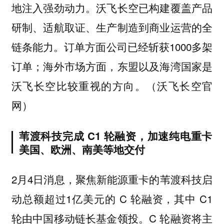
地注入强劲动力。沃飞长空已构建覆盖产品
研制、适航取证、生产制造到商业运营的全
链条能力。订单方面公司已经斩获1000多架
订单；海外市场方面，东盟以及海湾国家是
沃飞长空比较重视的方向。（沃飞长空官
网）
苇渡科技完成 C1 轮融资，加速纯电重卡
美国、欧洲、南美等地交付
2月4日消息，聚焦新能源重卡的苇渡科技启
动总额超过1亿美元的 C 轮融资，其中 C1
轮由中国移动链长基金领投。C 轮融资将主