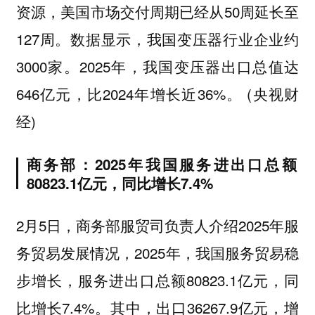
资源，美国市场交付周期已经从50周延长至
127周。数据显示，我国变压器行业企业约
3000家。2025年，我国变压器出口总值达
646亿元，比2024年增长近36%。 (央视财
经)
商务部：2025年我国服务进出口总额
80823.1亿元，同比增长7.4%
2月5日，商务部服贸司负责人介绍2025年服
务贸易发展情况，2025年，我国服务贸易稳
步增长，服务进出口总额80823.1亿元，同
比增长7.4%。其中，出口36267.9亿元，增