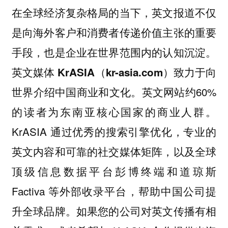
在全球经济复杂格局的当下，英文报道不仅
是向海外客户和消费者传递价值主张的重要
手段，也是企业在世界范围内的认知沉淀。
英文媒体 KrASIA（kr-asia.com）致力于向
英文网站约60%
世界介绍中国商业和文化。
的读者为东南亚核心国家的商业人群。
KrASIA 通过优秀的搜索引擎优化，专业的
英文内容和可靠的社交媒体矩阵，以及全球
顶级信息数据平台彭博终端和道琼斯
Factiva 等外部收录平台，帮助中国公司提
升全球品牌。如果您的公司对英文传播有相