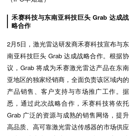
禾赛科技与东南亚科技巨头 Grab 达成战
略合作
2月5日，激光雷达研发商禾赛科技宣布与东
南亚科技巨头 Grab 达成战略合作。根据协
议，Grab 将成为禾赛激光雷达产品在东南
亚地区的独家经销商，全面负责该区域内的
产品销售、客户支持与市场推广工作。据
悉，通过此次战略合作，禾赛科技将依托
Grab 广泛的资源与成熟的销售网络，提升
高品质、高可靠激光雷达传感器的市场供应