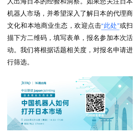
人出海日本的经验和洞察。
如果您关注日本
机器人市场，并希望深入了解日本的代理商
，欢迎点击
“此处”
或扫
文化和本地商业生态
描下方二维码，填写表单，报名参加本次活
动。我们将根据话题相关度，对报名申请进
行筛选。