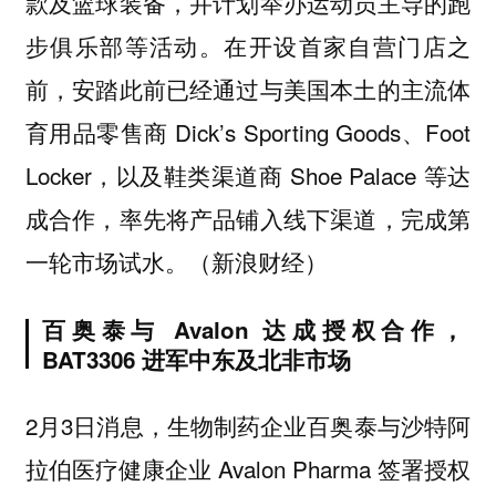
款及篮球装备，并计划举办运动员主导的跑
步俱乐部等活动。在开设首家自营门店之
前，安踏此前已经通过与美国本土的主流体
育用品零售商 Dick’s Sporting Goods、Foot
Locker，以及鞋类渠道商 Shoe Palace 等达
成合作，率先将产品铺入线下渠道，完成第
一轮市场试水。（新浪财经）
百奥泰与 Avalon 达成授权合作，
BAT3306 进军中东及北非市场
2月3日消息，生物制药企业百奥泰与沙特阿
拉伯医疗健康企业 Avalon Pharma 签署授权