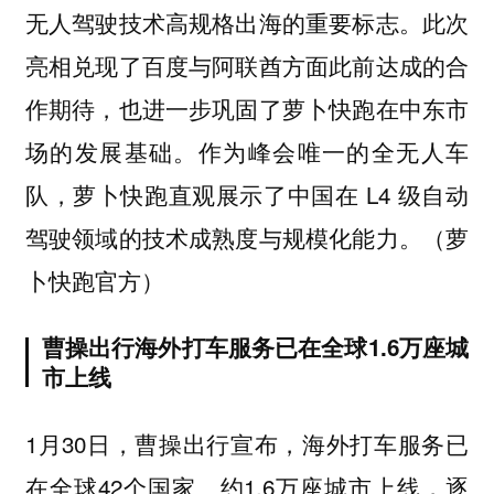
无人驾驶技术高规格出海的重要标志。此次
亮相兑现了百度与阿联酋方面此前达成的合
作期待，也进一步巩固了萝卜快跑在中东市
场的发展基础。作为峰会唯一的全无人车
队，萝卜快跑直观展示了中国在 L4 级自动
驾驶领域的技术成熟度与规模化能力。（萝
卜快跑官方）
曹操出行海外打车服务已在全球1.6万座城
市上线
1月30日，曹操出行宣布，海外打车服务已
在全球42个国家、约1.6万座城市上线，逐