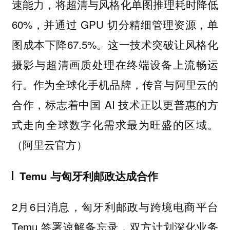
速能力，将超清与风格化单图推理耗时降低
60%，并通过 GPU 切分精细管理资源，单
图成本下降67.5%。这一技术突破让风格化
摄影与超清画质处理在终端设备上流畅运
行。作为全球化手机品牌，传音与阿里云的
合作，标志着中国 AI 技术正以更普惠的方
式走向全球数字化需求最为旺盛的区域。
（阿里云官方）
Temu 与匈牙利邮政达成合作
2月6日消息，匈牙利邮政与跨境电商平台
Temu 签署谅解备忘录，双方计划深化业务