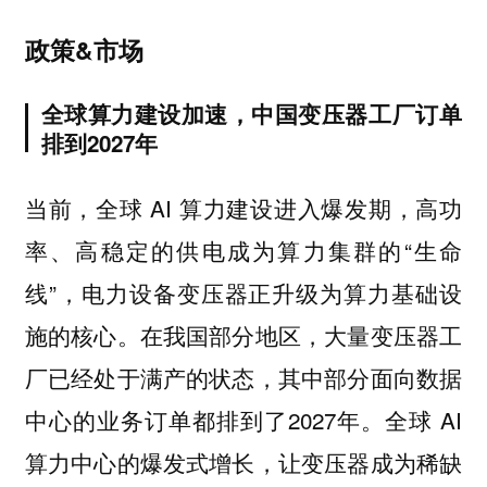
政策&市场
全球算力建设加速，中国变压器工厂订单
排到2027年
当前，全球 AI 算力建设进入爆发期，高功
率、高稳定的供电成为算力集群的“生命
线”，电力设备变压器正升级为算力基础设
施的核心。在我国部分地区，大量变压器工
厂已经处于满产的状态，其中部分面向数据
中心的业务订单都排到了2027年。全球 AI
算力中心的爆发式增长，让变压器成为稀缺