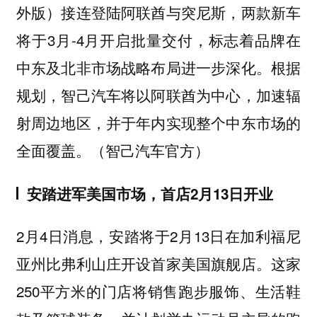
外版）接连登陆阿联酋与突尼斯，两款新车
将于3月-4月开启批量交付，标志着品牌在
中东及北非市场战略布局进一步深化。根据
规划，智己汽车将以阿联酋为中心，加速辐
射周边地区，并于年内实现整个中东市场的
全面覆盖。（智己汽车官方）
安踏进军美国市场，首店2月13日开业
2月4日消息，安踏将于2月13日在加利福尼
亚州比弗利山庄开设首家美国旗舰店。这家
250平方米的门店将销售跑步服饰、生活鞋