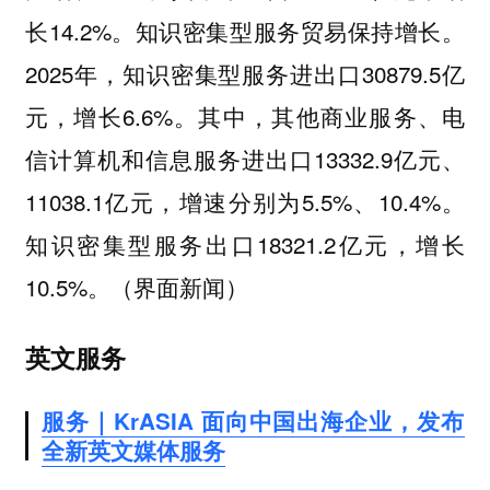
长14.2%。知识密集型服务贸易保持增长。
2025年，知识密集型服务进出口30879.5亿
元，增长6.6%。其中，其他商业服务、电
信计算机和信息服务进出口13332.9亿元、
11038.1亿元，增速分别为5.5%、10.4%。
知识密集型服务出口18321.2亿元，增长
10.5%。（界面新闻）
英文服务
服务｜KrASIA 面向中国出海企业，发布
全新英文媒体服务