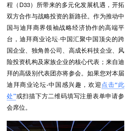
程（D33）所带来的多元化发展机遇，开拓
双方合作与战略投资的新路径。作为推动中
国与迪拜商界领袖战略经济协作的高端平
台，迪拜商业论坛·中国汇聚中国顶尖的跨
国企业、独角兽公司、高成长科技企业、风
险投资机构及家族企业的核心代表；来自迪
拜的高级别代表团亦将参会。
如果您对本届
迪拜商业论坛·中国感兴趣，欢迎
点击“此
处”
或扫描下方二维码填写注册表单申请参
会席位。