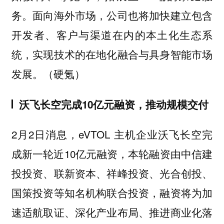
务。面向海外市场，公司也将加快建立包含
开发者、客户与渠道在内的本土化生态系
统，实现技术的在地化融合与具身智能市场
发展。（硬氪）
沃飞长空完成10亿元融资，推动规模交付
2月2日消息，eVTOL 主机企业沃飞长空完
成新一轮近10亿元融资，本轮融资由中信建
投投资、联新资本、祥峰投资、光合创投、
国策投资等知名机构联合投资，融资将为加
速适航取证、深化产业布局、推进商业化落