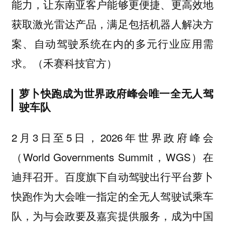
能力，让东南亚客户能够更便捷、更高效地
获取激光雷达产品，满足包括机器人解决方
案、自动驾驶系统在内的多元行业应用需
求。（禾赛科技官方）
萝卜快跑成为世界政府峰会唯一全无人驾
驶车队
2月3日至5日，2026年世界政府峰会
（World Governments Summit，WGS）在
迪拜召开。百度旗下自动驾驶出行平台萝卜
快跑作为大会唯一指定的全无人驾驶试乘车
队，为与会政要及嘉宾提供服务，成为中国