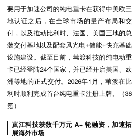
要用于加速公司的纯电重卡在获得中美欧三
地认证之后，在全球市场的量产布局和交
付，以及推动比利时、法国、美国三地的总
装交付基地以及配套风光电+储能+快充基础
设施建设。截至目前，苇渡科技的纯电动重
卡已经登陆24个国家，并已经开启美国、欧
洲等地的正式交付。2026年1月，苇渡在比
利时顺利完成首台纯电重卡注册上牌。（36
氪）
岚江科技获数千万元 A+ 轮融资，加速拓
展海外市场