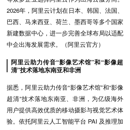
2026年，阿里云计划在日本、韩国、法国、
巴西、马来西亚、荷兰、墨西哥等多个国家
新建数据中心，进一步完善全球布局以适配
中企出海发展需求。（阿里云官方）
阿里云助力传音“影像艺术馆”和“影像超
清”技术落地东南亚和非洲
据悉，阿里云助力传音“影像艺术馆”和“影像
超清”技术落地东南亚、非洲，为亿级海外
用户提供高效优质的移动摄影与视觉艺术体
验。依托阿里云人工智能平台 PAI 及推理加