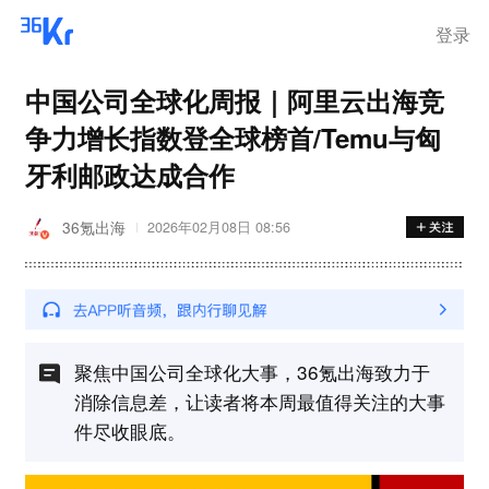
登录
中国公司全球化周报｜阿里云出海竞
争力增长指数登全球榜首/Temu与匈
牙利邮政达成合作
36氪出海
2026年02月08日 08:56
聚焦中国公司全球化大事，36氪出海致力于
消除信息差，让读者将本周最值得关注的大事
件尽收眼底。