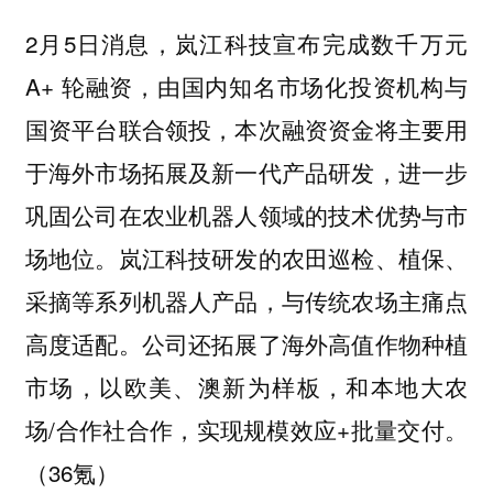
2月5日消息，岚江科技宣布完成数千万元
A+ 轮融资，由国内知名市场化投资机构与
国资平台联合领投，本次融资资金将主要用
于海外市场拓展及新一代产品研发，进一步
巩固公司在农业机器人领域的技术优势与市
场地位。岚江科技研发的农田巡检、植保、
采摘等系列机器人产品，与传统农场主痛点
高度适配。公司还拓展了海外高值作物种植
市场，以欧美、澳新为样板，和本地大农
场/合作社合作，实现规模效应+批量交付。
（36氪）