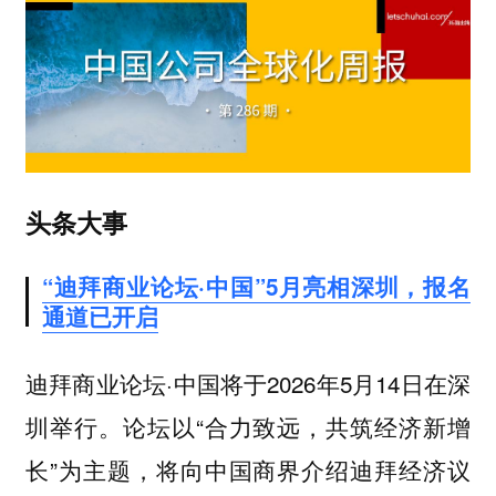
头条大事
“迪拜商业论坛·中国”5月亮相深圳，报名
通道已开启
迪拜商业论坛·中国将于2026年5月14日在深
圳举行。论坛以“合力致远，共筑经济新增
长”为主题，将向中国商界介绍迪拜经济议