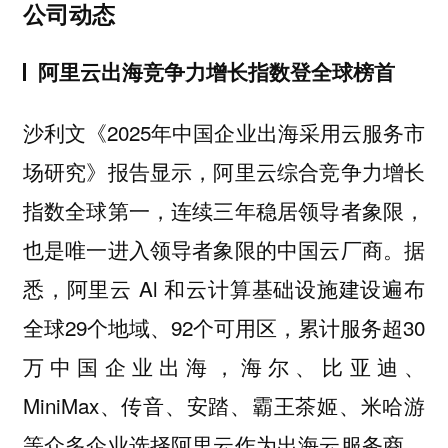
公司动态
阿里云出海竞争力增长指数登全球榜首
沙利文《2025年中国企业出海采用云服务市
场研究》报告显示，阿里云综合竞争力增长
指数全球第一，连续三年稳居领导者象限，
也是唯一进入领导者象限的中国云厂商。据
悉，阿里云 Al 和云计算基础设施建设遍布
全球29个地域、92个可用区，累计服务超30
万中国企业出海，海尔、比亚迪、
MiniMax、传音、安踏、霸王茶姬、米哈游
等众多企业选择阿里云作为出海云服务商。