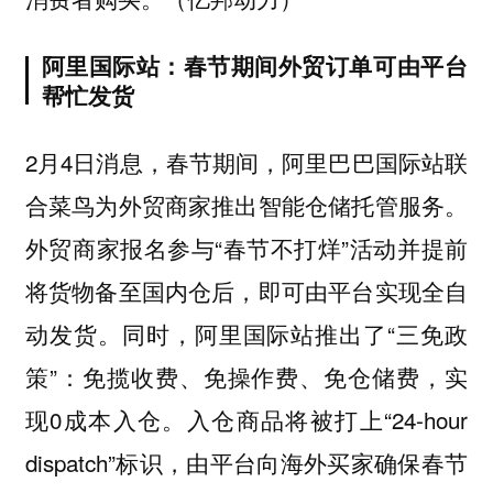
阿里国际站：春节期间外贸订单可由平台
帮忙发货
2月4日消息，春节期间，阿里巴巴国际站联
合菜鸟为外贸商家推出智能仓储托管服务。
外贸商家报名参与“春节不打烊”活动并提前
将货物备至国内仓后，即可由平台实现全自
动发货。同时，阿里国际站推出了“三免政
策”：免揽收费、免操作费、免仓储费，实
现0成本入仓。入仓商品将被打上“24-hour
dispatch”标识，由平台向海外买家确保春节