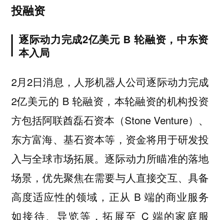
投融资
逐际动力完成2亿美元 B 轮融资，中东资
本入局
2月2日消息，人形机器人公司逐际动力完成
2亿美元的 B 轮融资，本轮融资的机构投资
方包括阿联酋磊石资本（Stone Venture）、
东方富海、基石资本等，资金将用于研发投
入与全球市场拓展。逐际动力所瞄准的落地
场景，优先聚焦在需要与人直接交互、具备
高度适应性的领域，正从 B 端的商业服务
如接待、导览等，拓展至 C 端的家庭服