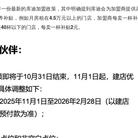
得一份最新的库迪加盟政策，其中明确提到库迪会为加盟商提供
养补贴，
例如月房租在4.5万元以上的门店，加盟商每卖一杯补
40杯以下的门店，每卖一杯补贴2元。