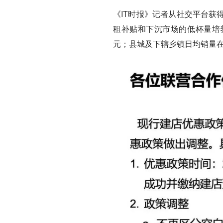
《IT时报》记者从社交平台获
租补贴和下沉市场的低杯量培
元；县城及下辖乡镇日均销量在