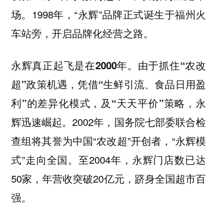
场。1998年，“永辉”品牌正式诞生于福州火
车站旁，开启品牌化经营之路。
永辉真正起飞是在2000年。由于抓住“农改
超”政策机遇，凭借“生鲜引流、食品日用盈
利”的差异化模式，及“天天平价”策略，永
2002年，国务院七部委联合检
辉迅速崛起。
查组将其誉为中国“农改超”开创者，“永辉模
式”走向全国。至2004年，永辉门店数已达
50家，年营收突破20亿元，跻身全国超市百
强。