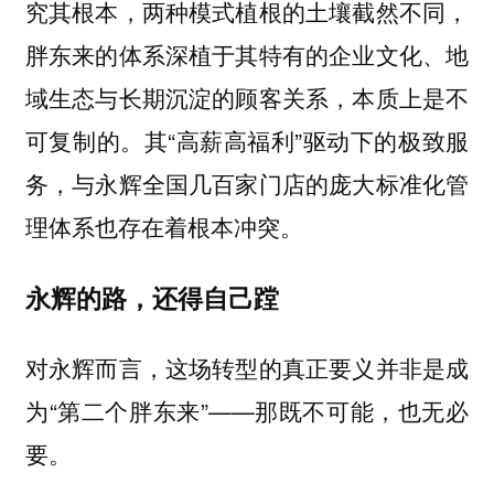
究其根本，两种模式植根的土壤截然不同，
胖东来的体系深植于其特有的企业文化、地
域生态与长期沉淀的顾客关系，本质上是不
其“高薪高福利”驱动下的极致服
可复制的。
务，与永辉全国几百家门店的庞大标准化管
理体系也存在着根本冲突。
永辉的路，还得自己蹚
对永辉而言，这场转型的真正要义并非是成
为“第二个胖东来”——那既不可能，也无必
要。