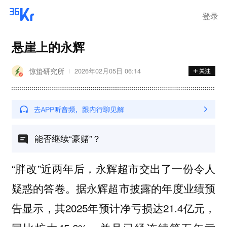
登录
悬崖上的永辉
惊蛰研究所
2026年02月05日 06:14
能否继续“豪赌”？
“胖改”近两年后，永辉超市交出了一份令人
疑惑的答卷。据永辉超市披露的年度业绩预
告显示，其2025年预计净亏损达21.4亿元，