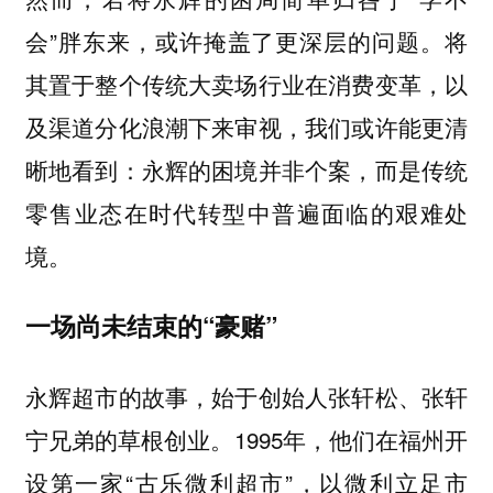
会”胖东来，或许掩盖了更深层的问题。将
其置于整个传统大卖场行业在消费变革，以
及渠道分化浪潮下来审视，我们或许能更清
晰地看到：永辉的困境并非个案，而是传统
零售业态在时代转型中普遍面临的艰难处
境。
一场尚未结束的“豪赌”
永辉超市的故事，始于创始人张轩松、张轩
宁兄弟的草根创业。1995年，他们在福州开
设第一家“古乐微利超市”，以微利立足市