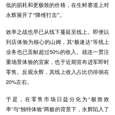
低的损耗和更极致的价格，在生鲜赛道上对
永辉展开了“降维打击”。
效率之战也早已从线下蔓延至线上。即便以
到店体验为核心的山姆，其“极速达”等线上
业务也已贡献超过50%的收入。就连一贯注
重场景体验的宜家，也于近期宣布进军即时
零售。反观永辉，其线上收入占比仍徘徊在
20%左右。
于是，在零售市场日益分化为“极致效
率”与“独特体验”两极的背景下，永辉陷入了