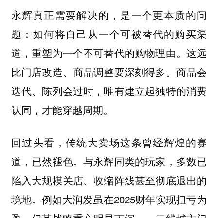
永辉真正需要解决的，是一个更本质的问
题：如何将自己从一个可被替代的购买渠
这远
道，重塑为一个不可替代的购物理由。
比门店改造、商品调整要深刻得多。商品会
迭代、陈列会过时，唯有建立起独特的消费
认同，才能穿越周期。
回过头看，传统大卖场这条曾经辉煌的赛
道，已然褪色。与永辉同类的玩家，多数已
陷入大规模关店、收缩阵线甚至彻底退出的
境地。例如大润发虽在2025财年实现扭亏为
盈，但其战略重心明显下沉，一二线城市门