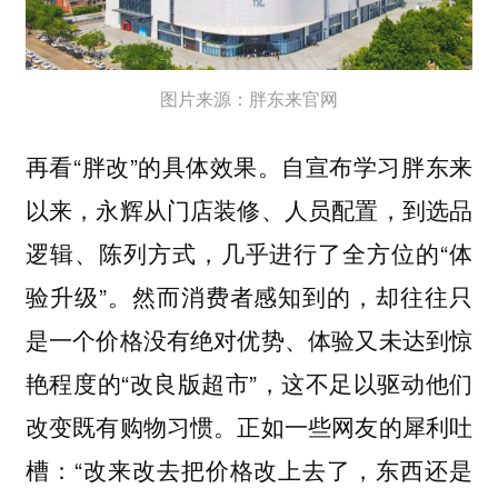
图片来源：胖东来官网
再看“胖改”的具体效果。自宣布学习胖东来
以来，永辉从门店装修、人员配置，到选品
逻辑、陈列方式，几乎进行了全方位的“体
验升级”。然而消费者感知到的，却往往只
是一个价格没有绝对优势、体验又未达到惊
艳程度的“改良版超市”，这不足以驱动他们
改变既有购物习惯。正如一些网友的犀利吐
槽：“改来改去把价格改上去了，东西还是