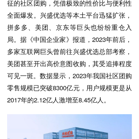
征的社区团购，凭借极致的性价比与便利性
全面爆发。兴盛优选等本土平台迅猛扩张，
拼多多、美团、京东等巨头也纷纷重仓入
局。据《中国企业家》报道，2023年前后，
多家互联网巨头曾前往兴盛优选总部考察，
美团甚至开出高价意图收购，其受追捧程度
可见一斑。数据显示，2023年我国社区团购
零售规模已突破8300亿元，用户规模更是从
2017年的2.12亿人激增至8.45亿人。