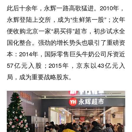
此后十余年，永辉一路高歌猛进。2010年，
永辉登陆上交所，成为“生鲜第一股”；次年
便收购北京一家“易买得”超市，初步试水全
国化整合。强劲的增长势头也吸引了重磅资
本：2014年，国际零售巨头牛奶公司斥资近
57亿元入股；2015年，京东以43亿元入
局，成为重要战略股东。