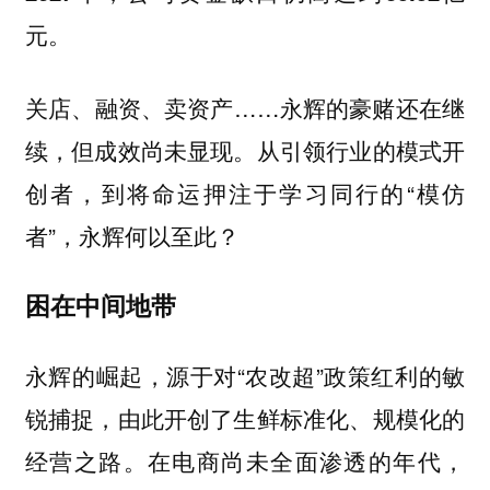
元。
关店、融资、卖资产……永辉的豪赌还在继
续，但成效尚未显现。从引领行业的模式开
创者，到将命运押注于学习同行的“模仿
者”，永辉何以至此？
困在中间地带
永辉的崛起，源于对“农改超”政策红利的敏
锐捕捉，由此开创了生鲜标准化、规模化的
经营之路。在电商尚未全面渗透的年代，