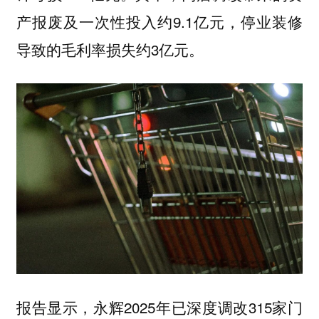
产报废及一次性投入约9.1亿元，停业装修
导致的毛利率损失约3亿元。
报告显示，永辉2025年已深度调改315家门