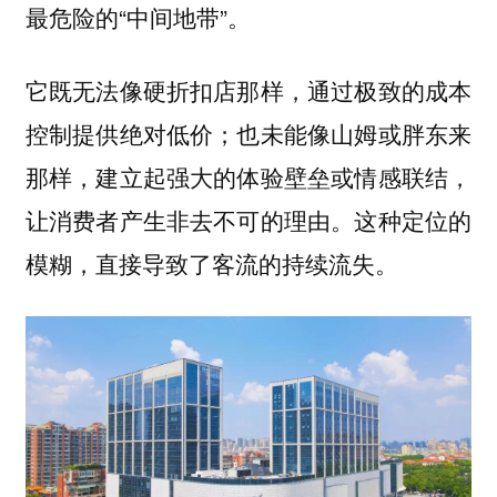
最危险的“中间地带”。
它既无法像硬折扣店那样，通过极致的成本
控制提供绝对低价；也未能像山姆或胖东来
那样，建立起强大的体验壁垒或情感联结，
让消费者产生非去不可的理由。这种定位的
模糊，直接导致了客流的持续流失。