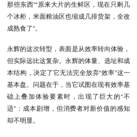
那些东西”“原来大片的生鲜区，现在只剩几
个冰柜，米面粮油区也缩成几排货架，全改
成熟食了”。
永辉的这次转型，表面是从效率转向体验，
但实际远比这复杂。永辉的体量、选址和成
本结构，决定了它无法完全放弃“效率”这一
基本盘。问题在于，当它试图在现有效率基
础上叠加体验要素时，出现了巨大的“不
适”：成本剧增，但消费者对新价值的感知
却不明显。