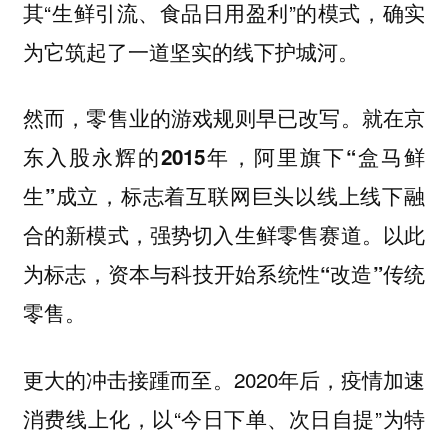
其“生鲜引流、食品日用盈利”的模式，确实
为它筑起了一道坚实的线下护城河。
然而，零售业的游戏规则早已改写。就在京
东入股永辉的2015年，阿里旗下“盒马鲜
生”成立，标志着互联网巨头以线上线下融
合的新模式，强势切入生鲜零售赛道。以此
为标志，资本与科技开始系统性“改造”传统
零售。
更大的冲击接踵而至。2020年后，疫情加速
消费线上化，以“今日下单、次日自提”为特