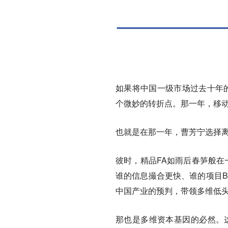
如果将中国一级市场过去十年的
个微妙的转折点。那一年，移动
也就是在那一年，曹芳宁选择
彼时，精品FA如雨后春笋般在
谁的信息撮合更快、谁的项目B
中国产业的预判，带领多维低
那也是多维资本基因的必然。