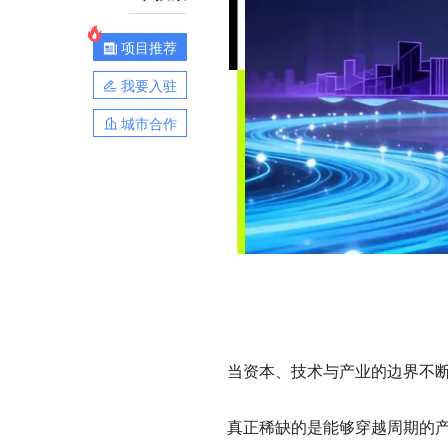
项目推荐
我要入驻
城市合作
当资本、技术与产业的边界不
真正稀缺的是能够穿越周期的