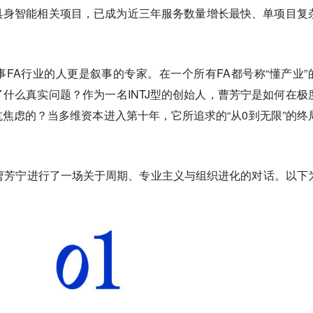
具身智能相关项目，已成为近三年服务数量增长最快、单项目复
FA行业的人更是叙事的专家。在一个所有FA都号称“懂产业”
什么真实问题？作为一名INTJ型的创始人，曹芳宁是如何在极
焦虑的？当多维资本进入第十年，它所追求的“从0到无限”的终
曹芳宁进行了一场关于周期、专业主义与组织进化的对话。以下