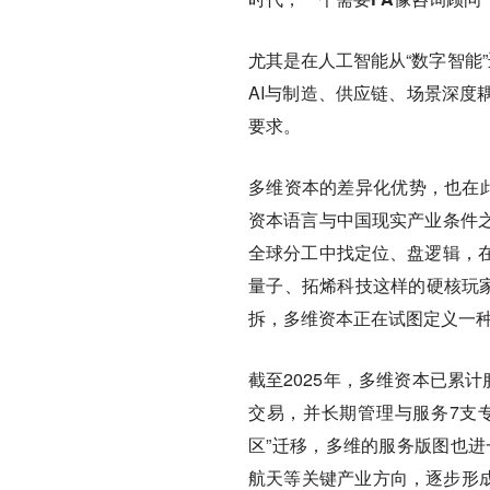
尤其是在人工智能从“数字智能
AI与制造、供应链、场景深度
要求。
多维资本的差异化优势，也在此
资本语言与中国现实产业条件
全球分工中找定位、盘逻辑，
量子、拓烯科技这样的硬核玩家
拆，多维资本正在试图定义一种
截至2025年，多维资本已累计服
交易，并长期管理与服务7支专
区”迁移，多维的服务版图也进
航天等关键产业方向，逐步形成以