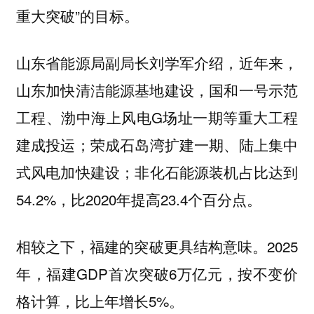
重大突破”的目标。
山东省能源局副局长刘学军介绍，近年来，
山东加快清洁能源基地建设，国和一号示范
工程、渤中海上风电G场址一期等重大工程
建成投运；荣成石岛湾扩建一期、陆上集中
式风电加快建设；非化石能源装机占比达到
54.2%，比2020年提高23.4个百分点。
相较之下，福建的突破更具结构意味。2025
年，福建GDP首次突破6万亿元，按不变价
格计算，比上年增长5%。