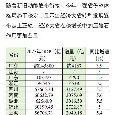
随着新旧动能逐步衔接，今年十强省份整体
格局趋于稳定，显示出经济大省转型发展逐
步走上正轨，经济大省在稳增长中的压舱石
作用更加凸显。