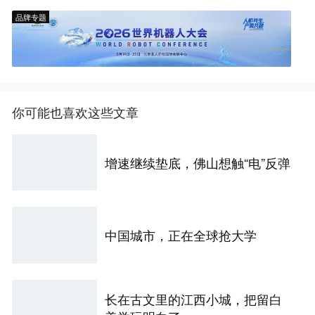
品牌专题
你可能也喜欢这些文章
增速继续垫底，佛山想触“电”反弹
中国城市，正在全球抢大学
长在古文里的江西小城，把留白