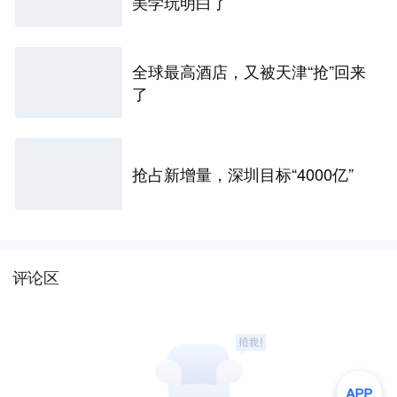
美学玩明白了
全球最高酒店，又被天津“抢”回来
了
抢占新增量，深圳目标“4000亿”
评论区