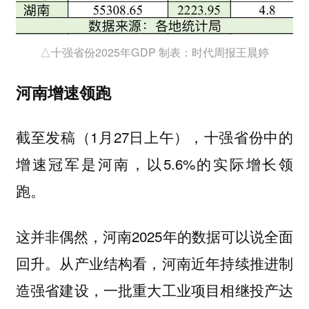
△十强省份2025年GDP 制表：时代周报王晨婷
河南增速领跑
截至发稿（1月27日上午），十强省份中的
增速冠军是河南，以5.6%的实际增长领
跑。
这并非偶然，河南2025年的数据可以说全面
回升。从产业结构看，河南近年持续推进制
造强省建设，一批重大工业项目相继投产达