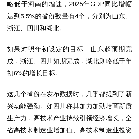
略低于河南的增速，2025年GDP同比增幅
达到5.5%的省份数量有4个，分别为山东、
浙江、四川和湖北。
如果对照年初设定的目标，山东超预期完
成，浙江、四川如期完成，湖北则略低于年
初6%的增长目标。
这几个省份在发布数据时，几乎都提到了新
兴动能强劲。如四川称其加力加劲培育新质
生产力，高技术产业持续引领经济增长，全
省高技术制造业增加值、高技术制造业投资