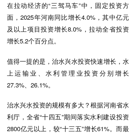
在拉动经济的“三驾马车”中，固定投资方
面，2025年河南同比增长4.0%，其中亿元
及以上项目投资增长8.0%，拉动全省投资
增长5.2个百分点。
值得一提的是，治水兴水投资快速增长，水
上运输业、水利管理业投资分别增长
27.3%、26.1%。
治水兴水投资的规模有多大？根据河南省水
利厅，全省“十四五”期间落实水利建设投资
2800亿元以上，较“十三五”增长61%。而最