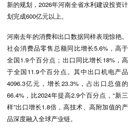
新的规划，2026年河南全省水利建设投资计
划完成600亿元以上。
河南去年的消费和出口数据同样表现惊艳。
社会消费品零售总额同比增长5.6%，高于
全国1.9个百分点；出口同比增长18%，高
于全国11.9个百分点。其中出口机电产品
4096.3亿元，增长23.3%，占出口总值的
66.4%，比2024年提高2.9个百分点，“新三
样”出口增长1.8倍，高技术、高附加值的产
品深度融入全球产业链。