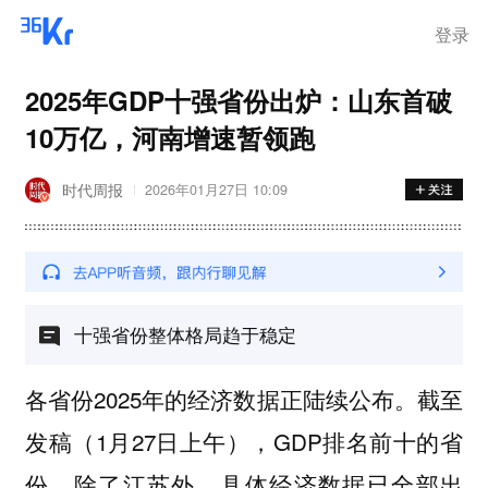
登录
2025年GDP十强省份出炉：山东首破
10万亿，河南增速暂领跑
时代周报
2026年01月27日 10:09
十强省份整体格局趋于稳定
各省份2025年的经济数据正陆续公布。截至
发稿（1月27日上午），GDP排名前十的省
份，除了江苏外，具体经济数据已全部出