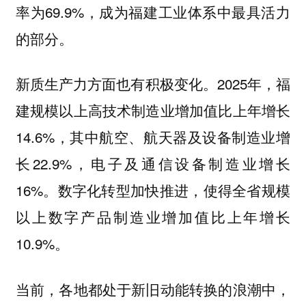
率为69.9%，成为福建工业体系中最具活力
的部分。
新质生产力方面也有积极变化。2025年，福
建规模以上高技术制造业增加值比上年增长
14.6%，其中航空、航天器及设备制造业增
长22.9%，电子及通信设备制造业增长
16%。数字化转型加快推进，使得全省规模
以上数字产品制造业增加值比上年增长
10.9%。
当前，各地都处于新旧动能转换的浪潮中，