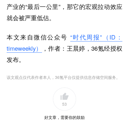
产业的“最后一公里”，那它的宏观拉动效应
就会被严重低估。
本文来自微信公众号
“时代周报”（ID：
timeweekly）
，作者：王晨婷，36氪经授权
发布。
该文观点仅代表作者本人，36氪平台仅提供信息存储空间服务。
53
好文章，需要你的鼓励