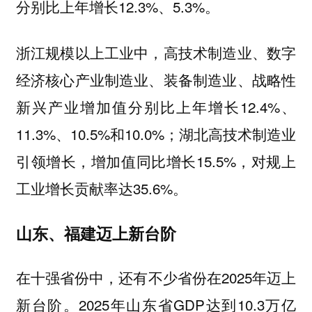
分别比上年增长12.3%、5.3%。
浙江规模以上工业中，高技术制造业、数字
经济核心产业制造业、装备制造业、战略性
新兴产业增加值分别比上年增长12.4%、
11.3%、10.5%和10.0%；湖北高技术制造业
引领增长，增加值同比增长15.5%，对规上
工业增长贡献率达35.6%。
山东、福建迈上新台阶
在十强省份中，还有不少省份在2025年迈上
新台阶。2025年山东省GDP达到10.3万亿