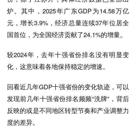
炉。其中，2025年广东GDP为14.58万亿
元，增长3.9%，经济总量连续37年位居全
国首位，为全国经济贡献了24.1%的增量。
较2024年，去年十强省份排名没有明显变
化，这意味着各地保持稳定的增速。
回看近几年GDP十强省份的变化轨迹，可以
发现前几年十强省份排名频频“洗牌”，背后
反映的或是不同地区转型节奏和产业调整力
度的差异。