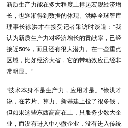
新质生产力能在多大程度上撑起宏观经济增
长，也逐渐得到数据的体现。洪略全球智库
理事长徐洪才在接受记者采访时谈道：“我
认为新质生产力对经济增长的贡献率，已经
接近50%，而且还有很大潜力。在一些重点
区域，比如经济大省，它的带动效应已经非
常明显。”
“技术本身不是生产力，应用才是。”徐洪才
说，在芯片、算力、新基建上投了很多钱，
但如果这些东西高高在上，只服务少数大企
业，而没有进入中小微企业，没有进入传统