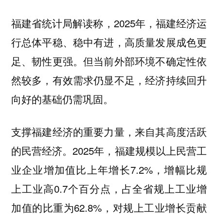
福建省统计局解读称，2025年，福建经济运
行总体平稳、稳中有进，高质量发展成色更
足、韧性更强。但当前外部环境不确定性依
然较多，有效需求仍显不足，经济持续回升
向好的基础仍需巩固。
支撑福建经济的重要力量，来自其高度活跃
的民营经济。2025年，福建规模以上民营工
业企业增加值比上年增长7.2%，增幅比规
上工业高0.7个百分点，占全省规上工业增
加值的比重为62.8%，对规上工业增长贡献