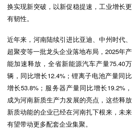
换实现新突破，以新促稳提速，工业增长更
有韧性。
近年来，河南陆续引进比亚迪、中州时代、
超聚变等一批龙头企业落地布局，2025年产
能加速释放，全省新能源汽车产量75.40万
辆，同比增长12.4%；锂离子电池产量同比
增长53.8%；服务器产量同比增长19.2%，
成为河南新质生产力发展的亮点，这些释放
新质动能的企业已经在河南扎下根来，未来
有望带动更多配套企业集聚。