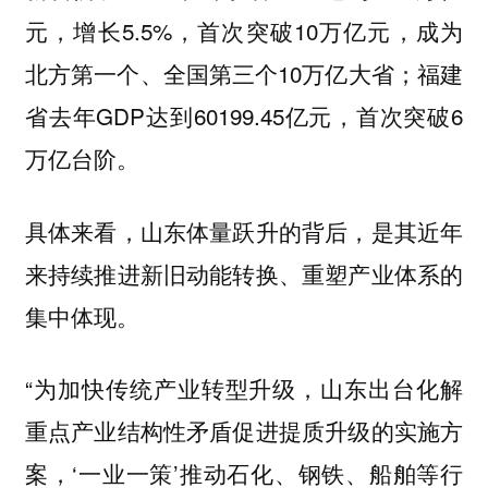
元，增长5.5%，首次突破10万亿元，成为
北方第一个、全国第三个10万亿大省；福建
省去年GDP达到60199.45亿元，首次突破6
万亿台阶。
具体来看，山东体量跃升的背后，是其近年
来持续推进新旧动能转换、重塑产业体系的
集中体现。
“为加快传统产业转型升级，山东出台化解
重点产业结构性矛盾促进提质升级的实施方
案，‘一业一策’推动石化、钢铁、船舶等行