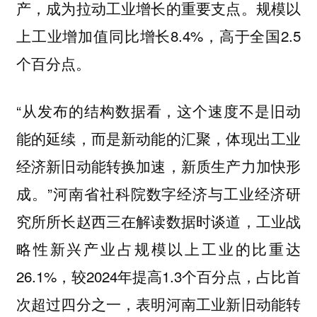
产，成为拉动工业增长的重要支点。规模以
上工业增加值同比增长8.4%，高于全国2.5
个百分点。
“从发布的结构数据看，这个速度不是旧动
能的延续，而是新动能的汇聚，体现出工业
经济新旧动能转换加速，新质生产力加快形
成。”河南省社科院数字经济与工业经济研
究所所长赵西三在解读数据时谈道，工业战
略性新兴产业占规模以上工业的比重达
26.1%，较2024年提高1.3个百分点，占比首
次超过四分之一，表明河南工业新旧动能转