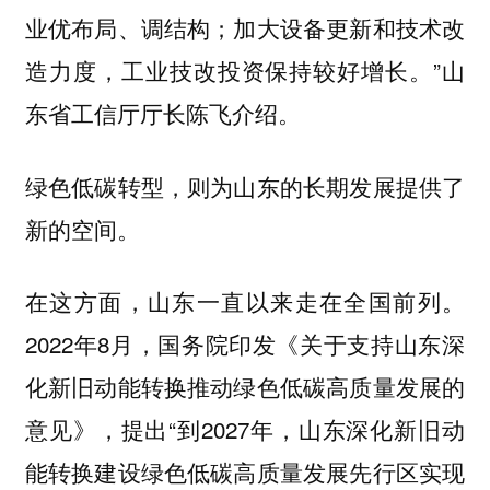
业优布局、调结构；加大设备更新和技术改
造力度，工业技改投资保持较好增长。”山
东省工信厅厅长陈飞介绍。
绿色低碳转型，则为山东的长期发展提供了
新的空间。
在这方面，山东一直以来走在全国前列。
2022年8月，国务院印发《关于支持山东深
化新旧动能转换推动绿色低碳高质量发展的
意见》，提出“到2027年，山东深化新旧动
能转换建设绿色低碳高质量发展先行区实现