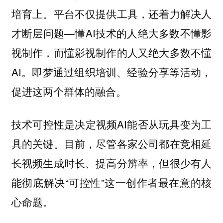
培育上。平台不仅提供工具，还着力解决人
才断层问题—懂AI技术的人绝大多数不懂影
视制作，而懂影视制作的人又绝大多数不懂
AI。即梦通过组织培训、经验分享等活动，
促进这两个群体的融合。
是决定视频AI能否从玩具变为工
技术可控性
具的关键。目前，尽管各家公司都在竞相延
长视频生成时长、提高分辨率，但很少有人
能彻底解决“可控性”这一创作者最在意的核
心命题。