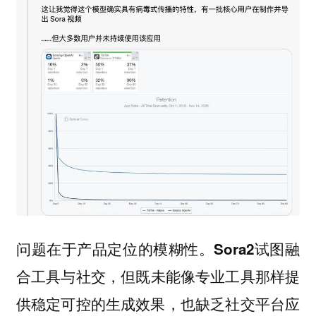
问题在于产品定位的模糊性。
Sora2试图融
，但既未能像专业工具那样提
合工具与社交
供稳定可控的生成效果，也缺乏社交平台应