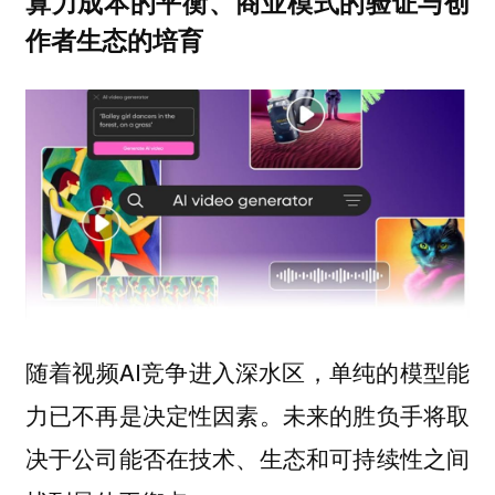
算力成本的平衡、商业模式的验证与创
作者生态的培育
随着视频AI竞争进入深水区，单纯的模型能
力已不再是决定性因素。未来的胜负手将取
决于公司能否在技术、生态和可持续性之间