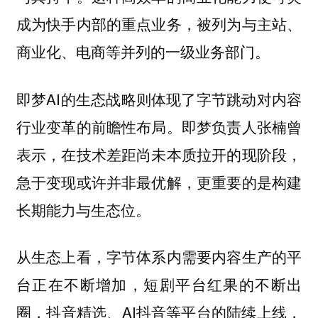
成为快手内部的重点业务，被列为与主站、
商业化、电商等并列的一级业务部门。
即梦AI的生态战略则体现了字节跳动对内容
行业变革的前瞻性布局。即梦负责人张楠曾
表示，在技术差距尚未本质拉开的现阶段，
急于变现或许并非最优解，更重要的是
构建
。
长期能力与生态位
从生态上看，字节体系内需要内容生产的平
台正在不断增加，短剧平台红果的不断出
圈，抖音精选、AI抖音等平台的陆续上线，