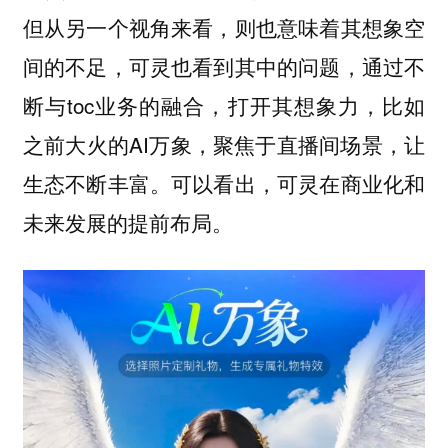
但从另一个视角来看，则也意味着其想象空
间的不足，可灵也看到其中的问题，通过不
断与toc业务的融合，打开其想象力，比如
之前大火的AI万象，聚焦于直播间场景，让
生态不断丰富。可以看出，可灵在商业化和
未来发展的提前布局。