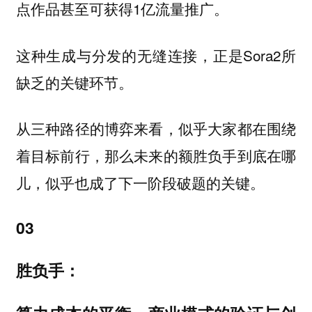
点作品甚至可获得1亿流量推广。
这种生成与分发的无缝连接，正是Sora2所
缺乏的关键环节。
从三种路径的博弈来看，似乎大家都在围绕
着目标前行，那么未来的额胜负手到底在哪
儿，似乎也成了下一阶段破题的关键。
03
胜负手：