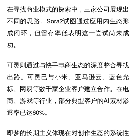
在寻找商业模式的探索中，三家公司展现出
不同的思路。Sora2试图通过应用内生态形
成闭环，但留存率低表明这一尝试尚未成
功。
可灵则通过与快手电商生态的深度整合寻找
出路。可灵已与小米、亚马逊云、蓝色光
标、网易等数千家企业客户建立合作。在电
商、游戏等行业，部分典型客户的AI素材渗
透率已达60%。
即梦的长期主义体现在对创作生态的系统性