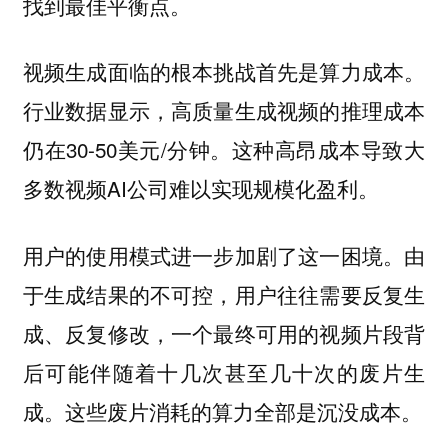
找到最佳平衡点。
视频生成面临的根本挑战首先是算力成本。
行业数据显示，高质量生成视频的推理成本
仍在30-50美元/分钟。这种高昂成本导致大
多数视频AI公司难以实现规模化盈利。
用户的使用模式进一步加剧了这一困境。由
于生成结果的不可控，用户往往需要反复生
成、反复修改，一个最终可用的视频片段背
后可能伴随着十几次甚至几十次的废片生
成。这些废片消耗的算力全部是沉没成本。