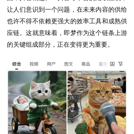
让人们意识到一个问题，在未来内容的供给
也许不得不依赖更强大的效率工具和成熟供
应链。这就意味着，即梦作为这个链条上游
的关键组成部分，正在变得更为重要。