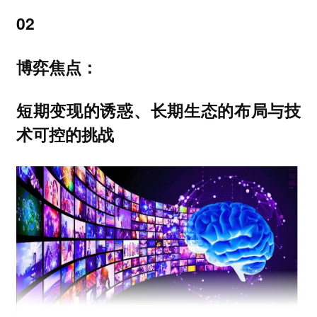
02
博弈焦点：
短期变现的诱惑、长期生态的布局与技
术可控的挑战