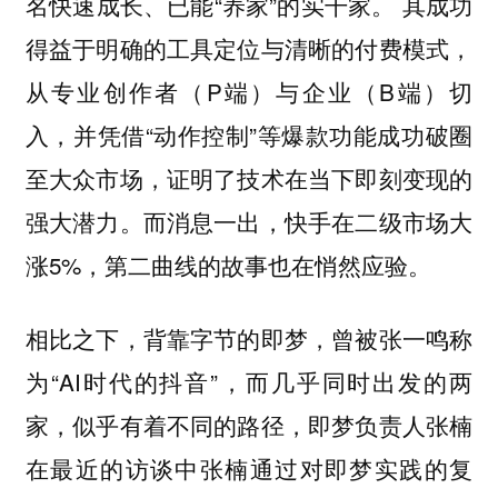
名快速成长、已能“养家”的实干家。 其成功
得益于明确的工具定位与清晰的付费模式，
从专业创作者（P端）与企业（B端）切
入，并凭借“动作控制”等爆款功能成功破圈
至大众市场，证明了技术在当下即刻变现的
强大潜力。而消息一出，快手在二级市场大
涨5%，第二曲线的故事也在悄然应验。
相比之下，背靠字节的即梦，曾被张一鸣称
为“AI时代的抖音”，而几乎同时出发的两
家，似乎有着不同的路径，即梦负责人张楠
在最近的访谈中张楠通过对即梦实践的复