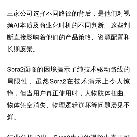
三家公司选择不同路径的背后，是他们对视
频AI本质及商业化时机的不同判断。这些判
断直接影响着他们的产品策略、资源配置和
长期愿景。
Sora2面临的困境揭示了纯技术驱动路线的
局限性。虽然Sora2在技术演示上令人惊
艳，但当用户真正使用时，
人物肢体扭曲、
物体凭空消失、物理逻辑崩坏等问题屡见不
。
鲜
行业分析指出，Sora2生成的视频中真正可