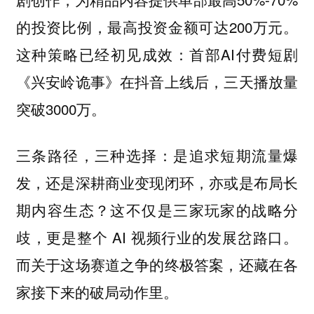
的投资比例，最高投资金额可达200万元。
这种策略已经初见成效：首部AI付费短剧
《兴安岭诡事》在抖音上线后，三天播放量
突破3000万。
三条路径，三种选择：是追求短期流量爆
发，还是深耕商业变现闭环，亦或是布局长
期内容生态？这不仅是三家玩家的战略分
歧，更是整个 AI 视频行业的发展岔路口。
而关于这场赛道之争的终极答案，还藏在各
家接下来的破局动作里。