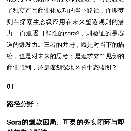
了独立产品商业化成功的当下路径，而即梦
则在探索生态级应用在未来塑造规则的潜
力。而追逐可能性的sora2，则验证的是赛
道的爆发力。三者的并进，既是对当下的描
绘，也是对未来的思考：是追求立竿见影的
商业胜利，还是谋划深水区的生态蓝图？
01
路径分野：
Sora的爆款困局、可灵的务实闭环与即