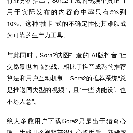
用于实际发布的内容命中率只有5%到
10%。这种“抽卡”式的不确定性使其难以成
为可靠的生产力工具。
与此同时，Sora2试图打造的“AI版抖音”社
交愿景也面临挑战。相比于抖音成熟的推荐
算法和用户互动机制，Sora2的推荐系统“总
是推送同类型的视频”，且“一些功能设计也
不尽人意”。
绝大多数用户下载Sora2只是出于猎奇心
理，生成几个视频获得社交货币后，新鲜感