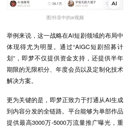
图/抖音中的ai视频
举例来说，这一战略在AI短剧领域的布局中
体现得尤为明显。通过“AIGC短剧招募计
划”，即梦不仅提供资金支持，还提供半年
期限的无限积分、年度会员以及定制化技术
解决方案。
更为关键的是，即梦正致力于打通从AI生成
到内容分发的全链路。平台能够为单部作品
提供最高3000万-5000万流量推广曝光，重