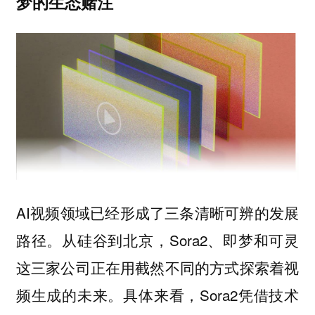
梦的生态赌注
AI视频领域已经形成了三条清晰可辨的发展
路径。从硅谷到北京，Sora2、即梦和可灵
这三家公司正在用截然不同的方式探索着视
频生成的未来。具体来看，Sora2凭借技术