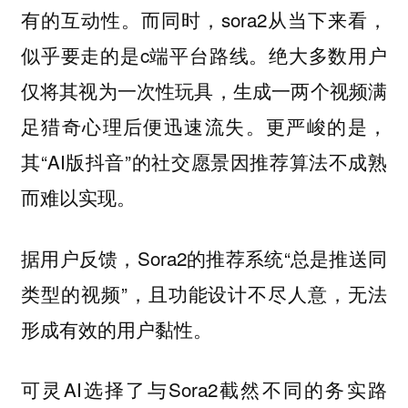
有的互动性。而同时，sora2从当下来看，
似乎要走的是c端平台路线。绝大多数用户
仅将其视为一次性玩具，生成一两个视频满
足猎奇心理后便迅速流失。更严峻的是，
其“AI版抖音”的社交愿景因推荐算法不成熟
而难以实现。
据用户反馈，Sora2的推荐系统“总是推送同
类型的视频”，且功能设计不尽人意，无法
形成有效的用户黏性。
可灵AI选择了与Sora2截然不同的务实路