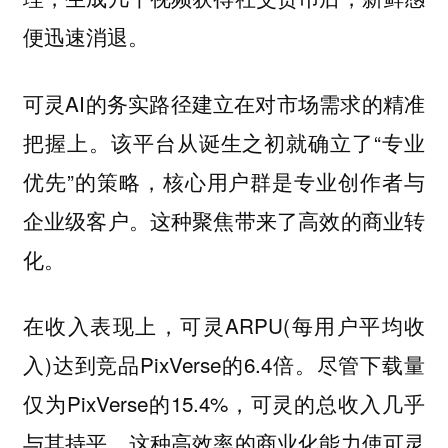
便迅速消退。
可灵AI的务实路径建立在对市场需求的精准
把握上。该平台从诞生之初就确立了“专业
优先”的策略，核心用户群是专业创作者与
企业级客户。这种聚焦带来了高效的商业转
化。
在收入表现上，可灵ARPU(每用户平均收
入)达到竞品PixVerse的6.4倍。尽管下载量
仅为PixVerse的15.4%，可灵的总收入几乎
与其持平。这种高效率的商业化能力使可灵