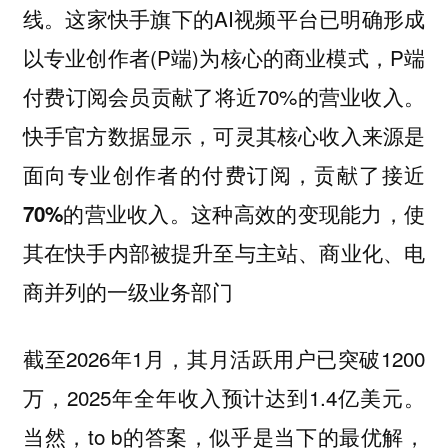
线。这家快手旗下的AI视频平台已明确形成
以专业创作者(P端)为核心的商业模式，P端
付费订阅会员贡献了将近70%的营业收入。
快手官方数据显示，可灵其核心收入来源是
面向专业创作者的付费订阅，贡献了接近
的营业收入。这种高效的变现能力，使
70%
其在快手内部被提升至与主站、商业化、电
商并列的一级业务部门
截至2026年1月，其月活跃用户已突破1200
万，2025年全年收入预计达到1.4亿美元。
当然，to b的答案，似乎是当下的最优解，