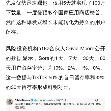
先发优势迅速崛起，仅用5天就实现了100万
下载量，一度登顶多个国家应用商店榜首。
然而这种爆发式增长未能转化为持久的用户
留存。
风险投资机构a16z合伙人Olivia Moore公开
的数据显示，Sora的1天、7天、30天、60
天用户留存率分别为10%、2%、1%、0%。
这一数据与TikTok 50%的首日留存率和32%
的30天留存率形成鲜明对比。