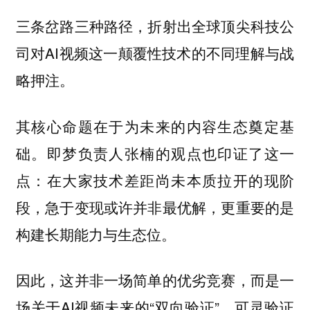
三条岔路三种路径，折射出全球顶尖科技公
司对AI视频这一颠覆性技术的不同理解与战
略押注。
其核心命题在于为未来的内容生态奠定基
础。即梦负责人张楠的观点也印证了这一
点：在大家技术差距尚未本质拉开的现阶
段，急于变现或许并非最优解，更重要的是
构建长期能力与生态位。
因此，这并非一场简单的优劣竞赛，而是一
场关于AI视频未来的“双向验证”。可灵验证