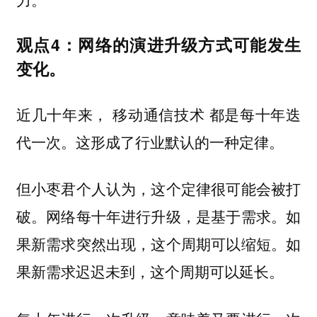
观点4：网络的演进升级方式可能发生
变化。
近几十年来， 移动通信技术 都是每十年迭
代一次。这形成了行业默认的一种定律。
但小枣君个人认为，这个定律很可能会被打
破。网络每十年进行升级，是基于需求。如
果新需求突然出现，这个周期可以缩短。如
果新需求迟迟未到，这个周期可以延长。