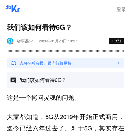
登录
我们该如何看待6G？
鲜枣课堂
2026年01月23日 10:37
我们该如何看待6G？
这是一个拷问灵魂的问题。
大家都知道，5G从2019年开始正式商用，
迄今已经六年过去了。对于5G，其实存在