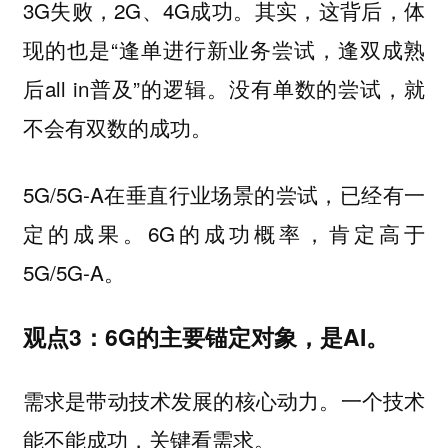
3G失败，2G、4G成功。其实，这背后，体
现的也是“逢单进行新业务尝试，逢双成熟
后all in普及”的逻辑。没有单数的尝试，就
不会有双数的成功。
5G/5G-A在垂直行业场景的尝试，已经有一
定的成果。6G的成功概率，肯定高于
5G/5G-A。
观点3：6G的主要锚定对象，是AI。
需求是带动技术发展的核心动力。一个技术
能不能成功，关键看需求。