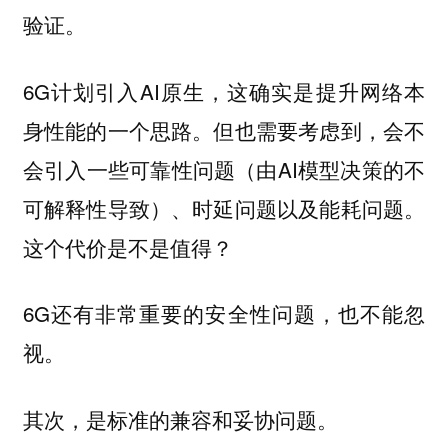
验证。
6G计划引入AI原生，这确实是提升网络本
身性能的一个思路。但也需要考虑到，会不
会引入一些可靠性问题（由AI模型决策的不
可解释性导致）、时延问题以及能耗问题。
这个代价是不是值得？
6G还有非常重要的安全性问题，也不能忽
视。
其次，是标准的兼容和妥协问题。