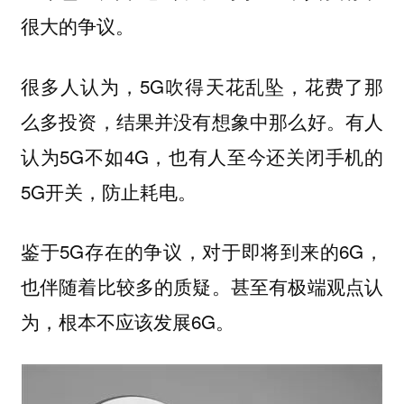
很大的争议。
很多人认为，5G吹得天花乱坠，花费了那
么多投资，结果并没有想象中那么好。有人
认为5G不如4G，也有人至今还关闭手机的
5G开关，防止耗电。
鉴于5G存在的争议，对于即将到来的6G，
也伴随着比较多的质疑。甚至有极端观点认
为，根本不应该发展6G。