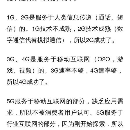
1G、2G是服务于人类信息传递（通话、短
信）的。1G技术不成熟，2G技术成熟（数
字通信代替模拟通信），所以2G成功了。
3G、4G是服务于移动互联网（O2O，游
戏、视频）的。3G速率不够，4G速率够，
所以4G成功了。
5G服务于移动互联网的部分，缺乏应用需
求，所以不被消费者用户认可。5G服务于
行业互联网的部分，因为刚开始探索，所以