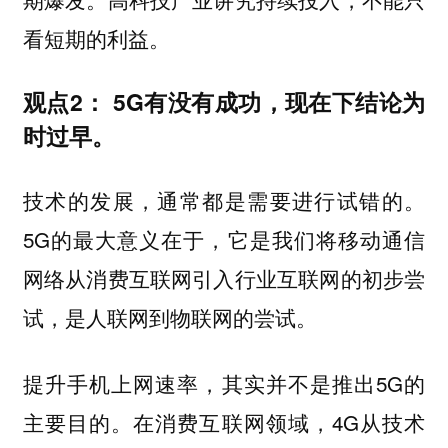
看短期的利益。
观点2：
5G有没有成功，现在下结论为
时过早。
技术的发展，通常都是需要进行试错的。
5G的最大意义在于，它是我们将移动通信
网络从消费互联网引入行业互联网的初步尝
试，是人联网到物联网的尝试。
提升手机上网速率，其实并不是推出5G的
主要目的。在消费互联网领域，4G从技术