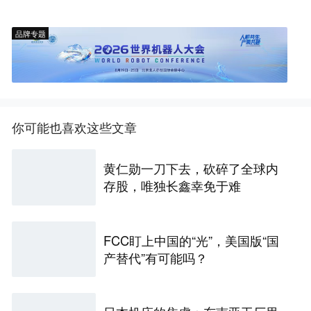
品牌专题
你可能也喜欢这些文章
黄仁勋一刀下去，砍碎了全球内
存股，唯独长鑫幸免于难
FCC盯上中国的“光”，美国版“国
产替代”有可能吗？