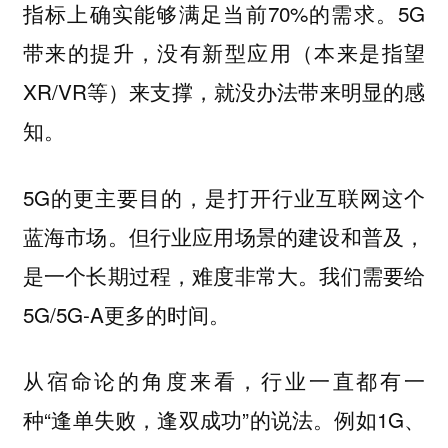
指标上确实能够满足当前70%的需求。5G
带来的提升，没有新型应用（本来是指望
XR/VR等）来支撑，就没办法带来明显的感
知。
5G的更主要目的，是打开行业互联网这个
蓝海市场。但行业应用场景的建设和普及，
是一个长期过程，难度非常大。我们需要给
5G/5G-A更多的时间。
从宿命论的角度来看，行业一直都有一
种“逢单失败，逢双成功”的说法。例如1G、