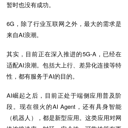
暂时也没有成功。
6G，除了行业互联网之外，最大的需求是
来自AI浪潮。
其实，目前正在深入推进的5G-A，已经在
适配AI浪潮。包括大上行、差异化连接等特
性，都有服务于AI的目的。
AI崛起之后，目前正处于端侧应用普及阶
段。现在很火的AI Agent，还有具身智能
（机器人），都是新型应用。这类应用对网