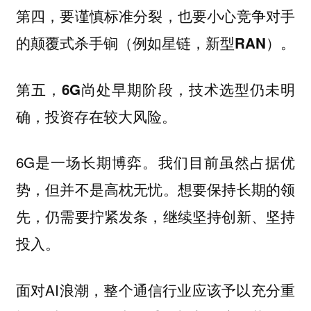
第四，要谨慎标准分裂，也要小心竞争对手
的颠覆式杀手锏（例如星链，新型RAN）。
第五，6G尚处早期阶段，技术选型仍未明
确，投资存在较大风险。
6G是一场长期博弈。我们目前虽然占据优
势，但并不是高枕无忧。想要保持长期的领
先，仍需要拧紧发条，继续坚持创新、坚持
投入。
面对AI浪潮，整个通信行业应该予以充分重