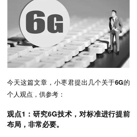
今天这篇文章，小枣君提出几个关于6G的
个人观点，供参考：
观点1：研究6G技术，对标准进行提前
布局，非常必要。