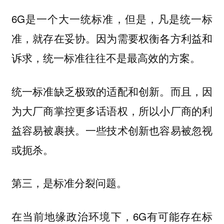
6G是一个大一统标准，但是，凡是统一标
准，就存在妥协。因为需要权衡各方利益和
诉求，统一标准往往不是最高效的方案。
统一标准缺乏极致的适配和创新。而且，因
为大厂商掌控更多话语权，所以小厂商的利
益容易被裹挟。一些技术创新也容易被忽视
或扼杀。
第三，是标准分裂问题。
在当前地缘政治环境下，6G有可能存在标