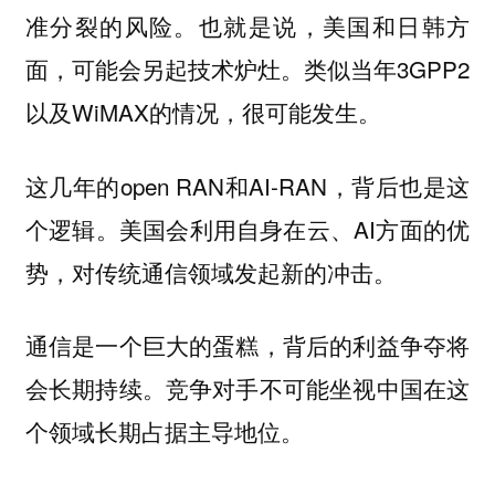
准分裂的风险。也就是说，美国和日韩方
面，可能会另起技术炉灶。类似当年3GPP2
以及WiMAX的情况，很可能发生。
这几年的open RAN和AI-RAN，背后也是这
个逻辑。美国会利用自身在云、AI方面的优
势，对传统通信领域发起新的冲击。
通信是一个巨大的蛋糕，背后的利益争夺将
会长期持续。竞争对手不可能坐视中国在这
个领域长期占据主导地位。