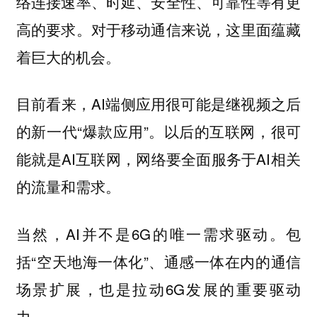
络连接速率、时延、安全性、可靠性等有更
高的要求。对于移动通信来说，这里面蕴藏
着巨大的机会。
目前看来，AI端侧应用很可能是继视频之后
的新一代“爆款应用”。以后的互联网，很可
能就是AI互联网，网络要全面服务于AI相关
的流量和需求。
当然，AI并不是6G的唯一需求驱动。包
括“空天地海一体化”、通感一体在内的通信
场景扩展，也是拉动6G发展的重要驱动
力。