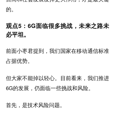
的。
观点5：6G面临很多挑战，未来之路未
必平坦。
前面小枣君提到，我们国家在移动通信标准
占据优势。
但大家不能掉以轻心。目前看来，我们推进
6G的发展，仍面临一些挑战和风险。
首先，是技术风险问题。