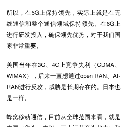
所以，在6G上保持领先，实际上就是在无
线通信和整个通信领域保持领先。在6G上
进行研发投入，确保领先优势，对于我们国
家非常重要。
美国当年在3G、4G上竞争失利（CDMA、
WiMAX），后来一直想通过open RAN、AI-
RAN进行反攻，威胁是长期存在的。日本也
是一样。
蜂窝移动通信，目前从全球范围来看，就是