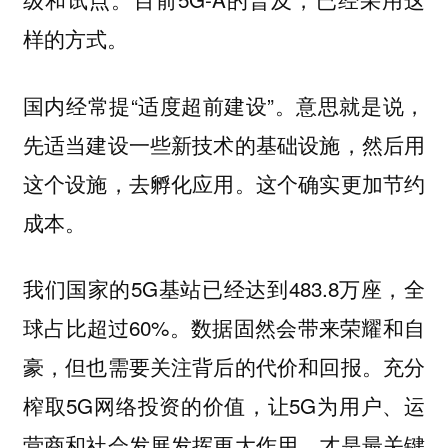
样的方式。
国内经常提“适度超前建设”。意思就是说，
先适当建设一些新技术的基础设施，然后用
这个设施，去孵化应用。这个确实更加节约
成本。
我们国家的5G基站已经达到483.8万座，全
球占比超过60%。数据固然会带来荣耀和自
豪，但也需要关注背后的代价和回报。充分
榨取5G网络投资的价值，让5G为用户、运
营商和社会发展发挥更大作用，才是最关键