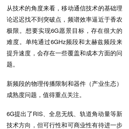
从技术的角度来看，移动通信技术的基础理
论迟迟找不到突破点，频谱效率逼近于香农
极限。想要实现6G愿景目标，存在很大的
难度。单纯通过6GHz频段和太赫兹频段来
提升速度，会存在一些覆盖和成本方面的问
题。
新频段的物理传播限制和器件（产业生态）
成熟度问题，值得重点关注。
6G提出了RIS、全息无线、轨道角动量等新
技术方向，但可行性和可商业性有待进一步