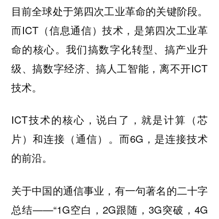
目前全球处于第四次工业革命的关键阶段。
而ICT（信息通信）技术，是第四次工业革
命的核心。我们搞数字化转型、搞产业升
级、搞数字经济、搞人工智能，离不开ICT
技术。
ICT技术的核心，说白了，就是计算（芯
片）和连接（通信）。而6G，是连接技术
的前沿。
关于中国的通信事业，有一句著名的二十字
总结——“1G空白，2G跟随，3G突破，4G