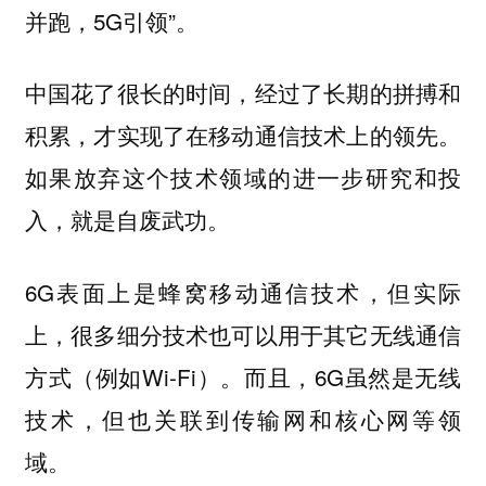
并跑，5G引领”。
中国花了很长的时间，经过了长期的拼搏和
积累，才实现了在移动通信技术上的领先。
如果放弃这个技术领域的进一步研究和投
入，就是自废武功。
6G表面上是蜂窝移动通信技术，但实际
上，很多细分技术也可以用于其它无线通信
方式（例如Wi-Fi）。而且，6G虽然是无线
技术，但也关联到传输网和核心网等领
域。