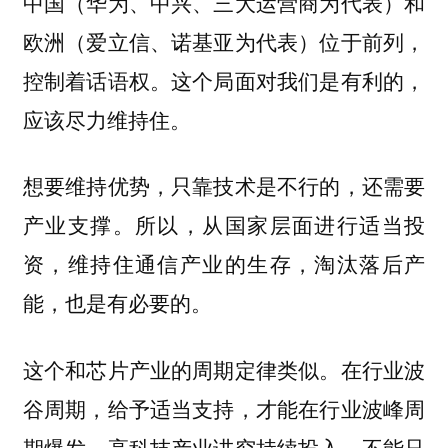
中国（华为、中兴、三大运营商为代表）和
欧洲（爱立信、诺基亚为代表）位于前列，
控制着话语权。这个局面对我们是有利的，
应该尽力维持住。
想要维持优势，只靠技术是不行的，还需要
产业支撑。所以，从国家层面进行适当投
资，维持住通信产业的生存，淘汰落后产
能，也是有必要的。
这个和芯片产业的周期定律类似。在行业波
谷周期，给予适当支持，才能在行业波峰周
期爆发。高科技产业讲究持续投入，不能只