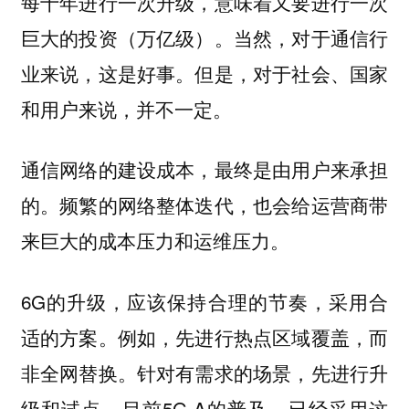
每十年进行一次升级，意味着又要进行一次
巨大的投资（万亿级）。当然，对于通信行
业来说，这是好事。但是，对于社会、国家
和用户来说，并不一定。
通信网络的建设成本，最终是由用户来承担
的。频繁的网络整体迭代，也会给运营商带
来巨大的成本压力和运维压力。
6G的升级，应该保持合理的节奏，采用合
适的方案。例如，先进行热点区域覆盖，而
非全网替换。针对有需求的场景，先进行升
级和试点。目前5G-A的普及，已经采用这