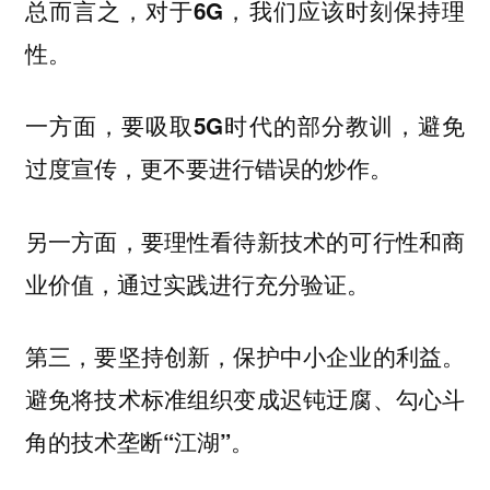
总而言之，对于6G，我们应该时刻保持理
性。
一方面，要吸取5G时代的部分教训，避免
过度宣传，更不要进行错误的炒作。
另一方面，要理性看待新技术的可行性和商
业价值，通过实践进行充分验证。
第三，要坚持创新，保护中小企业的利益。
避免将技术标准组织变成迟钝迂腐、勾心斗
角的技术垄断“江湖”。