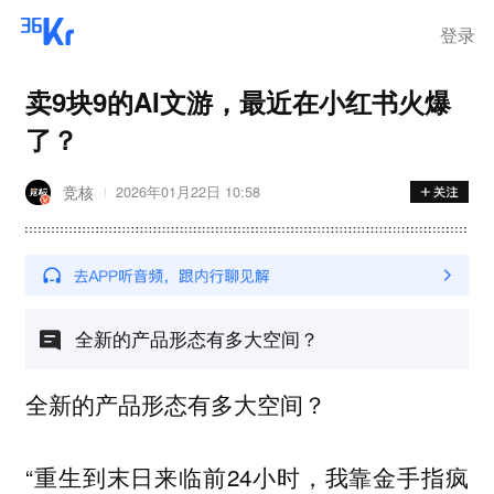
离岗
登录
卖9块9的AI文游，最近在小红书火爆
了？
竞核
2026年01月22日 10:58
全新的产品形态有多大空间？
全新的产品形态有多大空间？
“重生到末日来临前24小时，我靠金手指疯