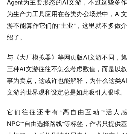
Agent为主要形态的AI文游，不过这些多作
为生产力工具应用在各类办公场景中，AI文
游不能算作它们的“主业”，这里就不多做介
绍了。
与《大厂模拟器》等网页版AI文游不同，第
三种AI文游往往不怎么考虑数值，而是以叙
事为卖点，这或许也能解释，为什么这类AI
文游的世界观和设定总是如此吸引人眼球。
它们往往还带有“高自由互动”“活人感
NPC”“自由选择路线”等标签，作者只提供基