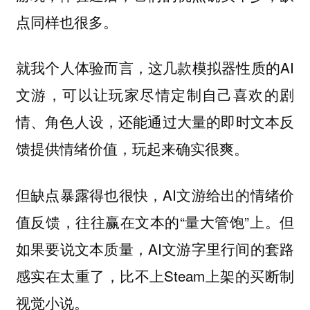
点同样也很多。
就我个人体验而言，这几款模拟器性质的AI
文游，可以让玩家尽情定制自己喜欢的剧
情、角色人设，还能通过大量的即时文本反
馈提供情绪价值，玩起来确实很爽。
但缺点暴露得也很快，AI文游给出的情绪价
值反馈，往往赢在文本的“量大管饱”上。但
如果要说文本质量，AI文游字里行间的套路
感实在太重了，比不上Steam上架的买断制
视觉小说。