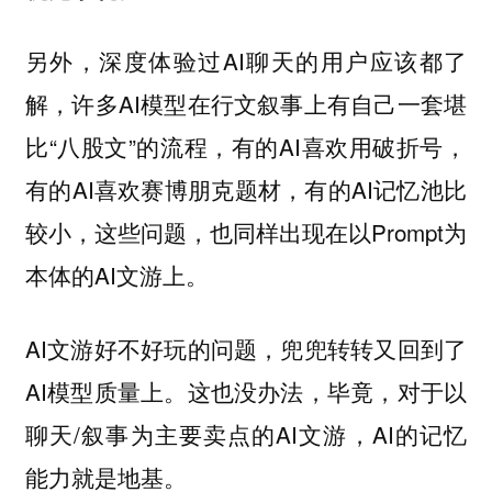
另外，深度体验过AI聊天的用户应该都了
解，许多AI模型在行文叙事上有自己一套堪
比“八股文”的流程，有的AI喜欢用破折号，
有的AI喜欢赛博朋克题材，有的AI记忆池比
较小，这些问题，也同样出现在以Prompt为
本体的AI文游上。
AI文游好不好玩的问题，兜兜转转又回到了
AI模型质量上。这也没办法，毕竟，对于以
聊天/叙事为主要卖点的AI文游，AI的记忆
能力就是地基。