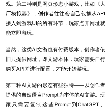
戏。第二种则是网页形态小游戏，比如《大
厂模拟器》，创作者往往会自己包揽从API
接入到游戏UI的所有环节，玩家点开网址就
能立即游玩。
当然，这类AI文游也有付费版本，创作者依
旧只提供网址，即文游本体，玩家需要自行
购买API并进行配置，才能开始游玩。
第三种AI文游的形态有些独特——以创作者
提供的自然语言Prompt为本体的AI文游。玩
家只需要复制这些Prompt到ChatGPT、