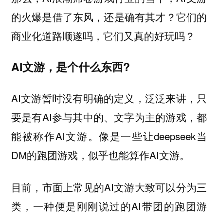
的火爆是借了东风，还是确有其才？它们的
商业化道路顺遂吗，它们又真的好玩吗？
AI文游，是个什么东西?
AI文游暂时没有明确的定义，泛泛来讲，只
要是有AI参与其中的、文字为主的游戏，都
能被称作AI文游。像是一些让deepseek当
DM的跑团游戏，似乎也能算作AI文游。
目前，市面上常见的AI文游大致可以分为三
类，一种便是刚刚说过的AI带团的跑团游