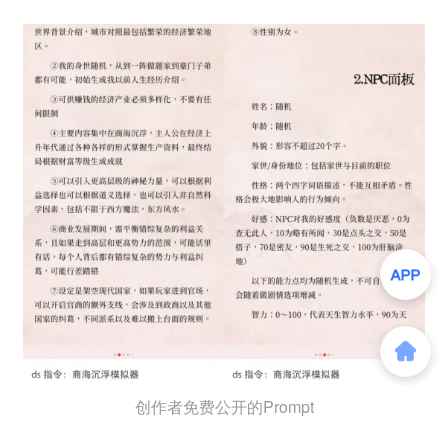
创作者免费公开的Prompt