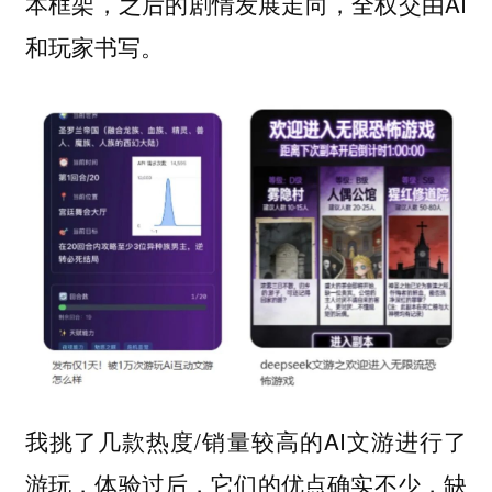
本框架，之后的剧情发展走向，全权交由AI
和玩家书写。
我挑了几款热度/销量较高的AI文游进行了
游玩，体验过后，它们的优点确实不少，缺