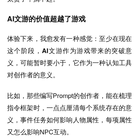
AI文游的价值超越了游戏
体验下来，我愈发有一种感觉：
至少在现在
这个阶段，AI文游作为游戏带来的突破意
义，可能暂时要小于，它作为一种认知工具
对创作者的意义。
比如，那些编写Prompt的创作者，能在梳理
指令框架时，一点点厘清每个系统存在的意
义，事件任务如何影响人物属性，每项属性
又怎么影响NPC互动。