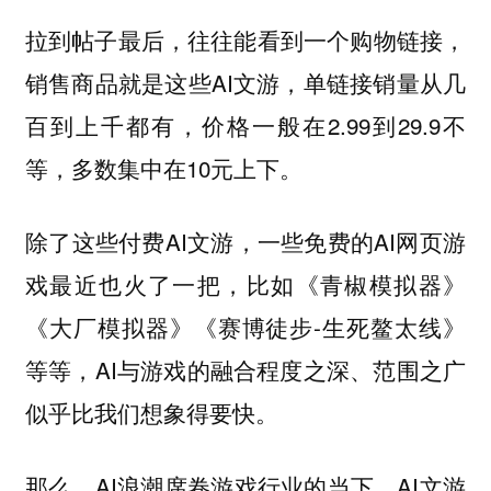
拉到帖子最后，往往能看到一个购物链接，
销售商品就是这些AI文游，单链接销量从几
百到上千都有，价格一般在2.99到29.9不
等，多数集中在10元上下。
除了这些付费AI文游，一些免费的AI网页游
戏最近也火了一把，比如《青椒模拟器》
《大厂模拟器》《赛博徒步-生死鳌太线》
等等，AI与游戏的融合程度之深、范围之广
似乎比我们想象得要快。
那么，AI浪潮席卷游戏行业的当下，AI文游