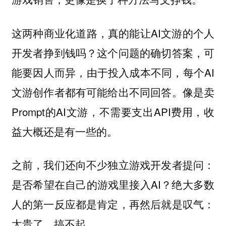
这两种商业化道路，真的能让AI文游的个人
开发者挣到钱吗？这个问题的确切答案，可
能要因人而异，由于投入成本不同，每个AI
文游创作者都有可能给出不同回答。像是卖
Prompt的AI文游，不需要支出API费用，收
益大概还是有一些的。
之前，我们还向不少独立游戏开发者提问：
是否希望在自己的游戏里接入AI？绝大多数
人的第一反应都是肯定，再然后就是叹气：
太贵了，搞不起。