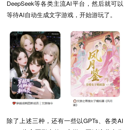
DeepSeek等各类主流AI平台，然后就可以
等待AI自动生成文字游戏，开始游玩了。
除了上述三种，还有一些以GPTs、各类AI