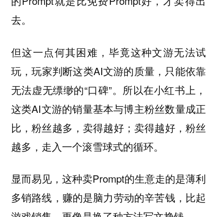
的Prompt就是比免费Prompt好，才卖得出
去。
但这一点何其困难，毕竟这种文游无法试
玩，玩家判断这类AI文游的质量，只能依靠
无法虚无缥缈的“口碑”。所以在小红书上，
这类AI文游的销量基本与博主粉丝数量成正
比，粉丝越多，卖得越好；卖得越好，粉丝
越多，走入一个滚雪球式的循环。
显而易见，这种卖Prompt的生意走的是薄利
多销路线，赚的是脑力劳动的辛苦钱，比起
游戏销售，更像是换了种方法写文挣钱。