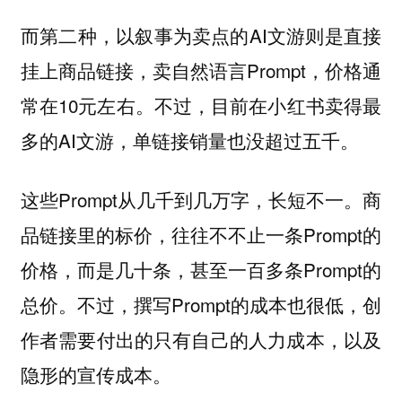
而第二种，以叙事为卖点的AI文游则是直接
挂上商品链接，卖自然语言Prompt，价格通
常在10元左右。不过，目前在小红书卖得最
多的AI文游，单链接销量也没超过五千。
这些Prompt从几千到几万字，长短不一。商
品链接里的标价，往往不不止一条Prompt的
价格，而是几十条，甚至一百多条Prompt的
总价。不过，撰写Prompt的成本也很低，创
作者需要付出的只有自己的人力成本，以及
隐形的宣传成本。