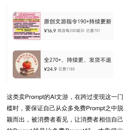
这类卖Prompt的AI文游，在跨过变现这一门
槛时，要保证自己从众多免费Prompt之中脱
颖而出，被消费者看见，让消费者相信自己