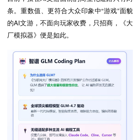
条。重数值、更符合大众印象中“游戏”面貌
的AI文游，不面向玩家收费，只招商，《大
厂模拟器》便是如此。