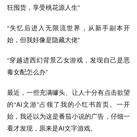
狂囤货，享受桃花源人生”
“失忆后进入无限流世界，从新手副本开
始，但我好像是隐藏大佬”
“穿越进西幻背景乙女游戏，发现自己是恶
毒女配怎么办”
最近，一些充满噱头、让人十分有点击欲望
的“AI文游”占领了我的小红书首页。一开
始，我还以为这是番茄小说的广告，仔细一
看才发现，原来是AI文字游戏。