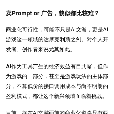
卖Prompt or 广告，貌似都比较难？
商业化可行性，可能不只是AI文游，更是AI
游戏这一领域的达摩克利斯之剑。对个人开
发者、创作者来说尤其如此。
AI作为工具产生的经济效益有目共睹，但作
为游戏的一部分，甚至是游戏玩法的主体部
分，不算低价的接口调用成本与尚不明朗的
盈利模式，都让这个新兴领域面临着挑战。
目前，摆在AI文游面前的商业化道路只有两