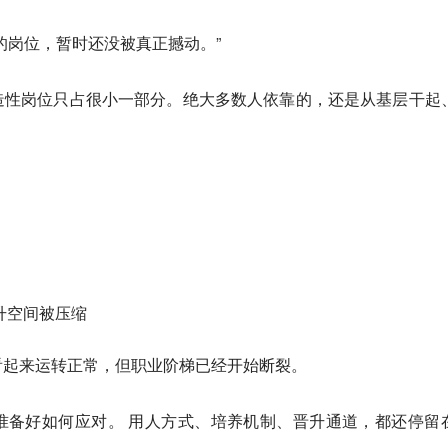
的岗位，暂时还没被真正撼动。”
造性岗位只占很小一部分。绝大多数人依靠的，还是从基层干起
升空间被压缩
看起来运转正常，但职业阶梯已经开始断裂。
准备好如何应对。 用人方式、培养机制、晋升通道，都还停留