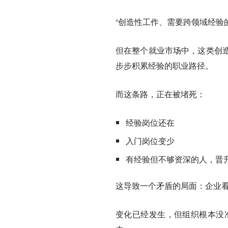
“创造性工作、需要跨领域经验
但在整个就业市场中，这类创
步步积累经验的职业路径。
而这条路，正在被堵死：
经验岗位还在
入门岗位变少
有经验但不够资深的人，晋
这导致一个矛盾的局面：企业
变化已经发生，但组织根本没