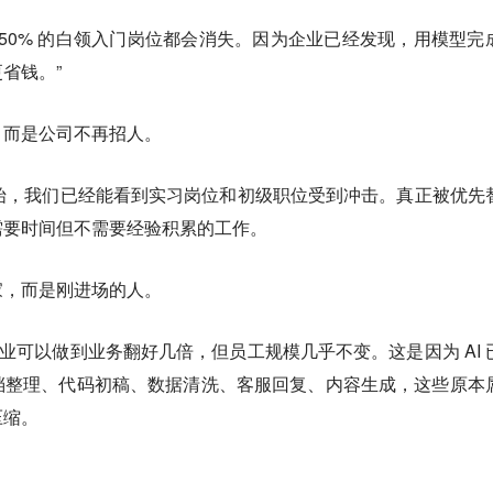
年内，50% 的白领入门岗位都会消失。因为企业已经发现，用模型完
省钱。”
，而是公司不再招人。
年开始，我们已经能看到实习岗位和初级职位受到冲击。真正被优先
需要时间但不需要经验积累的工作。
家，而是刚进场的人。
家企业可以做到业务翻好几倍，但员工规模几乎不变。这是因为 AI 
档整理、代码初稿、数据清洗、客服回复、内容生成，这些原本
压缩。