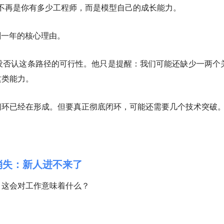
的，不再是你有多少工程师，而是模型自己的成长能力。
只剩一年的核心理由。
但也没否认这条路径的可行性。他只是提醒：我们可能还缺少一两个
这类能力。
闭环已经在形成。但要真正彻底闭环，可能还需要几个技术突破
消失：新人进不来了
：这会对工作意味着什么？