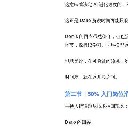
这意味着决定 AI 进化速度
这正是 Dario 所说时间可能
Demis 的回应虽然保守，
环节，像持续学习、世界模型
也就是说，在可验证的领域，
时间差，就在这几步之间。
第二节｜50% 入门岗位
主持人把话题从技术拉回现实
Dario 的回答：