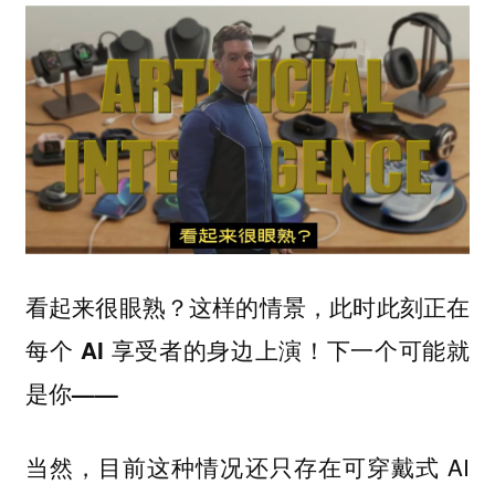
看起来很眼熟？这样的情景，此时此刻正在
每个 AI 享受者的身边上演！下一个可能就
是你——
当然，目前这种情况还只存在可穿戴式 AI