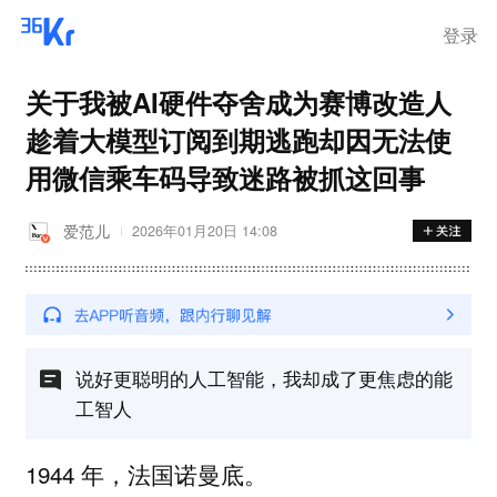
登录
关于我被AI硬件夺舍成为赛博改造人
趁着大模型订阅到期逃跑却因无法使
用微信乘车码导致迷路被抓这回事
爱范儿
2026年01月20日 14:08
说好更聪明的人工智能，我却成了更焦虑的能
工智人
1944 年，法国诺曼底。