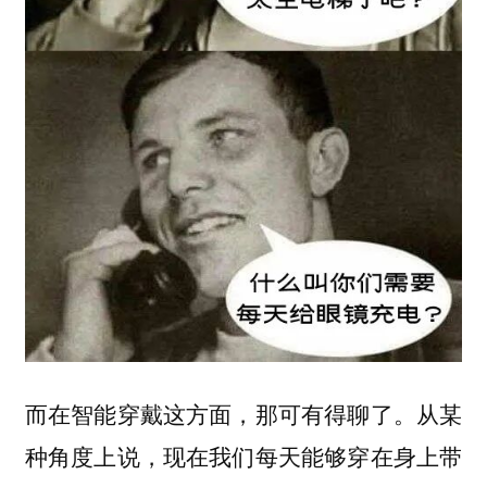
而在智能穿戴这方面，那可有得聊了。从某
种角度上说，现在我们每天能够穿在身上带