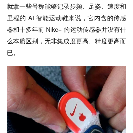
就拿一些号称能够记录步频、足姿、速度和
里程的 AI 智能运动鞋来说，它内含的传感
器和十多年前 Nike+ 的运动传感器并没有什
么本质区别，无非集成度更高、精度更高而
已。