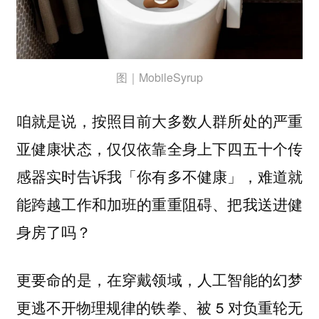
图｜MobileSyrup
咱就是说，按照目前大多数人群所处的严重
亚健康状态，仅仅依靠全身上下四五十个传
感器实时告诉我「你有多不健康」，难道就
能跨越工作和加班的重重阻碍、把我送进健
身房了吗？
更要命的是，在穿戴领域，人工智能的幻梦
更逃不开物理规律的铁拳、被 5 对负重轮无