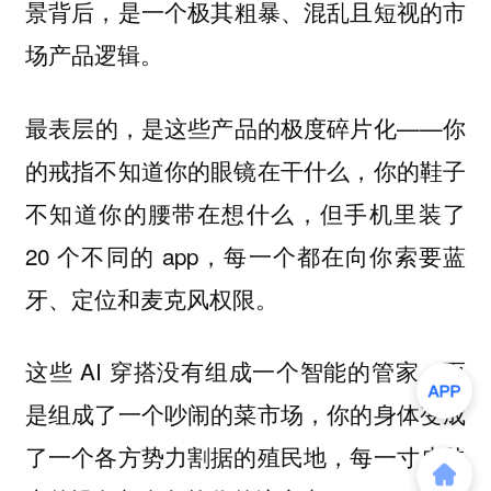
景背后，是一个极其
的市
粗暴、混乱且短视
场产品逻辑。
最表层的，是这些产品的极度碎片化——你
的戒指不知道你的眼镜在干什么，你的鞋子
不知道你的腰带在想什么，但手机里装了
20 个不同的 app，每一个都在向你索要蓝
牙、定位和麦克风权限。
这些 AI 穿搭没有组成一个智能的管家，而
是组成了一个吵闹的菜市场，你的身体变成
了一个各方势力割据的殖民地，每一寸皮肤