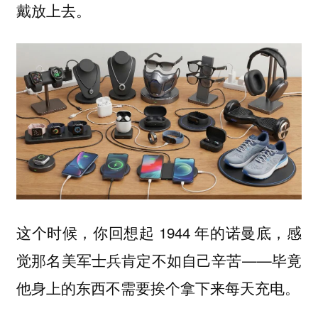
戴放上去。
这个时候，你回想起 1944 年的诺曼底，感
觉那名美军士兵肯定不如自己辛苦——毕竟
他身上的东西不需要挨个拿下来每天充电。