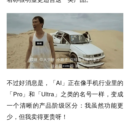
不过好消息是，「AI」正在像手机行业里的
「Pro」和「Ultra」之类的名号一样，变成
一个清晰的产品阶级区分：
我虽然功能更
少，但我卖得更贵呀！