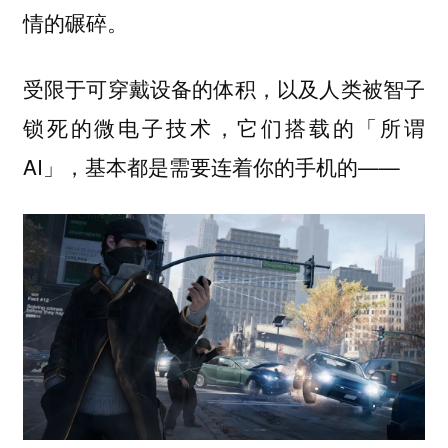
情的碾碎。
受限于可穿戴设备的体积，以及人类被智子
锁死的微电子技术，它们搭载的「所谓
AI」，
——
基本都是需要连着你的手机的