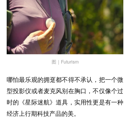
图｜Futurism
哪怕最乐观的拥趸都不得不承认，把一个微
型投影仪或者麦克风别在胸口，不仅像个过
时的《星际迷航》道具，
实用性更是有一种
。
经济上行期科技产品的美