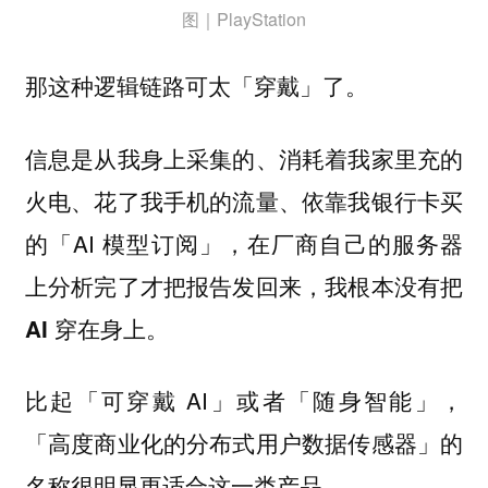
图｜PlayStation
那这种逻辑链路可太「穿戴」了。
信息是从我身上采集的、消耗着我家里充的
火电、花了我手机的流量、依靠我银行卡买
的「AI 模型订阅」，在厂商自己的服务器
上分析完了才把报告发回来，
我根本没有把
。
AI 穿在身上
比起「可穿戴 AI」或者「随身智能」，
「高度商业化的分布式用户数据传感器」的
名称很明显更适合这一类产品。