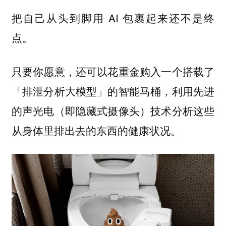
把自己从头到脚用 AI 包裹起来还不是终
点。
只要你愿意，还可以花重金购入一个搭载了
「排泄分析大模型」的智能马桶，利用先进
的声光电（即隐藏式摄像头）技术分析这些
从身体里排出去的东西的健康状况。