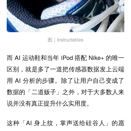
图｜Instructables
而 AI 运动鞋和当年 iPod 搭配 Nike+ 的唯一
区别，就是多了一道把传感器数据发上云端
用 AI 分析的步骤。除了让用户自己变成了
数据的「二道贩子」之外，对于大多数人来
说并没有真正提升什么实用度。
这种「AI 身上纹，掌声送给硅谷人」的愿