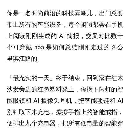
你是一名时尚前沿的科技弄潮儿，出门总要
带上所有的智能设备，每个闲暇都会在手机
上阅读刚刚生成的 AI 简报，交叉对比数十
个可穿戴 app 是如何总结刚刚走过的 2 公
里滨江路的。
「最充实的一天」终于结束，回到家在红木
沙发旁边的红色塑料凳上，你摘下闪灯的智
能眼镜和 AI 摄像头耳机，把智能项链和 AI
别针取下来充电，擦擦手指上的智能戒指，
，把所有低电量的智能穿
便排出九个充电器