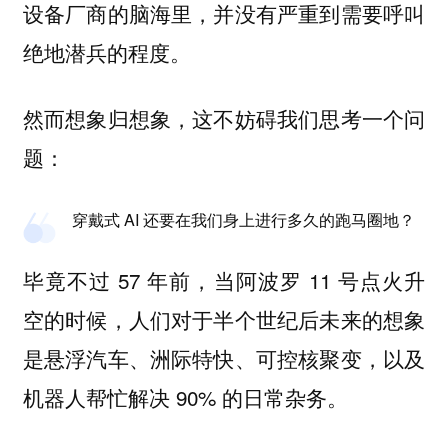
设备厂商的脑海里，并没有严重到需要呼叫
绝地潜兵的程度。
然而想象归想象，这不妨碍我们思考一个问
题：
穿戴式 AI 还要在我们身上进行多久的跑马圈地？
毕竟不过 57 年前，当阿波罗 11 号点火升
空的时候，人们对于半个世纪后未来的想象
是悬浮汽车、洲际特快、可控核聚变，以及
机器人帮忙解决 90% 的日常杂务。