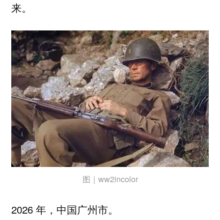
来。
图｜ww2incolor
2026 年，中国广州市。