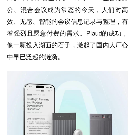
公、混合会议成为常态的今天，人们对高
效、无感、智能的会议信息记录与整理，有
着强烈且愿意付费的需求。Plaud的成功，
像一颗投入湖面的石子，激起了国内大厂心
中早已泛起的涟漪。