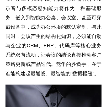
录音与多模态感知能力将作为一种基础服
务，嵌入到智能办公桌、会议室、甚至可穿
戴设备中，成为办公环境的默认定制。与此
同时，会议产生的结构化知识，必须能自动
与企业的CRM、ERP、代码库等核心业务
系统双向流动，让会议的结论直接推动客户
策略更新或产品迭代。竞争的胜负手，在于
谁能构建起最通畅、最智能的“数据枢纽”。