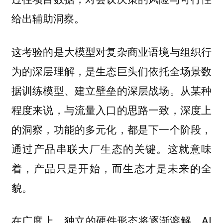
给出辅助洞察。
这考验的是大模型对复杂商业语境与组织行
为的深层理解，是生态巨头们依托全场景数
据训练模型、建立壁垒的深层战场。从某种
程度来说，与流量入口的思路一致，深度上
的洞察，功能的多元化，都是下一个阶段，
通过产品串联大厂生态的关键。这就意味
着，产品只是开始，而生态才是未来的全
貌。
在广度上，独立的硬件形态将逐渐溶解，AI