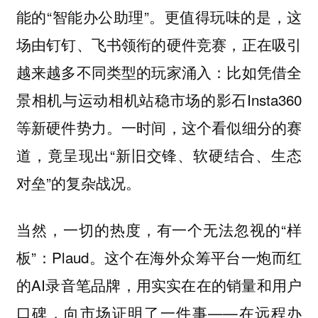
能的“智能办公助理”。更值得玩味的是，这
场由钉钉、飞书领衔的硬件竞赛，正在吸引
越来越多不同类型的玩家涌入：比如凭借全
景相机与运动相机站稳市场的影石Insta360
等新硬件势力。一时间，这个看似细分的赛
道，竟呈现出“新旧交锋、软硬结合、生态
对垒”的复杂战况。
当然，一切的热度，有一个无法忽视的“样
板”：Plaud。这个在海外众筹平台一炮而红
的AI录音笔品牌，用实实在在的销量和用户
口碑，向市场证明了一件事——在远程办