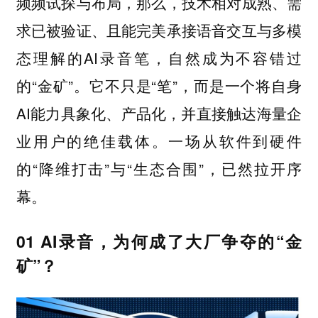
频频试探与布局，那么，技术相对成熟、需
求已被验证、且能完美承接语音交互与多模
态理解的AI录音笔，自然成为不容错过
的“金矿”。它不只是“笔”，而是一个将自身
AI能力具象化、产品化，并直接触达海量企
业用户的绝佳载体。一场从软件到硬件
的“降维打击”与“生态合围”，已然拉开序
幕。
01 AI录音，为何成了大厂争夺的“金
矿”？