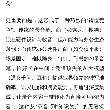
朵”。
更重要的是，这形成了一种巧妙的“错位竞
争”。传统的录音笔厂商（如索尼、搜狗）
强在硬件设计与收音，但AI能力与办公生态
薄弱；而传统办公硬件厂商（如会议平板）
场景固定，难以随身。钉钉、飞书的AI录音
笔，恰好卡在中间：凭借顶尖的AI大模型
（通义千问、豆包）提供业界领先的转写准
确率、语义理解和摘要能力，再通过深度集
成，让录音内容一键转化为直接可用的“内
容”。这种从“录音”到“知识资产”的无缝流