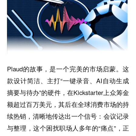
Plaud的故事，是一个完美的市场启蒙。这
款设计简洁、主打“一键录音、AI自动生成
摘要与待办”的硬件，在Kickstarter上众筹金
额超过百万美元，其后在全球消费市场的持
续热销，清晰地传达出一个信号：会议记录
与整理，这个困扰职场人多年的“痛点”，正