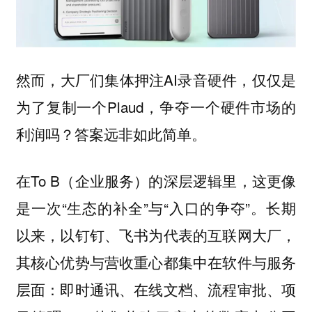
然而，大厂们集体押注AI录音硬件，仅仅是
为了复制一个Plaud，争夺一个硬件市场的
利润吗？答案远非如此简单。
在To B（企业服务）的深层逻辑里，这更像
是一次“生态的补全”与“入口的争夺”。长期
以来，以钉钉、飞书为代表的互联网大厂，
其核心优势与营收重心都集中在软件与服务
层面：即时通讯、在线文档、流程审批、项