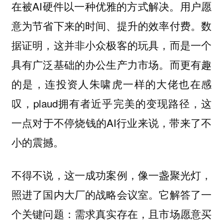
在被AI硬件以一种优雅的方式解决。用户愿
意为节省下来的时间、提升的效率付费。数
据证明，这并非小众极客的玩具，而是一个
具有广泛基础的办公生产力市场。而更有趣
的是，连投资人朱啸虎一样的大佬也在感
叹，plaud拥有者近乎完美的变现路径，这
一点对于不停烧钱的AI行业来说，带来了不
小的震撼。
不得不说，这一成功案例，像一盏聚光灯，
照进了国内大厂的战略会议室。它解答了一
个关键问题：需求真实存在，且市场愿意买