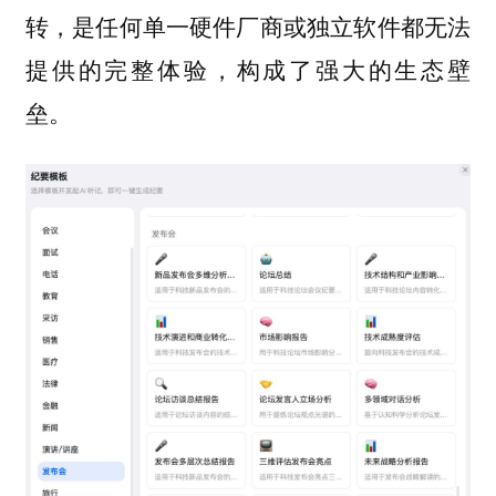
转，是任何单一硬件厂商或独立软件都无法
提供的完整体验，构成了强大的生态壁
垒。