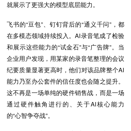
就展示了更强大的模型底层能力。
飞书的“豆包”、钉钉背后的“通义千问”，都
在多模态领域持续投入。AI录音笔成了检验
和展示这些能力的“试金石”与“广告牌”。当
企业用户发现，用某家的录音笔整理的会议
纪要质量显著更高时，他们对该品牌整个AI
能力乃至办公套件的信任度也会随之提升。
这不再是一场单纯的硬件销售战，而是一场
通过硬件触角进行的、关于AI核心能力
的“心智争夺战”。