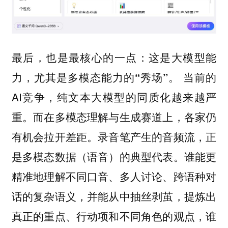
最后，也是最核心的一点：这是大模型能
当前的
力，尤其是多模态能力的“秀场”。
AI竞争，纯文本大模型的同质化越来越严
重。而在多模态理解与生成赛道上，各家仍
有机会拉开差距。录音笔产生的音频流，正
是多模态数据（语音）的典型代表。谁能更
精准地理解不同口音、多人讨论、跨语种对
话的复杂语义，并能从中抽丝剥茧，提炼出
真正的重点、行动项和不同角色的观点，谁