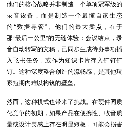
他们的核心战略并非制造一个单项冠军级的
录音设备，而是制造一个
最懂自家生态
。他们的最大卖点，在于
的“数据导管”
那“最后一公里”的无缝体验：会议结束，录
音自动转写的文稿，已同步生成待办事项插
入飞书任务，或作为知识卡片存入钉钉钉
钉。这种深度整合创造的流畅感，是其他玩
家短期内难以构筑的壁垒。
然而，这种模式也带来了挑战。在硬件同质
化竞争的初期，如果产品在便携性、收音质
量或设计美感上存在明显短板，可能会损害