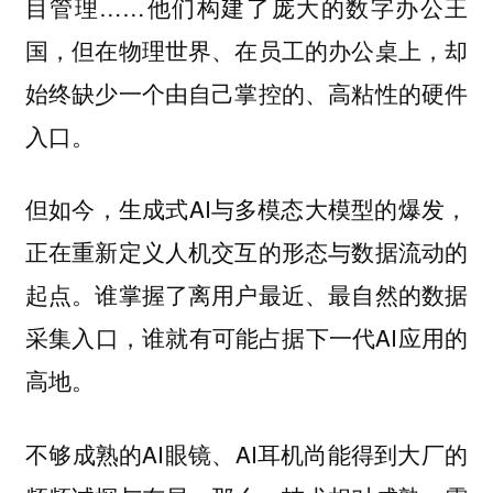
目管理……他们构建了庞大的数字办公王
国，但在物理世界、在员工的办公桌上，却
始终缺少一个由自己掌控的、高粘性的硬件
入口。
但如今，生成式AI与多模态大模型的爆发，
正在重新定义人机交互的形态与数据流动的
起点。谁掌握了离用户最近、最自然的数据
采集入口，谁就有可能占据下一代AI应用的
高地。
不够成熟的AI眼镜、AI耳机尚能得到大厂的