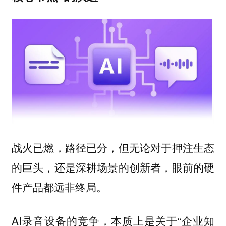
战火已燃，路径已分，但无论对于押注生态
的巨头，还是深耕场景的创新者，眼前的硬
件产品都远非终局。
AI录音设备的竞争，本质上是关于“企业知