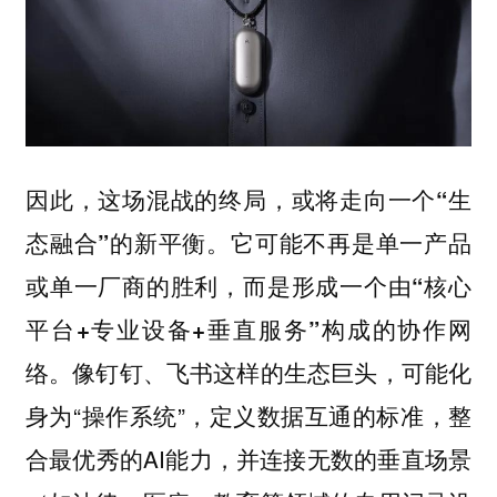
因此，这场混战的终局，或将走向一个
“生
。它可能不再是单一产品
态融合”的新平衡
或单一厂商的胜利，而是形成一个由
“核心
构成的协作网
平台+专业设备+垂直服务”
络。像钉钉、飞书这样的生态巨头，可能化
身为“操作系统”，定义数据互通的标准，整
合最优秀的AI能力，并连接无数的垂直场景