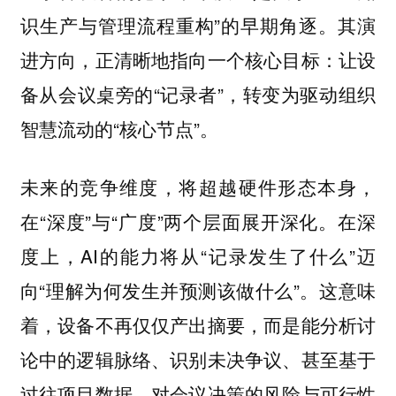
识生产与管理流程重构”的早期角逐。其演
进方向，正清晰地指向一个核心目标：让设
备从会议桌旁的“记录者”，转变为驱动组织
智慧流动的“核心节点”。
未来的竞争维度，将超越硬件形态本身，
在“深度”与“广度”两个层面展开深化。在深
度上，AI的能力将从“记录发生了什么”迈
向“理解为何发生并预测该做什么”。这意味
着，设备不再仅仅产出摘要，而是能分析讨
论中的逻辑脉络、识别未决争议、甚至基于
过往项目数据，对会议决策的风险与可行性