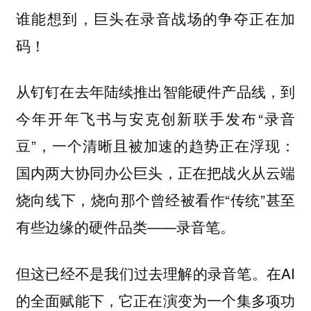
谁能想到，巨头在录音战场的争夺正在加
码！
从钉钉在去年陆续推出智能硬件产品线，到
今年开年飞书与安克创新联手发布“录音
豆”，一个清晰且被加速的趋势正在浮现：
国内两大协同办公巨头，正在把战火从云端
烧向线下，烧向那个曾经被看作“传统”甚至
有些边缘的硬件品类——录音笔。
但这已经不是我们过去理解的录音笔。在AI
的全面赋能下，它正在演变为一个集多项功