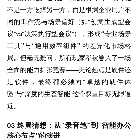
不是一方吃掉另一方，而是根据企业用户不
同的工作流与场景偏好（如“创意生成型会
议”vs“决策执行型会议”），形成
“专业场景
的差异化市场格
工具”与“通用效率组件”
局。但毫无疑问，所有玩家都被卷入了一场
全面的能力扩张竞赛——无论起点是硬件还
是软件，最终都必须向“
卓越的硬件体
”与“
”这个双重目标无限逼
验
深度的生态智能
近。
03 终局猜想：从“录音笔”到“智能办公
核心节点”的演进