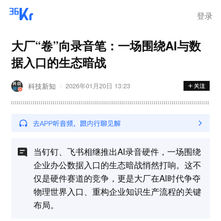
登录
大厂“卷”向录音笔：一场围绕AI与数
据入口的生态暗战
科技新知
2026年01月20日 13:23
当钉钉、飞书相继推出AI录音硬件，一场围绕
企业办公数据入口的生态暗战悄然打响。这不
仅是硬件赛道的竞争，更是大厂在AI时代争夺
物理世界入口、重构企业知识生产流程的关键
布局。