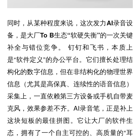
同时，从某种程度来说，这次发力AI录音设
备，是大厂To B生态“软硬失衡”的一次关键
钉钉和飞书，本质上
补全与错位竞争。
是“软件定义”的办公平台。它们擅长处理结
构化的数字信息，但在非结构化的物理世界
信息（尤其是高保真、连续性的语音信息）
采集上，一直依赖第三方设备或手机自带麦
克风，效果参差不齐。AI录音笔，正是补上
这块短板的最佳拼图。它让大厂的软件生
态，拥有了一个自主可控的、高质量的“耳