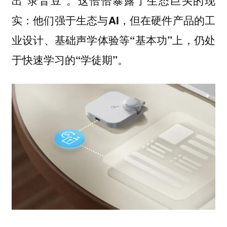
出“录音豆”。这恰恰暴露了生态巨头的现
实：
他们强于生态与AI，但在硬件产品的工
业设计、基础声学体验等“基本功”上，仍处
。
于快速学习的“学徒期”