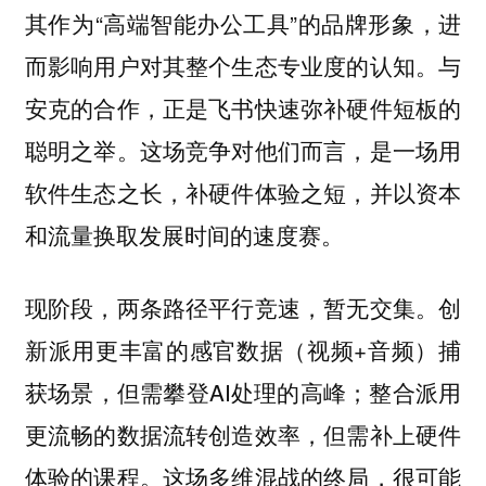
其作为“高端智能办公工具”的品牌形象，进
而影响用户对其整个生态专业度的认知。与
安克的合作，正是飞书快速弥补硬件短板的
聪明之举。这场竞争对他们而言，是一场用
软件生态之长，补硬件体验之短，并以资本
和流量换取发展时间的速度赛。
现阶段，两条路径平行竞速，暂无交集。创
新派用更丰富的感官数据（视频+音频）捕
获场景，但需攀登AI处理的高峰；整合派用
更流畅的数据流转创造效率，但需补上硬件
体验的课程。这场多维混战的终局，很可能