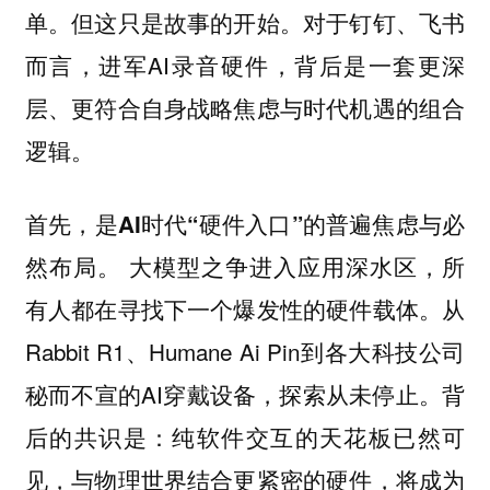
单。但这只是故事的开始。对于钉钉、飞书
而言，进军AI录音硬件，背后是一套更深
层、更符合自身战略焦虑与时代机遇的组合
逻辑。
首先，是AI时代“硬件入口”的普遍焦虑与必
大模型之争进入应用深水区，所
然布局。
有人都在寻找下一个爆发性的硬件载体。从
Rabbit R1、Humane Ai Pin到各大科技公司
秘而不宣的AI穿戴设备，探索从未停止。背
后的共识是：纯软件交互的天花板已然可
见，与物理世界结合更紧密的硬件，将成为