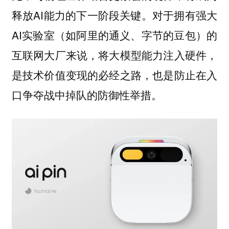
释放AI能力的下一阶段关键。对于拥有强大
AI实验室（如阿里的通义、字节的豆包）的
互联网大厂来说，将大模型能力注入硬件，
是技术价值变现的必经之路，也是防止在入
口争夺战中掉队的防御性举措。