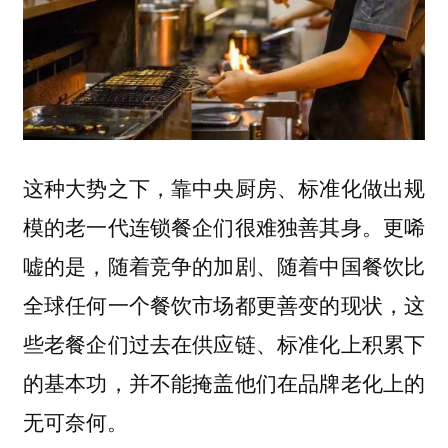
这种大势之下，靠中央厨房、标准化做出规
模的老一代连锁餐企们很难独善其身。更唏
嘘的是，随着竞争的加剧、随着中国餐饮比
全球任何一个餐饮市场都更善变的现状，
这
些老餐企们过去在供应链、标准化上积累下
的基本功，并不能掩盖他们在品牌老化上的
无可奈何。