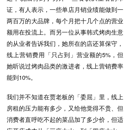
证，有人表示，一些单店月销业绩能做到一
两百万的大品牌，每个月把十几个点的营业
额用在投流上。而另一位从事韩式烤肉生意
的从业者告诉我们，她所在的店还算保守，
线上营销费用「只占到」营业额的5%，但
她听说过烤肉品类的激进者，线上营销费率
能到10%。
我们并不知道在贾老板的「委屈」里，线上
房租的压力能有多少，又给他觉得不贵、但
消费者直呼吃不起的菜品加了多少价，
但适