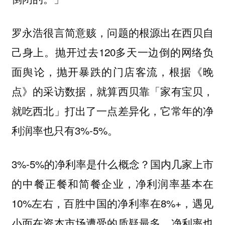
罗永浩很言简意赅，问题的根源出在西贝自
己身上。抛开过去120多天一边倒的网络负
面舆论，抛开暴跌的门店客流，根据《晚
点》的采访数据，就算西贝靠「家有宝贝，
就吃西北」打出了一点差异化，它常年的净
利润率也只有3%-5%。
3%-5%的净利率是什么概念？国内几家上市
的中餐正餐和简餐企业，净利润率基本在
10%左右，百胜中国的净利率在8%+，遇见
小面在资本市场遭受的质疑最多，净利率也