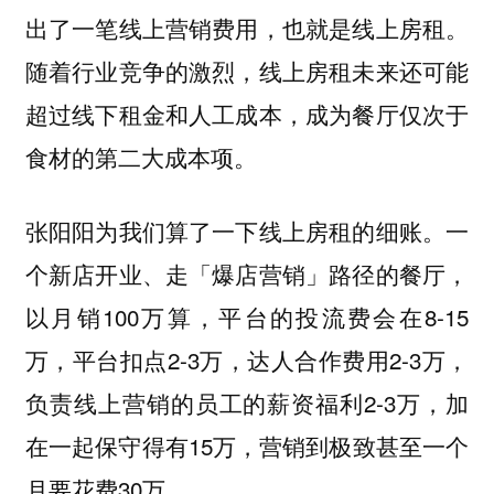
。
出了一笔线上营销费用，也就是线上房租
随着行业竞争的激烈，线上房租未来还可能
超过线下租金和人工成本，成为餐厅仅次于
食材的第二大成本项。
张阳阳为我们算了一下线上房租的细账。一
个新店开业、走「爆店营销」路径的餐厅，
以月销100万算，平台的投流费会在8-15
万，平台扣点2-3万，达人合作费用2-3万，
负责线上营销的员工的薪资福利2-3万，加
在一起保守得有15万，营销到极致甚至一个
月要花费30万。