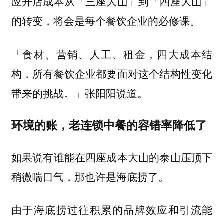
应开店成本从「三座大山」到「四座大山」
的转变，将会是每个餐饮企业的必修课。
「食材、营销、人工、租金，四大成本结
构，所有餐饮企业都要面对这个结构性变化
带来的挑战。」张阳阳说道。
环境的账，老连锁中餐的容错率降低了
如果说有谁能在四座成本大山的泰山压顶下
稍微喘口气，那也许是海底捞了。
由于海底捞过往积累的品牌效应和引流能