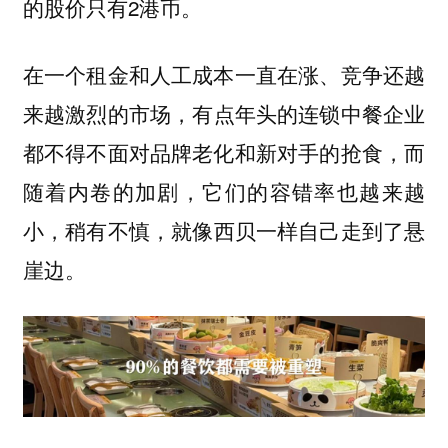
的股价只有2港币。
在一个租金和人工成本一直在涨、竞争还越
来越激烈的市场，
有点年头的连锁中餐企业
都不得不面对品牌老化和新对手的抢食，而
随着内卷的加剧，它们的容错率也越来越
，稍有不慎，就像西贝一样自己走到了悬
小
崖边。