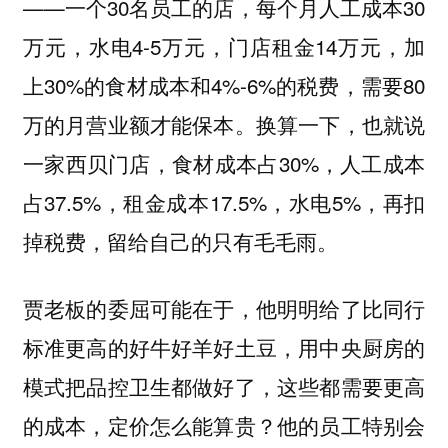
——一个30名员工的店，每个月人工成本30
万元，水电4-5万元，门店租金14万元，加
上30%的食材成本和4%-6%的税费，需要80
万的月营业额才能保本。换算一下，也就说
一家西贝门店，食材成本占30%，人工成本
占37.5%，租金成本17.5%，水电5%，再扣
掉税费，留给自己的只有毛毛雨。
贾老板的委屈可能在于，他明明给了比同行
标准更高的好牛好羊好土豆，用中央厨房的
模式把品控卫生都做好了，这些都需要更高
的成本，定价怎么能算贵？他的员工特别会