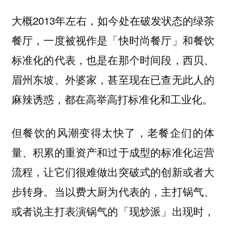
大概2013年左右，如今处在破发状态的绿茶
餐厅，一度被视作是「快时尚餐厅」和餐饮
标准化的代表，也是在那个时间段，西贝、
眉州东坡、外婆家，甚至现在已查无此人的
麻辣诱惑，都在高举高打标准化和工业化。
但餐饮的风潮变得太快了，老餐企们的体
量、积累的重资产和过于成型的标准化运营
流程，让它们很难做出突破式的创新或者大
步转身。当以费大厨为代表的，主打锅气、
或者说主打表演锅气的「现炒派」出现时，