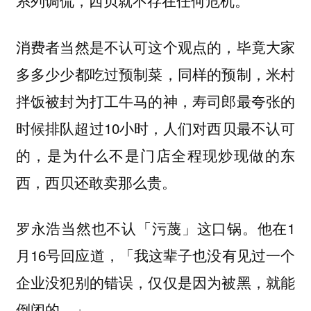
系列调侃，西贝就不存在任何危机。
消费者当然是不认可这个观点的，毕竟大家
多多少少都吃过预制菜，同样的预制，米村
拌饭被封为打工牛马的神，寿司郎最夸张的
时候排队超过10小时，人们对西贝最不认可
的，是为什么不是门店全程现炒现做的东
西，西贝还敢卖那么贵。
罗永浩当然也不认「污蔑」这口锅。他在1
月16号回应道，「我这辈子也没有见过一个
企业没犯别的错误，仅仅是因为被黑，就能
倒闭的。」