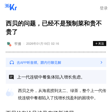
离岗
登录
西贝的问题，已经不是预制菜和贵不
贵了
窄播
2026年01月19日 02:16
上一代连锁中餐集体陷入增长焦虑。
西贝之外，从海底捞到太二、绿茶，整个上一代传
统连锁中餐都陷入了找增长找盈利的困境中。