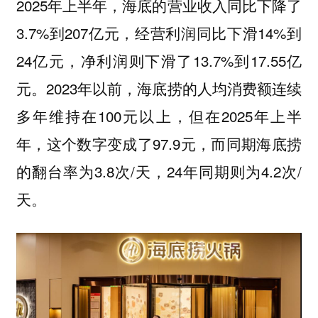
2025年上半年，海底的营业收入同比下降了
3.7%到207亿元，经营利润同比下滑14%到
24亿元，净利润则下滑了13.7%到17.55亿
元。2023年以前，海底捞的人均消费额连续
多年维持在100元以上，但在2025年上半
年，这个数字变成了97.9元，而同期海底捞
的翻台率为3.8次/天，24年同期则为4.2次/
天。