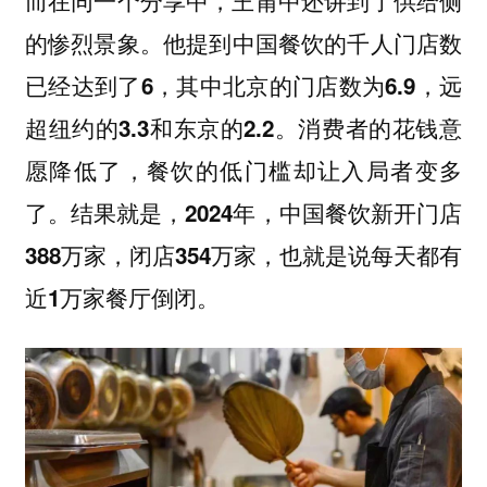
的惨烈景象。
他提到中国餐饮的千人门店数
已经达到了6，其中北京的门店数为6.9，远
。消费者的花钱意
超纽约的3.3和东京的2.2
愿降低了，餐饮的低门槛却让入局者变多
了。结果就是，
2024年，中国餐饮新开门店
388万家，闭店354万家，也就是说每天都有
近1万家餐厅倒闭。