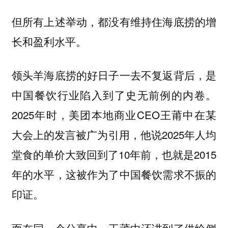
但所有上述举动，都没有维持住海底捞的增
长和盈利水平。
领头羊海底捞的好日子一去不复返背后，是
中国餐饮行业陷入到了史无前例的内卷。
2025年时，美团本地商业CEO王莆中在某
大会上的发言被广为引用，他说2025年人均
堂食的单价大致回到了10年前，也就是2015
年的水平，这被作为了中国餐饮需求不振的
印证。
而在同一个分享中，王莆中还讲到了供给侧