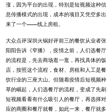
涨，因为平台的出现，特别是短视频这种信
息传播模式的出现，成本的项目又凭空多出
来了一个——线上房租。
大众点评深圳火锅好评前三的餐饮从业者张
阳阳告诉《窄播》，疫情之前，人们选餐厅
的流程是，先去商场逛一逛，再找具体的饭
店，按照这个流程，食材、房租和人工是餐
饮行业的三座大山。但随着疫情后短视频种
草的崛起，
人们选餐厅的流程，变成了先刷
短视频看看有什么吸引人的餐厅，再选择对
应的商圈和餐厅就餐，如此一来，餐厅就多