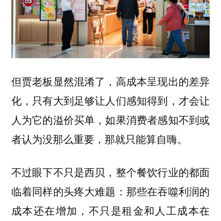
但贾老板显然混淆了，
高成本呈现出的差异
化，只有大到足够让人们感知得到，才会让
人为它的溢价买单，如果消费者感知不到或
者认为没那么重要，那就只能算自嗨。
不过眼下不只是西贝，整个餐饮行业的都面
临着同样的头疼大难题：
那些在吞噬利润的
成本还在增加，不只是租金和人工成本在