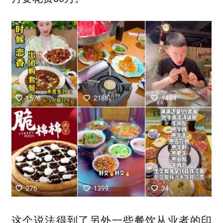
这个说法得到了另外一些餐饮从业者的印