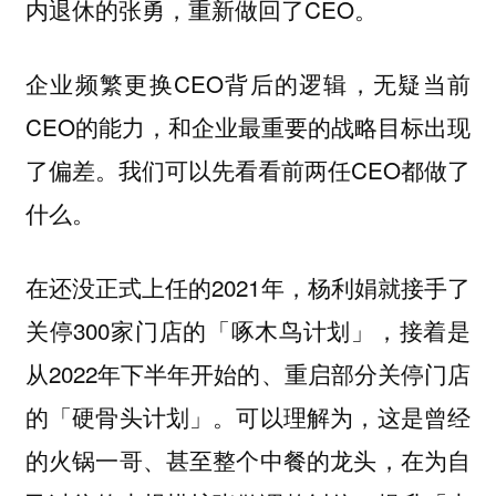
内退休的张勇，重新做回了CEO。
企业频繁更换CEO背后的逻辑，无疑当前
CEO的能力，和企业最重要的战略目标出现
了偏差。我们可以先看看前两任CEO都做了
什么。
在还没正式上任的2021年，杨利娟就接手了
关停300家门店的「啄木鸟计划」，接着是
从2022年下半年开始的、重启部分关停门店
的「硬骨头计划」。可以理解为，这是曾经
的火锅一哥、甚至整个中餐的龙头，在为自