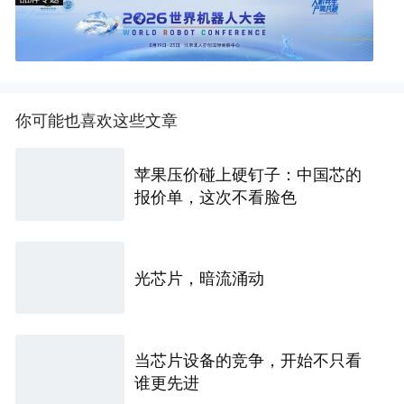
你可能也喜欢这些文章
苹果压价碰上硬钉子：中国芯的
报价单，这次不看脸色
光芯片，暗流涌动
当芯片设备的竞争，开始不只看
谁更先进