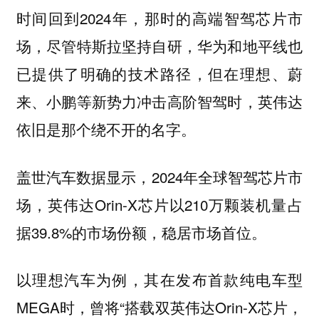
时间回到2024年，那时的高端智驾芯片市
场，尽管特斯拉坚持自研，华为和地平线也
已提供了明确的技术路径，但在理想、蔚
来、小鹏等新势力冲击高阶智驾时，英伟达
依旧是那个绕不开的名字。
盖世汽车数据显示，2024年全球智驾芯片市
场，英伟达Orin-X芯片以‌210万颗装机量‌占
据‌39.8%‌的市场份额，稳居市场首位。
以理想汽车为例，其在发布首款纯电车型
MEGA时，曾将“搭载双英伟达Orin-X芯片，