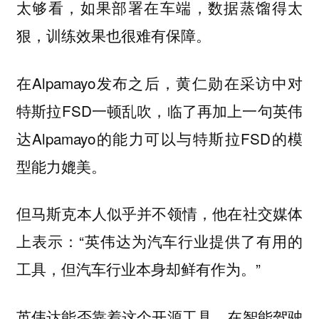
太够看，如果部署在车端，数据蒸馏得太
狠，训练效果也很难有保障。
在Alpamayo发布之后，黄仁勋在采访中对
特斯拉FSD一顿乱吹，临了再加上一句英伟
达Alpamayo的能力可以与特斯拉FSD的模
型能力媲美。
但马斯克本人似乎并不领情，他在社交媒体
上表示：“英伟达为汽车行业提供了有用的
工具，但汽车行业本身却鲜有作为。”
英伟达能否靠着这个开源工具，在智能驾驶