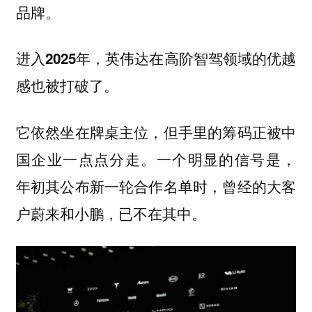
品牌。
进入2025年，英伟达在高阶智驾领域的优越
感也被打破了。
它依然坐在牌桌主位，但手里的筹码正被中
国企业一点点分走。一个明显的信号是，
年初其公布新一轮合作名单时，曾经的大客
户蔚来和小鹏，已不在其中。