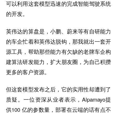
可以利用这套模型迅速的完成智能驾驶系统
的开发。
英伟达的算盘是，小鹏、蔚来等有自研能力
的车企忙着和英伟达脱钩，那我就出一套开
源工具，帮助那些能力有欠缺的老牌车企构
建算法研发能力，扩大朋友圈，为自己积攒
更多的客户资源。
但这套模型发布之后，它的实用性却遭到了
质疑。一位资深从业者表示，Alpamayo提
供100 亿的参数量，部署在云端的话有点不