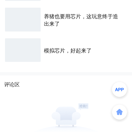
养猪也要用芯片，这玩意终于造
出来了
模拟芯片，好起来了
评论区