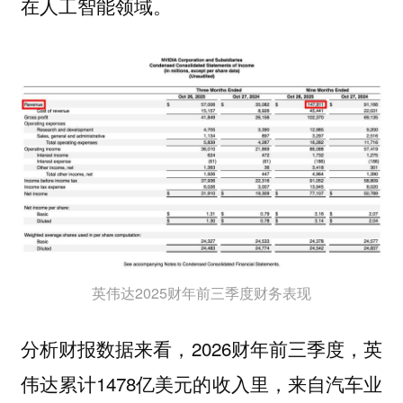
在人工智能领域。
英伟达2025财年前三季度财务表现
分析财报数据来看，2026财年前三季度，英
伟达累计1478亿美元的收入里，来自汽车业