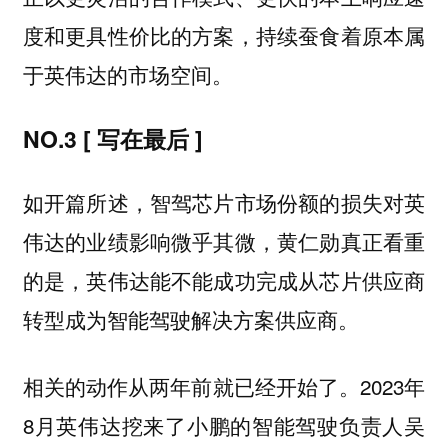
度和更具性价比的方案，持续蚕食着原本属
于英伟达的市场空间。
NO.3 [ 写在最后 ]
如开篇所述，智驾芯片市场份额的损失对英
伟达的业绩影响微乎其微，黄仁勋真正看重
的是，英伟达能不能成功完成从芯片供应商
转型成为智能驾驶解决方案供应商。
相关的动作从两年前就已经开始了。2023年
8月英伟达挖来了小鹏的智能驾驶负责人吴