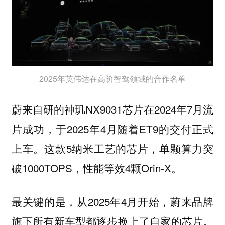
2025年英伟达在高阶智驾领域的合作名单
蔚来自研的神玑NX9031芯片在2024年7月流
片成功，于2025年4月随着ET9的交付正式
上车。这款5纳米工艺的芯片，单颗算力突
破1000TOPS，性能等效4颗Orin-X。
最关键的是，从2025年4月开始，蔚来品牌
旗下所有新车型都逐步换上了自家的芯片。