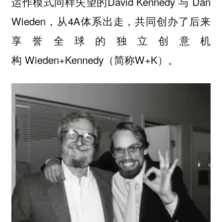
运作模式同样失望的David Kennedy 与 Dan
Wieden，从4A体系出走，共同创办了后来
享誉全球的独立创意机
构 Wieden+Kennedy（简称W+K）。