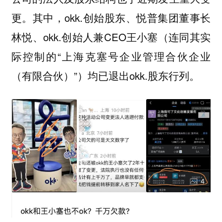
更。其中，okk.创始股东、悦普集团董事长
林悦、okk.创始人兼CEO王小塞（连同其实
际控制的“上海克塞号企业管理合伙企业
（有限合伙）”）均已退出okk.股东行列。