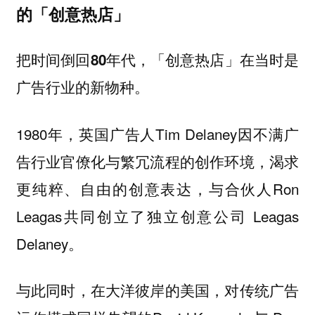
的「创意热店」
把时间倒回80年代，「创意热店」在当时是
。
广告行业的新物种
1980年，英国广告人Tim Delaney因不满广
告行业官僚化与繁冗流程的创作环境，渴求
更纯粹、自由的创意表达，与合伙人Ron
Leagas共同创立了独立创意公司 Leagas
Delaney。
与此同时，在大洋彼岸的美国，对传统广告