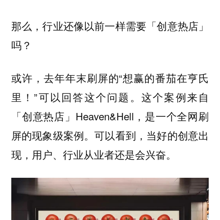
那么，行业还像以前一样需要「创意热店」
吗？
或许，去年年末刷屏的“想赢的番茄在亨氏
里！”可以回答这个问题。这个案例来自
「创意热店」Heaven&Hell，是一个全网刷
屏的现象级案例。可以看到，当好的创意出
现，用户、行业从业者还是会兴奋。