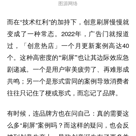
图源网络
而在“技术红利”的加持下，创意刷屏慢慢就
变成了一种常态。2022年，广告门就报道
过，「创意热店」一个月更新案例高达40
个。
这种高密度的“刷屏”也让其边际效应急
剧递减。一个是用户审美疲劳了、再难形成
共鸣；另一个是形式雷同的案例导致消费者
。
往往只记住了梗或形式，而忘记了品牌
有时候，连品牌方也在问自己：真的需要这
么多“刷屏”案例吗？而这样的疑问，也会反