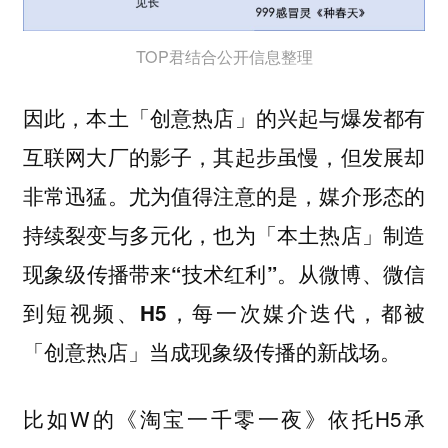
TOP君结合公开信息整理
因此，本土「创意热店」的兴起与爆发都有
互联网大厂的影子，其起步虽慢，但发展却
非常迅猛。尤为值得注意的是，媒介形态的
持续裂变与多元化，也为「本土热店」制造
现象级传播带来“技术红利”。从微博、微信
到短视频、H5，每一次媒介迭代，都被
「创意热店」当成现象级传播的新战场。
比如W的《淘宝一千零一夜》依托H5承