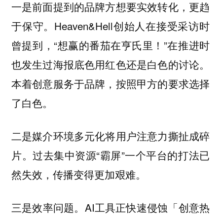
一是前面提到的品牌方想要实效转化，更趋
。Heaven&Hell创始人在接受采访时
于保守
曾提到，“想赢的番茄在亨氏里！”在推进时
也发生过海报底色用红色还是白色的讨论。
本着创意服务于品牌，按照甲方的要求选择
了白色。
二是媒介环境多元化将用户注意力撕扯成碎
。过去集中资源“霸屏”一个平台的打法已
片
然失效，传播变得更加艰难。
AI工具正快速侵蚀「创意热
三是效率问题。