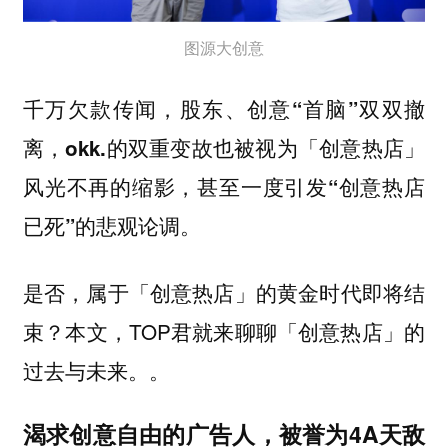
图源大创意
千万欠款传闻，股东、创意“首脑”双双撤
离，okk.的双重变故也被视为「创意热店」
风光不再的缩影，甚至一度引发“创意热店
已死”的悲观论调。
是否，属于「创意热店」的黄金时代即将结
束？本文，TOP君就来聊聊「创意热店」的
过去与未来。。
渴求创意自由的广告人，被誉为4A天敌