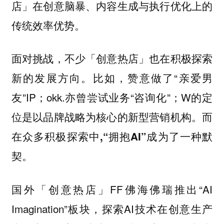
店」在创意脑暴、内容生成与执行优化上的
传统效率优势。
面对挑战，不少「创意热店」也在积极探索
比如，赞意做了“亲爱男
新的发展方向。
友”IP；okk.亦曾尝试业务“咨询化”；W的定
位是以品牌战略为核心的新型营销机构。
而
在众多积极探索中,“拥抱AI”成为了一种默
。
契
国外「创意热店」FF佛海佛瑞推出“AI
Imagination”板块，探索AI技术在创意生产