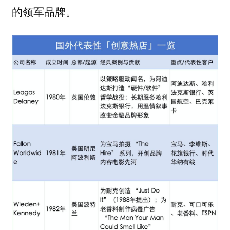
的领军品牌。