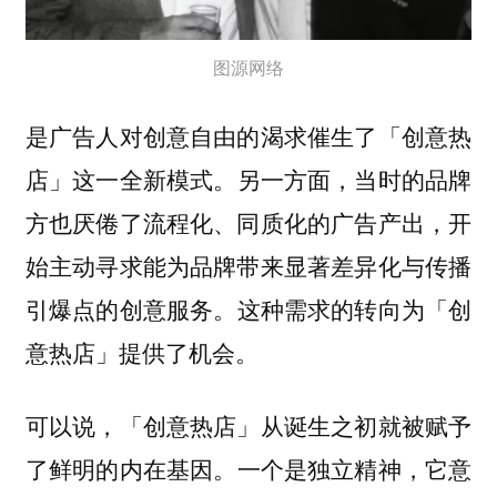
图源网络
是广告人对创意自由的渴求催生了「创意热
。另一方面，当时的品牌
店」这一全新模式
方也厌倦了流程化、同质化的广告产出，
开
始主动寻求能为品牌带来显著差异化与传播
。这种需求的转向为「创
引爆点的创意服务
意热店」提供了机会。
可以说，「创意热店」从诞生之初就被赋予
一个是
，它意
了鲜明的内在基因。
独立精神