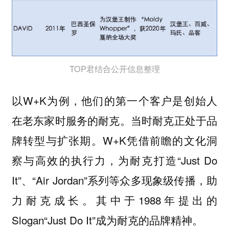
TOP君结合公开信息整理
以W+K为例，他们的第一个客户是创始人
在老东家时服务的耐克。当时耐克正处于品
牌转型与扩张期。W+K凭借前瞻的文化洞
察与高效的执行力，为耐克打造“Just Do
It”、“Air Jordan”系列等众多现象级传播，助
力耐克成长。其中于1988年提出的
Slogan“Just Do It”成为耐克的品牌精神。