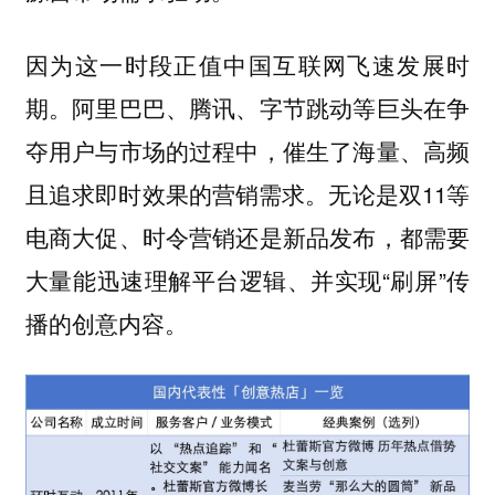
因为这一时段正值中国互联网飞速发展时
期。阿里巴巴、腾讯、字节跳动等巨头在争
夺用户与市场的过程中，催生了海量、高频
且追求即时效果的营销需求。无论是双11等
电商大促、时令营销还是新品发布，都需要
大量能迅速理解平台逻辑、并实现“刷屏”传
播的创意内容。