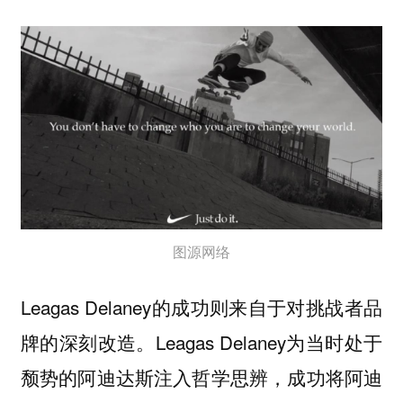
图源网络
Leagas Delaney的成功则来自于对挑战者品
牌的深刻改造。Leagas Delaney为当时处于
颓势的阿迪达斯注入哲学思辨，成功将阿迪