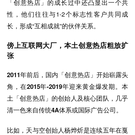
「创意热店」的成长过中还凸显出一个共
性，他们往往与1-2个标志性客户共同成
长，形成“互相成就”的伙伴关系。
傍上互联网大厂，本土创意热店粗放扩
张
2011年前后，国内「创意热店」开始崭露头
角，在2015年-2019年迎来黄金爆发期。本
土「创意热店」的创始人及核心团队，几乎
。
清一色来自传统4A体系或国际广告公司
比如，天与空创始人杨烨炘是连续五年在戛