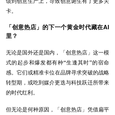
馈到创意生产上，导致创意诞生有了更多关
卡。
「创意热店」的下一个黄金时代藏在AI
里？
无论是国外还是国内，「创意热店」这一模
式的起步和爆发都有种“生逢其时”的宿命
它们或精准卡位在品牌寻求突破的战略
感。
转型期，或吃到媒介更迭与科技跃迁所带来
的时代红利。
但无论是何种原因，「创意热店」凭借扁平