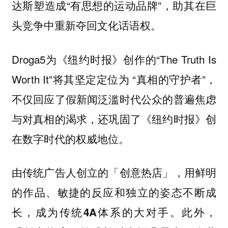
达斯塑造成“有思想的运动品牌”，助其在巨
头竞争中重新夺回文化话语权。
Droga5为《纽约时报》创作的“The Truth Is
Worth It”将其坚定定位为 “真相的守护者”，
不仅回应了假新闻泛滥时代公众的普遍焦虑
与对真相的渴求，还巩固了《纽约时报》创
在数字时代的权威地位。
由传统广告人创立的「创意热店」，用鲜明
的作品、敏捷的反应和独立的姿态不断成
。此外，
长，成为传统4A体系的大对手