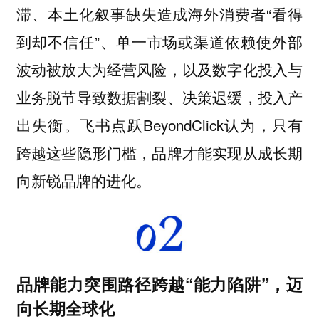
滞、本土化叙事缺失造成海外消费者“看得
到却不信任”、单一市场或渠道依赖使外部
波动被放大为经营风险，以及数字化投入与
业务脱节导致数据割裂、决策迟缓，投入产
出失衡。飞书点跃BeyondClick认为，只有
跨越这些隐形门槛，品牌才能实现从成长期
向新锐品牌的进化。
品牌能力突围路径跨越“能力陷阱”，迈
向长期全球化