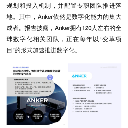
规划和投入机制，并配置专职团队推进落
地。其中，Anker依然是数字化能力的集大
成者。报告披露，Anker拥有120人左右的全
球数字化相关团队，正在每年以“变革项
目”的形式加速推进数字化。