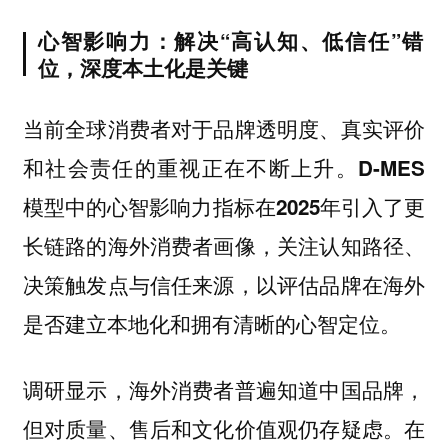
心智影响力：解决“高认知、低信任”错
位，深度本土化是关键
当前全球消费者对于品牌透明度、真实评价
和社会责任的重视正在不断上升。
D-MES
模型中的心智影响力指标在2025年引入了更
长链路的海外消费者画像，关注认知路径、
决策触发点与信任来源，以评估品牌在海外
是否建立本地化和拥有清晰的心智定位。
调研显示，海外消费者普遍知道中国品牌，
但对质量、售后和文化价值观仍存疑虑。在