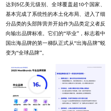
达到5亿美元级别、全球覆盖超10个国家、
基本完成了系统性的本土化布局、进入了细
分品类的头部阵营并开始作为品类定义者反
向输出品牌标准。
它们的“毕业”，标志着中
国出海品牌的第一梯队正式从“出海品牌”蜕
变为“全球品牌”。