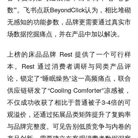
飞书点跃BeyondClick认为，相比堆砌
数”。
无感知的功能参数，品牌更需要通过真实市
场数据挖掘痛点，并在产品中加以解决。
上榜的床品品牌 Rest 提供了一个可行样
本。Rest 通过消费者调研与同类产品评
论，锁定了“睡眠燥热”这一高频痛点，联合
供应链研发了“Cooling Comforter”凉感被，
不仅成功收获了相比于普通被子3-4倍的可
观溢价，还通过拓展品类矩阵提升了复购率
与品牌完整度。可见告别低质竞争与内卷的