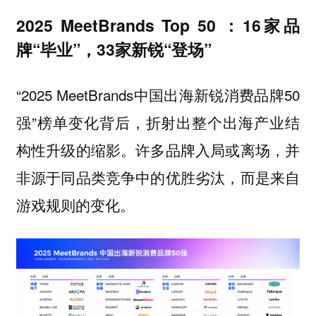
2025 MeetBrands Top 50 ：16家品
牌“毕业”，33家新锐“登场”
“2025 MeetBrands中国出海新锐消费品牌50
强”榜单变化背后，折射出整个出海产业结
构性升级的缩影。许多品牌入局或离场，并
非源于同品类竞争中的优胜劣汰，而是来自
游戏规则的变化。