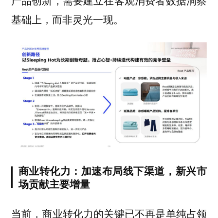
产品创新，需要建立在客观消费者数据洞察
基础上，而非灵光一现。
商业转化力：加速布局线下渠道，新兴市
场贡献主要增量
当前，商业转化力的关键已不再是单纯占领