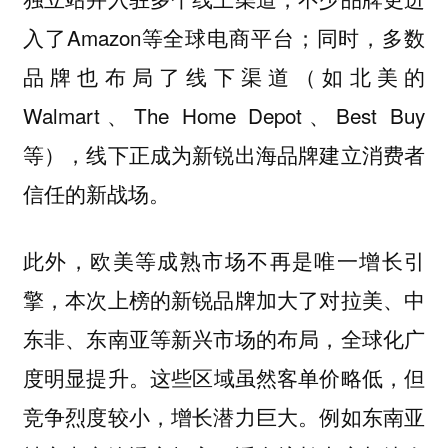
入了Amazon等全球电商平台；同时，多数
品牌也布局了线下渠道（如北美的
Walmart、The Home Depot、Best Buy
等），线下正成为新锐出海品牌建立消费者
信任的新战场。
此外，欧美等成熟市场不再是唯一增长引
擎，本次上榜的新锐品牌加大了对拉美、中
东非、东南亚等新兴市场的布局，
全球化广
。这些区域虽然客单价略低，但
度明显提升
竞争烈度较小，增长潜力巨大。例如东南亚