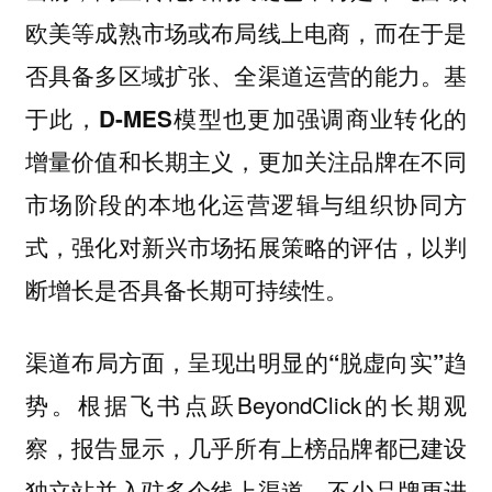
欧美等成熟市场或布局线上电商，而在于是
否具备多区域扩张、全渠道运营的能力。基
于此，
D-MES模型也更加强调商业转化的
增量价值和长期主义，更加关注品牌在不同
市场阶段的本地化运营逻辑与组织协同方
式，强化对新兴市场拓展策略的评估，以判
断增长是否具备长期可持续性。
渠道布局方面，呈现出明显的“脱虚向实”趋
根据飞书点跃BeyondClick的长期观
势。
察，报告显示，几乎所有上榜品牌都已建设
独立站并入驻多个线上渠道，不少品牌更进