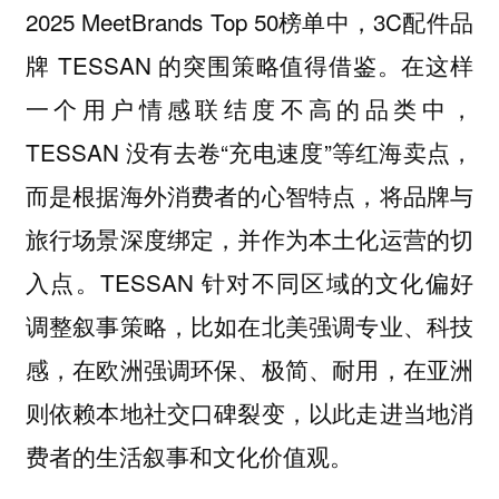
2025 MeetBrands Top 50榜单中，3C配件品
牌 TESSAN 的突围策略值得借鉴。在这样
一个用户情感联结度不高的品类中，
TESSAN 没有去卷“充电速度”等红海卖点，
而是根据海外消费者的心智特点，将品牌与
旅行场景深度绑定，并作为本土化运营的切
入点。TESSAN 针对不同区域的文化偏好
调整叙事策略，比如在北美强调专业、科技
感，在欧洲强调环保、极简、耐用，在亚洲
则依赖本地社交口碑裂变，以此走进当地消
费者的生活叙事和文化价值观。