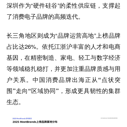
深圳作为“硬件硅谷”的柔性供应链，支撑起
了消费电子品牌的高频迭代。
长三角地区则成为“品牌运营高地”上榜品牌
占比达26%。依托江浙沪丰富的人才和电商
基因，在精密制造、家电、轻工与数字经济
等领域稳扎稳打，并更加注重品牌质感与用
户关系。
中国消费品牌出海正从“点状突
围”走向“区域协同”，形成更具韧性的集群
生态。