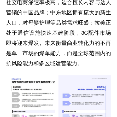
社交电商渗透率极高，适合擅长内容与达人
营销的中国品牌；中东地区拥有庞大的新生
人口，对母婴护理等品类需求旺盛；拉美正
处于通信设施快速基建阶段，3C配件市场
即将迎来爆发。未来衡量商业转化力的不再
是单一市场的爆单能力，而是全球范围内的
抗风险能力和多区域运营能力。