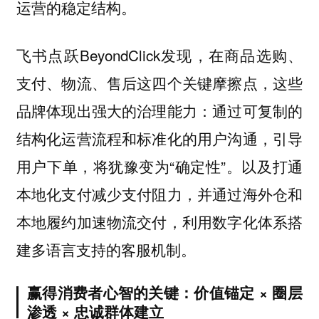
运营的稳定结构。
飞书点跃BeyondClick发现，在商品选购、
支付、物流、售后这四个关键摩擦点，这些
品牌体现出强大的治理能力：通过可复制的
结构化运营流程和标准化的用户沟通，引导
用户下单，将犹豫变为“确定性”。以及打通
本地化支付减少支付阻力，并通过海外仓和
本地履约加速物流交付，利用数字化体系搭
建多语言支持的客服机制。
赢得消费者心智的关键：价值锚定 × 圈层
渗透 × 忠诚群体建立