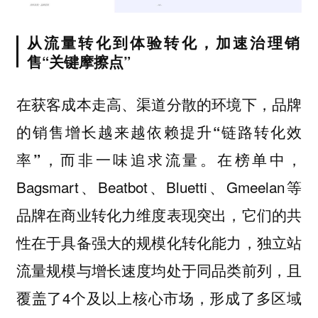
从流量转化到体验转化，加速治理销
售“关键摩擦点”
在获客成本走高、渠道分散的环境
下，品牌
的销售增长越来越依赖提升“链路转化效
，而非一味追求流量。在榜单中，
率”
Bagsmart、Beatbot、Bluetti、Gmeelan等
品牌在商业转化力维度表现突出，它们的共
性在于具备强大的规模化转化能力，独立站
流量规模与增长速度均处于同品类前列，且
覆盖了4个及以上核心市场，形成了多区域