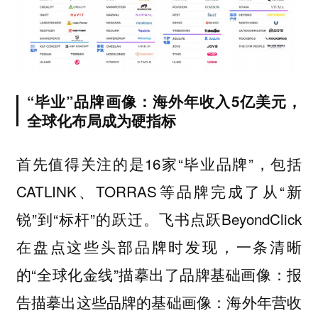
“毕业”品牌画像：海外年收入5亿美元，
全球化布局成为硬指标
首先值得关注的是16家“毕业品牌”，包括
CATLINK、TORRAS等品牌完成了从“新
锐”到“标杆”的跃迁。飞书点跃BeyondClick
在盘点这些头部品牌时发现，一条清晰
的“全球化金线”描摹出了品牌基础画像：报
告描摹出这些品牌的基础画像：海外年营收