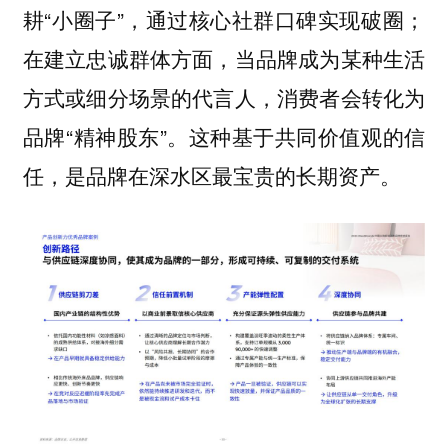
耕“小圈子”，通过核心社群口碑实现破圈；
在建立忠诚群体方面，当品牌成为某种生活
方式或细分场景的代言人，消费者会转化为
品牌“精神股东”。
这种基于共同价值观的信
任，是品牌在深水区最宝贵的长期资产。