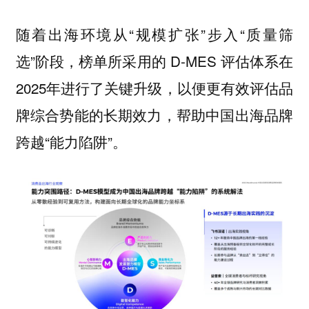
随着出海环境从“规模扩张”步入“质量筛
选”阶段，榜单所采用的 D-MES 评估体系在
2025年进行了关键升级，以便更有效评估品
牌综合势能的长期效力，帮助中国出海品牌
跨越“能力陷阱”。