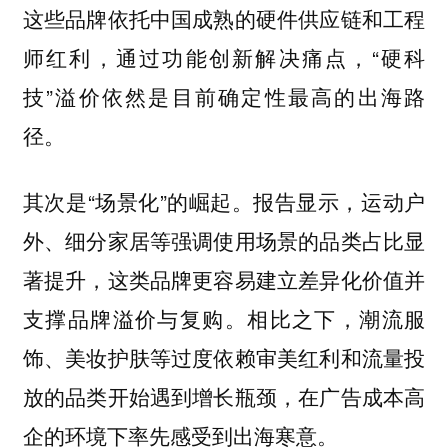
这些品牌依托中国成熟的硬件供应链和工程
师红利，通过功能创新解决痛点，“硬科
技”溢价依然是目前确定性最高的出海路
径。
其次是“场景化”的崛起。报告显示，运动户
外、细分家居等强调使用场景的品类占比显
著提升，这类品牌更容易建立差异化价值并
支撑品牌溢价与复购。相比之下，潮流服
饰、美妆护肤等过度依赖审美红利和流量投
放的品类开始遇到增长瓶颈，在广告成本高
企的环境下率先感受到出海寒意。