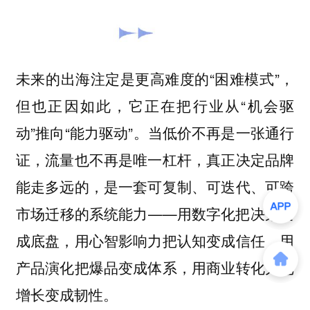
未来的出海注定是更高难度的“困难模式”，
但也正因如此，它正在把行业从“机会驱
动”推向“能力驱动”。当低价不再是一张通行
证，流量也不再是唯一杠杆，真正决定品牌
能走多远的，是一套可复制、可迭代、可跨
市场迁移的系统能力——
用数字化把决策变
成底盘，用心智影响力把认知变成信任，用
产品演化把爆品变成体系，用商业转化力把
增长变成韧性。