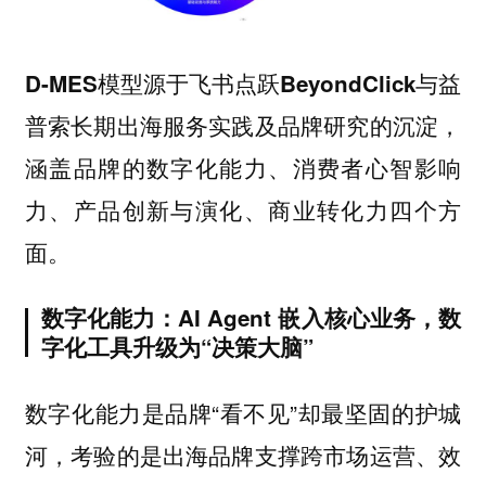
D-MES模型源于飞书点跃BeyondClick与益
普索长期出海服务实践及品牌研究的沉淀，
涵盖品牌的数字化能力、消费者心智影响
力、产品创新与演化、商业转化力四个方
面。
数字化能力：AI Agent 嵌入核心业务，数
字化工具升级为“决策大脑”
数字化能力是品牌“看不见”却最坚固的护城
河，考验的是出海品牌支撑跨市场运营、效