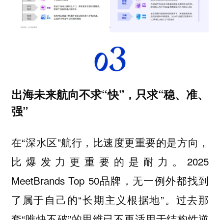
出海未来航向不求“快”，只求“稳、准、
强”
在“深水区”航行，比速度更重要的是方向，
比爆发力更重要的是耐力。2025
MeetBrands Top 50品牌，无一例外都找到
了属于自己的“长期主义根据地”。过去那
套“唯快不破”的思维已不再适用于结构性逆