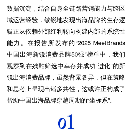
数据沉淀，结合自身全链路营销能力与跨区
域运营经验，敏锐地发现
出海品牌的生存逻
辑正从依赖外部红利转向构建内部的系统性
在报告所发布的“2025 MeetBrands
能力。
中国出海新锐消费品牌50强”榜单中，我们
观察到在残酷筛选中幸存并成功“进化”的新
锐出海消费品牌，虽然背景各异，但在策略
和思考上呈现出诸多共性，这或许正构成了
帮助中国出海品牌穿越周期的“坐标系”。