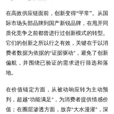
从国
在高效供应链面前，创新变得“平常”。
际市场头部品牌到国产新锐品牌，在甩开同
质化竞争之前都曾进行过创新模式的转型。
它们的创新之所以行之有效，关键在于以消
费者数据为依据的“证据驱动”，避免了创新
偏航，并围绕已验证的需求进行筛选和落
地。
在价值锚定方面，从被动响应转为主动预
判，超越“功能满足”，为消费者提供情感价
值；在圈层渗透方面，放弃“大水漫灌”，深