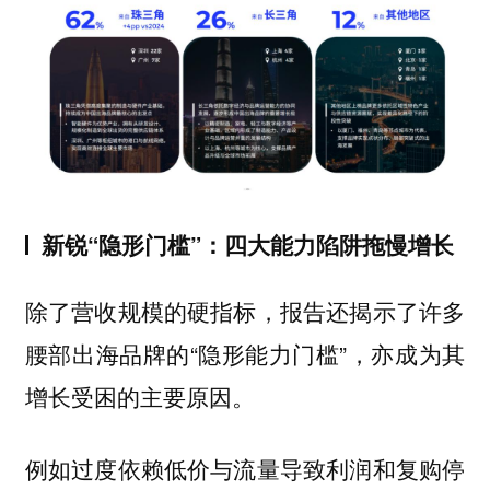
新锐“隐形门槛”：四大能力陷阱拖慢增长
除了营收规模的硬指标，报告还揭示了许多
腰部出海品牌的“隐形能力门槛”，亦成为其
增长受困的主要原因。
例如过度依赖低价与流量导致利润和复购停