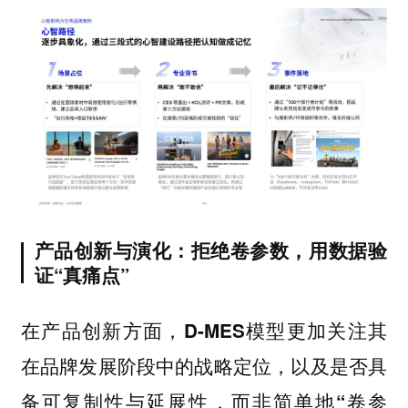
产品创新与演化：拒绝卷参数，用数据验
证“真痛点”
在产品创新方面，D-MES模型更加关注其
在品牌发展阶段中的战略定位，以及是否具
备可复制性与延展性，而非简单地“卷参