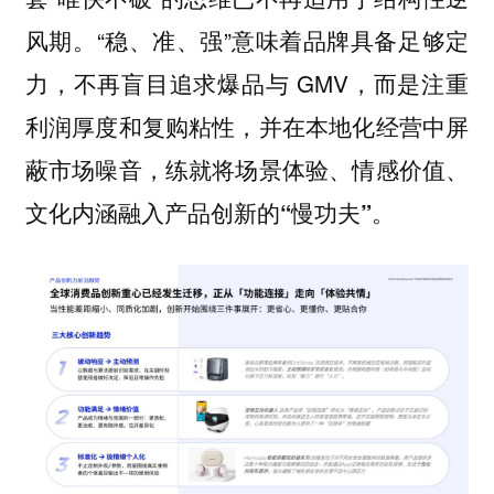
风期。“稳、准、强”意味着品牌具备足够定
力，不再盲目追求爆品与 GMV，而是
注重
利润厚度和复购粘性，并在本地化经营中屏
蔽市场噪音，练就将场景体验、情感价值、
文化内涵融入产品创新的“慢功夫”。