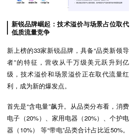
新锐品牌崛起：技术溢价与场景占位取代
低质流量竞争
新上榜的33家新锐品牌，具备“品类新领导
者”的特征，营收从千万级美元跃升到亿
级，
技术溢价和场景溢价正在取代流量红
利，成为新的爆发点。
首先是“含电量”飙升。从品类分布看，消费
电子（20%）、家用电器（20%）、个护电
器（10%） 等“带电”品类合计占比近50%。