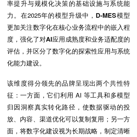
率提升与规模化决策的基础设施与系统能
力。在2025年的模型升级中，
D-MES模型
更加关注数字化在核心业务流程中的嵌入程
度，强化了对AI应用成熟度和业务适配度的
评估，并区分了数字化的探索性应用与系统
化能力建设。
该维度得分领先的品牌呈现出两个共性特
征：一方面，它们利用 AI 等工具和多模型
归因洞察真实转化路径，使数据驱动的投
放、内容、渠道优化可以复制复用；另一方
面，将数字化建设视为长期战略，制定清晰