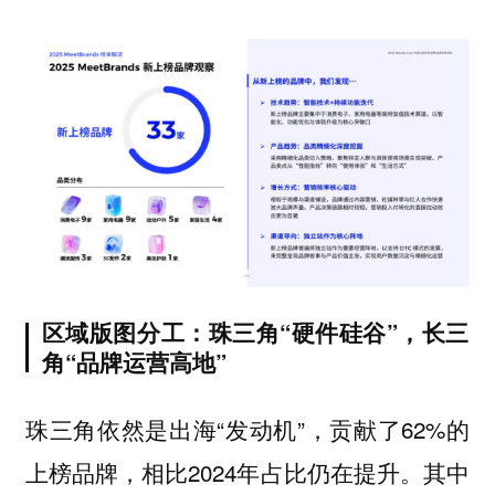
区域版图分工：珠三角“硬件硅谷”，长三
角“品牌运营高地”
珠三角依然是出海“发动机”，贡献了62%的
上榜品牌，相比2024年占比仍在提升。其中