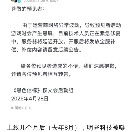
上线几个月后（去年8月），明昼科技被曝