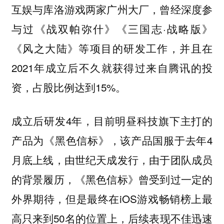
互娱与库洛游戏两家广州大厂，曾经深度参
与过《战双帕弥什》《三国志·战略版》
《风之大陆》等项目的研发工作，并且在
2021年成立后不久就获得过来自腾讯的投
资，占股比例达到15%。
成立后研发4年，目前明昼科技旗下主打的
产品为《黑色信标》，该产品国服于去年4
月底上线，由世纪天成发行，由于团队成员
的背景履历，《黑色信标》曾受到过一定的
外界期待，但是最终在iOS游戏畅销榜上最
高只来到50名的位置上，后续表现不佳迅速