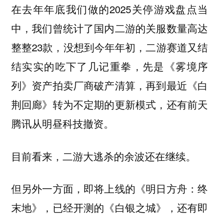
在去年年底我们做的2025关停游戏盘点当
中，我们曾统计了国内二游的关服数量高达
整整23款，没想到今年年初，二游赛道又结
结实实的吃下了几记重拳，先是《雾境序
列》资产拍卖厂商破产清算，再到最近《白
荆回廊》转为不定期的更新模式，还有前天
腾讯从明昼科技撤资。
目前看来，二游大逃杀的余波还在继续。
但另外一方面，即将上线的《明日方舟：终
末地》，已经开测的《白银之城》，还有即