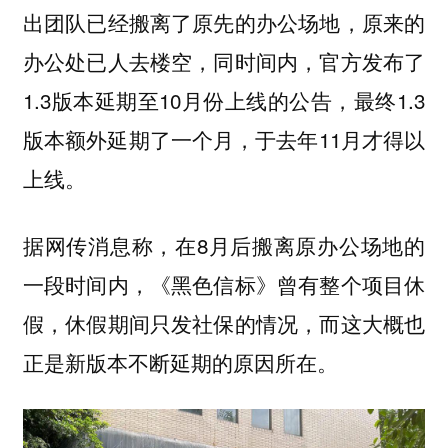
出团队已经搬离了原先的办公场地，原来的
办公处已人去楼空，同时间内，官方发布了
1.3版本延期至10月份上线的公告，最终1.3
版本额外延期了一个月，于去年11月才得以
上线。
据网传消息称，在8月后搬离原办公场地的
一段时间内，《黑色信标》曾有整个项目休
假，休假期间只发社保的情况，而这大概也
正是新版本不断延期的原因所在。