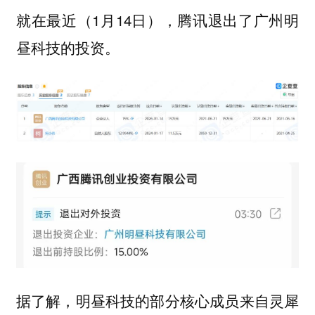
就在最近（1月14日），腾讯退出了广州明
昼科技的投资。
据了解，明昼科技的部分核心成员来自灵犀