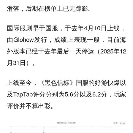
滑落，后期在榜单上已无踪影。
国际服则早于国服，于去年4月10日上线，
由Glohow发行，成绩上表现一般，目前海
外版本已经于去年最后一天停运（2025年12
月31日）。
上线至今，《黑色信标》国服的好游快爆以
及TapTap评分分别为5.6分以及6.2分，玩家
评价并不算出彩。