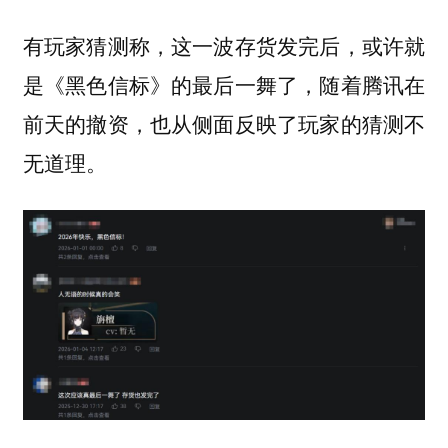
有玩家猜测称，这一波存货发完后，或许就
是《黑色信标》的最后一舞了，随着腾讯在
前天的撤资，也从侧面反映了玩家的猜测不
无道理。