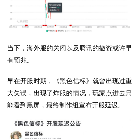
当下，海外服的关闭以及腾讯的撤资或许早
有预兆。
早在开服时期，《黑色信标》就曾出现过重
大失误，出现了炸服的情况，玩家点进去只
能看到黑屏，最终制作组宣布开服延迟。