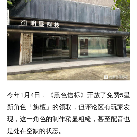
今年1月4日，《黑色信标》开放了免费5星
新角色「旃檀」的领取，但评论区有玩家发
现，这一角色的制作稍显粗糙，甚至配音也
是处在空缺的状态。