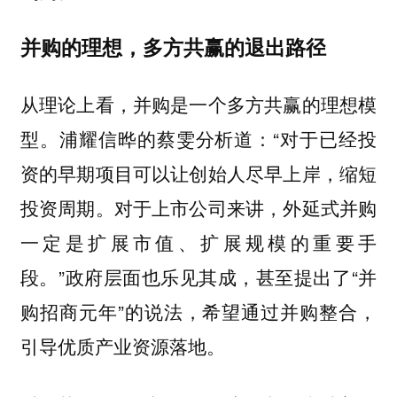
并购的理想，多方共赢的退出路径
从理论上看，并购是一个多方共赢的理想模
型。浦耀信晔的
分析道：“对于已经投
蔡雯
资的早期项目可以让创始人尽早上岸，缩短
投资周期。对于上市公司来讲，外延式并购
一定是扩展市值、扩展规模的重要手
段。”政府层面也乐见其成，甚至提出了“并
购招商元年”的说法，希望通过并购整合，
引导优质产业资源落地。