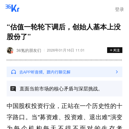
登录
“估值一轮轮下调后，创始人基本上没
股份了”
36氪的朋友们
2026年01月16日 11:01
直面当前市场的核心矛盾与深层挑战。
中国股权投资行业，正站在一个历史性的十
字路口。当"募资难、投资难、退出难"演变
为每个机构每天不得不面对的生存考