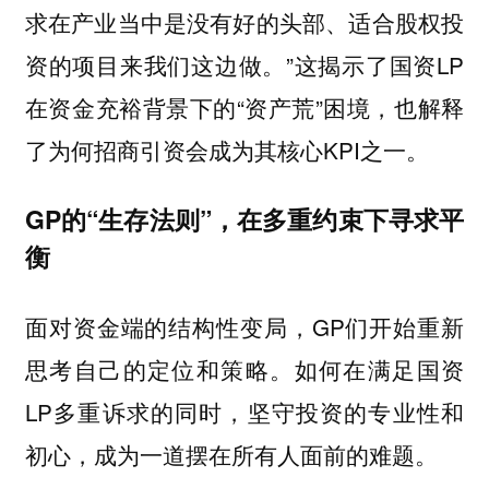
求在产业当中是没有好的头部、适合股权投
资的项目来我们这边做。”这揭示了国资LP
在资金充裕背景下的“资产荒”困境，也解释
了为何招商引资会成为其核心KPI之一。
GP的“生存法则”，在多重约束下寻求平
衡
面对资金端的结构性变局，GP们开始重新
思考自己的定位和策略。如何在满足国资
LP多重诉求的同时，坚守投资的专业性和
初心，成为一道摆在所有人面前的难题。