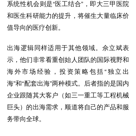
系统性机会则是“医工结合”，即大三甲医院
和医生科研能力的提升，将催生大量临床价
值导向的医疗创新。
出海逻辑同样适用于其他领域。
表
佘立斌
示，他们非常看重创始人团队的国际视野和
海外市场经验，投资策略包括“独立出
海”和“配套出海”两种模式。后者指的是国内
企业跟随其大客户（如三一重工等工程机械
巨头）的出海需求，顺道将自己的产品和服
务带向全球。