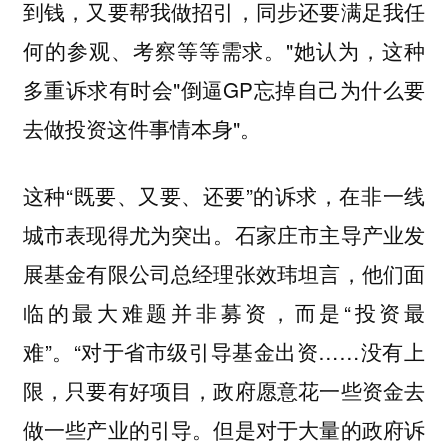
到钱，又要帮我做招引，同步还要满足我任
何的参观、考察等等需求。"她认为，这种
多重诉求有时会"倒逼GP忘掉自己为什么要
去做投资这件事情本身"。
这种“既要、又要、还要”的诉求，在非一线
城市表现得尤为突出。
石家庄市主导产业发
坦言，他们面
展基金有限公司总经理张效玮
临的最大难题并非募资，而是“投资最
难”。“对于省市级引导基金出资……没有上
限，只要有好项目，政府愿意花一些资金去
做一些产业的引导。但是对于大量的政府诉