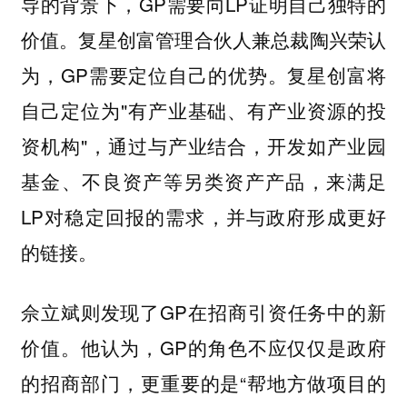
导的背景下，GP需要向LP证明自己独特的
价值。
认
复星创富管理合伙人兼总裁陶兴荣
为，GP需要定位自己的优势。复星创富将
自己定位为"有产业基础、有产业资源的投
资机构"，通过与产业结合，开发如产业园
基金、不良资产等另类资产产品，来满足
LP对稳定回报的需求，并与政府形成更好
的链接。
则发现了GP在招商引资任务中的新
佘立斌
价值。他认为，GP的角色不应仅仅是政府
的招商部门，更重要的是“帮地方做项目的