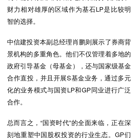
财力相对雄厚的区域作为基石LP是比较明
智的选择。
则展示了券商背
中信建投资本副总经理肖鹏
景机构的多重角色。他们不仅管理着多地的
政府引导基金（母基金），还与国家级基金
合作直投，并且开展S基金业务，通过多元
化的业务模式与国资LP和GP同业进行广泛
合作。
总而言之，“国资时代”的全面来临，正在深
刻地重塑中国股权投资的行业生态。GP们