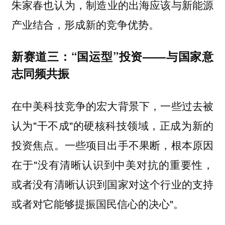
也认为，制造业的出海应该与新能源
朱家春
产业结合，形成新的竞争优势。
新赛道三：“国运型”投资——与国家意
志同频共振
在中美科技竞争的宏大背景下，一些过去被
认为"干不成"的硬核科技领域，正成为新的
投资焦点。一些项目出手不果断，根本原因
在于"没有清晰认识到中美对抗的重要性，
或者没有清晰认识到国家对这个行业的支持
或者对它能够提振国民信心的决心"。