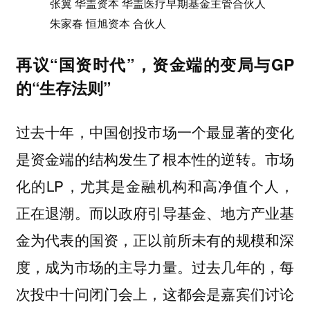
张翼 华盖资本 华盖医疗早期基金主管合伙人
朱家春 恒旭资本 合伙人
再议“国资时代”，资金端的变局与GP
的“生存法则”
过去十年，中国创投市场一个最显著的变化
是资金端的结构发生了根本性的逆转。市场
化的LP，尤其是金融机构和高净值个人，
正在退潮。而以政府引导基金、地方产业基
金为代表的国资，正以前所未有的规模和深
度，成为市场的主导力量。过去几年的，每
次投中十问闭门会上，这都会是嘉宾们讨论