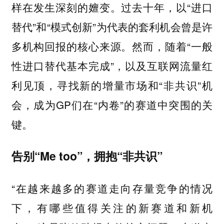
样在发生深刻的嬗变。过去十年，以“进口
替代”和“模式创新”为代表的套利机会曾是许
多机构回报的核心来源。然而，随着“一般
性进口替代基本完成”，以及互联网流量红
利见顶，寻找新的增量市场和“非共识”机
会，成为GP们在“内卷”的赛道中突围的关
键。
告别“Me too”，拥抱“非共识”
“在越来越多的赛道走向存量竞争的情况
下，有哪些值得关注的新赛道和新机