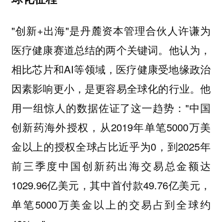
"创新+出海"是
为
丹麓资本管理合伙人许谦
医疗健康赛道总结的两个关键词。他认为，
相比芯片和AI等领域，医疗健康受地缘政治
因素影响更小，是更容易全球化的行业。他
用一组惊人的数据佐证了这一趋势："中国
创新药海外授权，从2019年单笔5000万美
金以上的授权全球占比近乎为0，到2025年
前三季度中国创新药出海交易总金额达
1029.96亿美元，其中首付款49.76亿美元，
单笔5000万美金以上的交易占到全球约