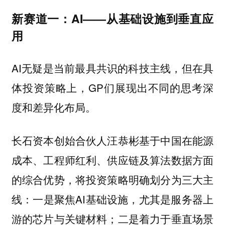
新赛道一：AI——从基础设施到垂直应
用
AI无疑是当前最具共识的科技主线，但在具
体投资策略上，GP们展现出不同的思考深
度和差异化布局。
基于中国在能源
长石资本创始合伙人汪恭彬
成本、工程师红利、供应链及算法数据方面
的综合优势，将投资策略明确划分为三大主
线：一是聚焦AI基础设施，尤其是服务器上
游的芯片与关键材料；二是着力于垂直场景