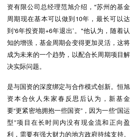
资有限公司总经理范旭介绍，"苏州的基金
周期现在基本可以做到10年，最长可以达
到'6年投资期+6年退出’。"他认为，随着认
知的增强，基金周期会变得更加灵活，这将
成为未来的一个趋势，以配合长周期项目解
决实际问题。
是与国资的深度绑定与合作模式创新。恒旭
资本合伙人朱家春反思后认为，新基金
要“更紧密地拥抱一些国资”，因为一些“国运
型”项目在长时间内没有现金流和正向盈
利，需要有强大财力的地方政府持续支持。