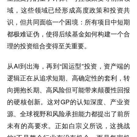
域，这些领域已经形成高度政策和投资共
识，但共同面临一个困境：所有项目中短期
都极难证伪，使得后续基金如何构建一个合
理的投资组合变得至关重要。
从AI到出海，再到“国运型”投资，资产端的
逻辑正在从追求短期、高确定性的套利，转
向拥抱长期、高风险但可能带来颠覆性回报
的硬核创新。这对GP的认知深度、产业资
源、全球视野和风险承担能力都提出了前所
未有的高要求。正如
所说，这挑战
白宗义