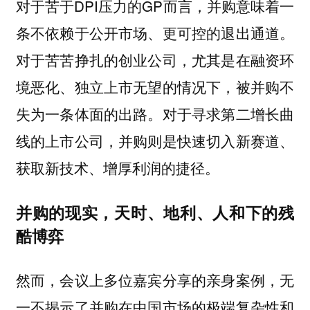
对于苦于DPI压力的GP而言，并购意味着一
条不依赖于公开市场、更可控的退出通道。
对于苦苦挣扎的创业公司，尤其是在融资环
境恶化、独立上市无望的情况下，被并购不
失为一条体面的出路。对于寻求第二增长曲
线的上市公司，并购则是快速切入新赛道、
获取新技术、增厚利润的捷径。
并购的现实，天时、地利、人和下的残
酷博弈
然而，会议上多位嘉宾分享的亲身案例，无
一不揭示了并购在中国市场的极端复杂性和