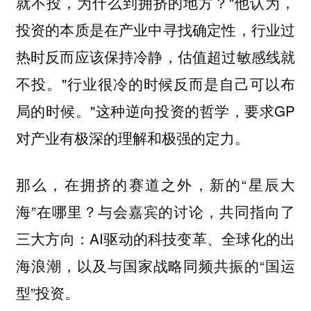
就不投，为什么到拥挤的地方？"他认为，
投资的本质是在产业中寻找确定性，行业过
热时反而应该保持冷静，估值超过敏感线就
不投。"行业很冷的时候反而是自己可以布
局的时候。"这种逆向投资的哲学，要求GP
对产业有极深的理解和极强的定力。
那么，在拥挤的赛道之外，新的“星辰大
海”在哪里？与会嘉宾的讨论，共同指向了
三大方向：AI驱动的科技变革、全球化的出
海浪潮，以及与国家战略同频共振的“国运
型”投资。