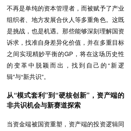
不再是单纯的资本管理者，而被赋予了产业
组织者、地方发展合伙人等多重角色。这既
是挑战，也是机遇。那些能够深刻理解国资
诉求，找准自身差异化价值，并在多重目标
之间实现精妙平衡的GP，将在这场历史性
的变革中脱颖而出，找到自己的“新逻
辑”与“新共识”。
从“模式套利”到“硬核创新”，资产端的
非共识机会与新赛道探索
当资金端被国资重塑，资产端的投资逻辑同