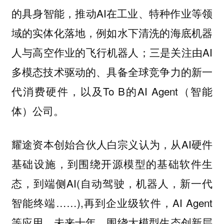
的具身智能，推动AI在工业、特种作业等领
域的实体化落地，例如水下清洗的海底机器
人与高空作业的飞行机器人；三是关注由AI
多模态技术驱动的、具备全球竞争力的新一
代消费硬件，以及To B的AI Agent（智能
体）公司。
认为，从AI硬件
耀途资本创始合伙人白宗义
基础设施，到围绕开源模型的基础软件生
态，到端侧AI(自动驾驶，机器人，新一代
智能终端……),再到企业级软件，AI Agent
等应用，未来十年，围绕大模型生态创新层