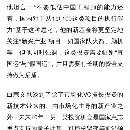
他坦言：“不要低估中国工程师的能力还
有，国内对于从1到100这类项目的执行能
力”基于这种思考，他的新基金将更坚定地
关注“新兴产业”项目，如国家队火箭、脑机
等。但他同时强调，这类投资需要甄别“真
国运”与“假国运”，并且需要有长期的资金支
持做为后盾。
也谈到了除了市场化VC擅长投资的
白宗义
新技术带来的、由市场化主导的新产业之
外，未来10年，另一类投资机会是国家意志
重点支持的量子计算、可控核聚变等前沿领