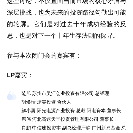
这些讨论，不仅直面当前市场的核心矛盾与
深层挑战，也为未来的投资路径勾勒出可能
的轮廓。它们是对过去十年成功经验的反
思，也是对下一个十年生存法则的探寻。
参与本次闭门会的嘉宾有：
LP嘉宾：
范旭 苏州市吴江创业投资有限公司 总经理
胡焕瑞 熠美投资 合伙人
解小勇 阳光电源产业投资 总裁 阳电资本 董事长
席伟 河北高速天呈投资管理有限公司 董事长
肖鹏 中信建投资本 副总经理严静 广州新兴基金 总