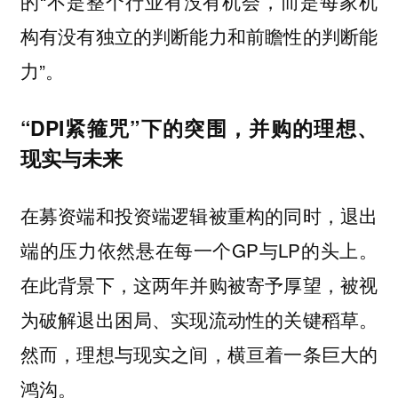
的“不是整个行业有没有机会，而是每家机
构有没有独立的判断能力和前瞻性的判断能
力”。
“DPI紧箍咒”下的突围，并购的理想、
现实与未来
在募资端和投资端逻辑被重构的同时，退出
端的压力依然悬在每一个GP与LP的头上。
在此背景下，这两年并购被寄予厚望，被视
为破解退出困局、实现流动性的关键稻草。
然而，理想与现实之间，横亘着一条巨大的
鸿沟。