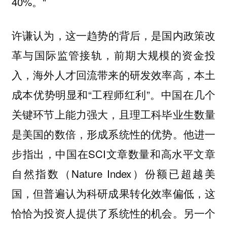
40%。"
认为，这一趋势的背后，是国内政策改
许谦
革与国际监管接轨，前期大规模的资金投
入，海外人才回流带来的研发效率高，本土
成本优势明显和“工程师红利”。中国在几个
关键环节上能力强大，且理工科毕业生数量
是美国的数倍，形成系统性的优势。他进一
步指出，中国在SCI文章数量和高水平文章
自然指数（Nature Index）份额已超越美
国，但普遍认为科研成果转化效率偏低，这
恰恰为投资人提供了系统性的机会。另一个