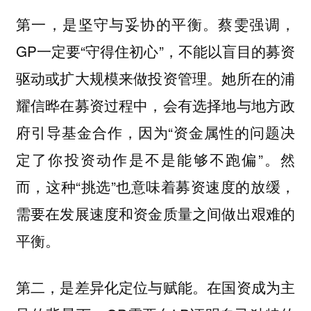
第一，是坚守与妥协的平衡。
强调，
蔡雯
GP一定要“守得住初心”，不能以盲目的募资
驱动或扩大规模来做投资管理。她所在的浦
耀信晔在募资过程中，会有选择地与地方政
府引导基金合作，因为“资金属性的问题决
定了你投资动作是不是能够不跑偏”。然
而，这种“挑选”也意味着募资速度的放缓，
需要在发展速度和资金质量之间做出艰难的
平衡。
第二，是差异化定位与赋能。在国资成为主