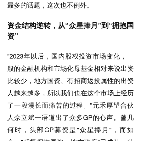
最多的话题，这次也不例外。
资金结构逆转，从“众星捧月”到“拥抱国
资”
"2023年以后，国内股权投资市场变化，一
般的金融机构和市场化母基金相对来说出资
比较少，地方国资、有招商返投属性的出资
人越来越多，所以我们也在这个市场上经历
了一段漫长而痛苦的过程。"元禾厚望合伙
人佘立斌一语道出了众多GP的心声。曾几
何时，头部GP募资是"众星捧月"，而如