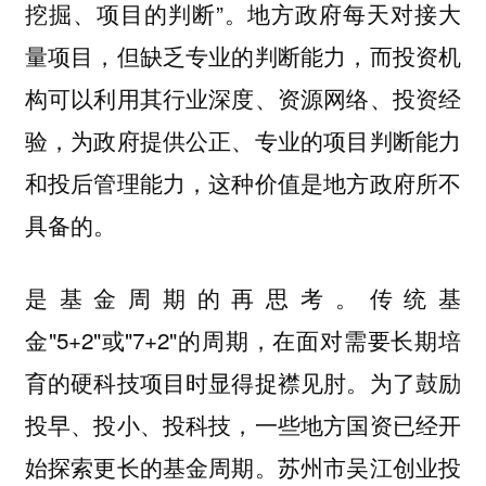
挖掘、项目的判断”。地方政府每天对接大
量项目，但缺乏专业的判断能力，而投资机
构可以利用其行业深度、资源网络、投资经
验，为政府提供公正、专业的项目判断能力
和投后管理能力，这种价值是地方政府所不
具备的。
是基金周期的再思考。传统基
金"5+2"或"7+2"的周期，在面对需要长期培
育的硬科技项目时显得捉襟见肘。为了鼓励
投早、投小、投科技，一些地方国资已经开
始探索更长的基金周期。苏州市吴江创业投