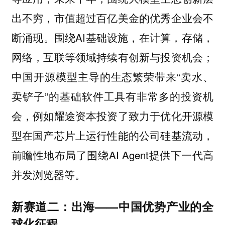
出不穷，市值超过百亿美金的优秀企业会不
断涌现。围绕AI基础设施，在计算，存储，
网络，互联等领域持续有创新与投资机会；
中国开源模型主导的生态繁荣带来“卖水、
卖铲子”的基础软件工具有非常多的投资机
会，例如耀途资本投资了致力于优化开源模
型在国产芯片上运行性能的公司硅基流动，
前瞻性地布局了围绕AI Agent提供下一代高
并发浏览器等。
新赛道二：出海——中国优势产业的全
球化征程