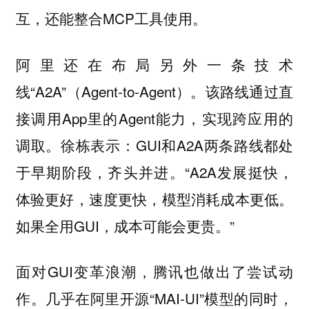
互，还能整合MCP工具使用。
阿里还在布局另外一条技术
线“A2A”（Agent-to-Agent）。该路线通过直
接调用App里的Agent能力，实现跨应用的
调取。徐栋表示：GUI和A2A两条路线都处
于早期阶段，齐头并进。“A2A发展挺快，
体验更好，速度更快，模型消耗成本更低。
如果全用GUI，成本可能会更贵。”
面对GUI变革浪潮，腾讯也做出了尝试动
作。几乎在阿里开源“MAI-UI”模型的同时，