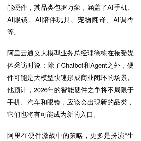
能硬件，其品类包罗万象，涵盖了AI手机、
AI眼镜、AI陪伴玩具、宠物翻译、AI调香
等。
阿里云通义大模型业务总经理徐栋在接受媒
体采访时说：除了Chatbot和Agent之外，硬
件可能是大模型快速形成商业闭环的场景。
他预计，2026年的智能硬件之争将不局限于
手机、汽车和眼镜，应该会出现新的品类，
它们也将有可能成为新的入口。
阿里在硬件激战中的策略，更多是扮演“生