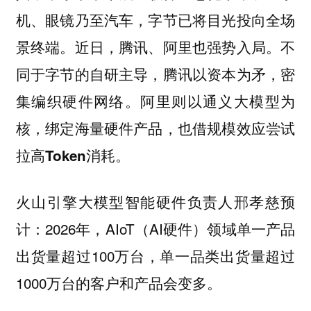
机、眼镜乃至汽车，字节已将目光投向全场
景终端。近日，腾讯、阿里也强势入局。不
同于字节的自研主导，腾讯以资本为矛，密
集编织硬件网络。
阿里则以通义大模型为
核，绑定海量硬件产品，也借规模效应尝试
拉高Token消耗。
火山引擎大模型智能硬件负责人邢孝慈预
计：2026年，AIoT（AI硬件）领域单一产品
出货量超过100万台，单一品类出货量超过
1000万台的客户和产品会变多。