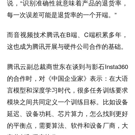
说，“识别准确性就意味着产品的退货率，
每一次误差可能是退货率的一个开端。”
而音视频技术腾讯在B端、C端积累多年，
这也成为腾讯开展与硬件公司合作的基础。
腾讯云副总裁商世东在谈到与影石Insta360
的合作时，对《中国企业家》表示：在大语
言模型和深度学习时代，很多任务训练要求
模块之间共同定义一个训练目标。比如设备
延迟、设备功耗、芯片算力，怎么找到更好
的平衡点，需要算法、软件和设备厂商，大