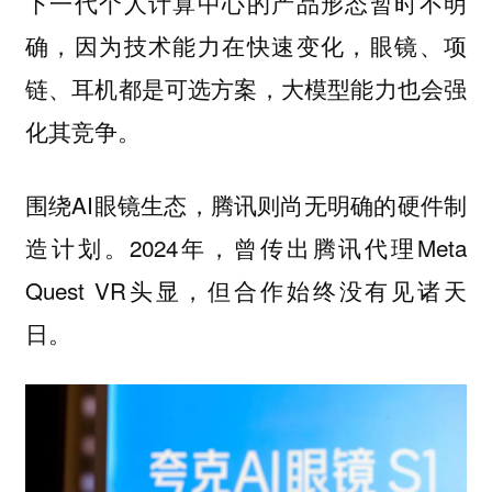
下一代个人计算中心的产品形态暂时不明
确，因为技术能力在快速变化，眼镜、项
链、耳机都是可选方案，大模型能力也会强
化其竞争。
围绕AI眼镜生态，腾讯则尚无明确的硬件制
造计划。2024年，曾传出腾讯代理Meta
Quest VR头显，但合作始终没有见诸天
日。