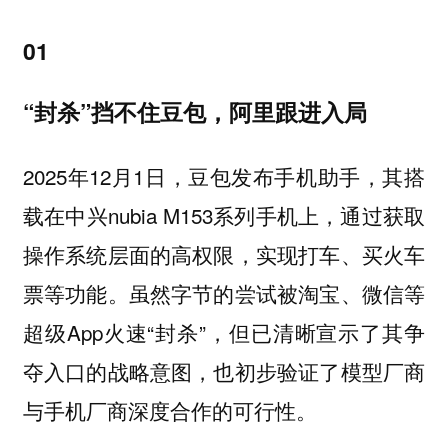
01
“封杀”挡不住豆包，阿里跟进入局
2025年12月1日，豆包发布手机助手，其搭
载在中兴nubia M153系列手机上，通过获取
操作系统层面的高权限，实现打车、买火车
票等功能。虽然字节的尝试被淘宝、微信等
超级App火速“封杀”，但已清晰宣示了其争
夺入口的战略意图，也初步验证了模型厂商
与手机厂商深度合作的可行性。