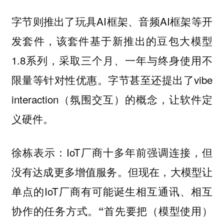
字节则推出了玩具AI框架、音频AI框架等开
发套件，该套件基于新推出的豆包大模型
1.8系列，采取三个月、一年与终身使用不
限量等针对性优惠。字节甚至还提出了vibe
interaction（氛围交互）的概念，让软件定
义硬件。
徐栋表示：IoT厂商十多年前强调连接，但
没有达成更多增值服务。但现在，大模型让
单点的IoT厂商有可能诞生相互通讯、相互
协作的任务方式。
“首先要把（模型使用）