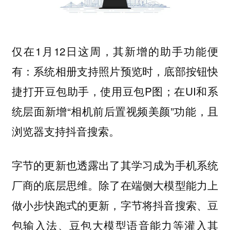
仅在1月12日这周，其新增的助手功能便
有：系统相册支持照片预览时，底部按钮快
捷打开豆包助手，使用豆包P图；在UI和系
统层面新增“相机前后置视频美颜”功能，且
浏览器支持抖音搜索。
字节的更新也透露出了其学习成为手机系统
厂商的底层思维。除了在端侧大模型能力上
做小步快跑式的更新，字节将抖音搜索、豆
包输入法、豆包大模型语音能力等灌入其