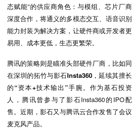
态赋能”的供应商角色：与模组、芯片厂商
深度合作，将通义的多模态交互、语音识别
能力封装为解决方案，让硬件商或开发者更
易用、成本更低，生态更繁荣。
腾讯的策略则是瞄准头部硬件厂商，比如同
在深圳的拓竹与影石Insta360，延续其擅长
作为基石投资
的“资本+技术输出”手腕。
人，腾讯曾参与了影石Insta360的IPO配
售。近期，影石又与腾讯云合作发售了会议
麦克风产品。