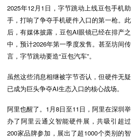
2025年12月1日，字节跳动上线豆包手机助
手，打响了争夺手机硬件入口的第一枪。此
后，有媒体披露，豆包AI眼镜已经在排产之
中，预计2026年第一季度发售。甚至坊间传
言，字节跳动要造“豆包汽车”。
虽然这些消息相继被字节否认，但硬件无疑
已成为巨头争夺AI生态入口的核心战场。
阿里也醒了。1月8日至11日，阿里在深圳举
办了阿里云通义智能硬件展，共吸引超过
200家品牌参加，展出了超1000个类别的智