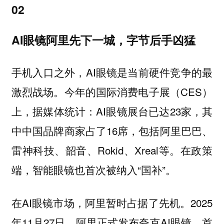
02
AI眼镜阿里先下一城，字节后手凶猛
手机入口之外，AI眼镜是当前硬件竞争的最
激烈战场。今年的国际消费电子展（CES）
上，据媒体统计：AI眼镜展台已达23家，其
中中国品牌商家占了16席，包括阿里巴巴、
雷神科技、韶音、Rokid、Xreal等。在政策
端，智能眼镜也首次被纳入“国补”。
在AI眼镜市场，阿里暂时占据了先机。2025
年11月27日，阿里正式发布夸克AI眼镜，首