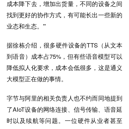
成本降下去，增加出货量，不同的设备之间
找到更好的协作方式，有可能长出一些新的
业态和生态。”
据徐栋介绍，很多硬件设备的TTS（从文本
到语音）成本占75%，但有些语音模型可以
降低拟人化要求，成本会低很多，这是通义
大模型正在做的事情。
字节与阿里的相关负责人也不约而同地提到
了AIoT设备的网络连接、信号传输、语音延
时以及续航等问题。一位硬件从业者甚至