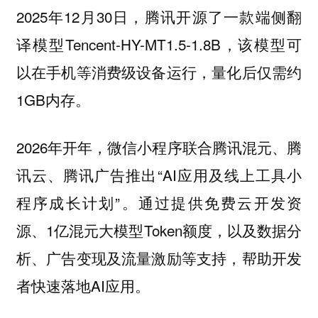
2025年12月30日，腾讯开源了一款端侧翻
译模型Tencent-HY-MT1.5-1.8B，该模型可
以在手机等消费级设备运行，量化后仅需约
1GB内存。
2026年开年，微信小程序联合腾讯混元、腾
讯云、腾讯广告推出“AI应用及线上工具小
程序成长计划”。通过提供免费云开发资
源、1亿混元大模型Token额度，以及数据分
析、广告变现及流量激励等支持，帮助开发
者快速落地AI应用。