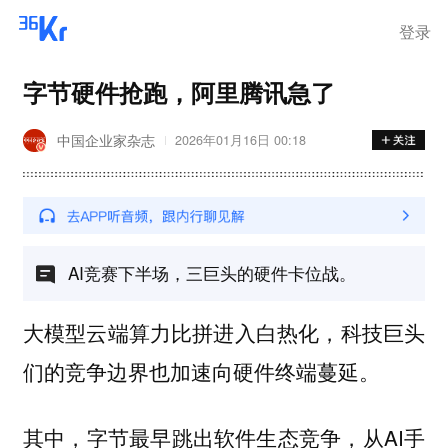
登录
字节硬件抢跑，阿里腾讯急了
中国企业家杂志
2026年01月16日 00:18
AI竞赛下半场，三巨头的硬件卡位战。
大模型云端算力比拼进入白热化，科技巨头
们的竞争边界也加速向硬件终端蔓延。
其中，字节最早跳出软件生态竞争，从AI手