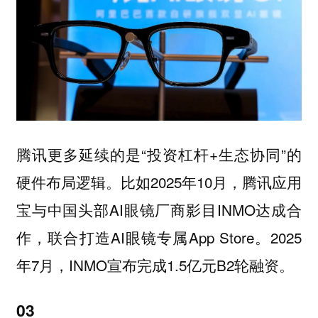
腾讯更多延续的是“投资杠杆+生态协同”的
硬件布局逻辑。比如2025年10月，腾讯应用
宝与中国头部AI眼镜厂商影目INMO达成合
作，联合打造AI眼镜专属App Store。2025
年7月，INMO宣布完成1.5亿元B2轮融资。
03