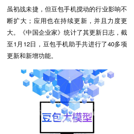
虽初战未捷，但豆包手机搅动的行业影响不
断扩大；应用也在持续更新，并且力度更
大。《中国企业家》统计了其更新日志，截
至1月12日，豆包手机助手共进行了40多项
更新和新增功能。