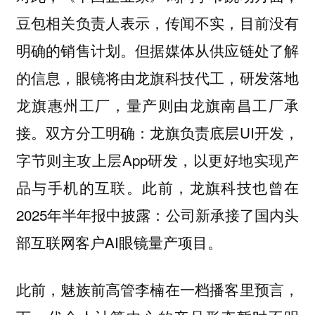
豆包相关负责人表示，传闻不实，目前没有
明确的销售计划。但据媒体从供应链处了解
的信息，眼镜将由龙旗科技代工，研发落地
龙旗惠州工厂，量产则由龙旗南昌工厂承
接。双方分工明确：龙旗负责底层UI开发，
字节则主攻上层App研发，以更好地实现产
品与手机的互联。此前，龙旗科技也曾在
2025年半年报中披露：公司新承接了国内头
部互联网客户AI眼镜量产项目。
此前，魅族前高管李楠在一档播客里预言，