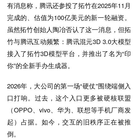
有消息称，腾讯还参投了拓竹在2025年11月
完成的、估值为100亿美元的新一轮融资。
虽然拓竹创始人陶冶否认了这一消息，但拓
竹与腾讯互动频繁：腾讯混元3D 3.0大模型
接入了拓竹3D模型平台，并推出了名为“印
你”的全新手办生成器。
2026年，大公司的第一场“硬仗”围绕端侧入
口打响。过去，这个入口更多被硬核联盟
（OPPO、vivo、华为、联想等手机厂商发
起）占据。如今，交互的旧秩序正在被推
倒。