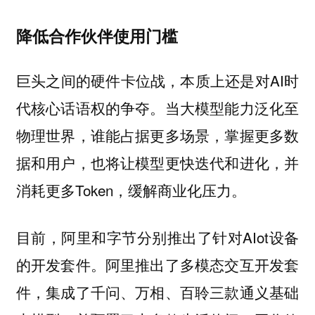
降低合作伙伴使用门槛
巨头之间的硬件卡位战，本质上还是对AI时
代核心话语权的争夺。当大模型能力泛化至
物理世界，谁能占据更多场景，掌握更多数
据和用户，也将让模型更快迭代和进化，并
消耗更多Token，缓解商业化压力。
目前，阿里和字节分别推出了针对AIot设备
的开发套件。阿里推出了多模态交互开发套
件，集成了千问、万相、百聆三款通义基础