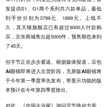
发提供S1、G1两个系列共六款单品，最低
到手价分别为3799元、1899元。上线不
久，其天猫旗舰店已有超过9000人付款购
买，京东商城售出超5000件，预售期也来到
了45天。
但字节正在步步紧逼。
根据媒体报道，豆包
AI眼镜即将进入出货阶段，无屏版AI眼镜将
于今年第一季度率先发布，带显示功能的版
本预计在今年第四季度推出。
对此，《中国企业家》询问字节跳动方面，