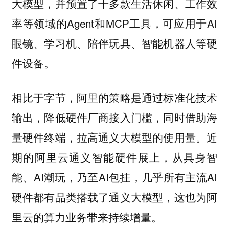
大模型，并预置了十多款生活休闲、工作效
率等领域的Agent和MCP工具，可应用于AI
眼镜、学习机、陪伴玩具、智能机器人等硬
件设备。
相比于字节，阿里的策略是通过标准化技术
输出，降低硬件厂商接入门槛，同时借助海
近
量硬件终端，拉高通义大模型的使用量。
期的阿里云通义智能硬件展上，从具身智
能、AI潮玩，乃至AI包挂，几乎所有主流AI
硬件都有品类搭载了通义大模型，这也为阿
里云的算力业务带来持续增量。