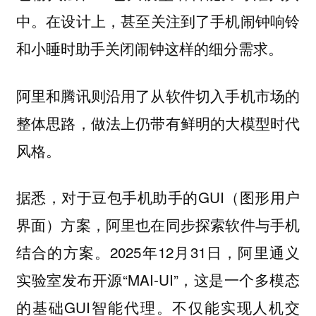
在设计上，甚至关注到了手机闹钟响铃
中。
和小睡时助手关闭闹钟这样的细分需求。
阿里和腾讯则沿用了从软件切入手机市场的
整体思路，做法上仍带有鲜明的大模型时代
风格。
据悉，对于豆包手机助手的GUI（图形用户
界面）方案，阿里也在同步探索软件与手机
结合的方案。2025年12月31日，阿里通义
实验室发布开源“MAI-UI”，这是一个多模态
的基础GUI智能代理。不仅能实现人机交