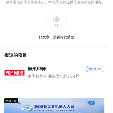
该文观点仅代表作者本人，36氪平台仅提供信息存储空间服务。
41
好文章，需要你的鼓励
报道的项目
泡泡玛特
我要联络
中国领先的潮流文化娱乐公司
品牌专题