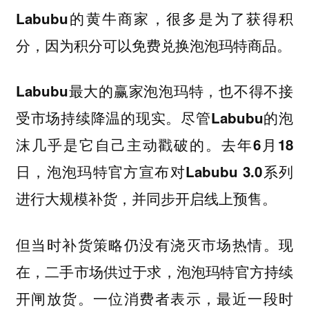
Labubu的黄牛商家，很多是为了获得积
分，因为积分可以免费兑换泡泡玛特商品。
Labubu最大的赢家泡泡玛特，也不得不接
受市场持续降温的现实。尽管Labubu的泡
沫几乎是它自己主动戳破的。去年6月18
日，泡泡玛特官方宣布对Labubu 3.0系列
进行大规模补货，并同步开启线上预售。
但当时补货策略仍没有浇灭市场热情。现
在，二手市场供过于求，泡泡玛特官方持续
开闸放货。一位消费者表示，最近一段时