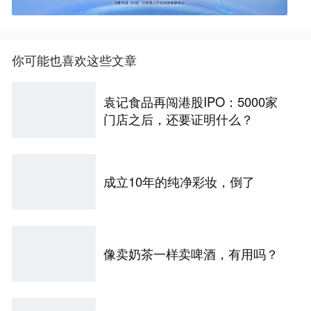
你可能也喜欢这些文章
袁记食品再闯港股IPO：5000家
门店之后，还要证明什么？
成立10年的纯净彩妆，倒了
像卖奶茶一样卖啤酒，有用吗？