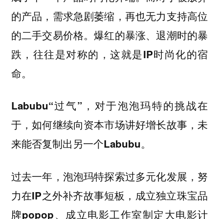
的产品，需求急剧萎缩，再也无力支持高位
的二手交易价格。爆红的暴涨、退潮时的暴
跌，往往是对称的，这就是IP时尚化的宿
命。
Labubu“过气”，对于泡泡玛特的挑战在
于，如何继续向资本市场讲好增长故事，未
来能否复制出另一个Labubu。
过去一年，泡泡玛特探索过多元化发展，努
力在IP之外补齐故事短板，成立独立珠宝品
牌popop、成立电影工作室制定大电影计