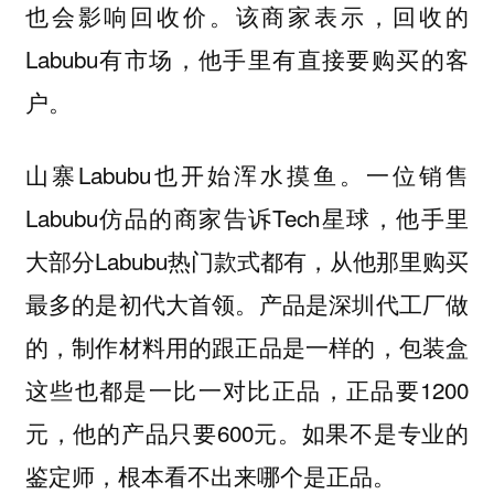
也会影响回收价。该商家表示，回收的
Labubu有市场，他手里有直接要购买的客
户。
山寨Labubu也开始浑水摸鱼。一位销售
Labubu仿品的商家告诉Tech星球，他手里
大部分Labubu热门款式都有，从他那里购买
最多的是初代大首领。产品是深圳代工厂做
的，制作材料用的跟正品是一样的，包装盒
这些也都是一比一对比正品，正品要1200
元，他的产品只要600元。如果不是专业的
鉴定师，根本看不出来哪个是正品。