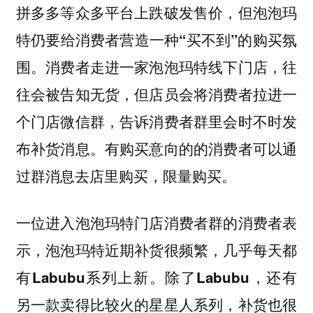
拼多多等众多平台上跌破发售价，但泡泡玛
特仍要给消费者营造一种“买不到”的购买氛
围。消费者走进一家泡泡玛特线下门店，往
往会被告知无货，但店员会将消费者拉进一
个门店微信群，告诉消费者群里会时不时发
布补货消息。有购买意向的的消费者可以通
过群消息去店里购买，限量购买。
一位进入泡泡玛特门店消费者群的消费者表
示，泡泡玛特近期补货很频繁，几乎每天都
有Labubu系列上新。除了Labubu，还有
另一款卖得比较火的星星人系列，补货也很