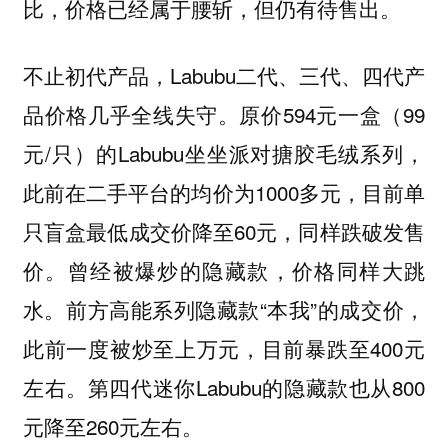
比，价格已经属于腰斩，但仍有待售出。
不止初代产品，Labubu二代、三代、四代产
品价格几乎全线失守。原价594元一盒（99
元/只）的Labubu坐坐派对搪胶毛绒系列，
此前在二手平台的均价为1000多元，目前单
只盲盒最低成交价降至60元，同样跌破发售
价。曾经被爆炒的隐藏款，价格同样大跳
水。前方高能系列隐藏款“本我”的成交价，
此前一度被炒至上万元，目前暴跌至400元
左右。第四代迷你Labubu的隐藏款也从800
元降至260元左右。