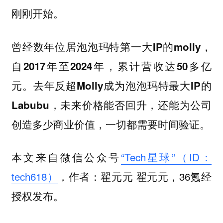
刚刚开始。
曾经数年位居泡泡玛特第一大IP的molly，
自2017年至2024年，累计营收达50多亿
元。去年反超‌Molly成为泡泡玛特最大IP的
Labubu，未来价格能否回升，还能为公司
创造多少商业价值，一切都需要时间验证。
本文来自微信公众号
“Tech星球”（ID：
tech618）
，作者：翟元元 翟元元，36氪经
授权发布。