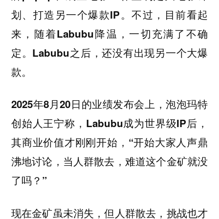
划、打造另一个爆款IP。不过，目前看起
来，随着Labubu降温，一切充满了不确
定。Labubu之后，还没有出现另一个大爆
款。
2025年8月20日的业绩发布会上，泡泡玛特
创始人王宁称，Labubu成为世界级IP后，
其商业价值才刚刚开始，‌“开始大家人声鼎
沸地讨论，当人群散去，难道这个金矿就没
了吗？”‌
现在金矿虽未消失，但人群散去，挑战也才