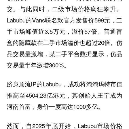
交。与此同时，二级市场价格疯狂攀升。
Labubu的Vans联名款官方发售价599元，二
手市场峰值近3.5万元，溢价57倍。普通盲
盒的隐藏款在二手市场溢价也超过20倍。仿
品交易量激增，某二手平台数据显示，仿品
交易量半年激增300%。
跻身顶流IP的Labubu，成功将泡泡玛特市值
推高至4504.23亿港元，其创始人王宁成为
河南首富，身价一度高达1000多亿。
然而，自2025年底开始，Labubu市场价格