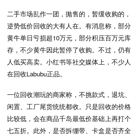
二手市场乱作一团，抛售的，暂缓收购的，
逆势低价回收的大有人在。有消息称，部分
黄牛单日亏损超10万元，部分积压百万元库
存，不少黄牛因此暂停了收购。不过，仍有
人低买高卖。小红书等社交媒体上，不少人
在回收Labubu正品。
一位回收潮玩的商家称，不挑款式，退坑、
闲置、工厂尾货统统都收。只是回收的价格
比较低，会在商品千岛最低价基础上再打个
七五折。此外，是否拆绷带、卡盒是否齐全