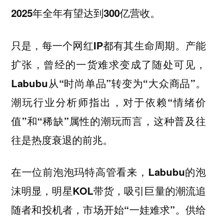
2025年全年有望达到300亿营收。
只是，每一个网红IP都有其生命周期。产能
扩张，曾经的一货难求变成了随处可见，
Labubu从“时尚单品”转变为“大众商品”。
潮玩行业分析师指出，对于依赖“情绪价
值”和“稀缺”属性的潮玩而言，这种普及往
往是热度衰退的前兆。
在一位前泡泡玛特高管看来，Labubu的泡
沫明显，明星KOL带货，吸引巨量的潮流追
随者和投机者，市场开始“一娃难求”。供给