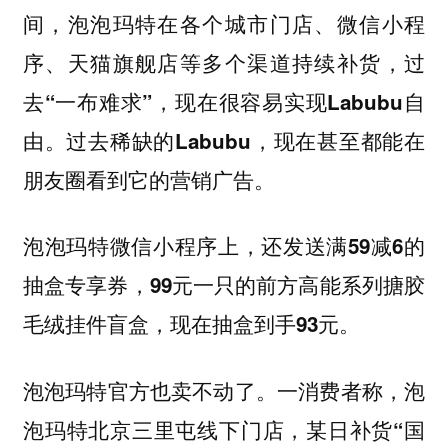
间，泡泡玛特在各个城市门店、微信小程
序、天猫旗舰店等多个渠道持续补货，过
去“一布难求”，现在很容易实现Labubu自
由。过去稀缺的Labubu，现在甚至都能在
朋友圈看到它的营销广告。
泡泡玛特微信小程序上，还发送满59减6的
抽盒专享券，99元一只的前方高能系列搪胶
毛绒挂件盲盒，现在抽盒到手93元。
泡泡玛特官方也卖不动了。一消费者称，泡
泡玛特北京三里屯线下门店，某日补货“国