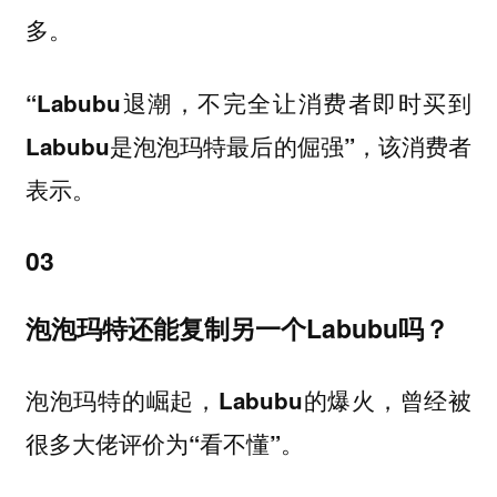
多。
“Labubu退潮，不完全让消费者即时买到
Labubu是泡泡玛特最后的倔强”，该消费者
表示。
03
泡泡玛特还能复制另一个Labubu吗？
泡泡玛特的崛起，Labubu的爆火，曾经被
很多大佬评价为“看不懂”。