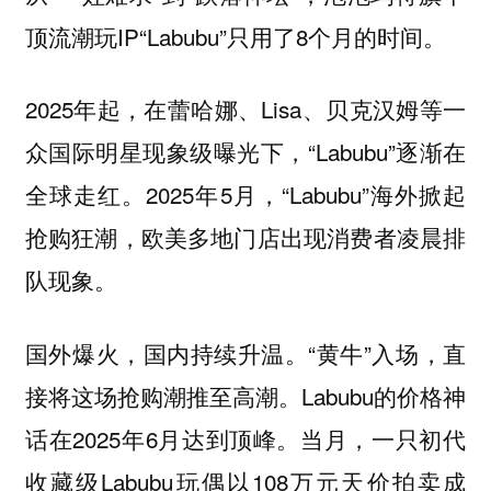
顶流潮玩IP“Labubu”只用了8个月的时间。
2025年起，在蕾哈娜、Lisa、贝克汉姆等一
众国际明星现象级曝光下，“Labubu”逐渐在
全球走红。2025年5月，“Labubu”海外掀起
抢购狂潮，欧美多地门店出现消费者凌晨排
队现象。
国外爆火，国内持续升温。“黄牛”入场，直
接将这场抢购潮推至高潮。Labubu的价格神
话在2025年6月达到顶峰。当月，一只初代
收藏级Labubu玩偶以108万元天价拍卖成