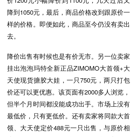
降到1050元，最后，商品价格改到跟原价一
样的价格。即便如此，商品至今仍没有卖出
去。
降价出售有时候也是有价无市。另一位卖家
挂出泡泡玛特全新正品ZIMOMO大首领+大
天使现货搪胶大娃，一只750元，两只打包
价还可以更优惠。该页面有2000多人浏览，
但半个月时间都没能成功出手。市场上没有
最低价，只有更低价。还有卖家将同款大首
领、大天使定价488元一只出售，与原价相