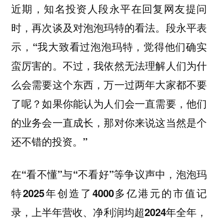
近期，知名投资人段永平在回复网友提问
时，再次谈及对泡泡玛特的看法。段永平表
示，“我大致看过泡泡玛特，觉得他们确实
蛮厉害的。不过，我依然无法理解人们为什
么会需要这个东西，万一过两年大家都不要
了呢？如果你能认为人们会一直需要，他们
的业务会一直成长，那对你来说这当然是个
还不错的投资。”
在“看不懂”与“不看好”等争议声中，泡泡玛
特2025年创造了4000多亿港元的市值记
录，上半年营收、净利润均超2024年全年，