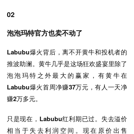
02
泡泡玛特官方也卖不动了
Labubu爆火背后，离不开黄牛和投机者的
推波助澜。黄牛几乎是这场狂欢盛宴里除了
泡泡玛特之外最大的赢家，有黄牛在
Labubu爆火首周净赚37万元，有人一天净
赚2万多元。
只是现在，Labubu红利期已过。失去溢价
相当于失去利润空间。现在原价出售