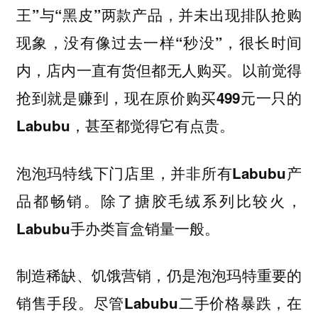
王”与“黑皮”两款产品，并未出现排队抢购
现象，没有像过去一样“秒没”，很长时间
内，店内一直有货但都无人购买。以前觉得
抢到就是赚到，现在原价购买499元一只的
Labubu，甚至都觉得它有点贵。
泡泡玛特线下门店里，并非所有Labubu产
品都畅销。除了搪胶毛绒系列比较火，
Labubu手办类盲盒销量一般。
制造稀缺、饥饿营销，仍是泡泡玛特重要的
销售手段。尽管Labubu二手价格暴跌，在