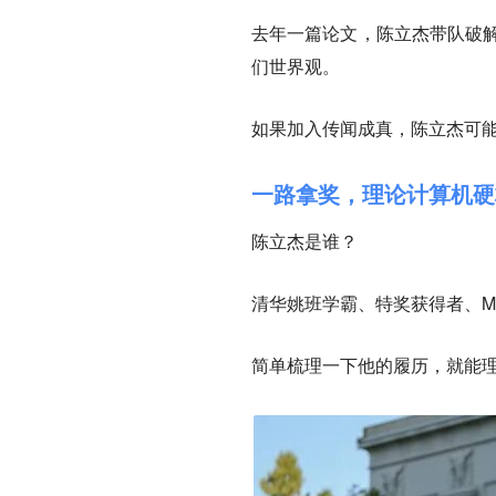
去年一篇论文，陈立杰带队破解
们世界观。
如果加入传闻成真，陈立杰可能
一路拿奖，理论计算机硬
陈立杰是谁？
清华姚班学霸、特奖获得者、M
简单梳理一下他的履历，就能