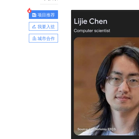
项目推荐
我要入驻
城市合作