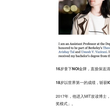
16岁拿下NOI金牌，直接保送
18岁以世界第一的成绩，斩获I
2017年，他进入MIT攻读博士
奖模式」。