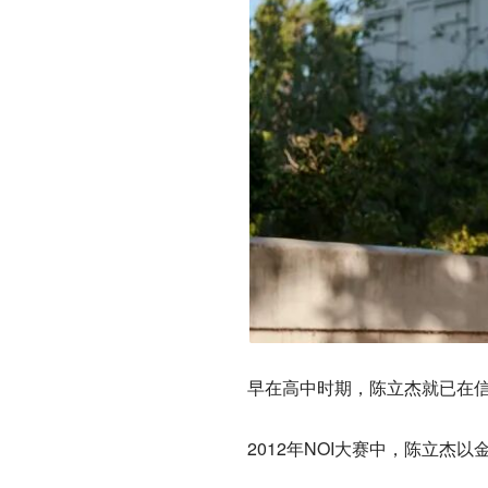
早在高中时期，陈立杰就已在
2012年NOI大赛中，陈立