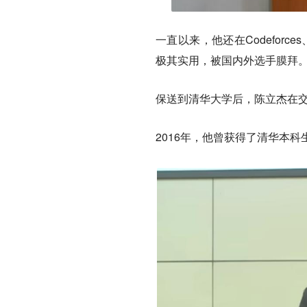
一直以来，他还在Codeforc
极其实用，被国内外选手膜拜
保送到清华大学后，陈立杰在
2016年，他曾获得了清华本