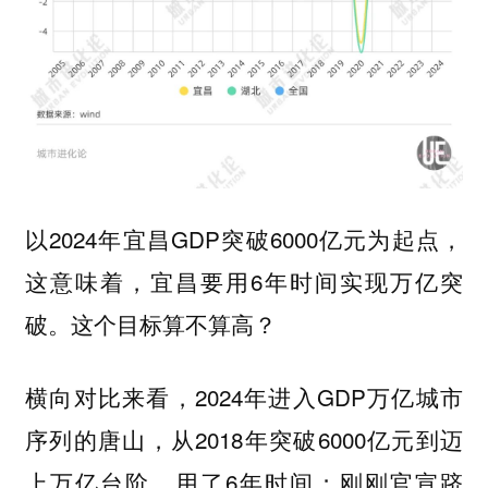
以2024年宜昌GDP突破6000亿元为起点，
这意味着，宜昌要用6年时间实现万亿突
破。这个目标算不算高？
横向对比来看，2024年进入GDP万亿城市
序列的唐山，从2018年突破6000亿元到迈
上万亿台阶，用了6年时间；刚刚官宣跻