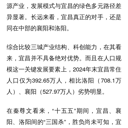
源产业，发展模式与宜昌的绿色多元路径差
异显著。长远来看，宜昌真正的对手，还是
同在中部的襄阳和洛阳。
综合比较三城产业结构、科创能力，在其看
来，宜昌并不具备绝对优势。而且在人口规
模这一关键发展要素上，2024年末宜昌常住
人口仅为392.65万人，相比洛阳（708.1万
人）、襄阳（527.97万人）劣势明显。
在秦尊文看来，“十五五”期间，宜昌、襄
阳、洛阳间的“三国杀”，胜负尚未可知，宜