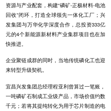
资源与产业配套，构建“磷矿-正极材料-电池
回收”闭环，打造全球领先一体化工厂；兴
发集团与万华化学深度合作，总投资333亿
元的4个新能源新材料产业集群项目也在加
快推进。
企业聚链成群的同时，当地传统磷化工也迎
来转型升级契机。
宜昌兴发集团总经理程亚利曾算过一笔账，
一吨磷矿石制成工业级产品，市场价值约数
千元；若将其提纯转化为用于芯片制造的电