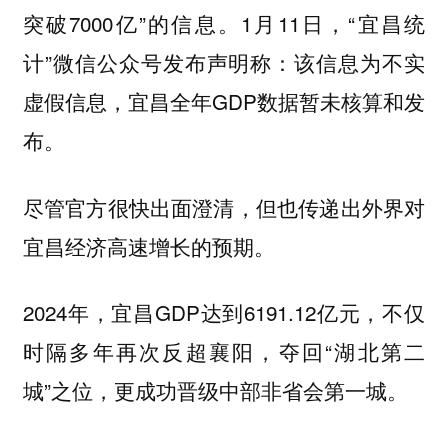
突破7000亿”的信息。1月11日，“宜昌统
计”微信公众号发布声明称：该信息为不实
虚假信息，宜昌全年GDP数据暂未核算和发
布。
尽管官方很快出面澄清，但也传递出外界对
宜昌经济高速增长的预期。
2024年，宜昌GDP达到6191.12亿元，不仅
时隔多年再次反超襄阳，夺回“湖北第二
城”之位，更成功晋级中部非省会第一城。