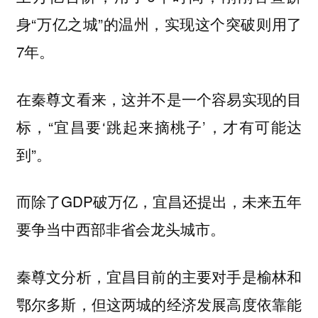
身“万亿之城”的温州，实现这个突破则用了
7年。
在秦尊文看来，这并不是一个容易实现的目
标，“宜昌要‘跳起来摘桃子’，才有可能达
到”。
而除了GDP破万亿，宜昌还提出，未来五年
要争当中西部非省会龙头城市。
秦尊文分析，宜昌目前的主要对手是榆林和
鄂尔多斯，但这两城的经济发展高度依靠能