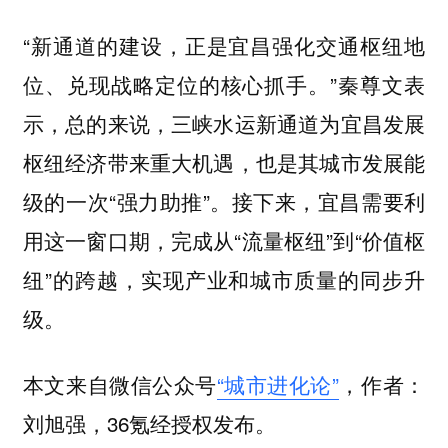
“新通道的建设，正是宜昌强化交通枢纽地
位、兑现战略定位的核心抓手。”秦尊文表
示，总的来说，三峡水运新通道为宜昌发展
枢纽经济带来重大机遇，也是其城市发展能
级的一次“强力助推”。接下来，宜昌需要利
用这一窗口期，完成从“流量枢纽”到“价值枢
纽”的跨越，实现产业和城市质量的同步升
级。
本文来自微信公众号
“城市进化论”
，作者：
刘旭强，36氪经授权发布。