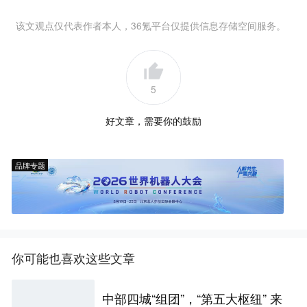
该文观点仅代表作者本人，36氪平台仅提供信息存储空间服务。
5
好文章，需要你的鼓励
品牌专题
你可能也喜欢这些文章
中部四城“组团”，“第五大枢纽” 来