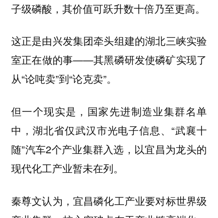
子级磷酸，其价值可跃升数十倍乃至更高。
这正是由兴发集团牵头组建的湖北三峡实验
室正在做的事——其黑磷研发使磷矿实现了
从“论吨卖”到“论克卖”。
但一个现实是，国家先进制造业集群名单
中，湖北省仅武汉市光电子信息、“武襄十
随”汽车2个产业集群入选，以宜昌为龙头的
现代化工产业暂未在列。
秦尊文认为，宜昌磷化工产业要对标世界级