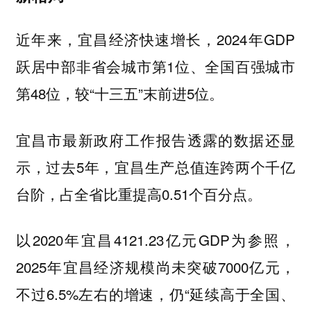
近年来，宜昌经济快速增长，2024年GDP
跃居中部非省会城市第1位、全国百强城市
第48位，较“十三五”末前进5位。
宜昌市最新政府工作报告透露的数据还显
示，过去5年，宜昌生产总值连跨两个千亿
台阶，占全省比重提高0.51个百分点。
以2020年宜昌4121.23亿元GDP为参照，
2025年宜昌经济规模尚未突破7000亿元，
不过6.5%左右的增速，仍“延续高于全国、