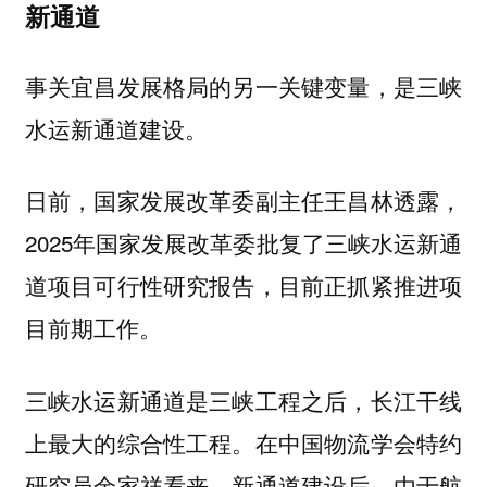
新通道
事关宜昌发展格局的另一关键变量，是三峡
水运新通道建设。
日前，国家发展改革委副主任王昌林透露，
2025年国家发展改革委批复了三峡水运新通
道项目可行性研究报告，目前正抓紧推进项
目前期工作。
三峡水运新通道是三峡工程之后，长江干线
上最大的综合性工程。在中国物流学会特约
研究员余家祥看来，新通道建设后，由于航