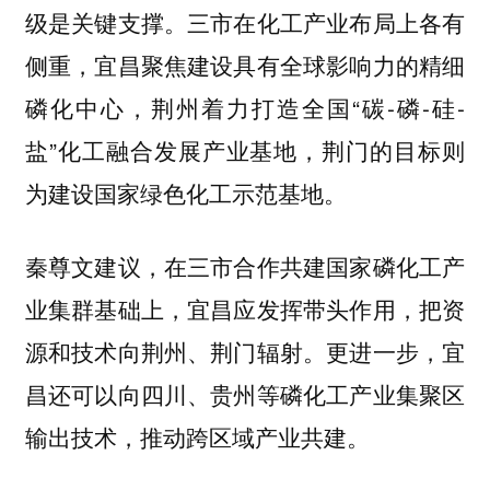
级是关键支撑。三市在化工产业布局上各有
侧重，宜昌聚焦建设具有全球影响力的精细
磷化中心，荆州着力打造全国“碳-磷-硅-
盐”化工融合发展产业基地，荆门的目标则
为建设国家绿色化工示范基地。
秦尊文建议，在三市合作共建国家磷化工产
业集群基础上，宜昌应发挥带头作用，把资
源和技术向荆州、荆门辐射。更进一步，宜
昌还可以向四川、贵州等磷化工产业集聚区
输出技术，推动跨区域产业共建。