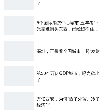
了
5个国际消费中心城市“五年考”：
光靠逛街买东西，已经留不住年
轻人了
深圳，正带着全国城市一起“发财
第30个万亿GDP城市，呼之欲出
了
万亿西安，为何“热了外贸、冷了
经济”？