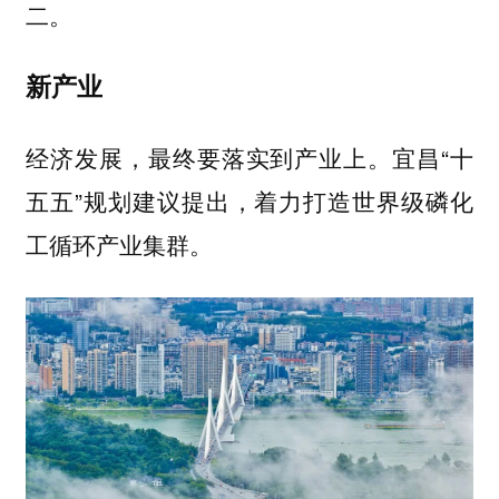
二。
新产业
经济发展，最终要落实到产业上。宜昌“十
五五”规划建议提出，着力打造世界级磷化
工循环产业集群。