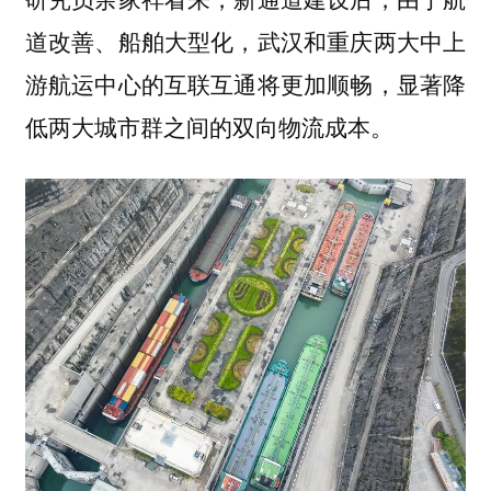
道改善、船舶大型化，武汉和重庆两大中上
游航运中心的互联互通将更加顺畅，显著降
低两大城市群之间的双向物流成本。