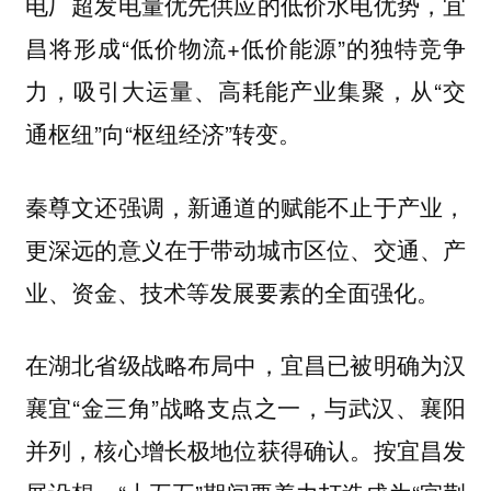
电厂超发电量优先供应的低价水电优势，宜
昌将形成“低价物流+低价能源”的独特竞争
力，吸引大运量、高耗能产业集聚，从“交
通枢纽”向“枢纽经济”转变。
秦尊文还强调，新通道的赋能不止于产业，
更深远的意义在于带动城市区位、交通、产
业、资金、技术等发展要素的全面强化。
在湖北省级战略布局中，宜昌已被明确为汉
襄宜“金三角”战略支点之一，与武汉、襄阳
并列，核心增长极地位获得确认。按宜昌发