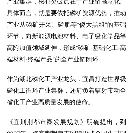
产业集群，核心突破点在于产业链高端化。
具体而言，就是要依托磷矿资源优势，推动
产业从磷矿开采、磷肥等“傻大黑粗”的基础
环节，向新能源电池材料、电子级化学品等
高附加值领域延伸，形成“磷矿-基础化工-高
端材料-终端产品”的全产业链闭环。
作为湖北磷化工产业龙头，宜昌打造世界级
磷化工循环产业集群，还肩负着辐射带动全
省化工产业高质量发展的使命。
《宜荆荆都市圈发展规划》明确提出，到
2027年，将宜荆荆都市圈建设成全国先进制