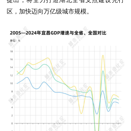
区，加快迈向万亿级城市规模。