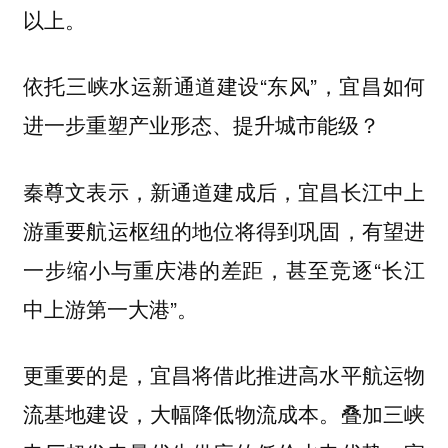
以上。
依托三峡水运新通道建设“东风”，宜昌如何
进一步重塑产业形态、提升城市能级？
秦尊文表示，新通道建成后，宜昌长江中上
游重要航运枢纽的地位将得到巩固，有望进
一步缩小与重庆港的差距，甚至竞逐“长江
中上游第一大港”。
更重要的是，宜昌将借此推进高水平航运物
流基地建设，大幅降低物流成本。叠加三峡