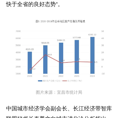
快于全省的良好态势”。
图片来源：宜昌市统计局
中国城市经济学会副会长、长江经济带智库