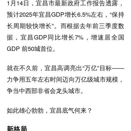
1月14日，宜昌市最新政府工作报告透露，
预计2025年宜昌GDP增长6.5%左右，“保持
长周期较快增长”。而根据去年前三季度数
据，宜昌GDP同比增长7%，增速居全国
GDP 前50城首位。
就在不久前，宜昌高调亮出“万亿”目标——
力争用五年左右时间迈向万亿级城市规模，
争当中西部非省会龙头城市。
如此雄心勃勃，宜昌底气何来？
新格局