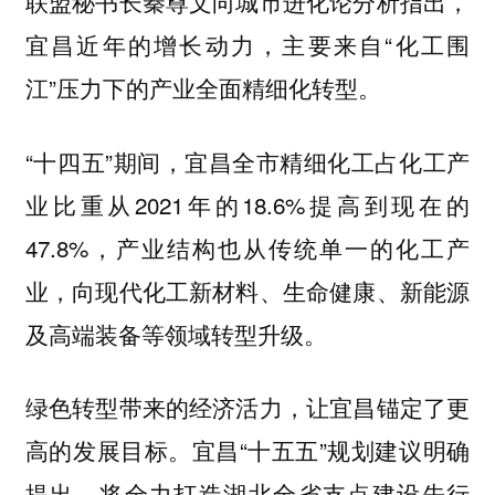
联盟秘书长秦尊文向城市进化论分析指出，
宜昌近年的增长动力，主要来自“化工围
江”压力下的产业全面精细化转型。
“十四五”期间，宜昌全市精细化工占化工产
业比重从2021年的18.6%提高到现在的
47.8%，产业结构也从传统单一的化工产
业，向现代化工新材料、生命健康、新能源
及高端装备等领域转型升级。
绿色转型带来的经济活力，让宜昌锚定了更
高的发展目标。宜昌“十五五”规划建议明确
提出，将全力打造湖北全省支点建设先行