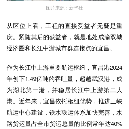
图片来源：新华社
从区位上看，工程的直接受益者无疑是重
庆。紧随其后的获益者，就是地处成渝双城
经济圈和长江中游城市群连接点的宜昌。
作为长江中上游重要航运枢纽，宜昌港2024
年创下1.49亿吨的吞吐量，超越武汉港，成
为湖北第一港，并稳居长江中上游第二大
港。近年来，宜昌依托枢纽优势，推进三峡
航运中心建设，铁水联运体系加快完善，水
路货运量占全市货运总量的比例常年达40%