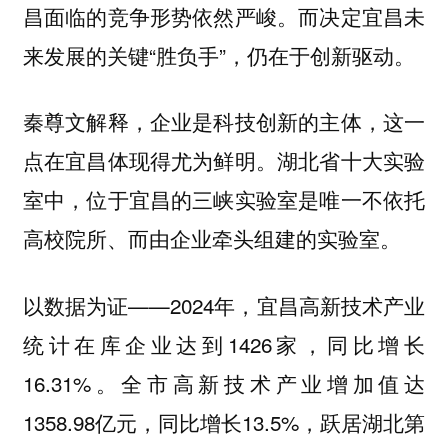
昌面临的竞争形势依然严峻。而决定宜昌未
来发展的关键“胜负手”，仍在于创新驱动。
秦尊文解释，企业是科技创新的主体，这一
点在宜昌体现得尤为鲜明。湖北省十大实验
室中，位于宜昌的三峡实验室是唯一不依托
高校院所、而由企业牵头组建的实验室。
以数据为证——2024年，宜昌高新技术产业
统计在库企业达到1426家，同比增长
16.31%。全市高新技术产业增加值达
1358.98亿元，同比增长13.5%，跃居湖北第