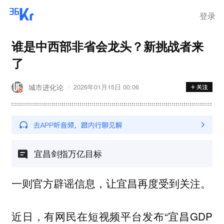
登录
谁是中西部非省会龙头？新挑战者来
了
城市进化论
2026年01月15日 00:06
宜昌剑指万亿目标
一则官方辟谣信息，让宜昌再度受到关注。
近日，有网民在短视频平台发布“宜昌GDP