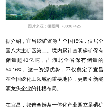
图片来源：摄图网_700367425
据介绍，宜昌磷矿资源占全国15%，位居全
国八大主矿区第二。境内累计查明磷矿保有
储量超40亿吨，占湖北全省保有储量的
54.16%。这一资源优势，不仅奠定了宜昌
在全国磷化工领域的重要地位，更吸引新能
源龙头企业的扎根布局。
在宜昌，邦普全链条一体化产业园立足磷矿