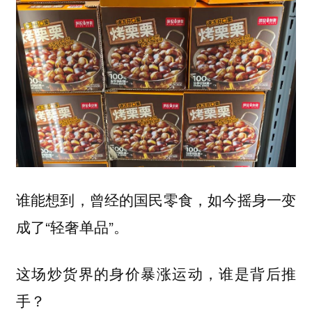
谁能想到，曾经的国民零食，如今摇身一变
成了“轻奢单品”。
这场炒货界的身价暴涨运动，谁是背后推
手？