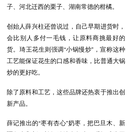
子、河北迁西的栗子、湖南常德的柑橘。
创始人薛兴柱还曾说过，自己早期进货时，
会比别人多付一毛钱，让原料商挑最好的
货。琦王花生则强调“小锅慢炒”，宣称这种
工艺能保证花生的口感和香味，比普通大锅
炒的更好吃。
除了原料和工艺，这些品牌还热衷于推出创
新产品。
薛记推出的“枣有杏心”奶枣，把巴旦木、新