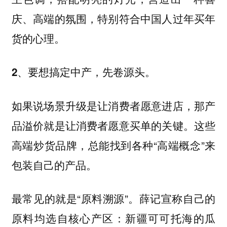
庆、高端的氛围，特别符合中国人过年买年
货的心理。
2、要想搞定中产，先卷源头。
如果说场景升级是让消费者愿意进店，那产
品溢价就是让消费者愿意买单的关键。这些
高端炒货品牌，总能找到各种“高端概念”来
包装自己的产品。
最常见的就是“原料溯源”。薛记宣称自己的
原料均选自核心产区：新疆可可托海的瓜