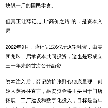
块钱一斤的国民零食。
但真正让薛记走上“高价之路”的，是资本入
局。
2022年9月，薛记完成6亿元A轮融资，由美
团龙珠、启承资本共同投资，这也是它成立
三十年来的首次公开融资。
资本注入后，薛记的扩张野心彻底显现。创
始人薛兴柱直言，融资资金将主要用于门店
拓展、工厂建设和数字化投入，目标是当年