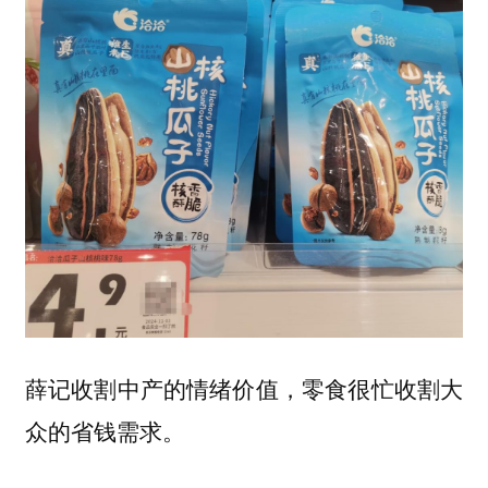
薛记收割中产的情绪价值，零食很忙收割大
众的省钱需求。