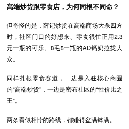
高端炒货跟零食店，为何同根不同命？
但奇怪的是，薛记炒货在高端商场大杀四方
时，社区门口的好想来、零食很忙正用2.3
元一瓶的可乐、8毛8一瓶的AD钙奶拉拢大
众。
同样扎根零食赛道，一边是入驻核心商圈
的“高端炒货”，一边是密布社区的“性价比之
王”。
两条看似相悖的路线，都赚得盆满钵满。