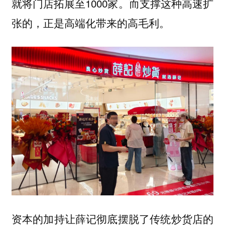
就将门店拓展至1000家。而支撑这种高速扩
张的，正是高端化带来的高毛利。
资本的加持让薛记彻底摆脱了传统炒货店的