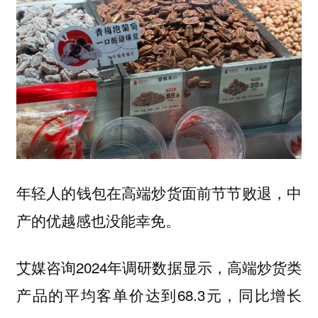
年轻人的钱包在高端炒货面前节节败退，中
产的优越感也没能幸免。
艾媒咨询2024年调研数据显示，高端炒货类
产品的平均客单价达到68.3元，同比增长