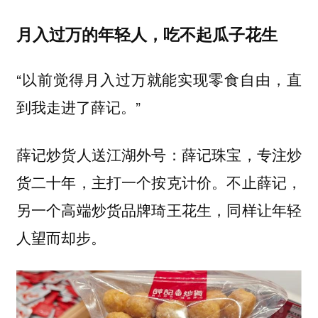
月入过万的年轻人，吃不起瓜子花生
“以前觉得月入过万就能实现零食自由，直
到我走进了薛记。”
薛记炒货人送江湖外号：
，专注炒
薛记珠宝
货二十年，主打一个按克计价。不止薛记，
另一个高端炒货品牌琦王花生，同样让年轻
人望而却步。