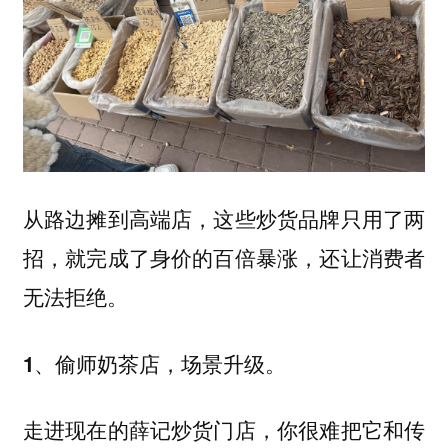
从路边摊到高端店，这些炒货品牌只用了两
招，就完成了身价的百倍暴涨，还让消费者
无法拒绝。
1、偷师奶茶店，场景升级。
走进现在的薛记炒货门店，你很难把它和传