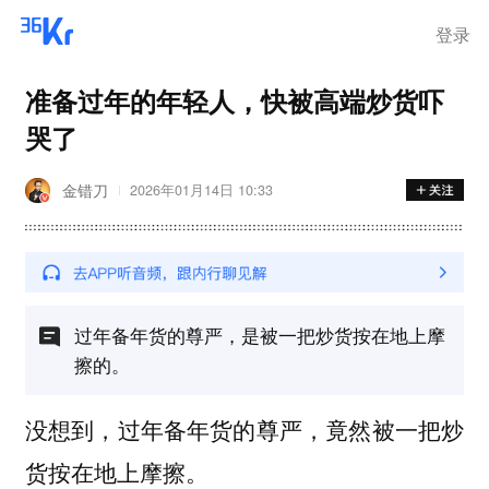
登录
准备过年的年轻人，快被高端炒货吓
哭了
金错刀
2026年01月14日 10:33
过年备年货的尊严，是被一把炒货按在地上摩
擦的。
没想到，过年备年货的尊严，竟然被一把炒
货按在地上摩擦。