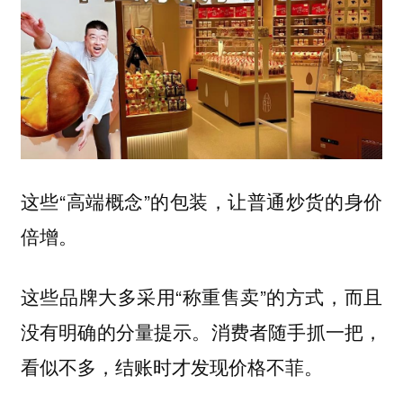
这些“高端概念”的包装，让普通炒货的身价
倍增。
这些品牌大多采用“称重售卖”的方式，而且
没有明确的分量提示。消费者随手抓一把，
看似不多，结账时才发现价格不菲。