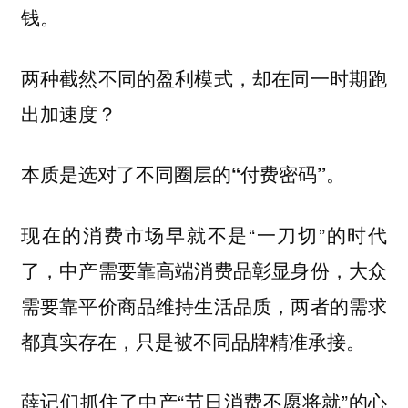
钱。
两种截然不同的盈利模式，却在同一时期跑
出加速度？
本质是选对了不同圈层的“付费密码”。
现在的消费市场早就不是“一刀切”的时代
了，中产需要靠高端消费品彰显身份，大众
需要靠平价商品维持生活品质，两者的需求
都真实存在，只是被不同品牌精准承接。
薛记们抓住了中产“节日消费不愿将就”的心