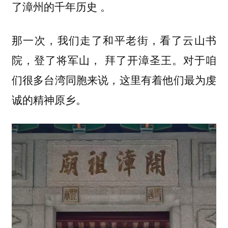
。
了漳州的千年历史
那一次，我们走了和平老街，看了云山书
院，登了将军山， 拜了开漳圣王。对于咱
们很多台湾同胞来说，这里有着他们最为虔
诚的精神原乡。