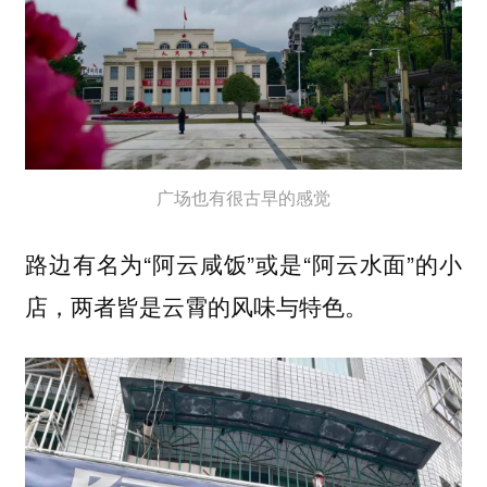
广场也有很古早的感觉
路边有名为“阿云咸饭”或是“阿云水面”的小
店，两者皆是云霄的风味与特色。