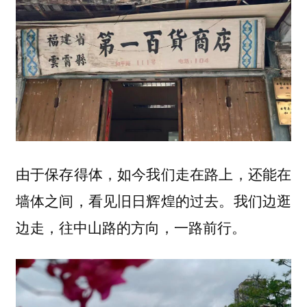
由于保存得体，如今我们走在路上，还能在
墙体之间，看见旧日辉煌的过去。我们边逛
边走，往中山路的方向，一路前行。