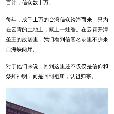
百计，信众数十万。
每年，成千上万的台湾信众跨海而来，只为
在云霄的土地上，献上一炷香。在云霄开漳
圣王的故居里，我们看到信客名录里不少来
自海峡两岸。
对于他们来说，回到这里还不仅仅是信仰和
祭拜神明，而是回到祖庙，认祖归宗。