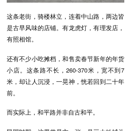
这条老街，骑楼林立，连着中山路，两边皆
是古早风味的店铺。有龙虎灯，有理发店，
有照相馆。
还有不少小吃摊档，和售卖春节新年的年货
小店。这条路不长，260-370米，宽不到7
米，却让人沉浸，一晃神，恍若回到二十年
前。
而实际上，和平路并非自古和平。