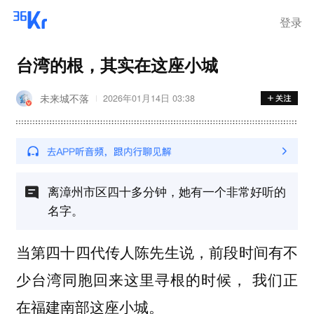
登录
台湾的根，其实在这座小城
未来城不落
2026年01月14日 03:38
离漳州市区四十多分钟，她有一个非常好听的
名字。
当第四十四代传人陈先生说，前段时间有不
少台湾同胞回来这里寻根的时候， 我们正
在福建南部这座小城。