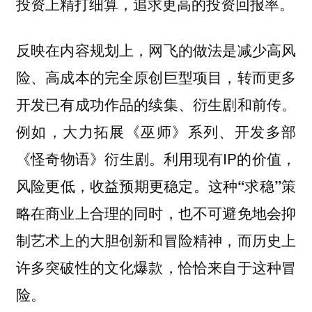
投资上精打细算，追求更高的投资回报率。
反映在内容规划上，网飞的做法是减少高风
险、高成本的完全原创巨型项目，转而更多
开发已有成功作品的续集、衍生剧和前传。
例如，大力拓展《巫师》系列、开发多部
《怪奇物语》衍生剧。利用现有IP的价值，
风险更低，收益预期更稳定。
这种“求稳”策
略在商业上合理的同时，也不可避免地会抑
制艺术上的大胆创新和冒险精神，而历史上
许多突破性的文化爆款，恰恰来自于这种冒
险。