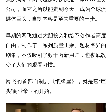
公司，而它之所以能走到今天、成为全球流
媒体巨头，自制内容是至关重要的一步。
早期的网飞通过大胆投入和给予创作者高度
自由，制作了一系列质量上乘、题材各异的
剧集，不仅吸引了数千万新用户，也彻底改
变了人们的观看习惯。
网飞的首部自制剧
，就是它“巨
《纸牌屋》
头”商业帝国的开始。