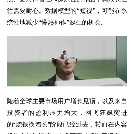
往需要耐心。数据模型的“短视”，可能在系
统性地减少“慢热神作”诞生的机会。
随着全球主要市场用户增长见顶，以及来自
投资者的盈利压力增大，网飞狂飙突进
的“烧钱换增长”阶段已经过去，转而在内容