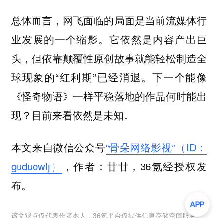
总体而言，网飞面临的局面是当前流媒体行
业发展的一个缩影。它依然是内容产出巨
头，但依靠颠覆性原创故事就能轻松制造全
球现象的“红利期”已经消退。下一个能像
《怪奇物语》一样平稳落地的作品何时能出
现？目前来看依然是未知。
本文来自微信公众号
“骨朵网络影视”（ID：
guduowlj）
，作者：廿廿，36氪经授权发
布。
该文观点仅代表作者本人，36氪平台仅提供信息存储空间服务。