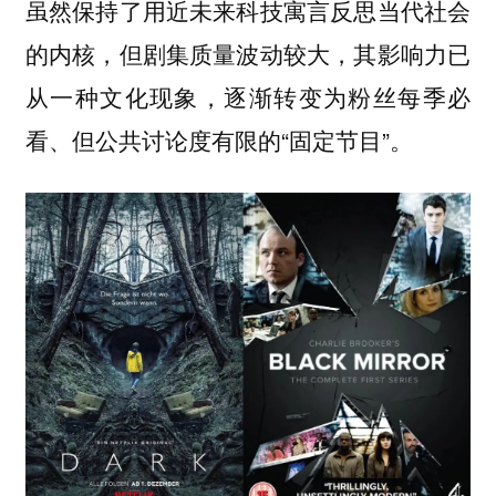
虽然保持了用近未来科技寓言反思当代社会
的内核，但剧集质量波动较大，其影响力已
从一种文化现象，逐渐转变为粉丝每季必
看、但公共讨论度有限的“固定节目”。