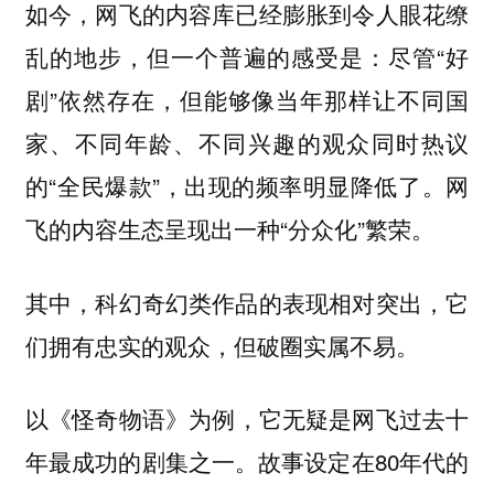
如今，网飞的内容库已经膨胀到令人眼花缭
乱的地步，但一个普遍的感受是：尽管“好
剧”依然存在，但能够像当年那样让不同国
家、不同年龄、不同兴趣的观众同时热议
的“全民爆款”，出现的频率明显降低了。网
飞的内容生态呈现出一种“分众化”繁荣。
其中，科幻奇幻类作品的表现相对突出，它
们拥有忠实的观众，但破圈实属不易。
以
为例，它无疑是网飞过去十
《怪奇物语》
年最成功的剧集之一。故事设定在80年代的