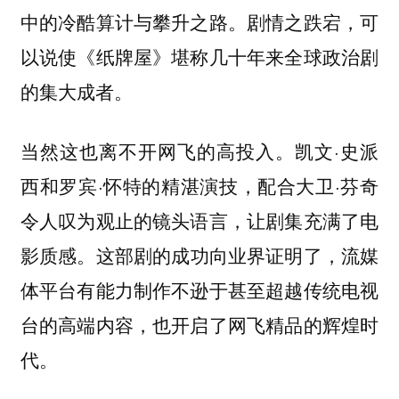
中的冷酷算计与攀升之路。剧情之跌宕，可
以说使《纸牌屋》堪称几十年来全球政治剧
的集大成者。
当然这也离不开网飞的高投入。凯文·史派
西和罗宾·怀特的精湛演技，配合大卫·芬奇
令人叹为观止的镜头语言，让剧集充满了电
影质感。
这部剧的成功向业界证明了，流媒
体平台有能力制作不逊于甚至超越传统电视
台的高端内容，也开启了网飞精品的辉煌时
代。