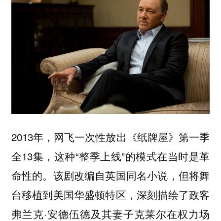
2013年，网飞一次性放出《纸牌屋》第一季
全13集，这种“整季上线”的模式在当时是革
命性的。该剧改编自英国同名小说，但将舞
台移植到美国华盛顿特区，深刻描绘了政客
弗兰克·安德伍德及其妻子克莱尔在权力场