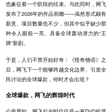
也象征着一个阶段的结束。与此同时，网飞
发布了2026年的作品前瞻——虽然形式颇有
新意、项目数量也不少，但其中似乎缺少那
种令人眼前一亮、具备全球轰动潜力的“王
牌”新剧。
于是，人们不禁开始好奇：《怪奇物语》之
后，网飞下一个能够跨越文化边界、引发全
民讨论的全球爆款，何时才会出现？
全球爆款，网飞的辉煌时代
众所周知，网飞起步时仅仅是一家DVD租赁