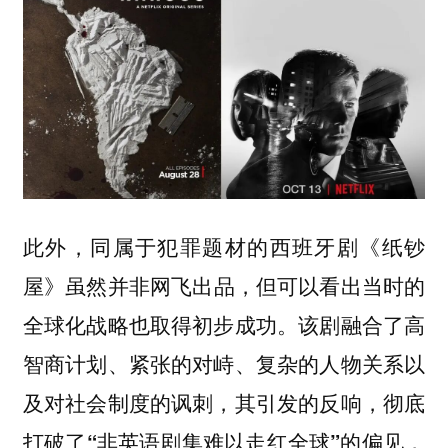
此外，同属于犯罪题材的西班牙剧
《纸钞
虽然并非网飞出品，但可以看出当时的
屋》
全球化战略也取得初步成功。该剧融合了高
智商计划、紧张的对峙、复杂的人物关系以
及对社会制度的讽刺，
其引发的反响，彻底
打破了“非英语剧集难以走红全球”的偏见，