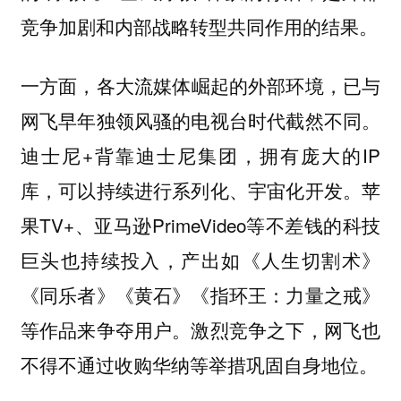
竞争加剧和内部战略转型共同作用的结果。
一方面，
各大流媒体崛起的外部环境，已与
网飞早年独领风骚的电视台时代截然不同。
迪士尼+背靠迪士尼集团，拥有庞大的IP
库，可以持续进行系列化、宇宙化开发。苹
果TV+、亚马逊PrimeVideo等不差钱的科技
巨头也持续投入，产出如《人生切割术》
《同乐者》《黄石》《指环王：力量之戒》
等作品来争夺用户。激烈竞争之下，网飞也
不得不通过收购华纳等举措巩固自身地位。