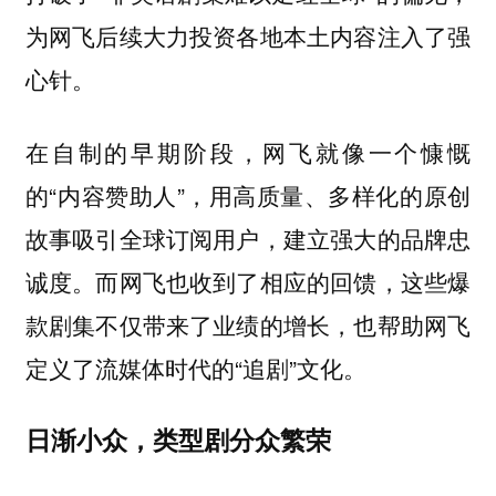
为网飞后续大力投资各地本土内容注入了强
心针。
在自制的早期阶段，网飞就像一个慷慨
的“内容赞助人”，用高质量、多样化的原创
故事吸引全球订阅用户，建立强大的品牌忠
诚度。而网飞也收到了相应的回馈，这些爆
款剧集不仅带来了业绩的增长，也帮助网飞
定义了流媒体时代的“追剧”文化。
日渐小众，类型剧分众繁荣