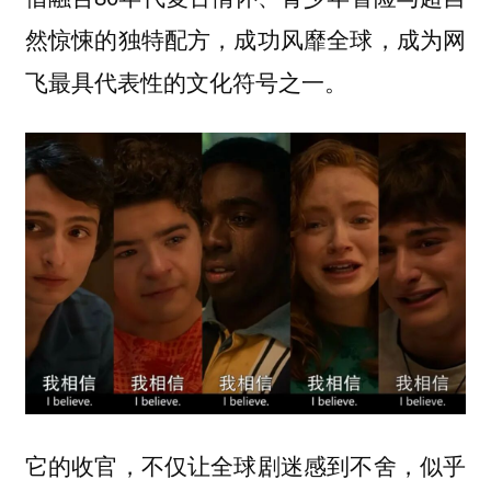
然惊悚的独特配方，成功风靡全球，成为网
飞最具代表性的文化符号之一。
它的收官，不仅让全球剧迷感到不舍，似乎