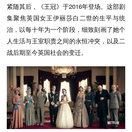
紧随其后，《王冠》于2016年登场。这部剧
集聚焦英国女王伊丽莎白二世的生平与统
治，以每十年为一个阶段，细致刻画了她个
人生活与王室职责之间的永恒冲突，以及二
战后期至今英国社会的变迁。