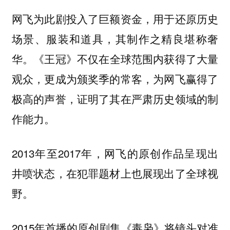
网飞为此剧投入了巨额资金，用于还原历史
场景、服装和道具，其制作之精良堪称奢
华。
《王冠》不仅在全球范围内获得了大量
观众，更成为颁奖季的常客，为网飞赢得了
极高的声誉，证明了其在严肃历史领域的制
作能力。
2013年至2017年，网飞的原创作品呈现出
井喷状态，在犯罪题材上也展现出了全球视
野。
2015年首播的原创剧集
将镜头对准
《毒枭》