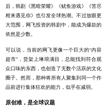
后，韩剧《黑暗荣耀》《鱿鱼游戏》《苦尽
柑来遇见你》也引发全球热潮。不过放眼更
大范围，网飞投资的韩剧中，能成为爆款的
依然是少数。
可以说，当前的网飞更像一个巨大的“内容
超市”，货架上琳琅满目，总能找到符合观
众口味的东西，也创造了无数个活跃的文化
圈子。
然而，那种将所有人聚集到同一个作
品前进行集体狂欢的能力，似乎在减弱。
原创难，是全球议题