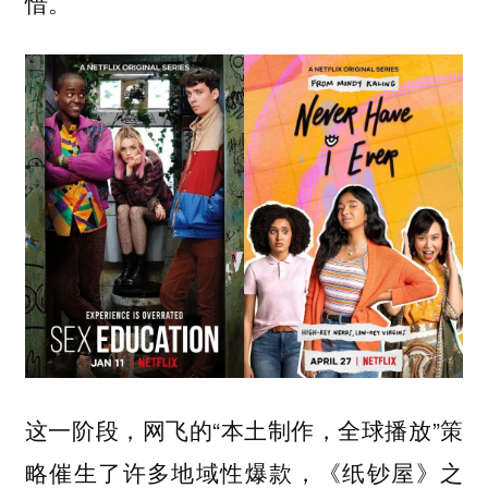
惜。
这一阶段，网飞的“本土制作，全球播放”策
略催生了许多地域性爆款，《纸钞屋》之