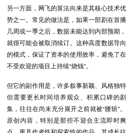
另一方面，网飞的算法向来是其核心技术优
势之一。常见的做法是，如果一部剧在首播
几周或一季之后，数据未能达到内部预期，
就很可能会被取消续订。这种高度数据导向
的模式，保证了资本的使用效率，避免了在
不受欢迎的项目上持续“烧钱”。
但它的副作用是，许多叙事新颖、风格独特
但需要更长时间培养观众、积累口碑的剧
集，往往在尚未充分展开之前就被“腰斩”。
原创内容，特别是那些不迎合主流即时爽
点、更具作者性和探索性的作品，其成长往