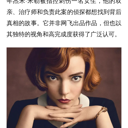
年杰米·米勒被指控刺伤一名女生，他的双
亲、治疗师和负责此案的侦探都想找到背后
真相的故事。它并非网飞出品作品，但也以
其独特的视角和高完成度获得了广泛认可。