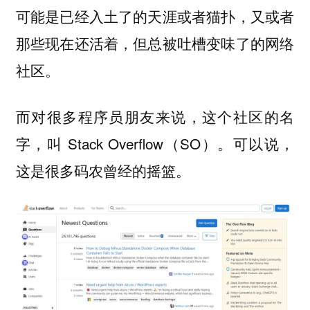
可能是已经入土了的天涯或者猫扑，又或者
那些现在还活着，但总被吐槽变味了的网络
社区。
而对很多程序员朋友来说，这个社区的名
字，叫 Stack Overflow（SO）。可以说，
这是很多码农曾经的摇篮。