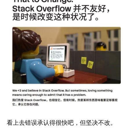
看上去错误承认得很快吧，但坚决不改。