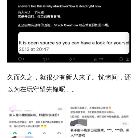
久而久之，就很少有新人来了。恍惚间，还
以为在玩守望先锋呢。。