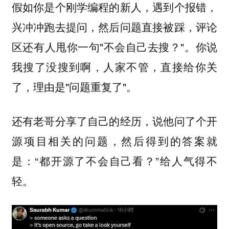
假如你是个刚学编程的新人，遇到个报错，
兴冲冲跑去提问，然后问题直接被踩，评论
区还有人甩你一句"不会自己去搜？"。你说
我搜了没搜到啊，人家不管，直接给你关
了，理由是"问题重复了"。
还有老哥分享了自己的经历，说他问了个开
源项目相关的问题，然后得到的答案就
是：“都开源了不会自己看？”给人气得不
轻。