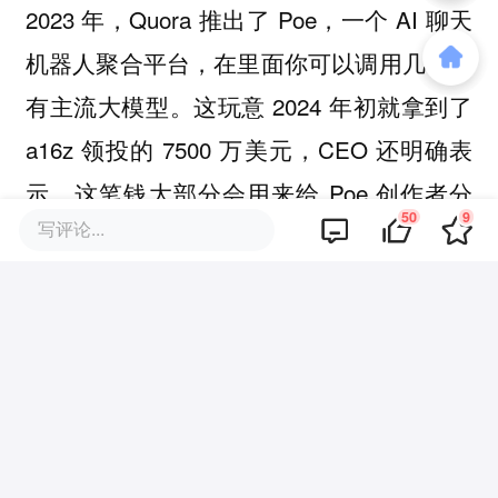
2023 年，Quora 推出了 Poe，一个 AI 聊天
机器人聚合平台，在里面你可以调用几乎所
有主流大模型。这玩意 2024 年初就拿到了
a16z 领投的 7500 万美元，CEO 还明确表
示，这笔钱大部分会用来给 Poe 创作者分
50
9
写评论...
成。