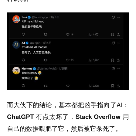
而大伙下的结论，基本都把凶手指向了AI：
ChatGPT 有点太坏了，Stack Overflow 用
自己的数据喂肥了它，然后被它杀死了。