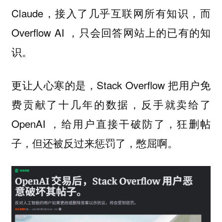
Claude，接入了几乎互联网所有知识，而
Overflow AI ，只会回答网站上的已有的知
识。
更让人心寒的是，Stack Overflow 把用户免
费贡献了十几年的数据，反手就卖给了
OpenAI ，给用户直接干破防了，狂删帖
子，但还被反过来惩罚了，憋屈啊。