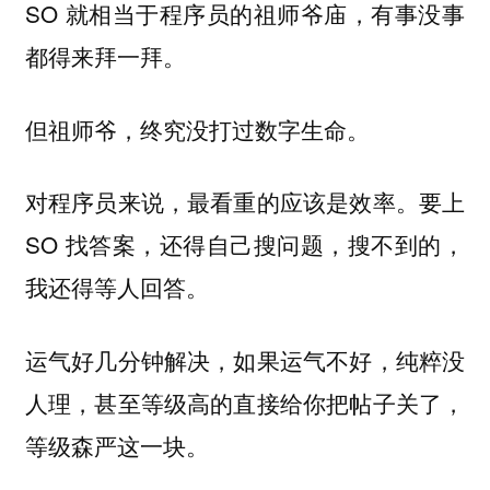
SO 就相当于程序员的祖师爷庙，有事没事
都得来拜一拜。
但祖师爷，终究没打过数字生命。
对程序员来说，最看重的应该是效率。要上
SO 找答案，还得自己搜问题，搜不到的，
我还得等人回答。
运气好几分钟解决，如果运气不好，纯粹没
人理，甚至等级高的直接给你把帖子关了，
等级森严这一块。