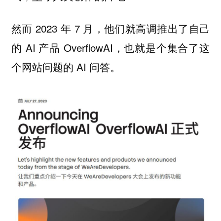
然而 2023 年 7 月，他们就高调推出了自己
的 AI 产品 OverflowAI，也就是个集合了这
个网站问题的 AI 问答。