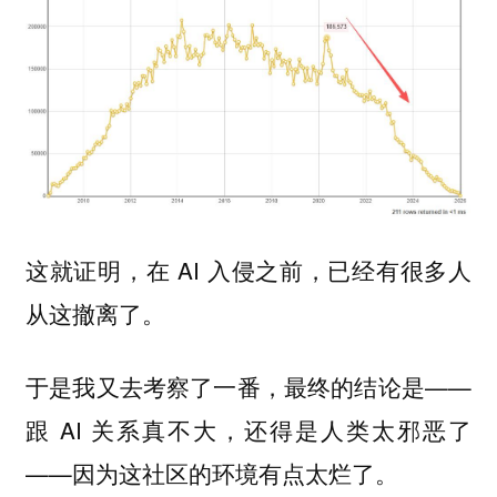
这就证明，在 AI 入侵之前，已经有很多人
从这撤离了。
于是我又去考察了一番，最终的结论是——
跟 AI 关系真不大，还得是人类太邪恶了
——
因为这社区的环境有点太烂了。