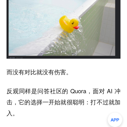
而没有对比就没有伤害。
反观同样是问答社区的 Quora，面对 AI 冲
击，它的选择一开始就很聪明：打不过就加
入。