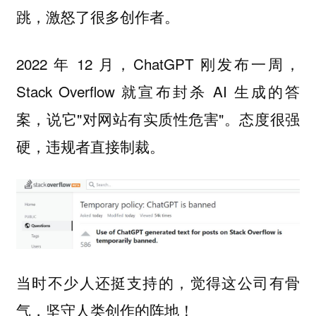
跳，激怒了很多创作者。
2022 年 12 月，ChatGPT 刚发布一周，
Stack Overflow 就宣布封杀 AI 生成的答
案，说它"对网站有实质性危害"。态度很强
硬，违规者直接制裁。
当时不少人还挺支持的，觉得这公司有骨
气，坚守人类创作的阵地！