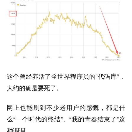
这个曾经养活了全世界程序员的“代码库”，
大约的确是要死了。
网上也能刷到不少老用户的感慨，都是什
么“一个时代的终结”、“我的青春结束了”这
种调调。