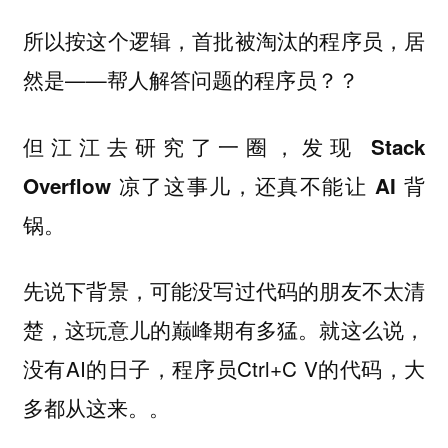
所以按这个逻辑，首批被淘汰的程序员，居
然是——帮人解答问题的程序员？？
但江江去研究了一圈，
发现 Stack
Overflow 凉了这事儿，还真不能让 AI 背
锅。
先说下背景，可能没写过代码的朋友不太清
楚，这玩意儿的巅峰期有多猛。就这么说，
没有AI的日子，程序员Ctrl+C V的代码，大
多都从这来。。