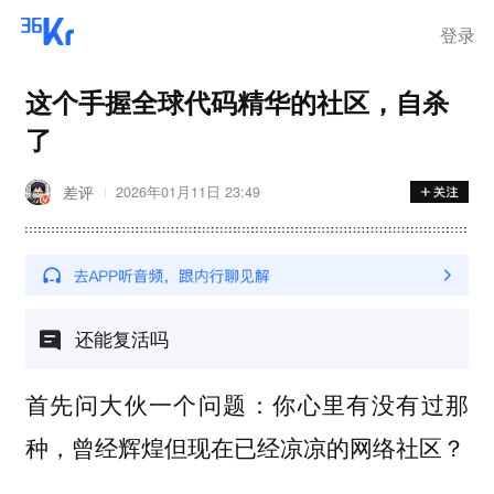
离岗
登录
这个手握全球代码精华的社区，自杀
了
差评
2026年01月11日 23:49
还能复活吗
首先问大伙一个问题：你心里有没有过那
种，曾经辉煌但现在已经凉凉的网络社区？