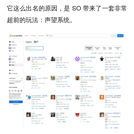
它这么出名的原因，是 SO 带来了一套非常
超前的玩法：声望系统。