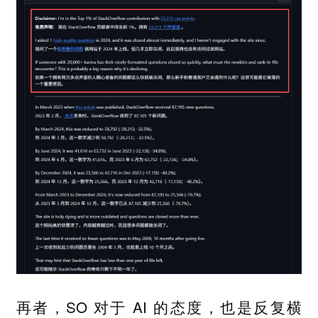
再者，SO 对于 AI 的态度，也是反复横