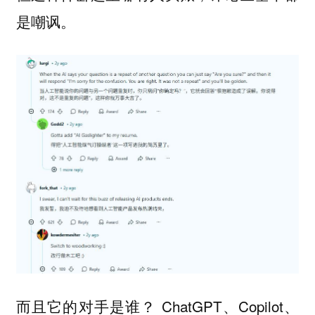
是嘲讽。
而且它的对手是谁？ ChatGPT、Copilot、