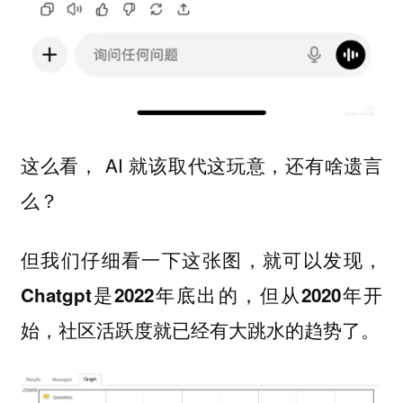
这么看， AI 就该取代这玩意，还有啥遗言
么？
但我们仔细看一下这张图，就可以发现，
Chatgpt是2022年底出的，但从2020年开
始，社区活跃度就已经有大跳水的趋势了。