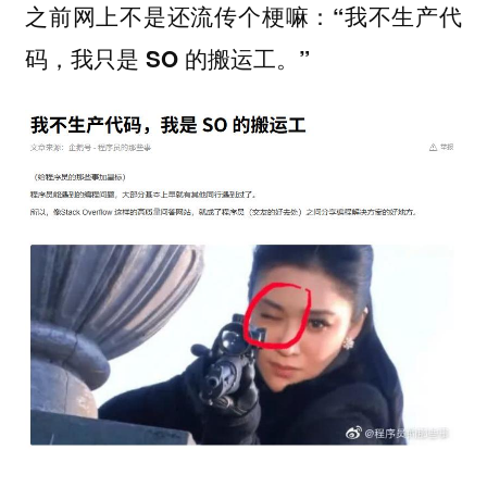
之前网上不是还流传个梗嘛：
“我不生产代
码，我只是 SO 的搬运工。”