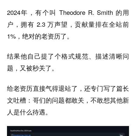
2024年，有个叫 Theodore R. Smith 的用
户，拥有 2.3 万声望，贡献量排在全站前
1%，绝对的老资历了。
结果他自己提了个格式规范、描述清晰问
题，又被秒关了。
给老资历直接气得退站了，还专门写了篇长
文吐槽：
哥们的问题都敢关，不敢想其他新
人是什么待遇。