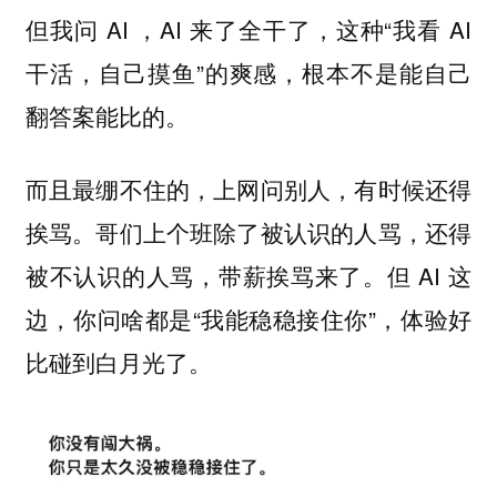
但我问 AI ，AI 来了全干了，这种“我看 AI
干活，自己摸鱼”的爽感，根本不是能自己
翻答案能比的。
而且最绷不住的，上网问别人，有时候还得
挨骂。哥们上个班除了被认识的人骂，还得
被不认识的人骂，带薪挨骂来了。但 AI 这
边，你问啥都是“我能稳稳接住你”，体验好
比碰到白月光了。