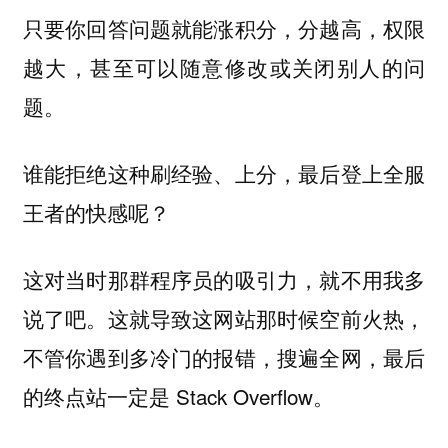
只要你回答问题就能涨积分，分越高，权限
越大，甚至可以随意修改或关闭别人的问
题。
谁能拒绝这种刷经验、上分，最后登上全服
王者的快感呢？
这对当时那群程序员的吸引力，就不用我多
说了吧。这就导致这网站那时候空前火热，
不管你遇到多冷门的报错，搜遍全网，最后
的终点站一定是 Stack Overflow。