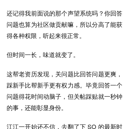
还记得我前面说的那个声望系统吗？你回答
问题也算为社区做贡献嘛，所以分高了能获
得各种权限，听起来很正常。
但时间一长，味道就变了。
这帮老资历发现，关问题比回答问题更爽，
踩新手比帮新手更有权力感。毕竟回答一个
问题得花时间动脑子，但关帖踩贴就一秒钟
的事，还能彰显身份。
江江一开始还不信，去翻了下 SO 的最新时