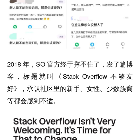
2018 年，SO 官方终于撑不住了，发了篇博
客，标题就叫《Stack Overflow 不够友
好》，承认社区里的新手、女性、少数族裔
等都会感到不适。