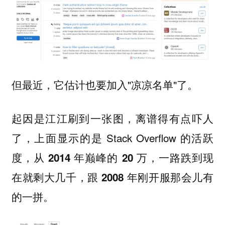
但最近，它估计也要加入"凉凉名单"了。
起因是江江刷到一张图，离谱得有点吓人
了，上面显示的是 Stack Overflow 的活跃
度，
从 2014 年巅峰的 20 万，一路跌到现
在就剩大几千，跟 2008 年刚开服那会儿有
的一拼。