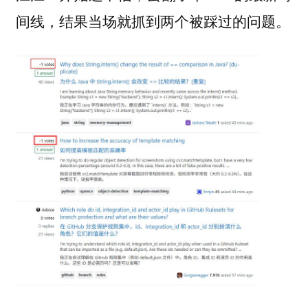
间线，结果当场就抓到两个被踩过的问题。