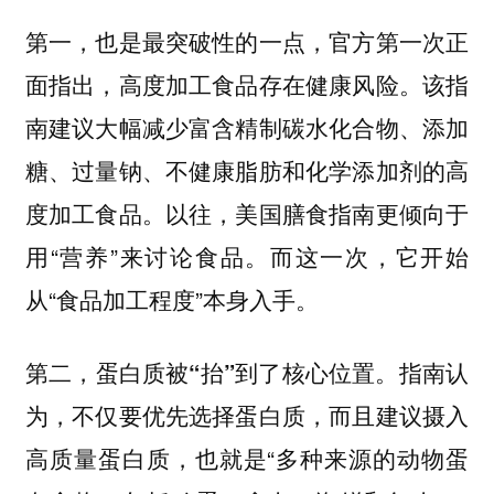
第一，也是最突破性的一点，官方第一次正
该指
面指出，高度加工食品存在健康风险。
南建议大幅减少富含精制碳水化合物、添加
糖、过量钠、不健康脂肪和化学添加剂的高
度加工食品。以往，美国膳食指南更倾向于
用“营养”来讨论食品。而这一次，它开始
从“食品加工程度”本身入手。
指南认
第二，蛋白质被“抬”到了核心位置。
为，不仅要优先选择蛋白质，而且建议摄入
高质量蛋白质，也就是“多种来源的动物蛋