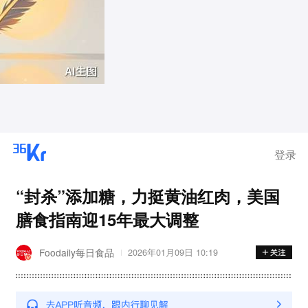
登录
“封杀”添加糖，力挺黄油红肉，美国
膳食指南迎15年最大调整
Foodaily每日食品
2026年01月09日 10:19