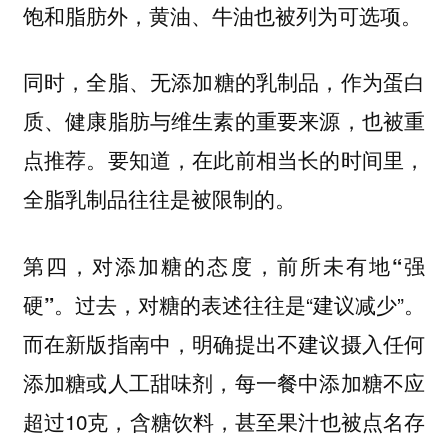
饱和脂肪外，黄油、牛油也被列为可选项。
同时，
，作为蛋白
全脂、无添加糖的乳制品
质、健康脂肪与维生素的重要来源，也被重
点推荐。要知道，在此前相当长的时间里，
全脂乳制品往往是被限制的。
第四，对添加糖的态度，前所未有地“强
过去，对糖的表述往往是“建议减少”。
硬”。
而在新版指南中，明确提出不建议摄入任何
添加糖或人工甜味剂，每一餐中添加糖不应
超过10克，含糖饮料，甚至果汁也被点名存