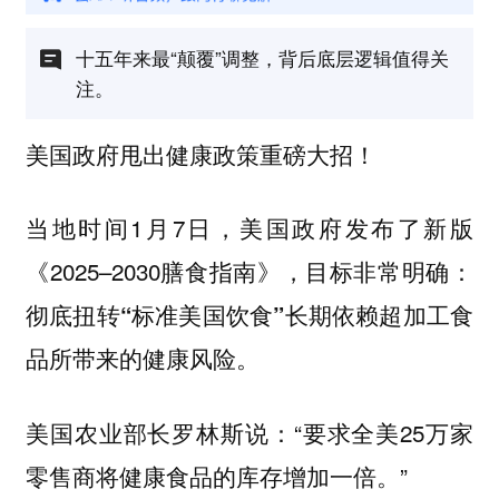
十五年来最“颠覆”调整，背后底层逻辑值得关
注。
美国政府甩出健康政策重磅大招！
当地时间1月7日，美国政府发布了新版
《2025–2030膳食指南》，目标非常明确：
彻底扭转“标准美国饮食”长期依赖超加工食
品所带来的健康风险。
美国农业部长罗林斯说：“要求全美25万家
零售商将健康食品的库存增加一倍。”