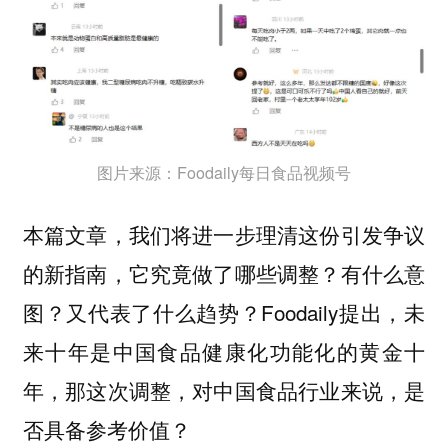
图片来源：Foodaily每日食品视频号
本篇文章，我们将进一步理清这份引发争议
的新指南，它究竟做了哪些调整？有什么意
图？又代表了什么趋势？Foodaily提出，未
来十年是中国食品健康化功能化的黄金十
年，那这次调整，对中国食品行业来说，是
否具备参考价值？