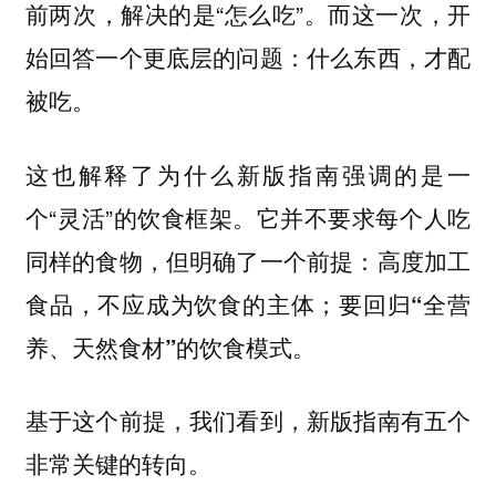
前两次，解决的是“怎么吃”。而这一次，开
始回答一个更底层的问题：什么东西，才配
被吃。
这也解释了为什么新版指南强调的是一
个“灵活”的饮食框架。它并不要求每个人吃
同样的食物，但明确了一个前提：
高度加工
食品，不应成为饮食的主体；要回归“全营
养、天然食材”的饮食模式。
基于这个前提，我们看到，新版指南有五个
非常关键的转向。