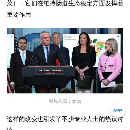
菜），它们在维持肠道生态稳定方面发挥着
重要作用。
图片来源：cnbc
这样的改变也引发了不少专业人士的热议讨
论。