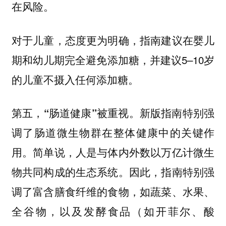
在风险。
对于儿童，态度更为明确，指南建议在婴儿
期和幼儿期完全避免添加糖，并建议5–10岁
的儿童不摄入任何添加糖。
新版指南特别强
第五，“肠道健康”被重视。
调了肠道微生物群在整体健康中的关键作
用。简单说，人是与体内外数以万亿计微生
物共同构成的生态系统。因此，指南特别强
调了富含膳食纤维的食物，如蔬菜、水果、
全谷物，以及发酵食品（如开菲尔、酸