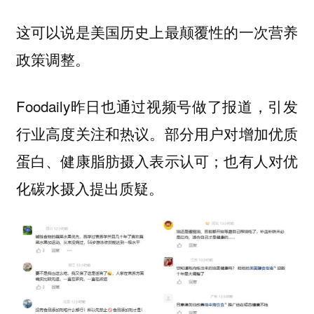
这可以说是美国历史上最颠覆性的一次营养
政策调整。
Foodaily昨日也通过视频号做了报道，引发
行业高度关注和热议。部分用户对增加优质
蛋白、健康脂肪摄入表示认可；也有人对优
化碳水摄入提出质疑。