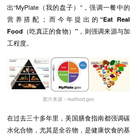
出“MyPlate（我的盘子）”，强调一餐中的
营养搭配；
而今年提出的“Eat Real
Food（吃真正的食物）”，则强调来源与加
工程度。
图片来源：realfood.gov
在过去三十多年里，美国膳食指南都强调碳
水化合物，尤其是全谷物，是健康饮食的基