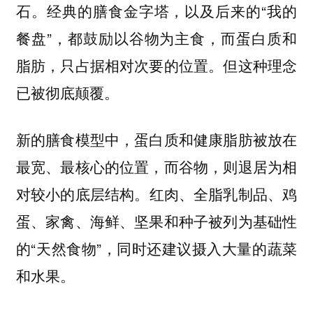
石。经典的膳食金字塔，以及后来的“我的
餐盘”，都鼓励以谷物为主食，而蛋白质和
脂肪，只占据相对次要的位置。但这种理念
已被彻底颠覆。
新的膳食模型中，蛋白质和健康脂肪被放在
最宽、最核心的位置，而谷物，则退居为相
红肉、全脂乳制品、鸡
对较小的底层结构。
蛋、家禽、海鲜、坚果和种子被列为基础性
的“天然食物”，同时还建议摄入大量的蔬菜
和水果。