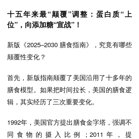
十五年来最“颠覆”调整：蛋白质“上
位”，向添加糖“宣战”！
新版《2025–2030 膳食指南》，究竟有哪些
颠覆性变化？
首先，新版指南颠覆了美国沿用了十多年的
膳食模型。如果把时间拉长，美国的膳食逻
辑，其实经历了三次重要变化。
1992年，美国官方提出膳食金字塔，强调不
同食物的摄入比例；2011年，提