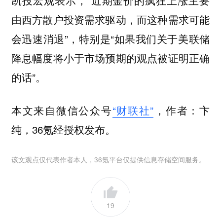
由西方散户投资需求驱动，而这种需求可能
会迅速消退”，特别是“如果我们关于美联储
降息幅度将小于市场预期的观点被证明正确
的话”。
本文来自微信公众号
“财联社”
，作者：卞
纯，36氪经授权发布。
该文观点仅代表作者本人，36氪平台仅提供信息存储空间服务。
19