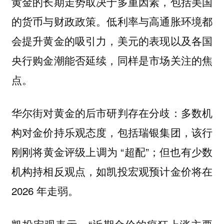
黄金的长期走势取决于多重因素，包括美国
的货币与财政政策。低利率与高通胀环境都
会提升黄金的吸引力，美元的表现以及各国
央行购金潮能否延续，同样是市场关注的焦
点。
华尔街对黄金的后市研判存在分歧：多数机
构对金价持乐观态度，包括瑞银集团，该行
刚刚将黄金评级上调为 “超配”；但也有少数
机构持相反观点，如凯投宏观预计金价将在
2026 年走弱。
凯投宏观表示，“近期金价的疯狂上涨主要