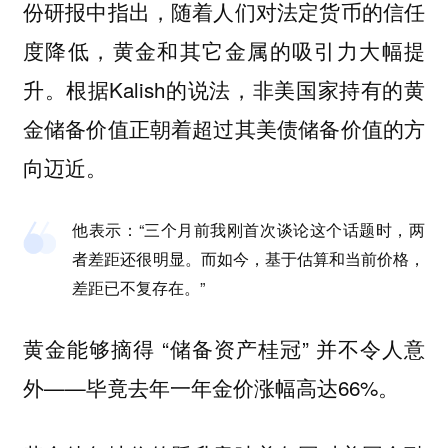
份研报中指出，随着人们对法定货币的信任
度降低，黄金和其它金属的吸引力大幅提
升。根据Kalish的说法，非美国家持有的黄
金储备价值正朝着超过其美债储备价值的方
向迈近。
他表示：“三个月前我刚首次谈论这个话题时，两
者差距还很明显。而如今，基于估算和当前价格，
差距已不复存在。”
黄金能够摘得 “储备资产桂冠” 并不令人意
外——毕竟去年一年金价涨幅高达66%。