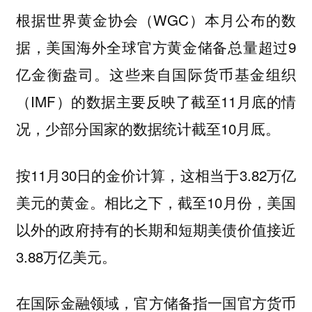
根据世界黄金协会（WGC）本月公布的数
据，美国海外全球官方黄金储备总量超过9
亿金衡盎司。这些来自国际货币基金组织
（IMF）的数据主要反映了截至11月底的情
况，少部分国家的数据统计截至10月厎。
按11月30日的金价计算，这相当于3.82万亿
美元的黄金。相比之下，截至10月份，美国
以外的政府持有的长期和短期美债价值接近
3.88万亿美元。
‌在国际金融领域，官方储备指一国官方货币