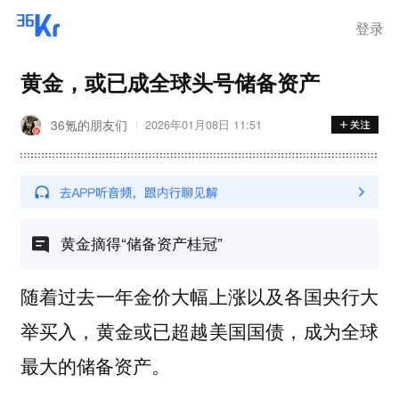
登录
黄金，或已成全球头号储备资产
36氪的朋友们
2026年01月08日 11:51
黄金摘得“储备资产桂冠”
随着过去一年金价大幅上涨以及各国央行大
举买入，黄金或已超越美国国债，成为全球
最大的储备资产。