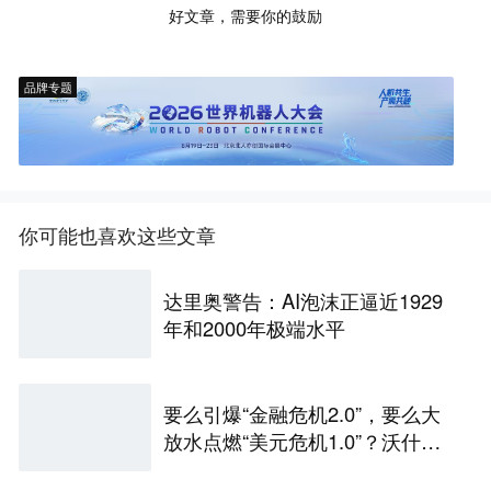
好文章，需要你的鼓励
品牌专题
你可能也喜欢这些文章
达里奥警告：AI泡沫正逼近1929
年和2000年极端水平
要么引爆“金融危机2.0”，要么大
放水点燃“美元危机1.0”？沃什面
前只有两条路