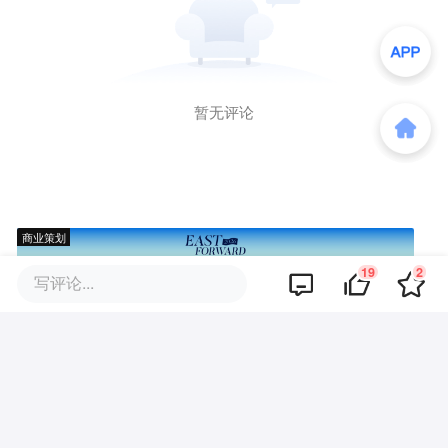
暂无评论
商业策划
19
2
写评论...
商务合作
关于我们
加入我们
联系我们
城市加盟
寻求报道
我要入驻
投资者关系