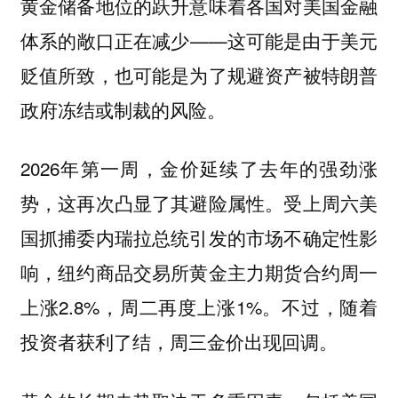
黄金储备地位的跃升意味着各国对美国金融
体系的敞口正在减少——这可能是由于美元
贬值所致，也可能是为了规避资产被特朗普
政府冻结或制裁的风险。
2026年第一周，金价延续了去年的强劲涨
势，这再次凸显了其避险属性。受上周六美
国抓捕委内瑞拉总统引发的市场不确定性影
响，纽约商品交易所黄金主力期货合约周一
上涨2.8%，周二再度上涨1%。不过，随着
投资者获利了结，周三金价出现回调。