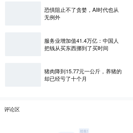
恐惧阻止不了贪婪，AI时代也从
无例外
服务业增加值41.4万亿：中国人
把钱从买东西挪到了买时间
猪肉降到15.77元一公斤，养猪的
却已经亏了十个月
评论区