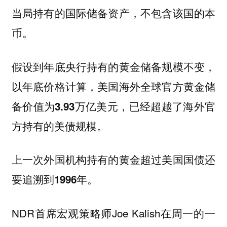
当局持有的国际储备资产，不包含该国的本
币。
假设到年底央行持有的黄金储备规模不变，
以年底价格计算，美国海外全球官方黄金储
备价值为3.93万亿美元，已经超越了海外官
方持有的美债规模。
上一次外国机构持有的黄金超过美国国债还
要追溯到1996年。
NDR首席宏观策略师Joe Kalish在周一的一