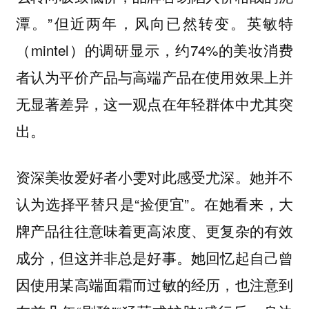
潭。”但近两年，风向已然转变。英敏特
（mintel）的调研显示，约74%的美妆消费
者认为平价产品与高端产品在使用效果上并
无显著差异，这一观点在年轻群体中尤其突
出。
资深美妆爱好者小雯对此感受尤深。她并不
认为选择平替只是“捡便宜”。在她看来，大
牌产品往往意味着更高浓度、更复杂的有效
成分，但这并非总是好事。她回忆起自己曾
因使用某高端面霜而过敏的经历，也注意到