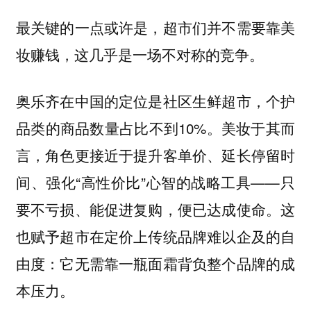
最关键的一点或许是，超市们并不需要靠美
妆赚钱，这几乎是一场不对称的竞争。
奥乐齐在中国的定位是社区生鲜超市，个护
品类的商品数量占比不到10%。美妆于其而
言，角色更接近于提升客单价、延长停留时
间、强化“高性价比”心智的战略工具——只
要不亏损、能促进复购，便已达成使命。这
也赋予超市在定价上传统品牌难以企及的自
由度：它无需靠一瓶面霜背负整个品牌的成
本压力。