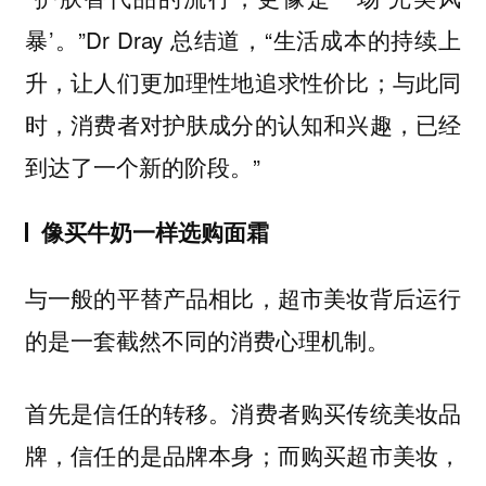
暴’。”Dr Dray 总结道，“生活成本的持续上
升，让人们更加理性地追求性价比；与此同
时，消费者对护肤成分的认知和兴趣，已经
到达了一个新的阶段。”
像买牛奶一样选购面霜
与一般的平替产品相比，超市美妆背后运行
的是一套截然不同的消费心理机制。
首先是信任的转移。消费者购买传统美妆品
牌，信任的是品牌本身；而购买超市美妆，