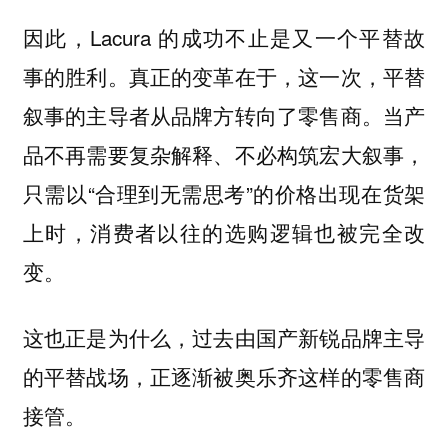
因此，Lacura 的成功不止是又一个平替故
事的胜利。真正的变革在于，这一次，平替
叙事的主导者从品牌方转向了零售商。当产
品不再需要复杂解释、不必构筑宏大叙事，
只需以“合理到无需思考”的价格出现在货架
上时，消费者以往的选购逻辑也被完全改
变。
这也正是为什么，过去由国产新锐品牌主导
的平替战场，正逐渐被奥乐齐这样的零售商
接管。