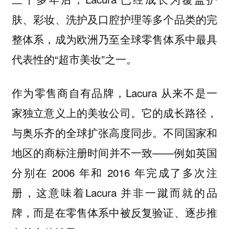
肤、彩妆、洗护及口腔护理等多个品类的完
整体系，成为欧洲乃至全球零售体系中最具
代表性的“超市美妆”之一。
作为零售商自有品牌，Lacura 从来不是一
家独立意义上的美妆公司。它的成长路径，
与奥乐齐的全球扩张高度同步。不同国家和
地区的商标注册时间并不一致——例如英国
分别在 2006 年和 2016 年完成了多次注
册，这意味着Lacura 并非一蹴而就的品
牌，而是在零售体系中被反复验证、逐步推