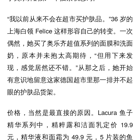
“我以前从来不会在超市买护肤品。”36 岁的
上海白领 Felice 这样形容自己的转变。一次
偶然，她买了奥乐齐超值系列的面膜和洗面
奶，原本并未抱太高期待，“但用下来发
现，感觉居然还不错。”从那之后，她开始
有意识地留意这家德国超市里那一排并不起
眼的护肤品货架。
价格，当然是最直接的原因。Lacura 鱼子
精华系列中，精粹露和洁面乳定价 19.9
元，精华液和面霜为 49.9 元，5 片装的鱼