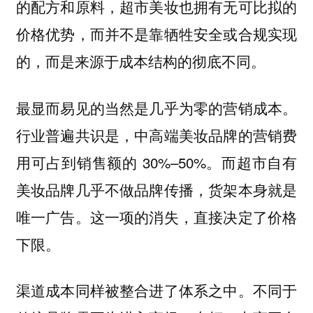
的配方和原料，超市美妆也拥有无可比拟的
价格优势，而并不是靠牺牲安全或合规实现
的，而是来源于成本结构的彻底不同。
最显而易见的当然是几乎为零的营销成本。
行业普遍共识是，中高端美妆品牌的营销费
用可占到销售额的 30%–50%。而超市自有
美妆品牌几乎不做品牌传播，货架本身就是
唯一广告。这一项的消失，直接决定了价格
下限。
渠道成本同样被整合进了体系之中。不同于