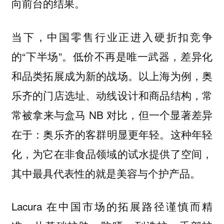
向前台的结果。
当下，中国零售行业正进入硬折扣竞争
的“下半场”。低价不再是唯一武器，差异化
和品类拓展成为新的战场。以上海为例，奥
乐齐的门店选址、动线设计和商品结构，常
常被拿来与盒马 NB 对比，但一个显著差异
在于：
这种年轻
奥乐齐的客群明显更年轻。
化，为它在非食品领域的试水提供了空间，
其中最具代表性的就是美容与个护产品。
Lacura 在中国市场的拓展路径谨慎而精