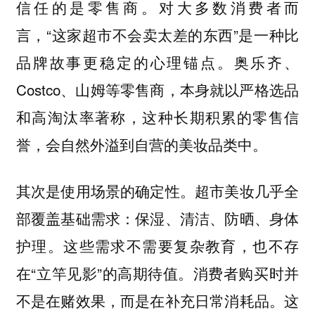
对大多数消费者而
信任的是零售商。
言，“这家超市不会卖太差的东西”是一种比
品牌故事更稳定的心理锚点。奥乐齐、
Costco、山姆等零售商，本身就以严格选品
和高淘汰率著称，这种长期积累的零售信
誉，会自然外溢到自营的美妆品类中。
其次是使用场景的确定性。超市美妆几乎全
部覆盖基础需求：保湿、清洁、防晒、身体
护理。这些需求不需要复杂教育，也不存
在“立竿见影”的高期待值。消费者购买时并
不是在赌效果，而是在补充日常消耗品。这