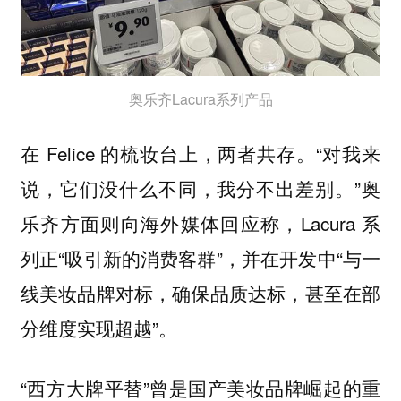
奥乐齐Lacura系列产品
在 Felice 的梳妆台上，两者共存。“对我来
说，它们没什么不同，我分不出差别。”奥
乐齐方面则向海外媒体回应称，Lacura 系
列正“吸引新的消费客群”，并在开发中“与一
线美妆品牌对标，确保品质达标，甚至在部
分维度实现超越”。
“西方大牌平替”曾是国产美妆品牌崛起的重