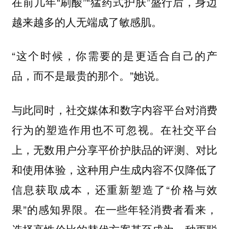
在前几年“刷酸”“猛药式护肤”盛行后，身边
越来越多的人无端成了敏感肌。
“这个时候，你需要的是更适合自己的产
品，而不是最贵的那个。”她说。
与此同时，社交媒体和数字内容平台对消费
行为的塑造作用也不可忽视。在社交平台
上，无数用户分享平价护肤品的评测、对比
和使用体验，这种用户生成内容不仅降低了
信息获取成本，还重新塑造了“价格与效
果”的感知界限。在一些年轻消费者看来，
选择高性价比的替代方案甚至成为一种更聪