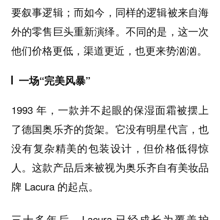
要叙事逻辑；而如今，同样的逻辑被来自海
外的零售巨头重新演绎。不同的是，这一次
他们价格更低，渠道更近，也更来势汹汹。
一场“完美风暴”
1993 年，一款并不起眼的保湿面霜被摆上
了德国奥乐齐的货架。它没有明星代言，也
没有复杂精美的包装设计，但价格低得惊
人。这款产品后来被视为奥乐齐自有美妆品
牌 Lacura 的起点。
三十多年后，Lacura 已经成长为覆盖护