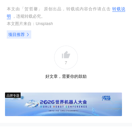
本文由「
贺哲馨
」 原创出品，转载或内容合作请点击
转载说
明
，违规转载必究。
本文图片来自：
Unsplash
项目推荐
7
好文章，需要你的鼓励
品牌专题