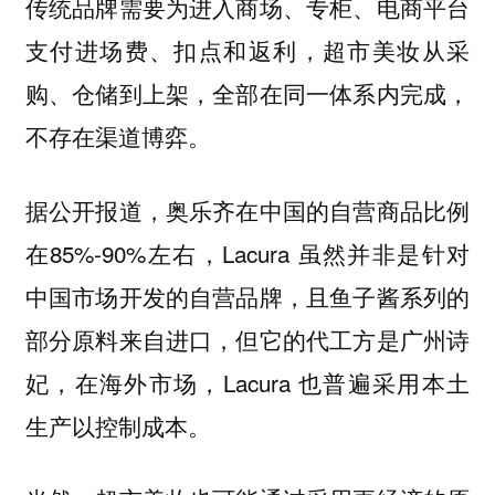
传统品牌需要为进入商场、专柜、电商平台
支付进场费、扣点和返利，超市美妆从采
购、仓储到上架，全部在同一体系内完成，
不存在渠道博弈。
据公开报道，奥乐齐在中国的自营商品比例
在85%-90%左右，Lacura 虽然并非是针对
中国市场开发的自营品牌，且鱼子酱系列的
部分原料来自进口，但它的代工方是广州诗
妃，在海外市场，Lacura 也普遍采用本土
生产以控制成本。