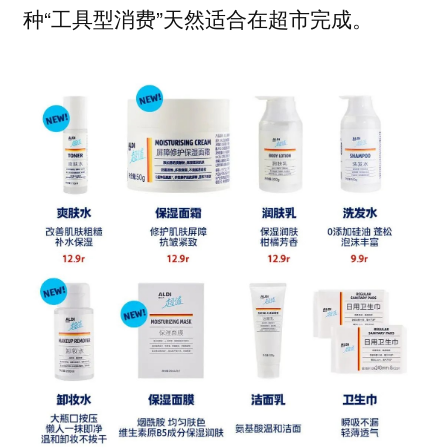
种“工具型消费”天然适合在超市完成。