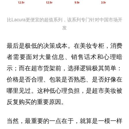
比Lacura更便宜的超值系列，该系列专门针对中国市场开
发
最后是极低的决策成本。在美妆专柜，消费
者需要面对大量信息、销售话术和心理暗
示；而在超市货架前，选择逻辑极其简单：
价格是否合理、包装是否熟悉、是否好像在
哪里见过。这种低心理负担，是超市美妆被
反复购买的重要原因。
当然，最重要的一点在于，就算是一模一样