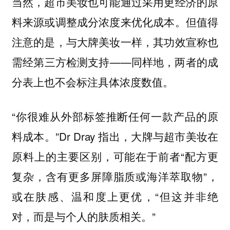
当然，超市美妆也可能通过采用更经济的原
料来源或调整成分浓度来优化成本。但值得
注意的是，与大牌美妆一样，其功效宣称也
需经第三方检测支持——同样地，两者的成
分表上也不会标注具体浓度数值。
“你很难从外部标签推断任何一款产品的原
料成本。”Dr Dray 指出，大牌与超市美妆在
原料上的主要区别，可能在于前者“配方更
复杂，含有更多屏障脂质或海洋萃取物”，
或在肤感、温和度上更优，“但这并非绝
对，而是与个人的肤质相关。”