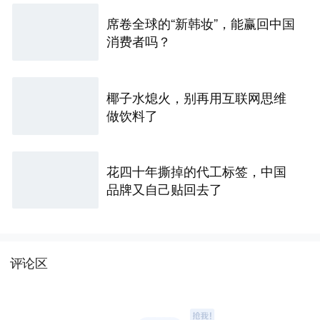
席卷全球的“新韩妆”，能赢回中国
消费者吗？
椰子水熄火，别再用互联网思维
做饮料了
花四十年撕掉的代工标签，中国
品牌又自己贴回去了
评论区