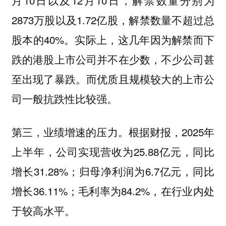
2873万股以及1.72亿股，解禁数量不超过总
股本的40%。实际上，这几年因为解禁而下
跌的港股上市公司并不在少数，不少公司甚
至出现了暴跌。而优质且规模较大的上市公
司一般抗跌性比较强。
第三，业绩增速的压力。根据财报，2025年
上半年，公司实现营收为25.88亿元，同比
增长31.28%；归母净利润为6.7亿元，同比
增长36.11%；毛利率为84.2%，在行业内处
于较高水平。