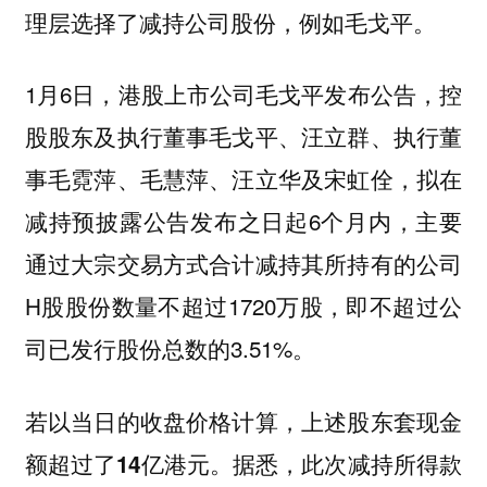
理层选择了减持公司股份，例如毛戈平。
1月6日，港股上市公司毛戈平发布公告，控
股股东及执行董事毛戈平、汪立群、执行董
事毛霓萍、毛慧萍、汪立华及宋虹佺，拟在
减持预披露公告发布之日起6个月内，主要
通过大宗交易方式合计减持其所持有的公司
H股股份数量不超过1720万股，即不超过公
司已发行股份总数的3.51%。
若以当日的收盘价格计算，
上述股东套现金
额超过了14亿港元。据悉，此次减持所得款