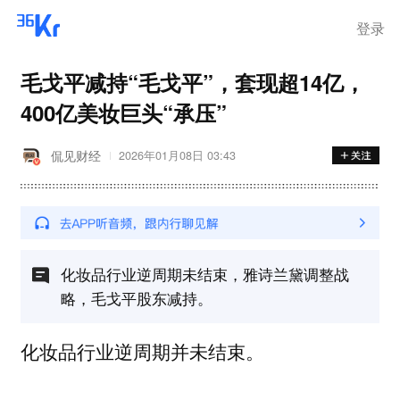
登录
毛戈平减持“毛戈平”，套现超14亿，
400亿美妆巨头“承压”
侃见财经
2026年01月08日 03:43
化妆品行业逆周期未结束，雅诗兰黛调整战
略，毛戈平股东减持。
化妆品行业逆周期并未结束。