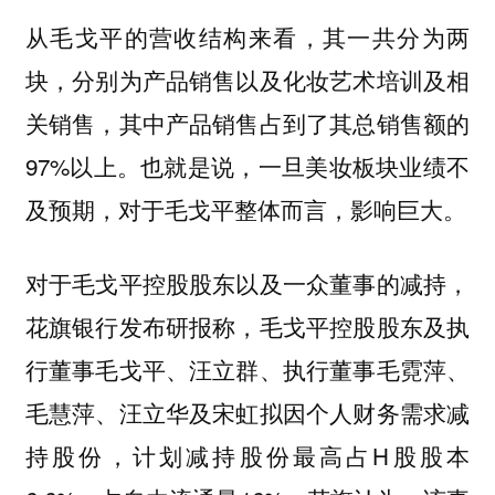
从毛戈平的营收结构来看，其一共分为两
块，分别为产品销售以及化妆艺术培训及相
关销售，其中产品销售占到了其总销售额的
97%以上。也就是说，一旦美妆板块业绩不
及预期，对于毛戈平整体而言，影响巨大。
对于毛戈平控股股东以及一众董事的减持，
花旗银行发布研报称，毛戈平控股股东及执
行董事毛戈平、汪立群、执行董事毛霓萍、
毛慧萍、汪立华及宋虹拟因个人财务需求减
持股份，计划减持股份最高占H股股本