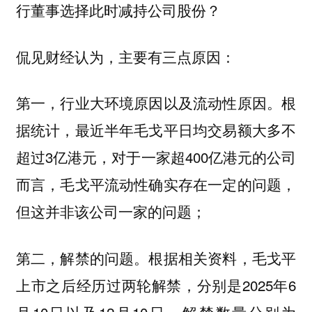
行董事选择此时减持公司股份？
侃见财经认为，主要有三点原因：
第一，行业大环境原因以及流动性原因。根
据统计，最近半年毛戈平日均交易额大多不
超过3亿港元，对于一家超400亿港元的公司
而言，毛戈平流动性确实存在一定的问题，
但这并非该公司一家的问题；
第二，解禁的问题。根据相关资料，毛戈平
上市之后经历过两轮解禁，分别是2025年6
月10日以及12月10日，解禁数量分别为