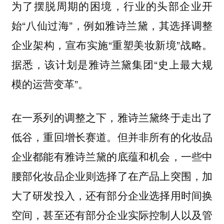
为了摆脱周期的困境，行业的头部企业开
始“八仙过海”，例如雅诗兰黛，其选择调整
企业架构，宣布实施“重塑美妆新境”战略。
据悉，该计划是雅诗兰黛集团“史上最大规
模的运营变革”。
在一系列的调整之下，雅诗兰黛终于走出了
低谷，重回增长赛道。但并非所有的化妆品
企业都能有雅诗兰黛的底蕴和机会，一些中
腰部化妆品企业则选择了在产品上突围，加
大了研发投入，还有部分企业选择用时间换
空间，甚至还有部分企业实际控制人以及管