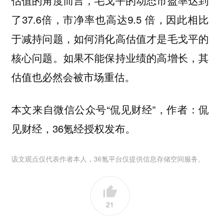
了37.6倍，市净率也高达9.5 倍，因此相比
于减持问题，如何消化高估值才是毛戈平的
核心问题。如果不能保持业绩的高增长，其
估值也必然会被市场重估。
本文来自微信公众号“侃见财经”，作者：侃
见财经，36氪经授权发布。
该文观点仅代表作者本人，36氪平台仅提供信息存储空间服务。
21