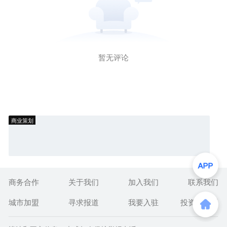
暂无评论
商业策划
商务合作
关于我们
加入我们
联系我们
城市加盟
寻求报道
我要入驻
投资者关系