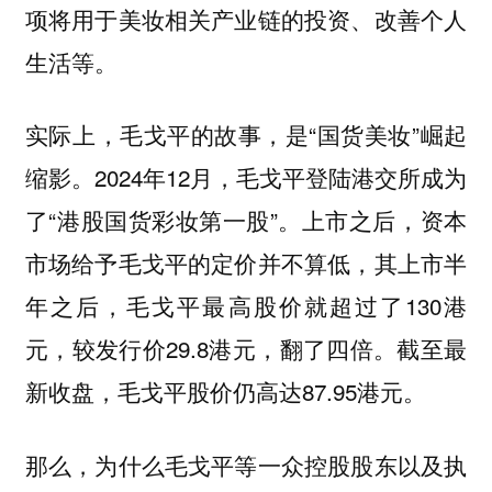
项将用于美妆相关产业链的投资、改善个人
生活等。
实际上，毛戈平的故事，是“国货美妆”崛起
缩影。2024年12月，毛戈平登陆港交所成为
了“港股国货彩妆第一股”。上市之后，资本
市场给予毛戈平的定价并不算低，其上市半
年之后，毛戈平最高股价就超过了130港
元，较发行价29.8港元，翻了四倍。截至最
新收盘，毛戈平股价仍高达87.95港元。
那么，为什么毛戈平等一众控股股东以及执