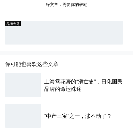
好文章，需要你的鼓励
品牌专题
你可能也喜欢这些文章
上海雪花膏的“消亡史”，日化国民
品牌的命运殊途
“中产三宝”之一，涨不动了？