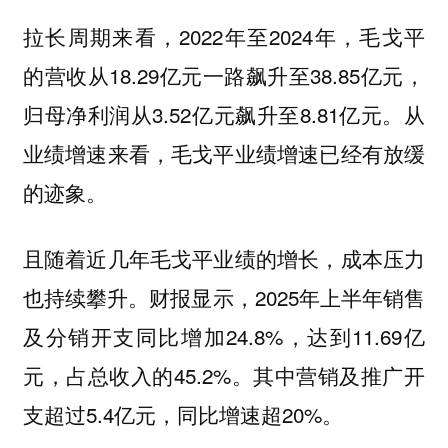
拉长周期来看，2022年至2024年，毛戈平
的营收从18.29亿元一路飙升至38.85亿元，
归母净利润从3.52亿元飙升至8.81亿元。从
业绩增速来看，毛戈平业绩增速已经有放缓
的迹象。
且随着近几年毛戈平业绩的增长，成本压力
也持续攀升。财报显示，2025年上半年销售
及分销开支同比增加24.8%，达到11.69亿
元，占总收入的45.2%。其中营销及推广开
支超过5.4亿元，同比增速超20%。