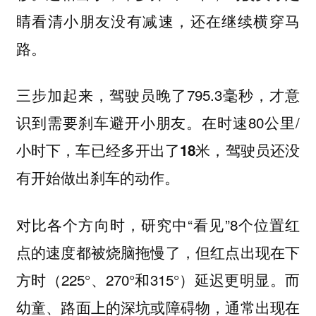
，还在继续横穿马
睛看清小朋友没有减速
路。
三步加起来，驾驶员晚了795.3毫秒，才意
识到需要刹车避开小朋友。在时速80公里/
小时下，
车已经多开出了18米，驾驶员还没
有开始做出刹车的动作。
对比各个方向时，研究中“看见”8个位置红
点的速度都被烧脑拖慢了，但红点出现在下
方时（225°、270°和315°）延迟更明显。而
幼童、路面上的深坑或障碍物，通常出现在