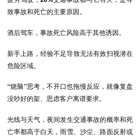
致事故和死亡的主要原因。
酒后驾车，事故死亡风险高于其他诱因。
新手上路，经验不足导致无法有效扫视潜在
危险区域。
，就像复盘
“烧脑”思考，不开口也拖慢反应
没吵好的架、思虑客户离谱要求。
光线与天气，
夜间发生交通事故的概率和死
，雨雪、沙尘、路面反射或
亡率都高于白天