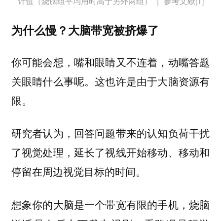
计值（烧脑组平均用时高于另外两组） ｜ 参考文献[1]
为什么慢？大脑带宽被挤爆了
你可能会想，嘴和眼睛又不连着，动嘴答题
关眼睛什么事呢。这也许是由于大脑资源有
限。
研究者认为，回答问题带来的认知负荷干扰
了视觉处理，延长了视线开始移动、移动和
停留在周边视觉目标的时间。
，烧脑
想象你的大脑是一个带宽有限的手机