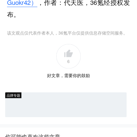
Guokr42）
，作者：代天医，36氪经授权发
布。
该文观点仅代表作者本人，36氪平台仅提供信息存储空间服务。
6
好文章，需要你的鼓励
品牌专题
你可能也喜欢这些文章