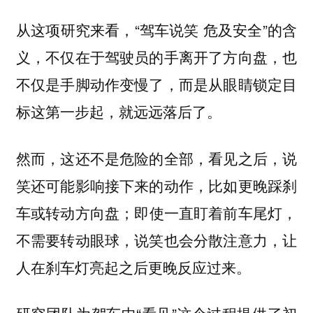
从这项研究来看，“驾车说笑 危及安全”的含
义，不仅在于驾驶员的手离开了方向盘，也
不仅是手脚动作变慢了，而是从眼睛锁定目
标这第一步起，就远远落后了。
然而，这还不是危险的全部，看见之后，
说
笑还可能影响接下来的动作，比如更晚踩刹
；即使一直盯着前车尾灯，
车或转动方向盘
不需要转动眼球，说笑也会分散注意力，让
人在刹车灯亮起之后更晚反应过来。