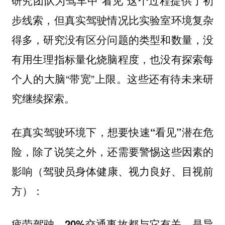
研究团队为驾车中“看见”这个过程提供了初
步线索，但真实驾驶情况比实验室环境复杂
得多，研究没有区分问题的类型和数量，没
有用生理指标量化烧脑程度，也没有探索每
个人的大脑“带宽”上限。这些还有待未来研
究继续探索。
在真实驾驶环境下，想要快速“看见”潜在危
险，除了说笑之外，还需要警惕这些因素的
（驾驶员身体健康、视力良好、目视前
影响
方）：
，是导
疲劳驾驶，20%交通事故都与它有关