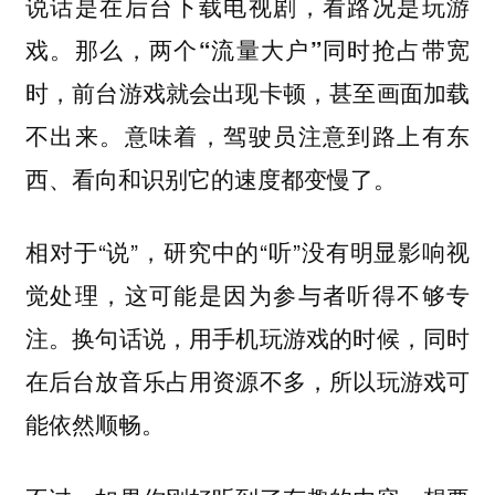
说话是在后台下载电视剧，看路况是玩游
戏。那么，
两个“流量大户”同时抢占带宽
，甚至画面加载
时，前台游戏就会出现卡顿
不出来。意味着，驾驶员注意到路上有东
西、看向和识别它的速度都变慢了。
相对于“说”，研究中的“听”没有明显影响视
觉处理，这可能是因为参与者听得不够专
注。换句话说，用手机玩游戏的时候，同时
在后台放音乐占用资源不多，所以玩游戏可
能依然顺畅。