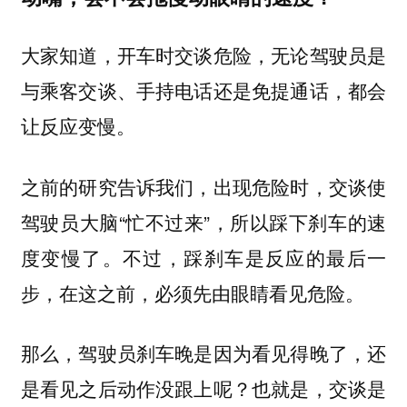
大家知道，开车时交谈危险，无论驾驶员是
与乘客交谈、手持电话还是免提通话，都会
让反应变慢。
之前的研究告诉我们，出现危险时，交谈使
驾驶员大脑“忙不过来”，所以踩下刹车的速
度变慢了。不过，
踩刹车是反应的最后一
步，在这之前，必须先由眼睛看见危险。
那么，驾驶员刹车晚是因为看见得晚了，还
是看见之后动作没跟上呢？也就是，交谈是