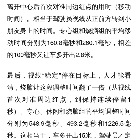
离开中心后首次对准周边红点的用时（移动
时间）。
相当于驾驶员视线从正前方转到小
。专心组和烧脑组的平均移
朋友身上的时间
动时间分别为160.8毫秒和260.1毫秒，相差
的100毫秒又让车多开出2.8米。
最后，视线“稳定”停在目标上，人才能看
清，烧脑让这段调整时间翻了一倍（从视线
首次对准周边红点，到保持连续停留1
秒）。专心、休闲和烧脑组的平均调整时间
分别为548.9毫秒、493.2毫秒和1226.5毫
秒。这相当于，
车多开出15米，驾驶员才定