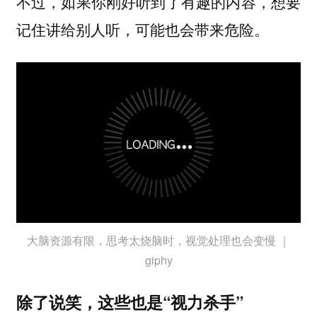
不过，如果你刚好听到了有趣的内容，想要
记住讲给别人听，可能也会带来危险。
大脑资源有限，思考太烧脑时，视觉处理也会变慢 ｜
giphy
除了说笑，这些也是“视力杀手”