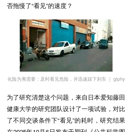
否拖慢了“看见”的速度？
化险为夷需要：及时看见危险，并迅速踩下刹车 ｜ giphy
为了研究清楚这个问题，来自日本爱知藤田
健康大学的研究团队设计了一项试验，对比
了不同交谈条件下“看见”的耗时，研究结果
在2025年10月6日发布于期刊《公共科学图