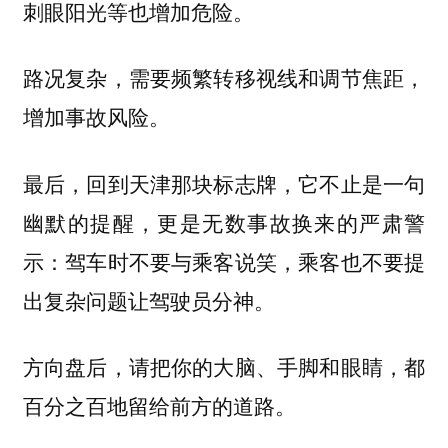
刺眼阳光等也增加危险。
路况复杂，需要频繁转移视线和调节焦距，
增加事故风险。
最后，回到天津那块标志牌，它不止是一句
幽默的提醒，更是无数事故换来的严肃警
示：驾车时不要与乘客说笑，乘客也不要提
出复杂问题让驾驶员分神。
方向盘后，请把你的大脑、手脚和眼睛，都
百分之百地留给前方的道路。