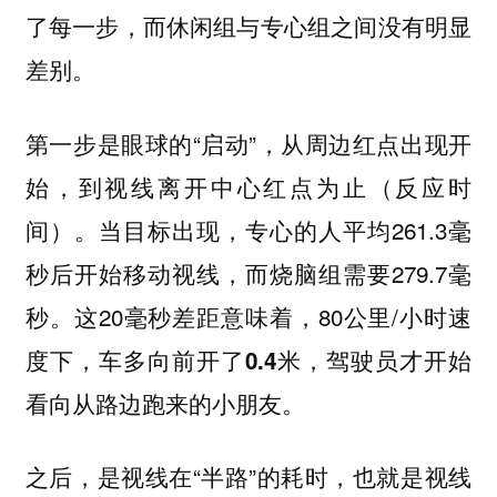
了每一步，而休闲组与专心组之间没有明显
差别。
第一步是眼球的“启动”，从周边红点出现开
始，到视线离开中心红点为止（反应时
间）。当目标出现，专心的人平均261.3毫
秒后开始移动视线，而烧脑组需要279.7毫
秒。这20毫秒差距意味着，80公里/小时速
度下，
车多向前开了0.4米，驾驶员才开始
看向从路边跑来的小朋友。
之后，是视线在“半路”的耗时，也就是视线