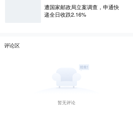
遭国家邮政局立案调查，申通快
递全日收跌2.16%
评论区
暂无评论