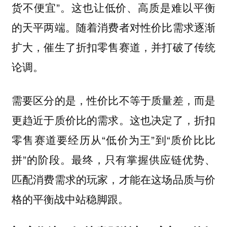
货不便宜”。这也让低价、高质是难以平衡
的天平两端。随着消费者对性价比需求逐渐
扩大，催生了折扣零售赛道，并打破了传统
论调。
需要区分的是，性价比不等于质量差，而是
更趋近于质价比的需求。这也决定了，折扣
零售赛道要经历从“低价为王”到“质价比比
拼”的阶段。
最终，只有掌握供应链优势、
匹配消费需求的玩家，才能在这场品质与价
格的平衡战中站稳脚跟。