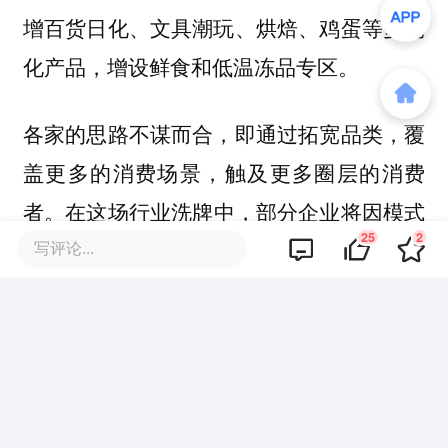
增百货日化、文具潮玩、烘焙、鸡蛋等多元
化产品，增设鲜食和低温冻品专区。
各家的思路不谋而合，即通过拓宽品类，覆
盖更多的消费场景，触及更多圈层的消费
者。
在这场行业洗牌中，部分企业将因模式
25
2
缺陷与效率低下被淘汰，而那些能够精准把
写评论...
握消费趋势、构建核心竞争力的企业，将在
万亿级的折扣零售市场中占据一席之地。
对好特卖而言，能否从“清库存中介“转型
为“全品类折扣超市”，将决定其能否穿越行