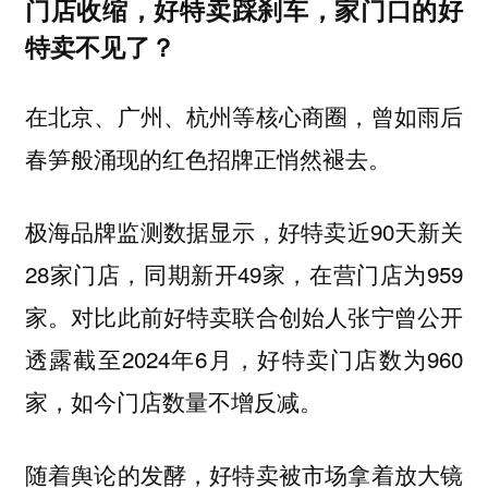
门店收缩，好特卖踩刹车，家门口的好
特卖不见了？
在北京、广州、杭州等核心商圈，曾如雨后
春笋般涌现的红色招牌正悄然褪去。
极海品牌监测数据显示，好特卖近90天新关
28家门店，同期新开49家，在营门店为959
家。对比此前好特卖联合创始人张宁曾公开
透露截至2024年6月，好特卖门店数为960
家，如今门店数量不增反减。
随着舆论的发酵，好特卖被市场拿着放大镜