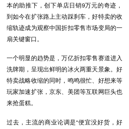
本的助推下，创下单店日销9万元的奇迹，
到如今在扩张路上主动踩刹车，好特卖的收
缩轨迹成为观察中国折扣零售市场变局的一
扇关键窗口。
一个明显的趋势是，万亿折扣零售赛道进入
好
洗牌期，呈现出鲜明的冰火两重天景象。
特卖战略收缩的同时，鸣鸣很忙、好想来等
玩家加速扩张，京东、美团等互联网巨头也
来抢蛋糕。
过去，主流的商业论调是“便宜没好货，好