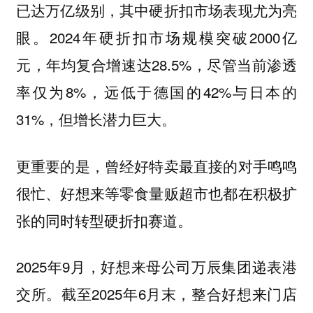
已达万亿级别，其中硬折扣市场表现尤为亮
眼。2024年硬折扣市场规模突破2000亿
元，年均复合增速达28.5%，尽管当前渗透
率仅为8%，远低于德国的42%与日本的
31%，但增长潜力巨大。
更重要的是，曾经好特卖最直接的对手鸣鸣
很忙、好想来等零食量贩超市也都在积极扩
张的同时转型硬折扣赛道。
2025年9月，好想来母公司万辰集团递表港
交所。截至2025年6月末，整合好想来门店