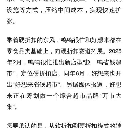
设施等方式，压缩中间成本，实现快速扩
张。
乘着硬折扣的东风，鸣鸣很忙和好想来都在
零食品类基础上，向硬折扣赛道拓展。2025
年2月，鸣鸣很忙推出新店型“赵一鸣省钱超
市”，定位硬折扣店。同年6月，好想来也开
出“好想来省钱超市”。另据媒体报道，好想
来正在筹划做一个综合超市品牌“万市大
集”。
需要承认的是，从软折扣到硬折扣模式的转