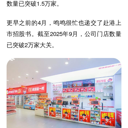
数量已突破1.5万家。
更早之前的4月，鸣鸣很忙也递交了赴港上
市招股书。截至2025年9月，公司门店数量
已突破2万家大关。