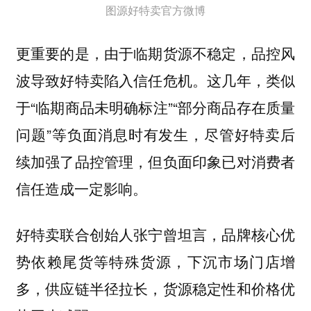
图源好特卖官方微博
更重要的是，由于临期货源不稳定，品控风
波导致好特卖陷入信任危机。这几年，类似
于“临期商品未明确标注”“部分商品存在质量
问题”等负面消息时有发生，尽管好特卖后
续加强了品控管理，但负面印象已对消费者
信任造成一定影响。
好特卖联合创始人张宁曾坦言，品牌核心优
势依赖尾货等特殊货源，下沉市场门店增
多，供应链半径拉长，货源稳定性和价格优