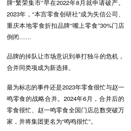
牌“繁荣集市”早在2022年8月就申请破产。
2023年，“本宫零食创研社”成为失信公司、
重庆本地零食折扣品牌“嘴上零食”30%门店
倒闭……
品牌的掉队让市场意识到单打独斗的危机，
合并同类项成为新选择。
最为标志的事件还是2023年零食很忙与赵一
鸣零食的战略合并。2024年6月，合并后的
零食很忙、赵一鸣零食全国门店总数突破万
家，并将集团更名为“鸣鸣很忙”。