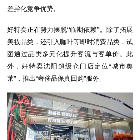
差异化竞争优势。
除了拓展
好特卖正在努力摆脱“临期依赖”。
美妆品类，还引入咖啡等即时消费品类，试
图通过品类多元化提升客流与客单价。此
外，好特卖沈阳超级仓门店定位“城市奥
莱”，推出“奢侈品保真回购”服务。