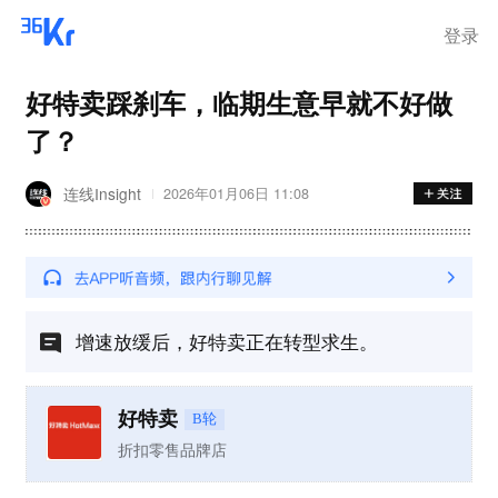
登录
好特卖踩刹车，临期生意早就不好做
了？
连线Insight
2026年01月06日 11:08
增速放缓后，好特卖正在转型求生。
好特卖
B轮
折扣零售品牌店