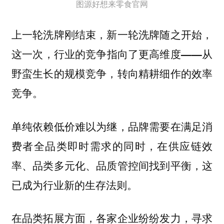
图源好想来零食官网
上一轮洗牌刚结束，新一轮洗牌随之开始，
这一次，行业的竞争指向了更高维度——从
野蛮生长的规模竞争，转向精耕细作的效率
竞争。
单纯依赖低价难以为继，品牌需要在满足消
费者全品类即时需求的同时，在供应链效
率、品类多元化、品质管控间找到平衡，这
已成为行业新的生存法则。
在品类拓展方面，各家企业纷纷发力，寻求