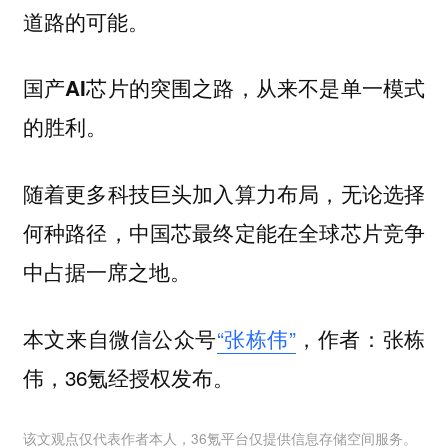
道路的可能。
国产AI芯片的突围之路，从来不是单一模式
的胜利。
随着更多科技巨头加入算力布局，无论选择
何种路径，中国芯最终定能在全球芯片竞争
中占据一席之地。
本文来自微信公众号
“张栋伟”
，作者：张栋
伟，36氪经授权发布。
该文观点仅代表作者本人，36氪平台仅提供信息存储空间服务。