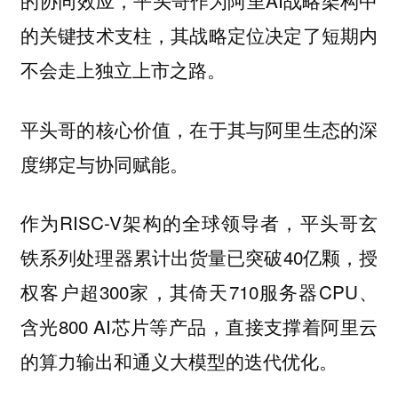
的协同效应，平头哥作为阿里AI战略架构中
的关键技术支柱，其战略定位决定了短期内
不会走上独立上市之路。
平头哥的核心价值，在于其与阿里生态的深
度绑定与协同赋能。
作为RISC-V架构的全球领导者，平头哥玄
铁系列处理器累计出货量已突破40亿颗，授
权客户超300家，其倚天710服务器CPU、
含光800 AI芯片等产品，直接支撑着阿里云
的算力输出和通义大模型的迭代优化。