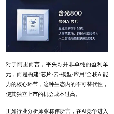
对于阿里而言，平头哥并非单纯的盈利单
元，而是构建“芯片-云-模型-应用”全栈AI能
力的核心环节，这种生态内的不可替代性，
使其独立上市的机会成本过高。
正如行业分析师
所言，在AI竞争进入
张栋伟