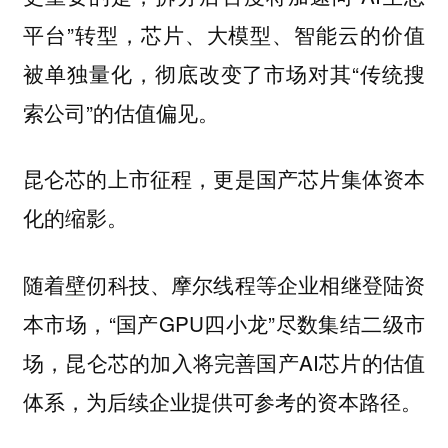
平台”转型，芯片、大模型、智能云的价值
被单独量化，彻底改变了市场对其“传统搜
索公司”的估值偏见。
昆仑芯的上市征程，更是国产芯片集体资本
化的缩影。
随着壁仞科技、摩尔线程等企业相继登陆资
本市场，“国产GPU四小龙”尽数集结二级市
场，昆仑芯的加入将完善国产AI芯片的估值
体系，为后续企业提供可参考的资本路径。