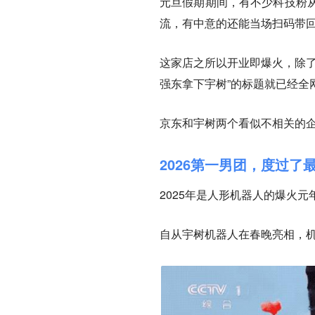
元旦假期期间，有不少科技粉
流，有中意的还能当场扫码带
这家店之所以开业即爆火，除了
强东拿下宇树”的标题就已经全
京东和宇树两个看似不相关的企
2026第一男团，度过了
2025年是人形机器人的爆火
自从宇树机器人在春晚亮相，