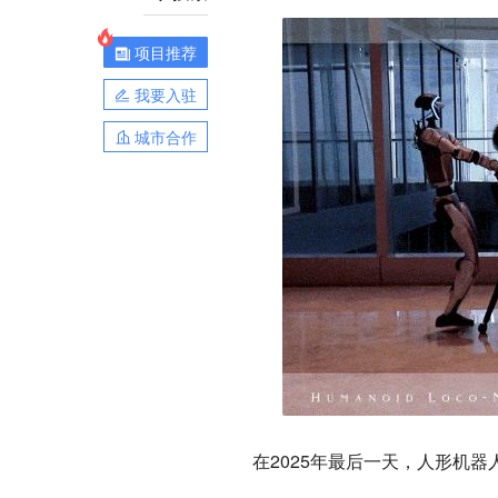
项目推荐
我要入驻
城市合作
在2025年最后一天，人形机器