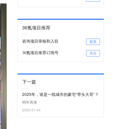
36氪项目推荐
咨询项目审核和入驻
联系
36氪项目推荐订阅号
关注
下一篇
2025年，谁是一线城市的豪宅“带头大哥”？
明年再来
2026-01-04