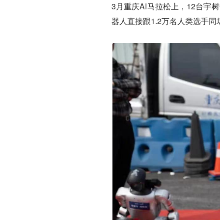
3月重庆AI马拉松上，12台
器人直接跟1.2万名人类选手同