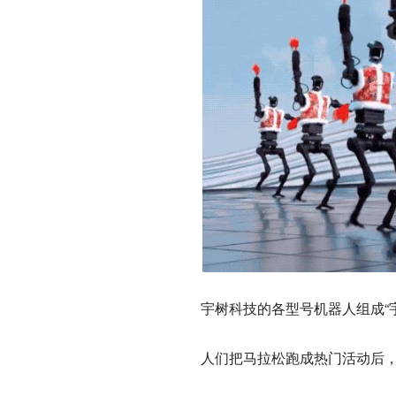
宇树科技的各型号机器人组成“
人们把马拉松跑成热门活动后