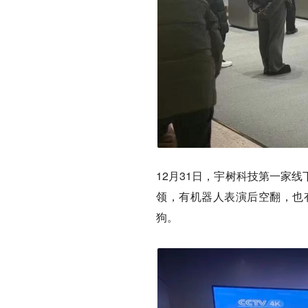
12月31日，宇树科技第一家
领，有机器人表演后空翻，也
狗。