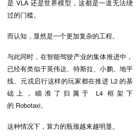
是 VLA 还是世界模型，这都是一道无法绕
过的门槛。
而认知，显然是一个更加复杂的工程。
与此同时，在智能驾驶产业的集体推进中，
已经有类似于英伟达、特斯拉、小鹏、地平
线、元戎启行这样的玩家都在推进 L2 的基
础上，瞄准了归属于 L4 框架下
的 Robotaxi。
这种情况下，算力的瓶颈越来越明显。