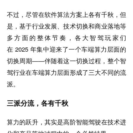
不过，尽管在软件算法方案上各有千秋，但
是，基于行业发展、技术切换和商业落地等
多方面的整体节奏，各大智驾玩家们
在 2025 年集中迎来了一个车端算力层面的
切换周期——伴随着这一切换过程，整个智
驾行业在车端算力层面形成了三大不同的流
派。
三派分流，各有千秋
算力的跃升，其实是高阶智能驾驶在技术进