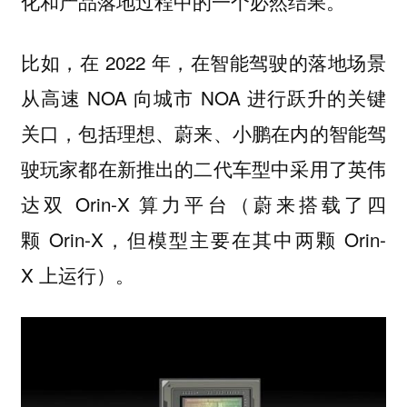
化和产品落地过程中的一个必然结果。
比如，在 2022 年，在智能驾驶的落地场景
从高速 NOA 向城市 NOA 进行跃升的关键
关口，包括理想、蔚来、小鹏在内的智能驾
驶玩家都在新推出的二代车型中采用了英伟
达双 Orin-X 算力平台（蔚来搭载了四
颗 Orin-X，但模型主要在其中两颗 Orin-
X 上运行）。