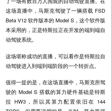
了一场有数百万人围观的自动驾驶直播。在
这场直播中，马斯克驾驶了一辆搭载 FSD
Beta V12 软件版本的 Model S，这个软件版
本采用的，正是特斯拉正在开发的端到端自
动驾驶系统。
这场堪称成功的直播，可以看作是特斯拉自
动驾驶进入到端到端阶段的一个转折点。
值得一提的是，在这场直播中，马斯克所驾
驶的 Model S 搭载的算力硬件基础是特斯
拉 HW3，所以其算力配置依旧在 144