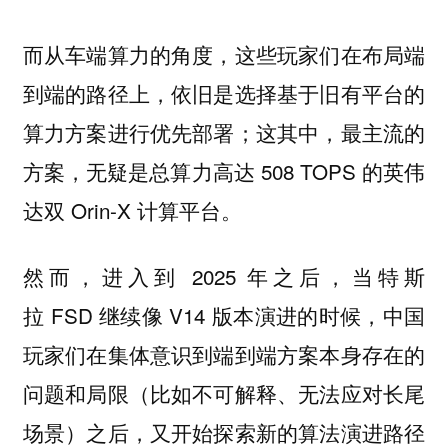
而从车端算力的角度，这些玩家们在布局端
到端的路径上，依旧是选择基于旧有平台的
算力方案进行优先部署；这其中，最主流的
方案，无疑是总算力高达 508 TOPS 的英伟
达双 Orin-X 计算平台。
然而，进入到 2025 年之后，当特斯
拉 FSD 继续像 V14 版本演进的时候，中国
玩家们在集体意识到端到端方案本身存在的
问题和局限（比如不可解释、无法应对长尾
场景）之后，又开始探索新的算法演进路径