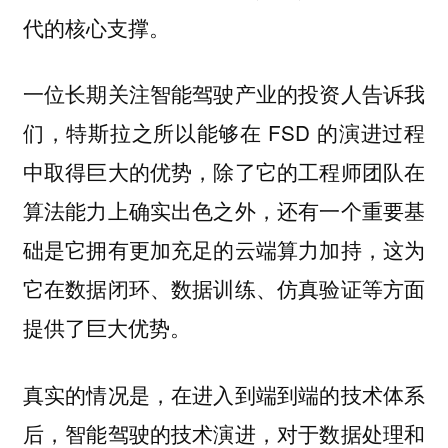
代的核心支撑。
一位长期关注智能驾驶产业的投资人告诉我
们，特斯拉之所以能够在 FSD 的演进过程
中取得巨大的优势，除了它的工程师团队在
算法能力上确实出色之外，还有一个重要基
础是它拥有更加充足的云端算力加持，这为
它在数据闭环、数据训练、仿真验证等方面
提供了巨大优势。
真实的情况是，在进入到端到端的技术体系
后，智能驾驶的技术演进，对于数据处理和