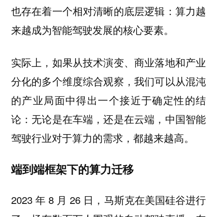
也存在着一个相对清晰的底层逻辑：算力越
来越成为智能驾驶发展的核心要素。
实际上，如果从技术演变、商业落地和产业
分化的多个维度综合观察，我们可以从混沌
的产业局面中得出一个接近于确定性的结
论：无论是在车端，还是在云端，中国智能
驾驶行业对于算力的需求，都越来越高。
端到端框架下的算力迁移
2023 年 8 月 26 日，马斯克在美国硅谷进行