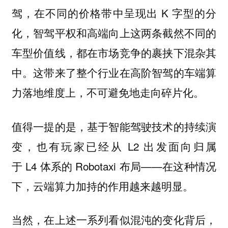
驾，在不同的价格带中呈现出 K 字型的分
化，智驾平权和高端向上这两条截然不同的
车型价值线，都在市场竞争的裹挟下混杂其
中。这带来了整个行业在高阶智驾的车端算
力落地维度上，不可避免地走向碎片化。
值得一提的是，基于智能驾驶技术的持续演
变，也有玩家已经从 L2 出发面向归属
于 L4 体系的 Robotaxi 布局——在这种情况
下，云端算力加持的作用越来越明显。
当然，在上述一系列看似混沌的变化背后，