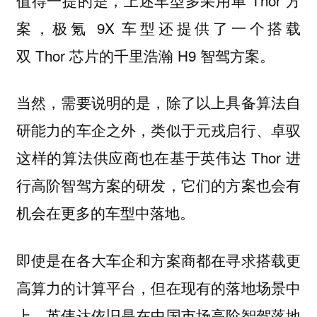
案，极氪 9X 车型还提供了一个搭载
双 Thor 芯片的千里浩瀚 H9 智驾方案。
当然，需要说明的是，除了以上具备算法自
研能力的车企之外，类似于元戎启行、卓驭
这样的算法供应商也在基于英伟达 Thor 进
行高阶智驾方案的研发，它们的方案也会有
机会在更多的车型中落地。
即使是在各大车企和方案商都在寻求搭载更
高算力的计算平台，但在现有的落地场景中
上，英伟达依旧是在中国市场高阶智驾落地