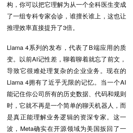
构，你可以把它理解为从一个全科医生变成
了一组专科专家会诊，谁擅长谁上，这也让
推理效率直接提升了3倍。
Llama 4系列的发布，代表了B端应用的质
变。以前AI记性差，聊着聊着就忘了前文，
导致它很难处理复杂的企业业务。现在的
Llama 4拥有了近乎无限的记忆。当一个AI
能记住你公司所有的历史数据、代码和规则
时，它就不再是一个简单的聊天机器人，而
是真正能理解业务逻辑的资深专家。这一
波，Meta确实在开源领域为美国扳回了一