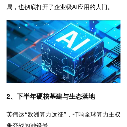
局，也彻底打开了企业级AI应用的大门。
2、下半年硬核基建与生态落地
英伟达“欧洲算力远征”，打响全球算力主权
争夺战的冲锋号。