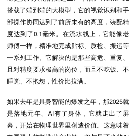
搭载了端到端的大模型，它的视觉识别和手
部操作协同达到了前所未有的高度，装配精
度达到了0.1毫米。在流水线上，它能像老
师傅一样，精准地完成贴标、质检、搬运等
一系列工作。它解决的是那些高危、重复、
且对精度要求极高的岗位，而且不吃饭、不
睡觉、不抱怨，性价比拉满。
如果去年是具身智能的爆发之年，那2025就
是落地元年。AI有了身体，它就走出了屏
幕，开始在物理世界里创造价值。这意味着