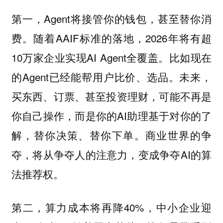
第一，Agent将接管你的钱包，甚至替你消
费。随着AAIF标准的落地，2026年将有超
10万家企业实现AI Agent全覆盖。比如现在
的Agent已经能帮用户比价、选品。未来，
买东西、订票、甚至投资理财，可能不再是
你自己操作，而是你的AI助理基于对你的了
解，替你决策、替你下单。商业世界的争
夺，将从争夺人的注意力，变成争夺AI的算
法推荐权。
第二，算力成本将再降40%，中小企业迎