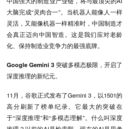
中国强大的制造业产业链，将与最顶尖的AI
大脑完成“灵肉合一”。当机器人能像人一样
灵活，又能像机器一样精准时，中国制造才
会真正迈向中国智造。这是我们应对老龄
化、保持制造业竞争力的最强底牌。
Google Gemini 3 突破多模态极限，开启了
深度推理的新纪元。
11月，谷歌正式发布了Gemini 3，以1501的
高分刷新了榜单纪录。它最大的突破在
于“深度推理”和“多模态理解”。什么叫深度
推理？以前的AI是检索型，现在的AI是思考