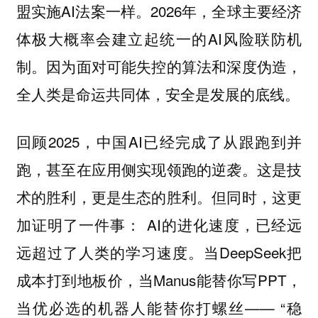
盟实施AI法案一样。2026年，全球主要经济
体极大概率会建立起统一的AI风险联防机
制。因为面对可能失控的算法和深度伪造，
全人类是命运共同体，安全是发展的底线。
回顾2025，中国AI已经完成了从跟跑到并
跑，甚至在应用侧实现领跑的逆袭。这是技
术的胜利，更是生态的胜利。但同时，这更
加证明了一件事： AI的进化速度，已经远
远超过了人类的学习速度。当DeepSeek把
成本打到地板价，当Manus能替你写PPT，
当优必选的机器人能替你打螺丝—— “稳