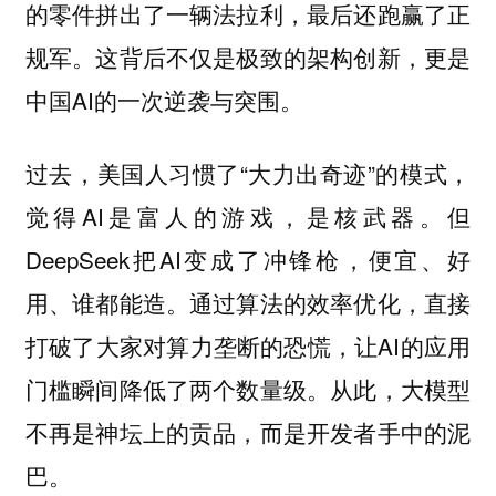
的零件拼出了一辆法拉利，最后还跑赢了正
规军。这背后不仅是极致的架构创新，更是
中国AI的一次逆袭与突围。
过去，美国人习惯了“大力出奇迹”的模式，
觉得AI是富人的游戏，是核武器。但
DeepSeek把AI变成了冲锋枪，便宜、好
用、谁都能造。通过算法的效率优化，直接
打破了大家对算力垄断的恐慌，让AI的应用
门槛瞬间降低了两个数量级。从此，大模型
不再是神坛上的贡品，而是开发者手中的泥
巴。