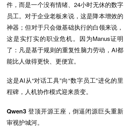
件，而是一个没有情绪、24小时无休的数字
员工。对于企业老板来说，这是降本增效的
神器；但对于只会做基础执行的白领来说，
这是实打实的职业危机。因为Manus证明
了：凡是基于规则的重复性脑力劳动，AI都
能比人做得更快、更便宜。
这是AI从“对话工具”向“数字员工”进化的里
程碑，人机协作模式迎来质变。
Qwen3 登顶开源王座，倒逼闭源巨头重新
审视护城河。