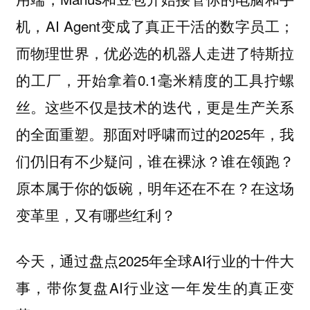
机，AI Agent变成了真正干活的数字员工；
而物理世界，优必选的机器人走进了特斯拉
的工厂，开始拿着0.1毫米精度的工具拧螺
丝。这些不仅是技术的迭代，更是生产关系
的全面重塑。那面对呼啸而过的2025年，我
们仍旧有不少疑问，谁在裸泳？谁在领跑？
原本属于你的饭碗，明年还在不在？在这场
变革里，又有哪些红利？
今天，通过盘点2025年全球AI行业的十件大
事，带你复盘AI行业这一年发生的真正变