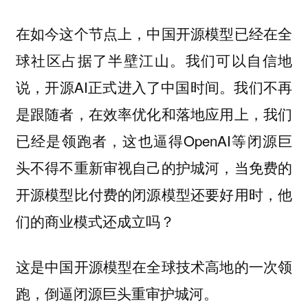
在如今这个节点上，中国开源模型已经在全
球社区占据了半壁江山。我们可以自信地
说，开源AI正式进入了中国时间。我们不再
是跟随者，在效率优化和落地应用上，我们
已经是领跑者，这也逼得OpenAI等闭源巨
头不得不重新审视自己的护城河，当免费的
开源模型比付费的闭源模型还要好用时，他
们的商业模式还成立吗？
这是中国开源模型在全球技术高地的一次领
跑，倒逼闭源巨头重审护城河。