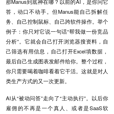
那Manus到底神在哪？以前的AI，是你问它
答，动口不动手。但Manus能自己拆解任
务、自己控制鼠标、自己跨软件操作。举个
例子：你只对它说一句话“帮我做一份竞品
分析”。它就会自己打开浏览器搜资料，自
己筛选有用信息，自己打开Excel填数据，
最后自己生成图表发邮件给你。整个过程，
你只需要喝着咖啡看着它干活。这就是对人
类生产方式的又一次更新。
AI从“被动问答”走向了“主动执行”。以后你
雇佣的不再是一个真人、或者是SaaS软