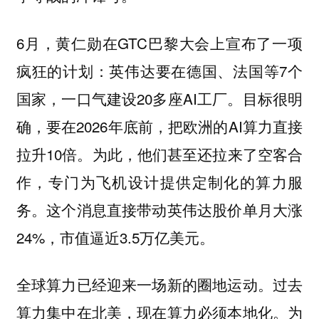
6月，黄仁勋在GTC巴黎大会上宣布了一项
疯狂的计划：英伟达要在德国、法国等7个
国家，一口气建设20多座AI工厂。目标很明
确，要在2026年底前，把欧洲的AI算力直接
拉升10倍。为此，他们甚至还拉来了空客合
作，专门为飞机设计提供定制化的算力服
务。这个消息直接带动英伟达股价单月大涨
24%，市值逼近3.5万亿美元。
全球算力已经迎来一场新的圈地运动。过去
算力集中在北美，现在算力必须本地化。为