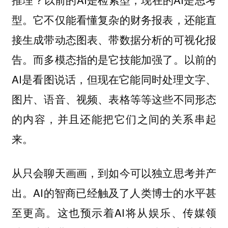
型。它不仅能看懂复杂的财务报表，还能直
接生成带动态图表、带数据分析的可视化报
告。而多模态指的是它技能加强了。以前的
AI是看图说话，但现在它能同时处理文字、
图片、语音、视频、表格等等这些不同形态
的内容，并且还能把它们之间的关系串起
来。
从只会聊天画画，到如今可以独立思考并产
出。AI的智商已经触及了人类博士的水平甚
至更高。这也预示着AI将从娱乐、传媒领