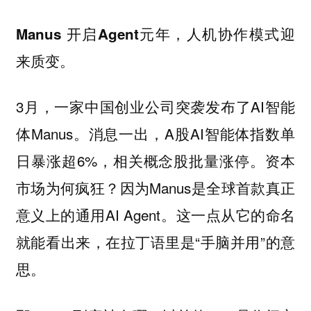
Manus 开启Agent元年，人机协作模式迎
来质变。
3月，一家中国创业公司突袭发布了AI智能
体Manus。消息一出，A股AI智能体指数单
日暴涨超6%，相关概念股批量涨停。资本
市场为何疯狂？因为Manus是全球首款真正
意义上的通用AI Agent。这一点从它的命名
就能看出来，在拉丁语里是“手脑并用”的意
思。