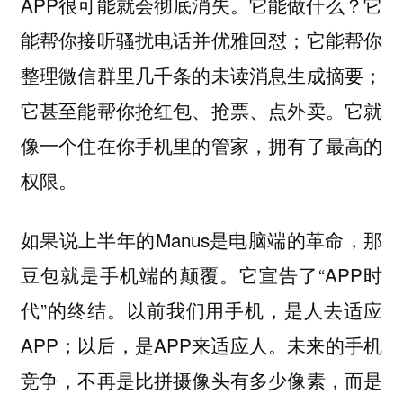
APP很可能就会彻底消失。它能做什么？它
能帮你接听骚扰电话并优雅回怼；它能帮你
整理微信群里几千条的未读消息生成摘要；
它甚至能帮你抢红包、抢票、点外卖。它就
像一个住在你手机里的管家，拥有了最高的
权限。
如果说上半年的Manus是电脑端的革命，那
豆包就是手机端的颠覆。它宣告了“APP时
代”的终结。以前我们用手机，是人去适应
APP；以后，是APP来适应人。未来的手机
竞争，不再是比拼摄像头有多少像素，而是