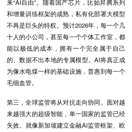
来“AI自由”。随着国产芯片，比如昇腾系列
和增量训练框架的成熟，私有化部署大模型
不再是巨头的特权。预计2026年，每一个几
十人的小公司，甚至每一个个体工作室，都
能以极低的成本，拥有一个完全属于自己
的、数据不出本地的专属模型。AI将真正成
为像水电煤一样的基础设施，普惠到每一个
毛细血管。
第三，全球监管将从对抗走向协同。面对越
来越强大的超级智能，单一国家的监管已经
失效。就像新加坡建立金融AI监管框架、欧