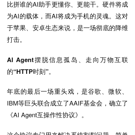
比拼谁的AI助手更懂你、更能干。硬件将成
为AI的载体，而AI将成为手机的灵魂。这对
于苹果、安卓生态来说，是一场彻底的降维
打击。
AI Agent摆脱信息孤岛、走向万物互联
的“HTTP时刻”。
年底的最后一场重头戏，是谷歌、微软、
IBM等巨头联合成立了AAIF基金会，确立了
《AI Agent互操作性协议》。
这个协议专门用来解决系统割裂问题。简单