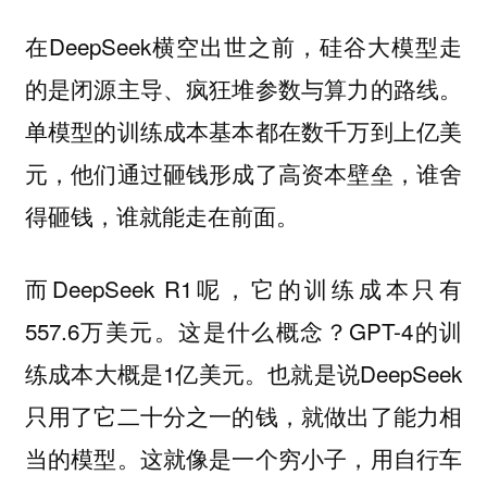
在DeepSeek横空出世之前，硅谷大模型走
的是闭源主导、疯狂堆参数与算力的路线。
单模型的训练成本基本都在数千万到上亿美
元，他们通过砸钱形成了高资本壁垒，谁舍
得砸钱，谁就能走在前面。
而DeepSeek R1呢，它的训练成本只有
557.6万美元。这是什么概念？GPT-4的训
练成本大概是1亿美元。也就是说DeepSeek
只用了它二十分之一的钱，就做出了能力相
当的模型。这就像是一个穷小子，用自行车