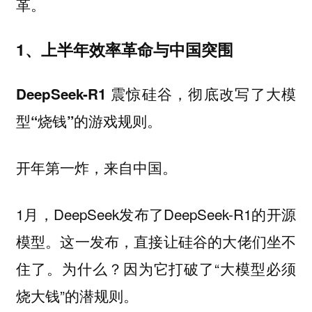
革。
1、上半年效率革命与中国突围
DeepSeek-R1 震惊硅谷，彻底改写了大模
型“烧钱”的游戏规则。
开年第一炸，来自中国。
1月，DeepSeek发布了DeepSeek-R1的开源
模型。这一发布，直接让硅谷的大佬们坐不
住了。为什么？因为它打破了“大模型必须
烧大钱”的潜规则。