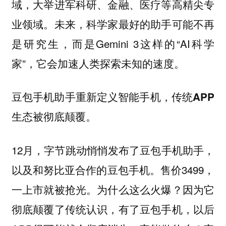
域，大举进军科研、金融、医疗等高精尖专
业领域。未来，科学家最好的助手可能不再
是研究生，而是Gemini 3这样的“AI科学
家”，它会加速人类探索未知的速度。
豆包手机助手重新定义智能手机，传统APP
生态被彻底颠覆。
12月，字节跳动悄悄发布了豆包手机助手，
以及和努比亚合作的豆包手机。售价3499，
一上市就被抢光。为什么这么火爆？因为它
彻底颠覆了传统认识，有了豆包手机，以后