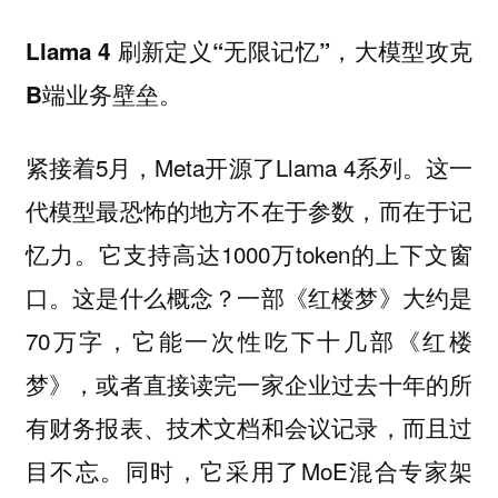
Llama 4 刷新定义“无限记忆”，大模型攻克
B端业务壁垒。
紧接着5月，Meta开源了Llama 4系列。这一
代模型最恐怖的地方不在于参数，而在于记
忆力。它支持高达1000万token的上下文窗
口。这是什么概念？一部《红楼梦》大约是
70万字，它能一次性吃下十几部《红楼
梦》，或者直接读完一家企业过去十年的所
有财务报表、技术文档和会议记录，而且过
目不忘。同时，它采用了MoE混合专家架