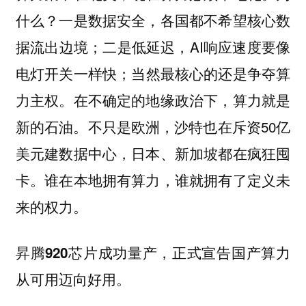
什么？一是数据安全，各国都不希望核心数
据流出边境；二是低延迟，AI响应速度要像
电灯开关一样快；当然最核心的还是争夺算
力主权。在不确定的地缘政治下，算力就是
新的石油。不只是欧洲，沙特也在斥资50亿
美元建数据中心，日本、新加坡都在疯狂囤
卡。谁在本地拥有算力，谁就拥有了定义未
来的权力。
昇腾920芯片成功量产，正式宣告国产算力
从可用迈向好用。