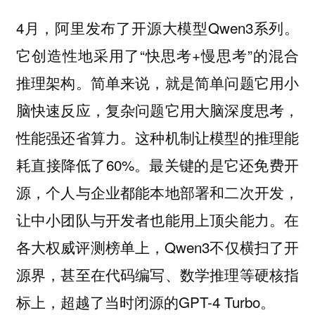
4月，阿里发布了开源大模型Qwen3系列。
它创造性地采用了“快思考+慢思考”的混合
推理架构。简单来说，就是简单问题它用小
脑快速反应，复杂问题它用大脑深度思考，
性能强还省算力。这种机制让模型的推理能
耗直接降低了60%。最关键的是它还免费开
源，个人与企业都能本地部署和二次开发，
让中小团队与开发者也能用上顶尖能力。在
各大权威评测榜单上，Qwen3不仅横扫了开
源界，甚至在代码编写、数学推理等硬核指
标上，超越了当时闭源的GPT-4 Turbo。