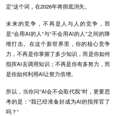
定”这个词，在2026年将彻底消失。
未来的竞争，不再是人与人的竞争，而
是“会用AI的人”与“不会用AI的人”之间的降
维打击。在这个新世界里，你的核心竞争
力，不再是你掌握了多少知识，而是你如何
指挥AI去调用知识；不再是你有多努力，而
是你如何利用AI让努力倍增。
所以，当你问“AI会不会取代我”时，更要思
考的是：“我已经准备好成为AI的指挥官了
吗？”