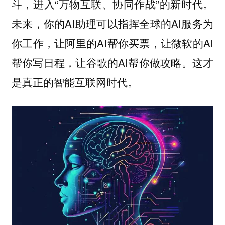
斗，进入“万物互联、协同作战”的新时代。
未来，你的AI助理可以指挥全球的AI服务为
你工作，让阿里的AI帮你买票，让微软的AI
帮你写日程，让谷歌的AI帮你做攻略。这才
是真正的智能互联网时代。