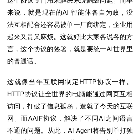
来说，就是现在的AI 智能体各自为政，没
法互相配合还容易被单一厂商绑定，企业用
起来又贵又麻烦。这就好比大家各说各的方
言，这个协议的签署，就是要统一AI世界里
的普通话。
这就像当年互联网制定HTTP协议一样。
HTTP协议让全世界的电脑能通过网页互相
访问，打破了信息孤岛，造就了今天的互联
网。而AAIF协议，解决了不同AI之间语言
不通的问题。从此，AI Agent将告别单打独