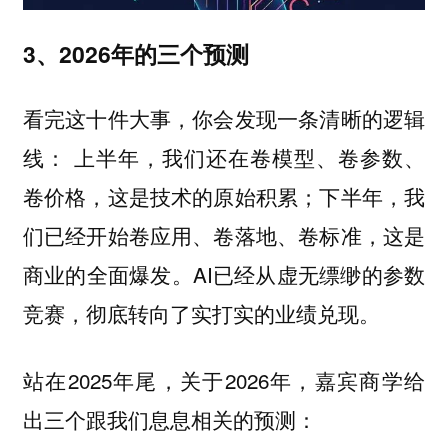
3、2026年的三个预测
看完这十件大事，你会发现一条清晰的逻辑
线： 上半年，我们还在卷模型、卷参数、
卷价格，这是技术的原始积累；下半年，我
们已经开始卷应用、卷落地、卷标准，这是
商业的全面爆发。AI已经从虚无缥缈的参数
竞赛，彻底转向了实打实的业绩兑现。
站在2025年尾，关于2026年，嘉宾商学给
出三个跟我们息息相关的预测：