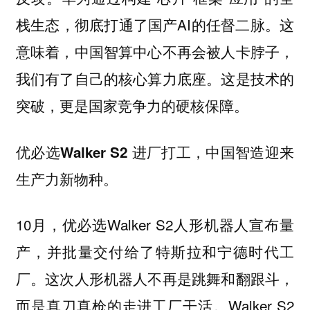
栈生态，彻底打通了国产AI的任督二脉。这
意味着，中国智算中心不再会被人卡脖子，
我们有了自己的核心算力底座。这是技术的
突破，更是国家竞争力的硬核保障。
优必选Walker S2 进厂打工，中国智造迎来
生产力新物种。
10月，优必选Walker S2人形机器人宣布量
产，并批量交付给了特斯拉和宁德时代工
厂。这次人形机器人不再是跳舞和翻跟斗，
而是真刀真枪的走进工厂干活。Walker S2