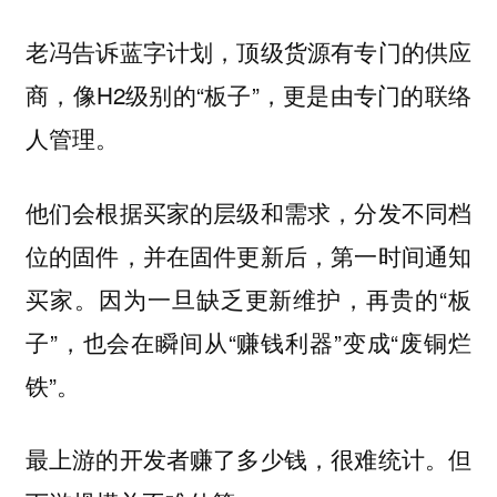
老冯告诉蓝字计划，顶级货源有专门的供应
商，像H2级别的“板子”，更是由专门的联络
人管理。
他们会根据买家的层级和需求，分发不同档
位的固件，并在固件更新后，第一时间通知
买家。因为一旦缺乏更新维护，再贵的“板
子”，也会在瞬间从“赚钱利器”变成“废铜烂
铁”。
最上游的开发者赚了多少钱，很难统计。但