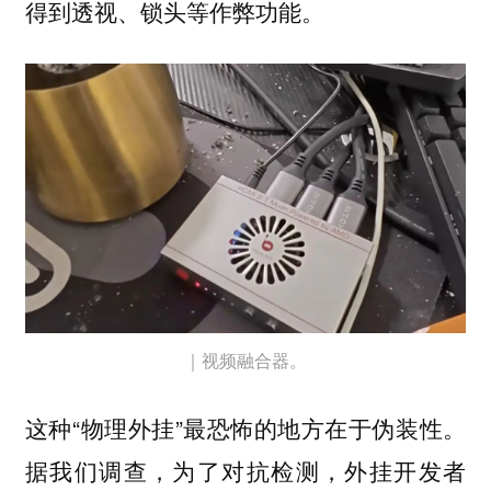
得到透视、锁头等作弊功能。
｜视频融合器。
这种“物理外挂”最恐怖的地方在于伪装性。
据我们调查，为了对抗检测，外挂开发者