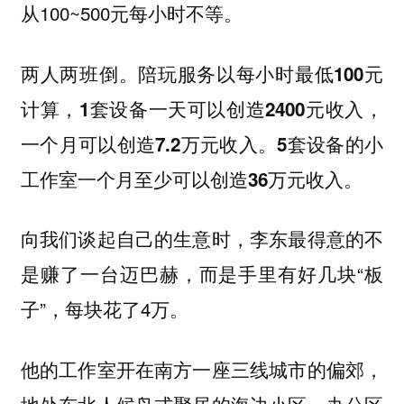
从100~500元每小时不等。
两人两班倒。陪玩服务以每小时最低100元
计算，1套设备一天可以创造2400元收入，
一个月可以创造7.2万元收入。5套设备的小
工作室一个月至少可以创造36万元收入。
向我们谈起自己的生意时，李东最得意的不
是赚了一台迈巴赫，而是手里有好几块“板
子”，每块花了4万。
他的工作室开在南方一座三线城市的偏郊，