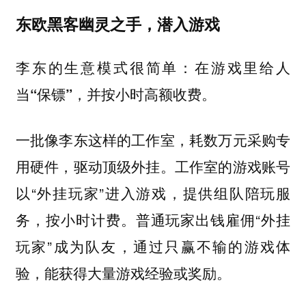
东欧黑客幽灵之手，潜入游戏
李东的生意模式很简单：在游戏里给人
当“保镖”，并按小时高额收费。
一批像李东这样的工作室，耗数万元采购专
用硬件，驱动顶级外挂。工作室的游戏账号
以“外挂玩家”进入游戏，提供组队陪玩服
务，按小时计费。普通玩家出钱雇佣“外挂
玩家”成为队友，通过只赢不输的游戏体
验，能获得大量游戏经验或奖励。