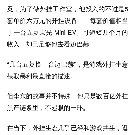
竟，为了做外挂工作室，他投入的不过是5
套单价六万元的开挂设备——每套价值相当
于一台五菱宏光 Mini EV。可短短几个月的
收入，却已足够他去看迈巴赫。
“几台五菱换一台迈巴赫”，是游戏外挂生意
获取暴利最直接的描述。
但李东的故事并不特殊，他只是数百亿外挂
黑产链条里，不起眼的一环。
在当下，外挂生态几乎已经和游戏共生，逛