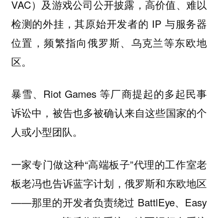
VAC）及游戏公司公开披露，高价值、难以
检测的外挂，其原始开发者的 IP 与服务器
位置，频繁指向俄罗斯、乌克兰等东欧地
区。
暴雪、Riot Games 等厂商提起的多起民事
诉讼中，被告也多被确认来自这些国家的个
人或小型团队。
一家专门做这种“高端板子”代理的工作室老
板老冯也告诉蓝字计划，俄罗斯和东欧地区
——那里的开发者负责绕过 BattlEye、Easy