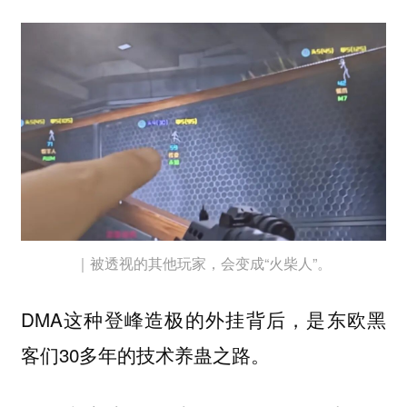
｜被透视的其他玩家，会变成“火柴人”。
DMA这种登峰造极的外挂背后，是东欧黑
客们30多年的技术养蛊之路。