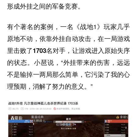
形成外挂之间的军备竞赛。
有个著名的案例，一名《战地1》玩家几乎
原地不动，依靠外挂自动攻击，在一局游戏
里击败了
名对手，让游戏进入原始失序
1703
的状态。小琶说，“外挂带来的伤害，远远
不是输掉一两局那么简单，它污染了我的心
理预期，消解了努力的意义。”