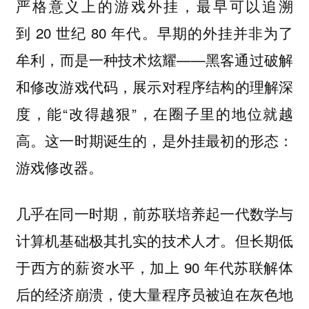
严格意义上的游戏外挂，最早可以追溯
到 20 世纪 80 年代。早期的外挂并非为了
牟利，而是一种技术炫耀——黑客通过破解
和修改游戏代码，展示对程序结构的理解深
度，能“改得越狠”，在圈子里的地位就越
高。这一时期诞生的，是外挂最初的形态：
游戏修改器。
几乎在同一时期，前苏联培养起一代数学与
计算机基础极其扎实的技术人才。但长期低
于西方的薪资水平，加上 90 年代苏联解体
后的经济崩溃，使大量程序员被迫在灰色地