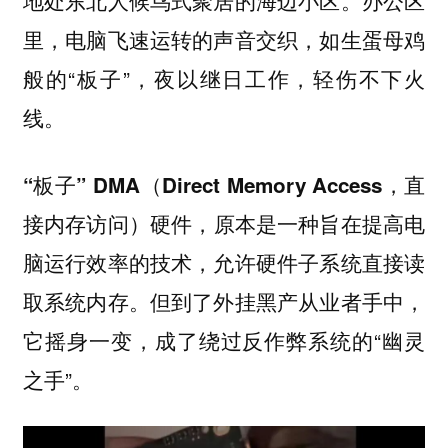
地处东北人候鸟式聚居的海边小区。办公区
里，电脑飞速运转的声音交织，如生蛋母鸡
般的“板子”，夜以继日工作，轻伤不下火
线。
“板子” DMA（Direct Memory Access，直
，原本是一种旨在提高电
接内存访问）硬件
脑运行效率的技术，允许硬件子系统直接读
取系统内存。但到了外挂黑产从业者手中，
它摇身一变，成了绕过反作弊系统的“幽灵
之手”。