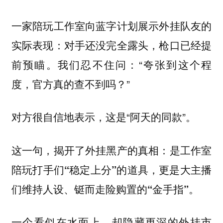
一家陪玩工作室向蓝字计划展示外挂队友的
实际表现：对手还没完全露头，枪口已经提
前预瞄。我们忍不住问：“夸张到这个程
度，官方真的查不到吗？”
对方很自信地表示，这是“阿天的同款”。
这一句，揭开了外挂黑产的真相：
是工作室
陪玩打手们“稳定上分”的道具，更是大主播
们维持人设、铤而走险购置的“金手指”。
一个看似在水面上，却隐藏更深的外挂市