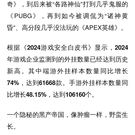
奇》，到后来被“各路神仙”打到几乎鬼服的
《PUBG》，再到如今被调侃为“诸神黄
昏”、高分段几乎没法玩的《APEX英雄》。
根据《2024游戏安全白皮书》显示，2024
年游戏企业监测到的外挂数量已经达到历史
新高。其中端游外挂样本数量同比增长
74%，达到61668款。手游外挂样本数量同
比增长48.15%，达到106160个。
一个隐秘的黑产帝国，像肿瘤一样，野蛮生
长。