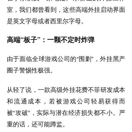
室，我们都曾看到，这些高端外挂启动界面
是英文字母或者西里尔字母。
高端“板子”：一颗不定时炸弹
由于面临全球游戏公司的“围剿”，外挂黑产
圈子警惕性极强。
从轻了说，一款高级外挂花费不菲研发成本
和流通成本，若被游戏公司轻易获得而
被“攻破”，实际与潜在经济损失都不小。严
重的话，还可能蹲监。