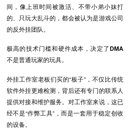
间，像上班时间被激活、不带小弟小妹打
的、只玩大乱斗的，都会被认为是游戏公司
的反外挂团队。
极高的技术门槛和硬件成本，决定了DMA
不是普通玩家的玩具。
外挂工作室老板们买的“板子”，不仅比传统
软件外挂更难检测，背后还有专门的联系人
提供对接和维护服务。对工作室来说，这已
经不是“作弊工具”，而是一套用于稳定创收
的设备。