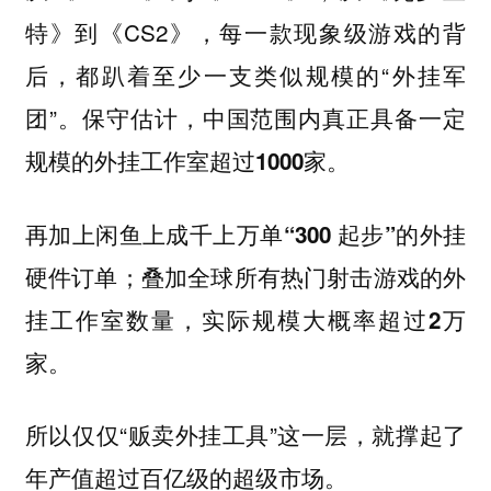
特》到《CS2》，每一款现象级游戏的背
后，都趴着至少一支类似规模的“外挂军
团”。保守估计，
中国范围内真正具备一定
规模的外挂工作室超过1000家。
再加上闲鱼上成千上万单“300 起步”的外挂
硬件订单；叠加全球所有热门射击游戏的外
挂工作室数量，实际规模大概率超过2万
家。
所以仅仅“贩卖外挂工具”这一层，就撑起了
年产值超过百亿级的超级市场。