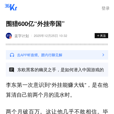
登录
围猎600亿“外挂帝国”
蓝字计划
2025年12月25日 10:32
东欧黑客的幽灵之手，是如何潜入中国游戏的
李东第一次意识到“外挂能赚大钱”，是在他
算清自己前两个月的流水时。
两个月破百万。这让他几乎不敢相信。毕