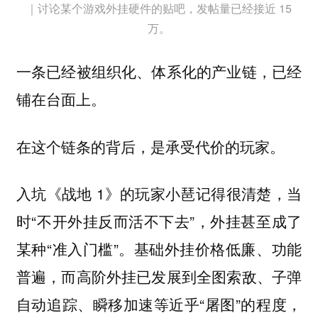
｜讨论某个游戏外挂硬件的贴吧，发帖量已经接近 15
万。
一条已经被组织化、体系化的产业链，已经
铺在台面上。
在这个链条的背后，是承受代价的玩家。
入坑《战地 1》的玩家小琶记得很清楚，当
时“不开外挂反而活不下去”，外挂甚至成了
某种“准入门槛”。基础外挂价格低廉、功能
普遍，而高阶外挂已发展到全图索敌、子弹
自动追踪、瞬移加速等近乎“屠图”的程度，