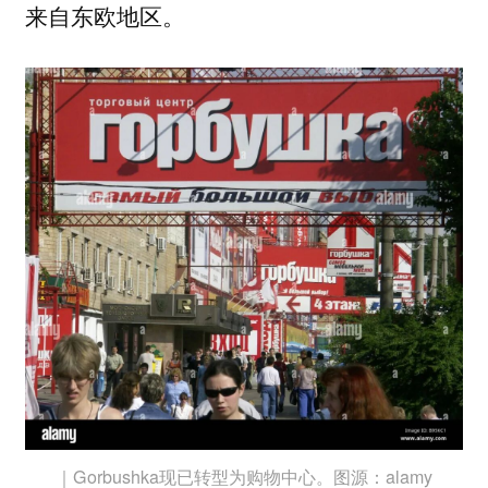
来自东欧地区。
｜Gorbushka现已转型为购物中心。图源：alamy