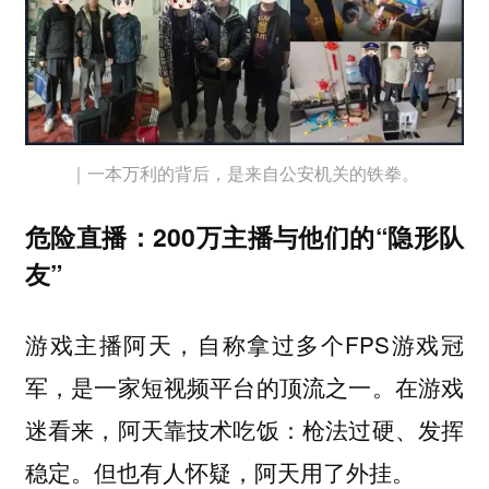
｜一本万利的背后，是来自公安机关的铁拳。
危险直播：200万主播与他们的“隐形队
友”
游戏主播阿天，自称拿过多个FPS游戏冠
军，是一家短视频平台的顶流之一。在游戏
迷看来，阿天靠技术吃饭：枪法过硬、发挥
稳定。但也有人怀疑，阿天用了外挂。