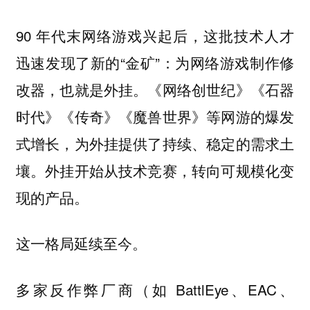
90 年代末网络游戏兴起后，这批技术人才
迅速发现了新的“金矿”：为网络游戏制作修
改器，也就是外挂。《网络创世纪》《石器
时代》《传奇》《魔兽世界》等网游的爆发
式增长，为外挂提供了持续、稳定的需求土
壤。外挂开始从技术竞赛，转向可规模化变
现的产品。
这一格局延续至今。
多家反作弊厂商（如 BattlEye、EAC、