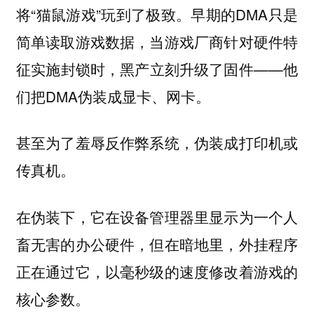
将“猫鼠游戏”玩到了极致。早期的DMA只是
简单读取游戏数据，当游戏厂商针对硬件特
征实施封锁时，黑产立刻升级了固件——他
们把DMA伪装成显卡、网卡。
甚至为了羞辱反作弊系统，伪装成打印机或
传真机。
在伪装下，它在设备管理器里显示为一个人
畜无害的办公硬件，但在暗地里，外挂程序
正在通过它，以毫秒级的速度修改着游戏的
核心参数。