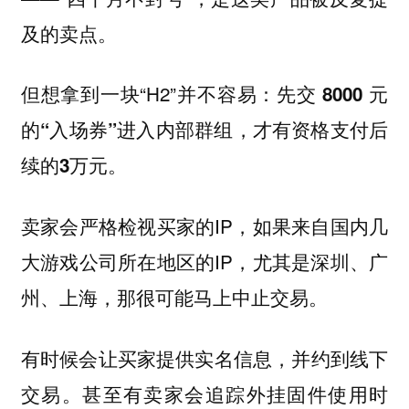
及的卖点。
但想拿到一块“H2”并不容易：
先交 8000 元
的“入场券”进入内部群组，才有资格支付后
续的3万元。
卖家会严格检视买家的IP，如果来自国内几
大游戏公司所在地区的IP，尤其是深圳、广
州、上海，那很可能马上中止交易。
有时候会让买家提供实名信息，并约到线下
交易。甚至有卖家会追踪外挂固件使用时