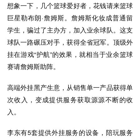
想象一下，几个篮球爱好者，花钱请来篮球
巨星勒布朗·詹姆斯。詹姆斯化妆成普通留
学生，骗过了主办方，加入业余球队。这支
球队一路碾压对手，获得全省冠军。顶级外
挂在游戏“护航”的效果，就相当于业余篮球
赛请詹姆斯助阵。
高端外挂黑产生意，从销售单一产品获得单
次收入，变成提供服务获取源源不断的收
入。
李东有5套提供外挂服务的设备，陪玩服务