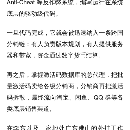
Anti-Cheat 等反作弊系统，编写运行在系统
底层的驱动级代码。
一旦代码完成，它就会被迅速纳入一条跨国
分销链：有人负责版本规划，有人提供服务
器和带宽，资金通过数字货币结算。
再之后，掌握激活码数据库的总代理，把批
量激活码卖给各级分销商，分销商再把激活
码拆散，最终流向淘宝、闲鱼、QQ 群等各
类底层销售渠道。
在李东以及一家地处广东佛山的外挂工作