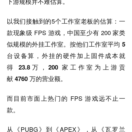
下游规模并不难估算。
以我们接触到的5个工作室老板的估算：一
款现象级 FPS 游戏，中国至少有 200 家类
似规模的外挂工作室。
按他们工作室平均 5
台设备算，外挂的硬件加上固件成本就
得 23.8万，200 家工作室为上游贡
献 4760 万的营业额。
而目前市面上热门的 FPS 游戏远不止一
款。
从《PUBG》到《APEX》，从《瓦罗兰