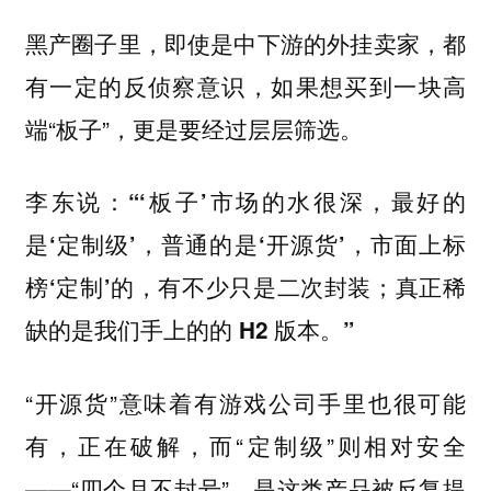
黑产圈子里，即使是中下游的外挂卖家，都
有一定的反侦察意识，如果想买到一块高
端“板子”，更是要经过层层筛选。
李东说：“‘板子’市场的水很深，最好的
是‘定制级’，普通的是‘开源货’，市面上标
榜‘定制’的，有不少只是二次封装；真正稀
缺的是我们手上的的 H2 版本。”
“开源货”意味着有游戏公司手里也很可能
有，正在破解，而“定制级”则相对安全
——“四个月不封号”，是这类产品被反复提