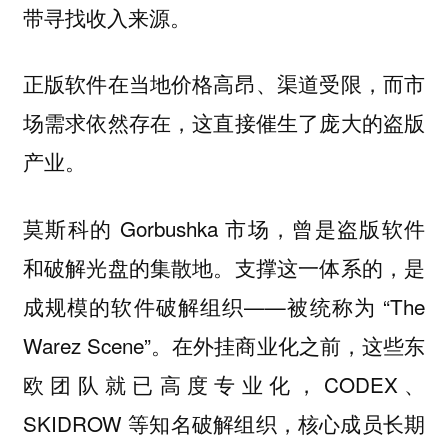
带寻找收入来源。
正版软件在当地价格高昂、渠道受限，而市
场需求依然存在，这直接催生了庞大的盗版
产业。
莫斯科的 Gorbushka 市场，曾是盗版软件
和破解光盘的集散地。支撑这一体系的，是
成规模的软件破解组织——被统称为 “The
Warez Scene”。在外挂商业化之前，这些东
欧团队就已高度专业化，CODEX、
SKIDROW 等知名破解组织，核心成员长期