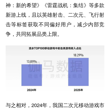
神：新的希望》《雷霆战机：集结》等多款
新游上线，且以英雄射击、二次元、飞行射
击等标签获取不同偏好用户，减少内部竞
争，共同拓展品类上限。
与之相对，2024年，我国二次元移动游戏市