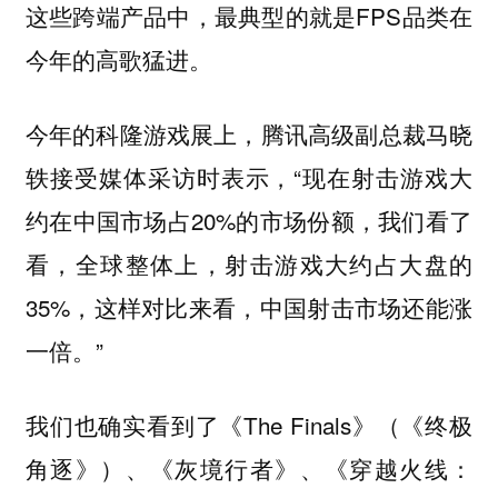
这些跨端产品中，最典型的就是FPS品类在
今年的高歌猛进。
今年的科隆游戏展上，腾讯高级副总裁马晓
轶接受媒体采访时表示，“现在射击游戏大
约在中国市场占20%的市场份额，我们看了
看，全球整体上，射击游戏大约占大盘的
35%，这样对比来看，中国射击市场还能涨
一倍。”
我们也确实看到了《The Finals》（《终极
角逐》）、《灰境行者》、《穿越火线：