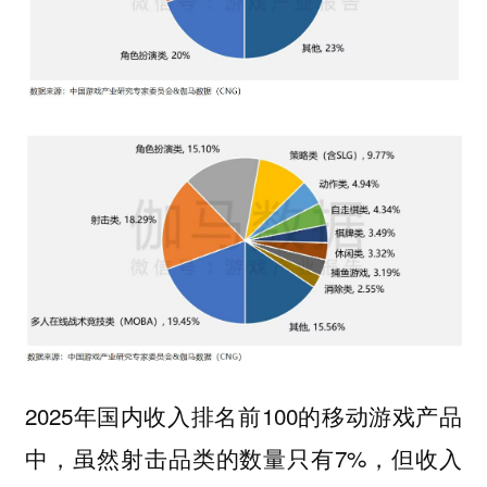
2025年国内收入排名前100的移动游戏产品
中，虽然射击品类的数量只有7%，但收入