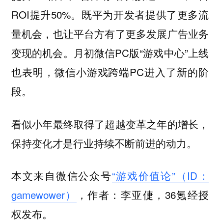
ROI提升50%。既平为开发者提供了更多流
量机会，也让平台方有了更多发展广告业务
变现的机会。月初微信PC版“游戏中心”上线
也表明，微信小游戏跨端PC进入了新的阶
段。
看似小年最终取得了超越变革之年的增长，
保持变化才是行业持续不断前进的动力。
本文来自微信公众号
“游戏价值论”（ID：
gamewower）
，作者：李亚倢，36氪经授
权发布。