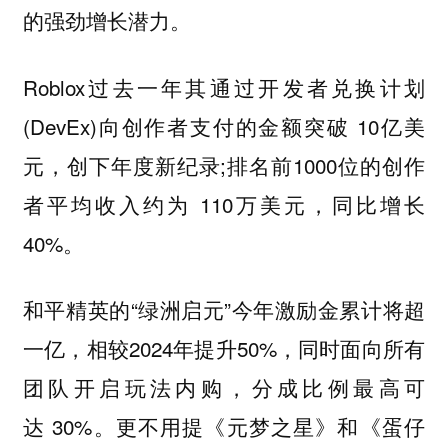
的强劲增长潜力。
Roblox过去一年其通过开发者兑换计划
(DevEx)向创作者支付的金额突破 10亿美
元，创下年度新纪录;排名前1000位的创作
者平均收入约为 110万美元，同比增长
40%。
和平精英的“绿洲启元”今年激励金累计将超
一亿，相较2024年提升50%，同时面向所有
团队开启玩法内购，分成比例最高可
达 30%。更不用提《元梦之星》和《蛋仔