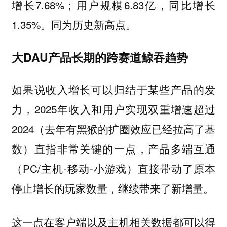
增长7.68%；用户规模6.83亿，同比增长
1.35%。同为历史新高点。
大DAU产品长期的跨赛道鲸吞趋势
如果说收入增长可以归结于某些产品的发
力，2025年收入和用户实现双重增速超过
2024（去年有黑猴的扩圈效应已经拉高了基
数）直指非常关键的一点，产品多端互通
（PC/主机-移动-小游戏）直接带动了原本
停止增长的玩家数量，继续带来了新增量。
这一点在客户端以及主机相关数据都可以得