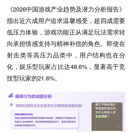
《2026中国游戏产业趋势及潜力分析报告》
指出近六成用户追求温馨感受，超四成需要
低压力体验，游戏功能正从满足玩法需求转
向承担情感支持与精神补偿的角色。即使在
射击类等高压力品类中，用户结构也在分
化，娱乐型玩家占比达48.6%，显著高于竞
技型玩家的21.6%。