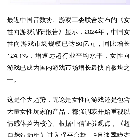
最近中国音数协、游戏工委联合发布的《女
性向游戏调研报告》显示，2024年，中国女
性向游戏市场规模已达80亿元，同比增长
124.1%，增速远超行业平均水平，女性向
游戏已成为国内游戏市场增长最快的板块之
一。
这是个大趋势，无论是女性向游戏还是包含
大量女性玩家的产品，都强调或开始重视以
情感体验为核心。根据中信证券观点，《超
自然行动组》进入强平台期，9月淡季稳态