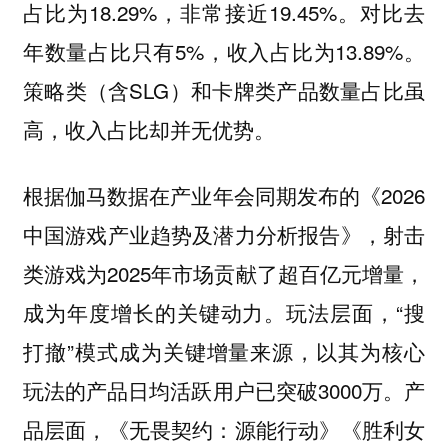
占比为18.29%，非常接近19.45%。对比去
年数量占比只有5%，收入占比为13.89%。
策略类（含SLG）和卡牌类产品数量占比虽
高，收入占比却并无优势。
根据伽马数据在产业年会同期发布的《2026
中国游戏产业趋势及潜力分析报告》，射击
类游戏为2025年市场贡献了超百亿元增量，
成为年度增长的关键动力。玩法层面，“搜
打撤”模式成为关键增量来源，以其为核心
玩法的产品日均活跃用户已突破3000万。产
品层面，《无畏契约：源能行动》《胜利女