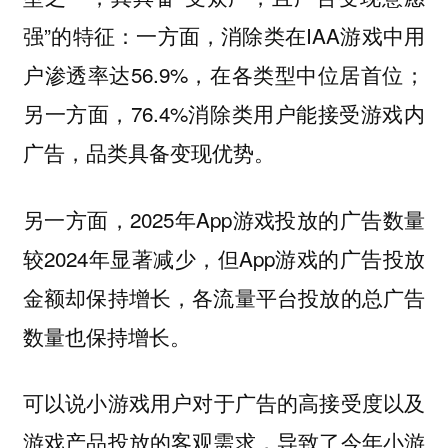
强”的特征：一方面，消除类在IAA游戏中用
户渗透率达56.9%，在各类型中位居首位；
另一方面，76.4%消除类用户能接受游戏内
广告，品类具备变现优势。
另一方面，2025年App游戏投放的广告数量
较2024年显著减少，但App游戏的广告投放
金额却保持增长，各流量平台投放的总广告
数量也保持增长。
可以说
小游戏用户对于广告的高接受度以及
游戏产品投放的客观需求，导致了今年小游