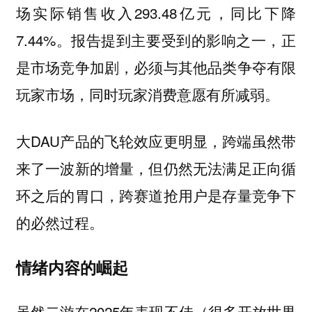
场实际销售收入293.48亿元，同比下降
7.44%。报告提到主要受到的影响之一，正
是市场竞争加剧，必须与其他品类争夺有限
玩家市场，同时玩家消费意愿有所减弱。
大DAU产品的飞轮效应更明显，跨端虽然带
来了一波新的增量，但仍然无法满足正向循
环之后的胃口，跨赛道抢用户是存量竞争下
的必然过程。
情绪内容的崛起
虽然二游在2025年表现不佳（很多开放世界