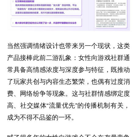
当然强调情绪设计也带来另一个现状，这类
产品接棒此前二游乱象：女性向游戏社群通
常具备高情感浓度与深度参与特征，既推动
了玩家共创与内容生态繁荣，也偶有过度消
费、网络纷争等现象。这与社群情感绑定度
高、社交媒体“流量优先”的传播机制有关，
成为不得不品鉴的一环。