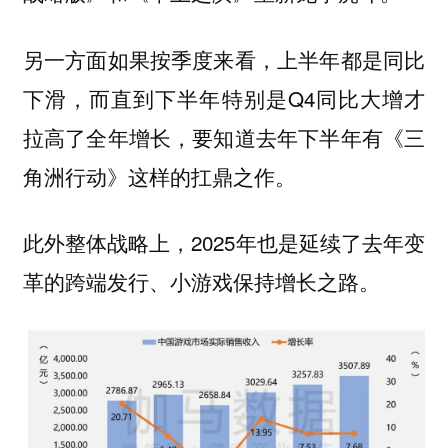
另一方面如果按季度来看，上半年都是同比
下滑，而直到下半年特别是Q4同比大增才
拉高了全年增长，要知道去年下半年有《三
角洲行动》这样的扛鼎之作。
此外整体战略上，2025年也是延续了去年变
革的跨端发行、小游戏保持增长之路。