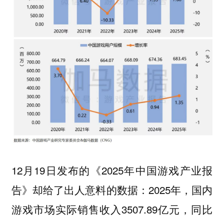
12月19日发布的《2025年中国游戏产业报
告》却给了出人意料的数据：2025年，国内
游戏市场实际销售收入3507.89亿元，同比