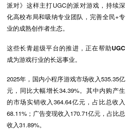
派对》这样主打UGC的派对游戏，持续深
化高校布局和吸纳专业团队，完善全民+专
业的成熟创作者生态。
这些长青超级平台的推进，正在帮助UGC
成为游戏行业的长远事业。
2025年，国内小程序游戏市场收入535.35亿
元，同比大幅增长34.39%。其中内购产生
的市场实销收入364.64亿元，占比总收入
68.11%；广告变现收入170.71亿元，占比总
收入31.89%。