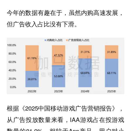
今年的数据有趣在于，
虽然内购高速发展，
但广告收入占比没有下滑。
根据《2025中国移动游戏广告营销报告》，
从广告投放数量来看，IAA游戏占在投游戏
数量的81.9%。相较于App产品，
用户对小