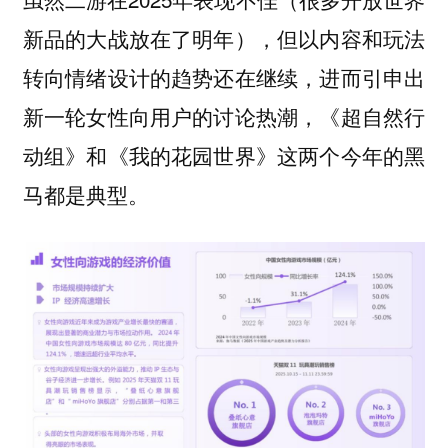
新品的大战放在了明年），但以内容和玩法
转向情绪设计的趋势还在继续，进而引申出
新一轮女性向用户的讨论热潮，《超自然行
动组》和《我的花园世界》这两个今年的黑
马都是典型。