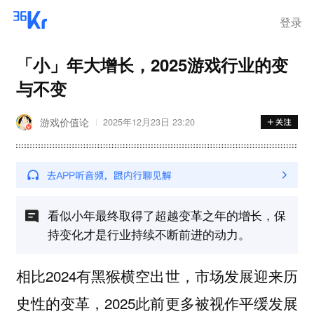
登录
「小」年大增长，2025游戏行业的变
与不变
游戏价值论
2025年12月23日 23:20
看似小年最终取得了超越变革之年的增长，保
持变化才是行业持续不断前进的动力。
相比2024有黑猴横空出世，市场发展迎来历
史性的变革，2025此前更多被视作平缓发展