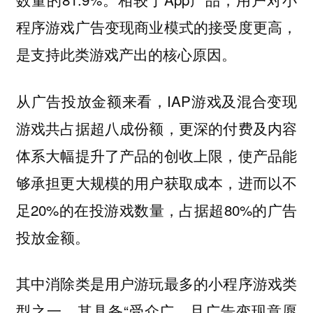
程序游戏广告变现商业模式的接受度更高，
是支持此类游戏产出的核心原因。
从广告投放金额来看，IAP游戏及混合变现
游戏共占据超八成份额，更深的付费及内容
体系大幅提升了产品的创收上限，使产品能
够承担更大规模的用户获取成本，进而以不
足20%的在投游戏数量，占据超80%的广告
投放金额。
其中消除类是用户游玩最多的小程序游戏类
型之一，其具备“受众广，且广告变现意愿