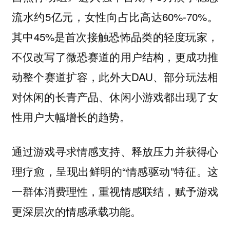
流水约5亿元，女性向占比高达60%-70%。
其中45%是首次接触恐怖品类的轻度玩家，
不仅改写了微恐赛道的用户结构，更成功推
动整个赛道扩容，此外大DAU、部分玩法相
对休闲的长青产品、休闲小游戏都出现了女
性用户大幅增长的趋势。
通过游戏寻求情感支持、释放压力并获得心
理疗愈，呈现出鲜明的“情感驱动”特征。这
一群体消费理性，重视情感联结，赋予游戏
更深层次的情感承载功能。