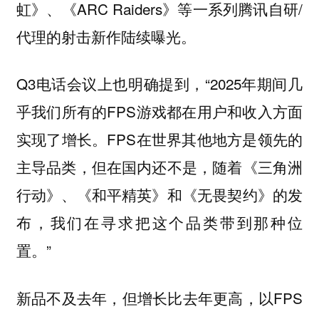
虹》、《ARC Raiders》等一系列腾讯自研/
代理的射击新作陆续曝光。
Q3电话会议上也明确提到，“2025年期间几
乎我们所有的FPS游戏都在用户和收入方面
实现了增长。FPS在世界其他地方是领先的
主导品类，但在国内还不是，随着《三角洲
行动》、《和平精英》和《无畏契约》的发
布，我们在寻求把这个品类带到那种位
置。”
新品不及去年，但增长比去年更高，以FPS