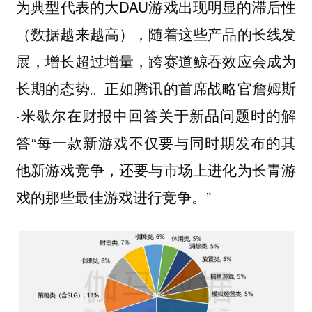
为典型代表的大DAU游戏出现明显的滞后性
（数据越来越高），随着这些产品的长线发
展，增长超过增量，跨赛道鲸吞效应会成为
长期的态势。正如腾讯的首席战略官詹姆斯
·米歇尔在财报中回答关于新品问题时的解
答“每一款新游戏不仅要与同时期发布的其
他新游戏竞争，还要与市场上进化为长青游
戏的那些最佳游戏进行竞争。”