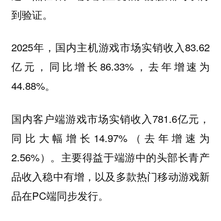
到验证。
2025年，国内主机游戏市场实销收入83.62
亿元，同比增长86.33%，去年增速为
44.88%。
国内客户端游戏市场实销收入781.6亿元，
同比大幅增长14.97%（去年增速为
2.56%）。主要得益于端游中的头部长青产
品收入稳中有增，以及多款热门移动游戏新
品在PC端同步发行。