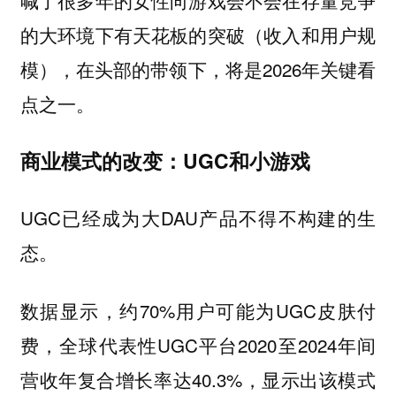
喊了很多年的女性向游戏会不会在存量竞争
的大环境下有天花板的突破（收入和用户规
模），在头部的带领下，将是2026年关键看
点之一。
商业模式的改变：UGC和小游戏
UGC已经成为大DAU产品不得不构建的生
态。
数据显示，约70%用户可能为UGC皮肤付
费，全球代表性UGC平台2020至2024年间
营收年复合增长率达40.3%，显示出该模式