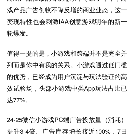
这一
戏产品广告创收不降反增的商业业态，
变现特性也会刺激IAA创意游戏明年的新一
轮爆发。
值得一提的是，小游戏和跨端并不是完全并
列而是你中有我的关系。小游戏通过低门槛
的优势，已经成为用户沉淀与玩法验证的高
效试验场，头部小游戏中类App玩法占比已
达77%。
24-25微信小游戏PC端广告投放量（消耗）
提升3-4倍、广告库存增长接近100%，7日