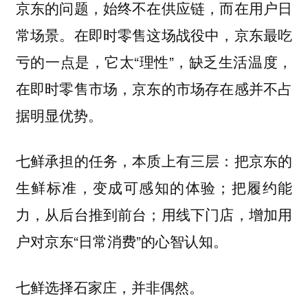
京东的问题，始终不在供应链，而在用户日
常场景。在即时零售这场战役中，京东最吃
亏的一点是，它太“理性”，缺乏生活温度，
在即时零售市场，京东的市场存在感并不占
据明显优势。
七鲜承担的任务，本质上有三层：把京东的
生鲜标准，变成可感知的体验；把履约能
力，从后台推到前台；用线下门店，增加用
户对京东“日常消费”的心智认知。
七鲜选择石家庄，并非偶然。