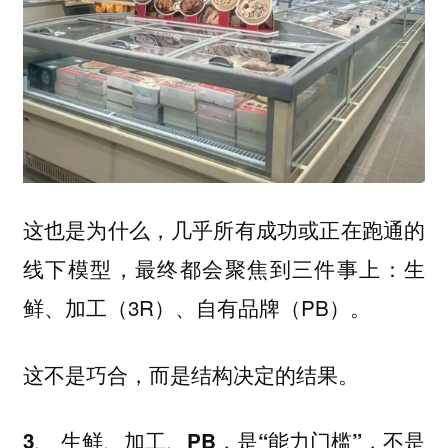
这也是为什么，几乎所有成功或正在跑通的
线下模型，最终都会聚焦到三件事上：生
鲜、加工（3R）、自有品牌（PB）。
这不是巧合，而是结构决定的结果。
3、 生鲜、加工、PB，是“能力门槛”，不是