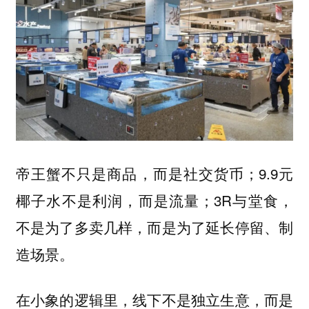
帝王蟹不只是商品，而是社交货币；9.9元
椰子水不是利润，而是流量；3R与堂食，
不是为了多卖几样，而是为了延长停留、制
造场景。
在小象的逻辑里，线下不是独立生意，而是