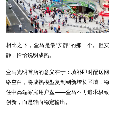
相比之下，盒马是最“安静”的那一个。但安
静，恰恰说明成熟。
盒马光明首店的意义在于：填补即时配送网
络空白，将成熟模型复制到新增长区域，稳
住中高端家庭用户盘——盒马不再追求极致
创新，而是转向稳定输出。