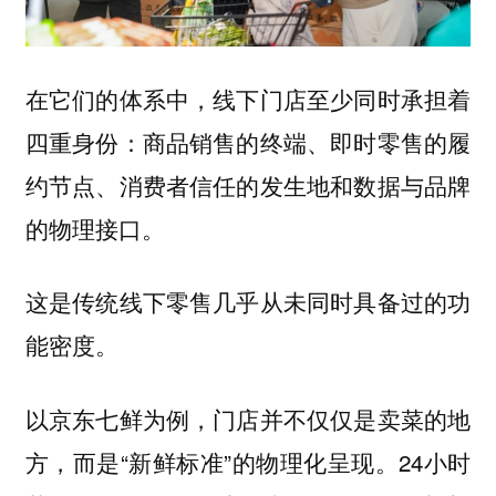
在它们的体系中，线下门店至少同时承担着
四重身份：商品销售的终端、即时零售的履
约节点、消费者信任的发生地和数据与品牌
的物理接口。
这是传统线下零售几乎从未同时具备过的功
能密度。
以京东七鲜为例，门店并不仅仅是卖菜的地
方，而是“新鲜标准”的物理化呈现。24小时