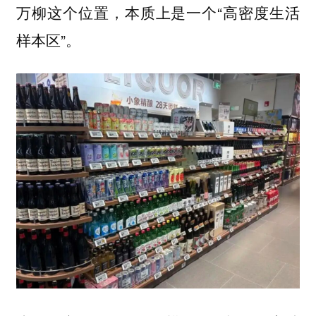
万柳这个位置，本质上是一个“高密度生活
样本区”。