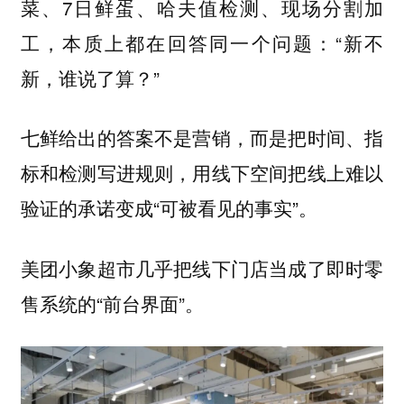
菜、7日鲜蛋、哈夫值检测、现场分割加
工，本质上都在回答同一个问题：“新不
新，谁说了算？”
七鲜给出的答案不是营销，而是把时间、指
标和检测写进规则，用线下空间把线上难以
验证的承诺变成“可被看见的事实”。
美团小象超市几乎把线下门店当成了即时零
售系统的“前台界面”。