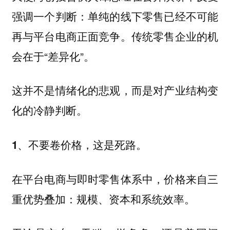
强调一个判断：单纯的线下零售已经不可能
再与平台电商正面竞争。传统零售企业的机
会在于“差异化”。
这并不是情绪化的悲观，而是对产业结构变
化的冷静判断。
1、不要卷价格，这是死路。
在平台电商与即时零售体系中，价格来自三
重优势叠加：规模、资本和系统效率。