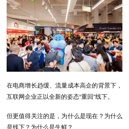
在电商增长趋缓、流量成本高企的背景下，
互联网企业正以全新的姿态“重回”线下。
但更值得关注的是，为什么是现在？为什么
是线下？为什么是生鲜？