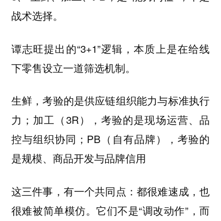
战术选择。
谭志旺提出的“3+1”逻辑，本质上是在给线
下零售设立一道筛选机制。
生鲜，考验的是供应链组织能力与标准执行
力；加工（3R），考验的是现场运营、品
控与组织协同；PB（自有品牌），考验的
是规模、商品开发与品牌信用
这三件事，有一个共同点：都很难速成，也
很难被简单模仿。它们不是“调改动作”，而