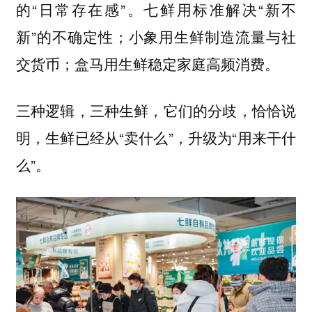
的“日常存在感”。七鲜用标准解决“新不
新”的不确定性；小象用生鲜制造流量与社
交货币；盒马用生鲜稳定家庭高频消费。
三种逻辑，三种生鲜，它们的分歧，恰恰说
明，生鲜已经从“卖什么”，升级为“用来干什
么”。