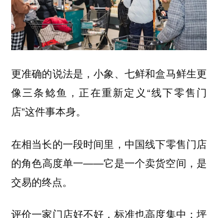
更准确的说法是，小象、七鲜和盒马鲜生更
像三条鲶鱼，正在重新定义“线下零售门
店”这件事本身。
在相当长的一段时间里，中国线下零售门店
的角色高度单一——它是一个卖货空间，是
交易的终点。
评价一家门店好不好，标准也高度集中：坪