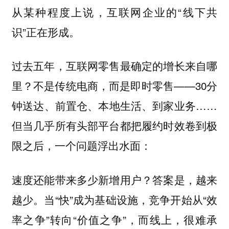
从某种程度上说，互联网企业的“线下共
识”正在形成。
过去五年，互联网零售最确定的增长来自哪
里？不是传统电商，而是即时零售——30分
钟送达、前置仓、本地生活、到家业务……
但当几乎所有头部平台都把履约时效卷到极
限之后，一个问题浮出水面：
速度还能带来多少新增用户？答案是，越来
越少。当“快”成为基础设施，竞争开始从“效
率之争”转向“价值之争”，而线上，很难承