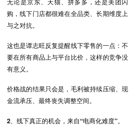
无论是京东、天猫、拼多多，还是美团闪
购，线下门店都很难在全品类、长期维度上
与之对抗。
这也是谭志旺反复提醒线下零售的一点：不
要在所有商品上与平台比价，这样的竞争没
有意义。
价格战的结果只会是，毛利被持续压缩、现
金流承压、最终丧失调整空间。
2、线下真正的机会，来自“电商化难度”。