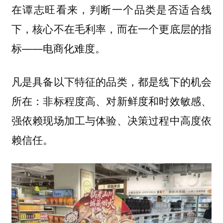
在谭志旺看来，判断一个品类是否适合线
下，核心不在毛利率，而在一个更底层的指
标——电商化难度。
凡是具备以下特征的品类，都是线下的机会
所在：非标程度高、对新鲜度和时效敏感、
强依赖现场加工与体验、决策过程中高度依
赖信任。