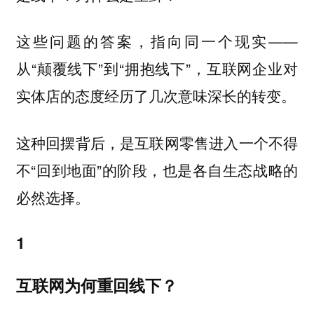
这些问题的答案，指向同一个现实——
从“颠覆线下”到“拥抱线下”，互联网企业对
实体店的态度经历了几次意味深长的转变。
这种回摆背后，是互联网零售进入一个不得
不“回到地面”的阶段，也是各自生态战略的
必然选择。
1
互联网为何重回线下？