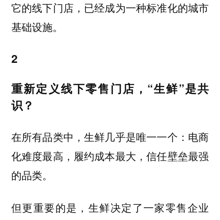
它的线下门店，已经成为一种标准化的城市
基础设施。
2
重新定义线下零售门店，“生鲜”是共
识？
在所有品类中，生鲜几乎是唯一一个：电商
化难度最高，履约成本最大，信任壁垒最强
的品类。
但更重要的是，生鲜决定了一家零售企业