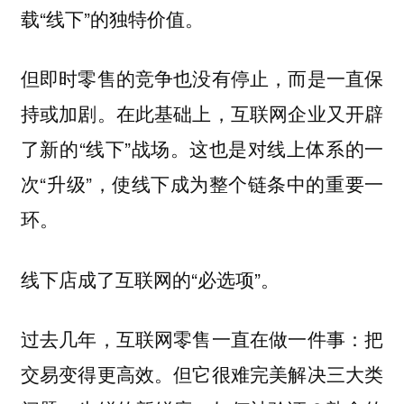
载“线下”的独特价值。
但即时零售的竞争也没有停止，而是一直保
持或加剧。在此基础上，互联网企业又开辟
了新的“线下”战场。这也是对线上体系的一
次“升级”，使线下成为整个链条中的重要一
环。
线下店成了互联网的“必选项”。
过去几年，互联网零售一直在做一件事：把
交易变得更高效。但它很难完美解决三大类