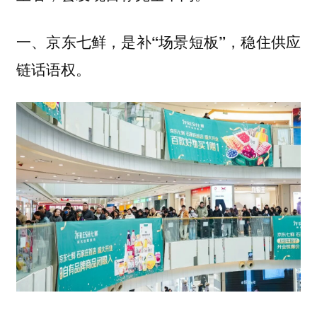
一、京东七鲜，是补“场景短板”，稳住供应
链话语权。