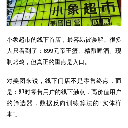
小象超市的线下首店，最容易被误解。很多
人只看到了：699元帝王蟹、精酿啤酒、现
制烤鸡，但真正的重点是入口。
对美团来说，线下门店不是零售终点，而
是：即时零售用户的线下触点，高价值用户
的筛选器，数据反向训练算法的“实体样
本”。