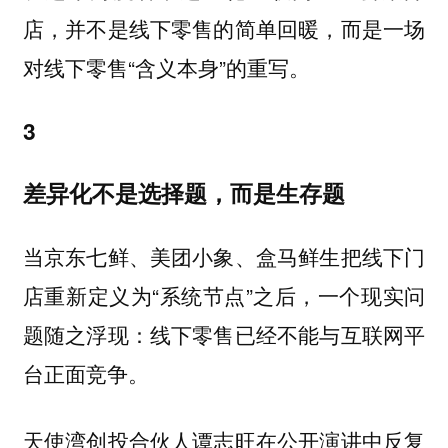
店，并不是线下零售的简单回暖，而是一场
对线下零售“含义本身”的重写。
3
差异化不是选择题，而是生存题
当京东七鲜、美团小象、盒马鲜生把线下门
店重新定义为“系统节点”之后，一个现实问
题随之浮现：线下零售已经不能与互联网平
台正面竞争。
天使湾创投合伙人谭志旺在公开演讲中反复