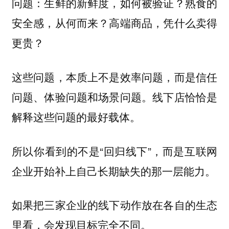
问题：生鲜的新鲜度，如何被验证？熟食的
安全感，从何而来？高端商品，凭什么卖得
更贵？
这些问题，本质上不是效率问题，而是信任
问题、体验问题和场景问题。线下店恰恰是
解释这些问题的最好载体。
所以你看到的不是“回归线下”，而是互联网
企业开始补上自己长期缺失的那一层能力。
如果把三家企业的线下动作放在各自的生态
里看，会发现目标完全不同。