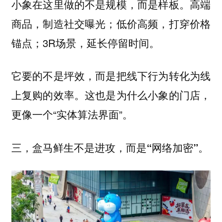
小象在这里做的不是规模，而是样板。高端
商品，制造社交曝光；低价高频，打穿价格
锚点；3R场景，延长停留时间。
它要的不是坪效，而是把线下行为转化为线
上复购的效率。这也是为什么小象的门店，
更像一个“实体算法界面”。
三，盒马鲜生不是进攻，而是“网络加密”。