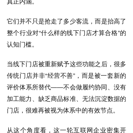
真正内涵。
它们并不只是抢走了多少客流，而是抬高了
整个行业对“什么样的线下门店才算合格”的
认知门槛。
当线下门店被重新赋予这些功能之后，很多
传统门店并非“经营不善”，而是被一套新的
评价体系所替代——不会做履约协同、没有
加工能力、缺乏商品标准、无法沉淀数据的
门店，很难再被视为体系中的有效节点。
从这个角度看，这一轮互联网企业密集开