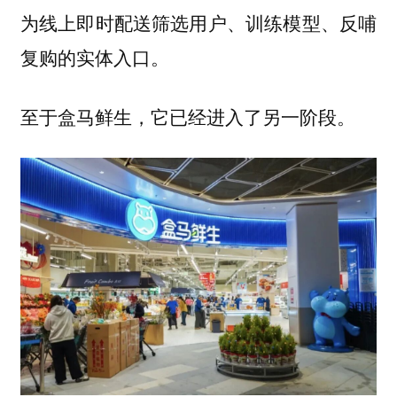
为线上即时配送筛选用户、训练模型、反哺
复购的实体入口。
至于盒马鲜生，它已经进入了另一阶段。