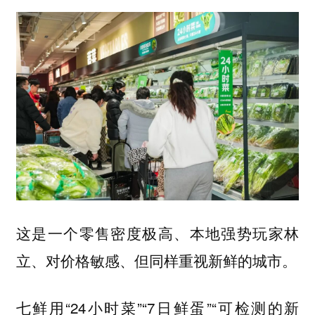
这是一个零售密度极高、本地强势玩家林
立、对价格敏感、但同样重视新鲜的城市。
七鲜用“24小时菜”“7日鲜蛋”“可检测的新