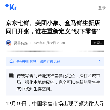
离岗
登录
京东七鲜、美团小象、盒马鲜生新店
同日开张，谁在重新定义“线下零售”
灵兽传媒
2025年12月22日 23:58
传统零售商若能找准差异化定位，深耕区域市
场，强化本地供应链，完全可以在新的零售生
态中找到生存空间。
12月19日，中国零售市场出现了颇为耐人寻