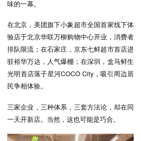
味的一幕。
在北京，美团旗下小象超市全国首家线下体
验店于北京华联万柳购物中心开业，消费者
排队限流；在石家庄，京东七鲜超市首店进
驻裕华万达，人气爆棚；在深圳，盒马鲜生
光明首店落子星河COCO City，吸引周边居
民争相体验。
三家企业，三种体系，三套方法论，却在同
一天开新店。当然，这也可能是巧合。