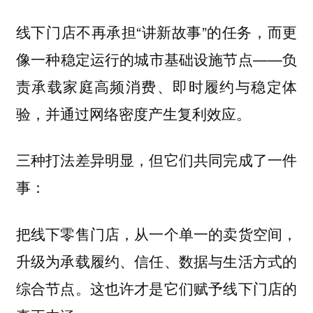
线下门店不再承担“讲新故事”的任务，而更
像一种稳定运行的城市基础设施节点——负
责承载家庭高频消费、即时履约与稳定体
验，并通过网络密度产生复利效应。
三种打法差异明显，但它们共同完成了一件
事：
把线下零售门店，从一个单一的卖货空间，
升级为承载履约、信任、数据与生活方式的
综合节点。这也许才是它们赋予线下门店的