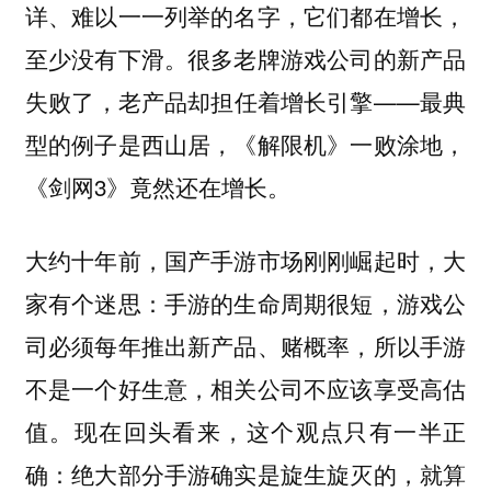
详、难以一一列举的名字，它们都在增长，
至少没有下滑。很多老牌游戏公司的新产品
失败了，老产品却担任着增长引擎——最典
型的例子是西山居，《解限机》一败涂地，
《剑网3》竟然还在增长。
大约十年前，国产手游市场刚刚崛起时，大
家有个迷思：手游的生命周期很短，游戏公
司必须每年推出新产品、赌概率，所以手游
不是一个好生意，相关公司不应该享受高估
值。现在回头看来，这个观点只有一半正
确：绝大部分手游确实是旋生旋灭的，就算