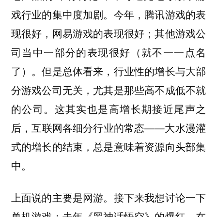
戏行业的集中度加剧。今年，腾讯游戏的表
现很好，网易游戏的表现很好；其他游戏公
司当中一部分的表现很好（就不一一点名
了）。但是总体看来，行业性的增长与大部
分游戏公司无关，尤其是那些高不成低不就
的公司。这其实也是高增长期接近尾声之
后，互联网各细分行业的常态——大水漫灌
式的增长的结束，总是意味着资源向头部集
中。
上面说的主要是网游。接下来我想讨论一下
单机游戏：去年《黑神话悟空》的爆红，在