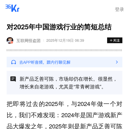
登录
对2025年中国游戏行业的简短总结
互联网怪盗团
2025年12月19日 06:39
新产品乏善可陈，市场却仍在增长。很显然，
增长来自老游戏，尤其是“常青树游戏”。
把即将过去的2025年，与2024年做一个对
比，我们不难发现：2024年是国产游戏新产
品大爆发之年，2025年则是新产品乏善可陈