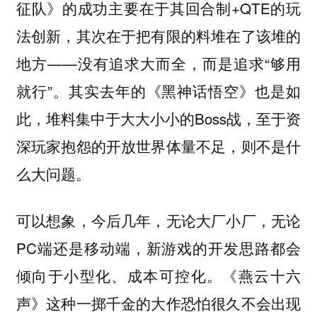
征队》的成功主要在于其回合制+QTE的玩
法创新，其次在于把有限的料堆在了该堆的
地方——没有追求大而全，而是追求“够用
就行”。其实去年的《黑神话悟空》也是如
此，堆料集中于大大小小的Boss战，至于资
深玩家抱怨的开放世界体量不足，则不是什
么大问题。
可以想象，今后几年，无论大厂小厂，无论
PC端还是移动端，新游戏的开发思路都会
倾向于小型化、成本可控化。《燕云十六
声》这种一掷千金的大作恐怕很久不会出现