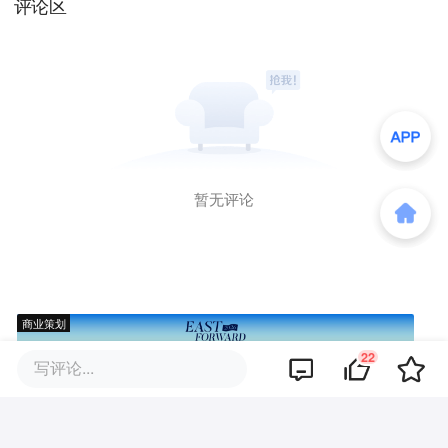
评论区
暂无评论
商业策划
22
写评论...
商务合作
关于我们
加入我们
联系我们