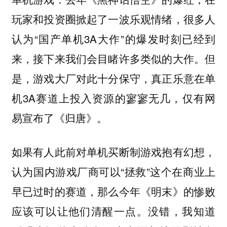
玩家和投资圈掀起了一波乐观情绪，很多人
认为“国产单机3A大作”的爆发时刻已经到
来，接下来我们会目睹许多类似的大作。但
是，游戏大厂对此十分保守，真正乐意在单
机3A赛道上投入资源的寥寥无几，仅有网
易宣布了《归唐》。
如果有人此前对单机买断制游戏抱有幻想，
认为国内游戏厂商可以“拯救”这个在商业上
早已过时的赛道，那么今年《明末》的惨败
应该可以让他们清醒一点。没错，我知道