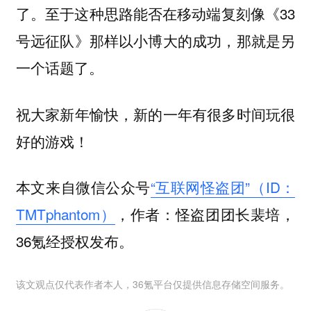
了。至于这种思路能否在移动端复刻像《33
号远征队》那样以小博大的成功，那就是另
一个话题了。
祝大家新年愉快，新的一年有很多时间玩很
好的游戏！
本文来自微信公众号
“互联网怪盗团”（ID：
TMTphantom）
，作者：怪盗团团长裴培，
36氪经授权发布。
该文观点仅代表作者本人，36氪平台仅提供信息存储空间服务。