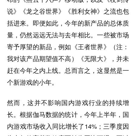
说》《龙之谷世界》《胜利女神》之流也包
括进来。即便如此，今年的新产品的总体质
量，仍然远远无法与去年相比。一些被市场
寄予厚望的新品，例如《王者世界》（注：
我对该产品期望值不高）《无限大》，并未
赶在今年之内上线。总而言之，这显然是一
个新游戏的小年。
然而，这并不影响国内游戏行业的持续增
长。根据伽马数据的统计，今年上半年，国
内游戏市场收入同比增长了14%；三季度因