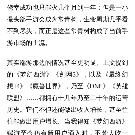
侥幸成功也只能火几个月到一年；但是一小
撮头部手游会成为常青树，生命周期几乎看
不到尽头，而正是这些常青树构成了当前手
游市场的主流。
其实端游那边的情况甚至更明显。上文提到
的《梦幻西游》《剑网3》，以及《最终幻
想14》《魔兽世界》，乃至《DNF》《英雄
联盟》……都拥有十几年乃至二十年的运营
历史。它们不但还能做出收入增长，甚至往
往能做出用户增长。当我得知《梦幻西游》
端游至今仍有新用户涌入时，不禁大吃一