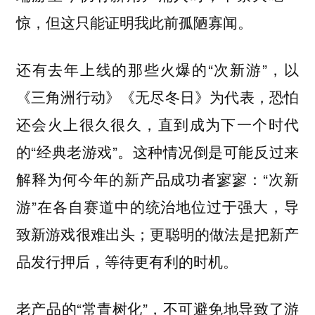
惊，但这只能证明我此前孤陋寡闻。
还有去年上线的那些火爆的“次新游”，以
《三角洲行动》《无尽冬日》为代表，恐怕
还会火上很久很久，直到成为下一个时代
的“经典老游戏”。这种情况倒是可能反过来
解释为何今年的新产品成功者寥寥：“次新
游”在各自赛道中的统治地位过于强大，导
致新游戏很难出头；更聪明的做法是把新产
品发行押后，等待更有利的时机。
老产品的“常青树化”，不可避免地导致了游