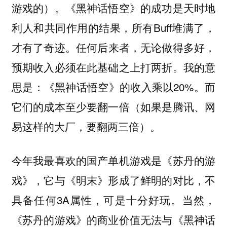
游戏的）。《黑神话悟空》的成功是天时地
利人和共同作用的结果，所有Buff堆满了，
才有了奇迹。
任何后来者，无论做得多好，
我的意
预期收入必须在此基础之上打两折。
思是：《黑神话悟空》的收入乘以20%。而
它们的成本至少要翻一倍（如果是腾讯、网
易这样的大厂，要翻两三倍）。
今年我最喜欢的国产单机游戏是《苏丹的游
戏》，它与《明末》形成了鲜明的对比，不
具备任何3A属性，可是十分好玩。当然，
《苏丹的游戏》的商业价值无法与《黑神话