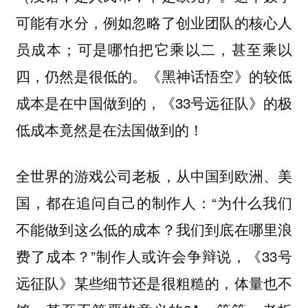
可能有水分，例如忽略了创业团队的核心人
员成本；可是哪怕把它乘以二，甚至乘以
四，仍然是很低的。《黑神话悟空》的较低
成本是在中国做到的，《33号远征队》的极
低成本竟然是在法国做到的！
全世界的游戏公司老板，从中国到欧洲、美
国，都在追问自己的制作人：“为什么我们
不能做到这么低的成本？我们到底在哪里浪
费了成本？”制作人或许会争辩说，《33号
远征队》某些细节还是很粗糙的，体量也不