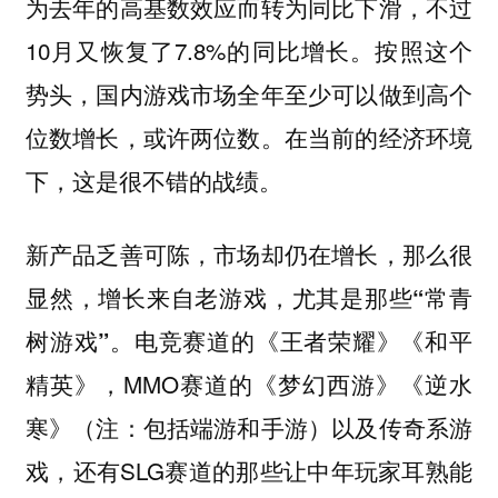
为去年的高基数效应而转为同比下滑，不过
10月又恢复了7.8%的同比增长。按照这个
势头，国内游戏市场全年至少可以做到高个
位数增长，或许两位数。在当前的经济环境
下，这是很不错的战绩。
新产品乏善可陈，市场却仍在增长，那么很
显然，
增长来自老游戏，尤其是那些“常青
电竞赛道的《王者荣耀》《和平
树游戏”。
精英》，MMO赛道的《梦幻西游》《逆水
寒》（注：包括端游和手游）以及传奇系游
戏，还有SLG赛道的那些让中年玩家耳熟能