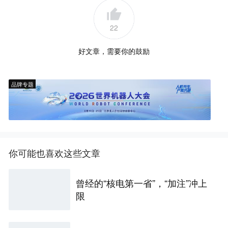
22
好文章，需要你的鼓励
品牌专题
你可能也喜欢这些文章
曾经的“核电第一省”，“加注”冲上
限