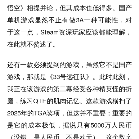
悟空》相提并论，但其成本也低得多。国产
单机游戏显然不止有做3A一种可能性，对
于这一点，Steam资深玩家应该都能理解，
在此就不赘述了。
还有一款必须提到的游戏，虽然它不是国产
游戏，那就是《33号远征队》。此时此刻，
我正在该游戏的第二幕经受各种精英怪的折
磨，练习QTE的肌肉记忆。这款游戏横扫了
2025年的TGA奖项，但这并不重要；重要的
是它的成本极低，据说只有5000万人民币
（没错，是人民币，不是欧元）。这个数字