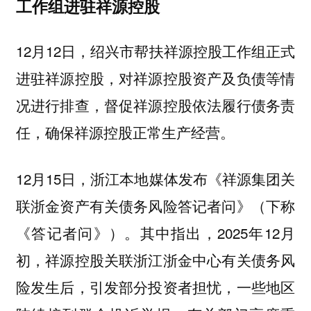
工作组进驻祥源控股
12月12日，绍兴市帮扶祥源控股工作组正式
进驻祥源控股，对祥源控股资产及负债等情
况进行排查，督促祥源控股依法履行债务责
任，确保祥源控股正常生产经营。
12月15日，浙江本地媒体发布《祥源集团关
联浙金资产有关债务风险答记者问》（下称
《答记者问》）。其中指出，2025年12月
初，祥源控股关联浙江浙金中心有关债务风
险发生后，引发部分投资者担忧，一些地区