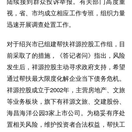
陆续接到群众投诉举报。有关部门高度重
视，省、市均成立相应工作专班，组织力量
迅速开展调查处置工作。
对于绍兴市已组建帮扶祥源控股工作组，目
前采取了的措施，《答记者问》指出，风险
发生后，祥源控股主动寻求政府支持，希望
通过帮扶最大限度化解企业当下债务危机。
祥源控股成立于2002年，主营房地产、文旅
等业务板块，旗下有祥源文旅、交建股份、
海昌海洋公园3家上市公司。为稳妥有序处
置相关风险，维护投资者合法权益，帮扶工