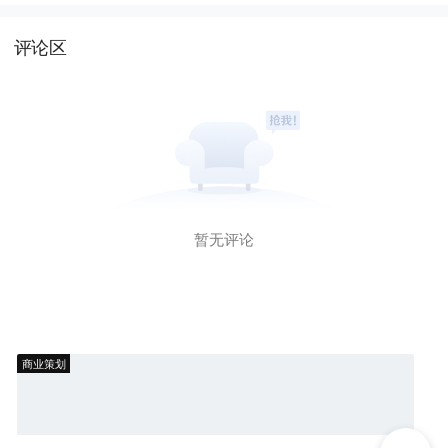
评论区
暂无评论
商业策划