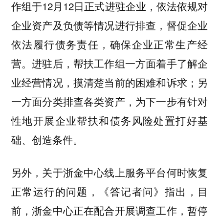
作组于12月12日正式进驻企业，依法依规对
企业资产及负债等情况进行排查，督促企业
依法履行债务责任，确保企业正常生产经
营。进驻后，帮扶工作组一方面着手了解企
业经营情况，摸清楚当前的困难和诉求；另
一方面分类排查各类资产，为下一步有针对
性地开展企业帮扶和债务风险处置打好基
础、创造条件。
另外，关于浙金中心线上服务平台何时恢复
正常运行的问题，《答记者问》指出，目
前，浙金中心正在配合开展调查工作，暂停