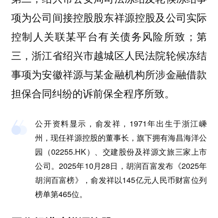
项为公司间接控股股东祥源控股及公司实际
控制人关联某平台有关债务风险所致；第
三，浙江省绍兴市越城区人民法院轮候冻结
事项为安徽祥源与某金融机构所涉金融借款
担保合同纠纷的诉前保全程序所致。
公开资料显示，俞发祥，1971年出生于浙江嵊
州，现任祥源控股的董事长，旗下拥有海昌海洋公
园（02255.HK）、交建股份及祥源文旅三家上市
公司。2025年10月28日，胡润百富发布《2025年
胡润百富榜》，俞发祥以145亿元人民币财富位列
榜单第465位。