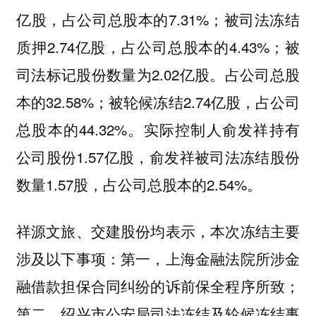
亿股，占公司总股本的7.31%；被司法冻结
质押2.74亿股，占公司总股本的4.43%；被
司法标记股份数量为2.02亿股。占公司总股
本的32.58%；被轮候冻结2.74亿股，占公司
总股本的44.32%。实际控制人俞发祥持有
公司股份1.57亿股，俞发祥被司法冻结股份
数量1.57股，占公司总股本的2.54%。
祥源文旅、交建股份均表示，本次冻结主要
涉及以下事项：第一，上海金融法院所涉金
融借款担保合同纠纷的诉前保全程序所致；
第二，绍兴市公安局司法冻结及轮候冻结事