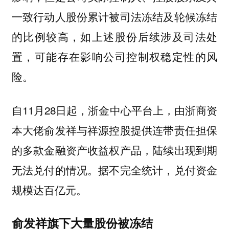
一致行动人股份累计被司法冻结及轮候冻结
的比例较高，如上述股份后续涉及司法处
置，可能存在影响公司控制权稳定性的风
险。
自11月28日起，浙金中心平台上，由浙商资
本大佬俞发祥与祥源控股提供连带责任担保
的多款金融资产收益权产品，陆续出现到期
无法兑付的情况。据不完全统计，兑付资金
规模达百亿元。
俞发祥旗下大量股份被冻结