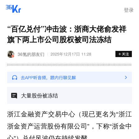
登录
“百亿兑付”冲击波：浙商大佬俞发祥
旗下两上市公司股权被司法冻结
36氪的朋友们
2025年12月17日 11:28
大量股份被冻结
浙江金融资产交易中心（现已更名为“浙江
浙金资产运营股份有限公司”，下称“浙金中
心”）兑付风波仍在持续发酵。