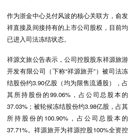
作为浙金中心兑付风波的核心关联方，俞发
祥直接及间接持有的上市公司股权，目前均
已进入司法冻结状态。
祥源文旅公告表示，公司控股股东祥源旅游
开发有限公司（下称“祥源旅开”）被司法冻
结股份约3.90亿股（均为限售流通股），占
其所持股份的99.06%，占公司总股本的
37.03%；被轮候冻结股份约3.98亿股，占其
所持股份的100.90%，占公司总股本的
37.71%。祥源旅开为祥源控股100%全资控