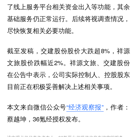
了线上服务平台相关资金出入等功能，其余
基础服务仍正常运行。后续将视调查情况，
尽快恢复相关必要功能。
截至发稿，交建股份股价大跌超8%，祥源
文旅股价跌幅近2%。祥源文旅、交建股份
在公告中表示，公司实际控制人、控股股东
目前正在积极妥善解决上述相关事项。
本文来自微信公众号
“经济观察报”
，作者：
蔡越坤，36氪经授权发布。