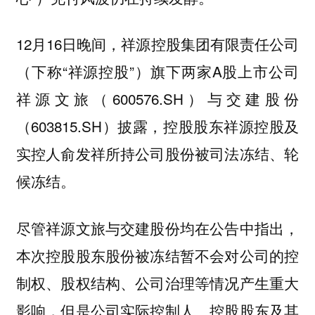
12月16日晚间，祥源控股集团有限责任公司
（下称“祥源控股”）旗下两家A股上市公司
祥源文旅（600576.SH）与交建股份
（603815.SH）披露，控股股东祥源控股及
实控人俞发祥所持公司股份被司法冻结、轮
候冻结。
尽管祥源文旅与交建股份均在公告中指出，
本次控股股东股份被冻结暂不会对公司的控
制权、股权结构、公司治理等情况产生重大
影响，但是公司实际控制人、控股股东及其