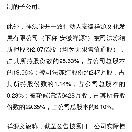
制的子公司。
此外，祥源旅开一致行动人安徽祥源文化发
展有限公司（下称“安徽祥源”）被司法冻结
质押股份2.07亿股（均为无限售流通股），
占其所持股份数的95.63%，占公司总股本
的19.66%；被司法冻结股份约247万股，占
其所持股份数的1.14%，占公司总股本的
0.23%；被轮候冻结6428万股，占其所持股
份数的29.65%，占公司总股本的6.10%。
祥源文旅称，截至公告披露日，公司实际控