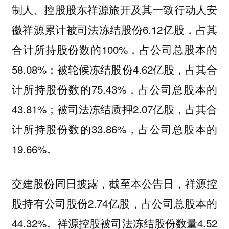
制人、控股股东祥源旅开及其一致行动人安
徽祥源累计被司法冻结股份6.12亿股，占其
合计所持股份数的100%，占公司总股本的
58.08%；被轮候冻结股份4.62亿股，占其合
计所持股份数的75.43%，占公司总股本的
43.81%；被司法冻结质押2.07亿股，占其合
计所持股份数的33.86%，占公司总股本的
19.66%。
交建股份同日披露，截至本公告日，祥源控
股持有公司股份2.74亿股，占公司总股本的
44.32%。祥源控股被司法冻结股份数量4.52