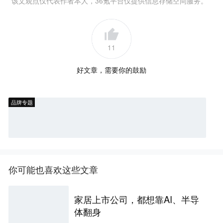
该文观点仅代表作者本人，36氪平台仅提供信息存储空间服务。
11
好文章，需要你的鼓励
品牌专题
你可能也喜欢这些文章
家居上市公司，都想靠AI、半导
体翻身