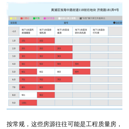
按常规，这些房源往往可能是工程质量房，