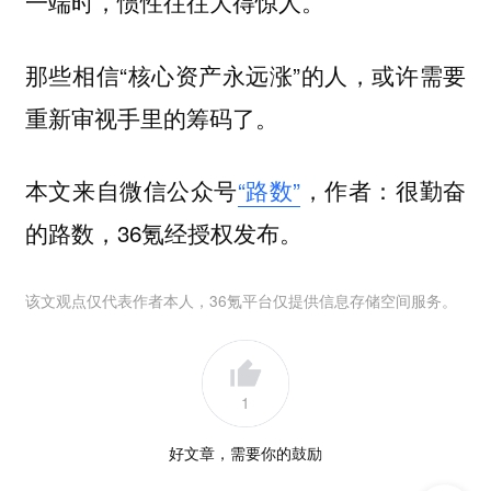
。
一端时，惯性往往大得惊人
那些相信“核心资产永远涨”的人，或许需要
重新审视手里的筹码了。
本文来自微信公众号
“路数”
，作者：很勤奋
的路数，36氪经授权发布。
该文观点仅代表作者本人，36氪平台仅提供信息存储空间服务。
1
好文章，需要你的鼓励