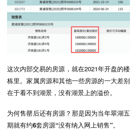
这次内部交易的房源，就在2021年开盘的楼
栋里。
家属房源和其他一些房源的一大差别
。
在于看不到湖景，没有湖景上的溢价
为何售罄后还有房源？那是因为当年翠湖五
期就有
。
约6套房源“没有纳入网上销售”