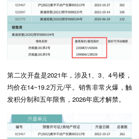
第二次开盘是2021年，涉及1、3、4号楼，
均价在14~19.2万元/平。销售非常火爆，触
发积分制和五年限售，2026年底才解禁。