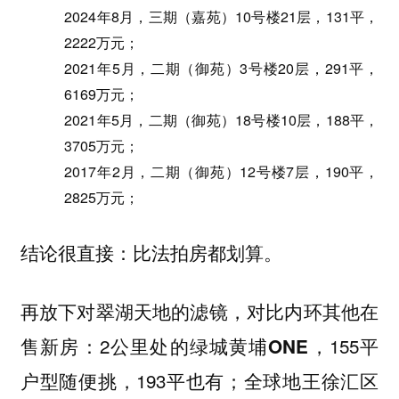
2024年8月，三期（嘉苑）10号楼21层，131平，
2222万元；
2021年5月，二期（御苑）3号楼20层，291平，
6169万元；
2021年5月，二期（御苑）18号楼10层，188平，
3705万元；
2017年2月，二期（御苑）12号楼7层，190平，
2825万元；
结论很直接：比法拍房都划算。
再放下对翠湖天地的滤镜，对比内环其他在
：2公里处的
，155平
售新房
绿城黄埔ONE
户型随便挑，193平也有；全球地王徐汇区