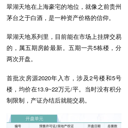
翠湖天地在上海豪宅的地位，就像之前贵州
茅台之于白酒，是一种资产价格的信仰。
翠湖天地系列里，目前能在市场上挂牌交易
五期一共5栋楼，分
的，属五期房龄最新。
两次开盘。
首批次房源2020年入市，涉及2号楼和5号
楼，均价在13.9~22万元/平。当时没有积分
制限制，产证办结后就能交易。