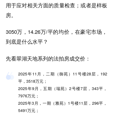
用于应对相关方面的质量检查；或者是样板
房。
3050万，14.26万/平的均价，在豪宅市场，
到底是什么水平？
：
先看翠湖天地系列的法拍房成交价
2025年11月，二期（御苑）11号楼28层，192
平，3518万元；
2025年9月，五期（瑞苑）2号楼7层，343平，
7976万元；
2025年3月，一期（雅苑）1号楼11层，296平，
5491万元；