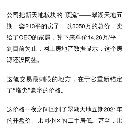
公司把新天地板块的“顶流”——
翠湖天地五
一套213平的房子，以3050万的总价，卖
期
给了CEO的家属，算下来单价14.26万/平。
到目前为止，网上房地产数据显示，这个房
源还没网签。
这笔交易最刺眼的地方，在于它重新锚定
了“塔尖”豪宅的价格。
这价格一夜之间回到了翠湖天地五期2021年
的开盘价。比同小区的二手房低。甚至，比