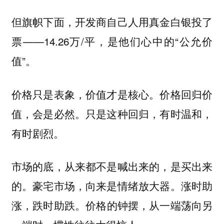
但旗帜下面，开发商自己人用真金白银投了
票——14.26万/平，是他们心中的“公允价
值”。
价格只是表象，价值才是核心。价格回归价
值，会是必然。只是这种回归，有时温和，
有时剧烈。
市场的底，从来都不是喊出来的，是买出来
的。豪宅市场，向来是情绪放大器。涨时助
涨，跌时助跌。
价格的钟摆，从一端荡向另