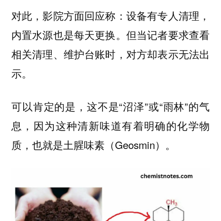
对此，影院方面回应称：设备有专人清理，
内置水源也是每天更换。但当记者要求查看
相关清理、维护台账时，对方却表示无法出
示。
可以肯定的是，这不是“沼泽”或“雨林”的气
息，因为这种清新味道有着明确的化学物
质，也就是土腥味素（Geosmin）。