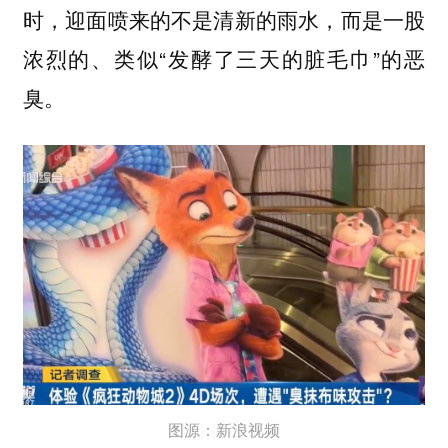
时，迎面喷来的不是清新的雨水，而是一股
浓烈的、类似“发酵了三天的脏毛巾”的恶
臭。
图源：新浪视频