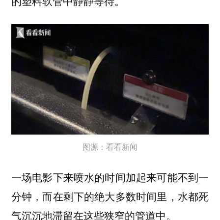
的塑料软管中静静等待。
图源：看看新闻
一场电影下来喷水的时间加起来可能不到一
分钟，而在剩下的绝大多数时间里，水都死
气沉沉地滞留在这些狭窄的管道中。