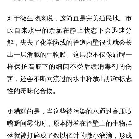
对于微生物来说，这简直是完美殖民地。市
政自来水中的余氯在静止状态下会迅速分
解，失去了化学防线的管道内壁很快就会长
出一层滑腻的生物膜。这层膜不仅像盾牌一
样保护着底下的细菌不受后续消毒剂的伤
害，还会不断向流过的水中释放出那种标志
性的霉味化合物。
更糟糕的是，当这些被污染的水通过高压喷
嘴瞬间雾化时，原本附着在管壁上的生物群
落就被打碎成了数以亿计的微小液滴，形成