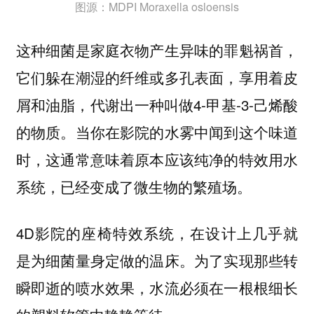
图源：MDPI Moraxella osloensis
这种细菌是家庭衣物产生异味的罪魁祸首，
它们躲在潮湿的纤维或多孔表面，享用着皮
屑和油脂，代谢出一种叫做4-甲基-3-己烯酸
的物质。当你在影院的水雾中闻到这个味道
时，这通常意味着原本应该纯净的特效用水
系统，已经变成了微生物的繁殖场。
4D影院的座椅特效系统，在设计上几乎就
是为细菌量身定做的温床。为了实现那些转
瞬即逝的喷水效果，水流必须在一根根细长