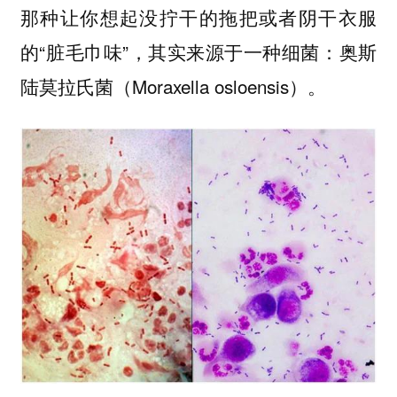
那种让你想起没拧干的拖把或者阴干衣服
的“脏毛巾味”，其实来源于一种细菌：奥斯
陆莫拉氏菌（Moraxella osloensis）。