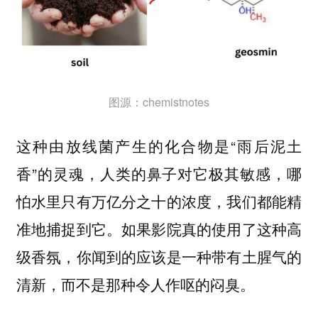
图源：chemistnotes
这种由放线菌产生的化合物是“雨后泥土
香”的灵魂，人类的鼻子对它极其敏感，哪
怕水里只有万亿分之十的浓度，我们都能精
准地捕捉到它。如果影院真的使用了这种高
级香氛，你闻到的应该是一种带有土腥气的
清新，而不是那种令人作呕的闷臭。