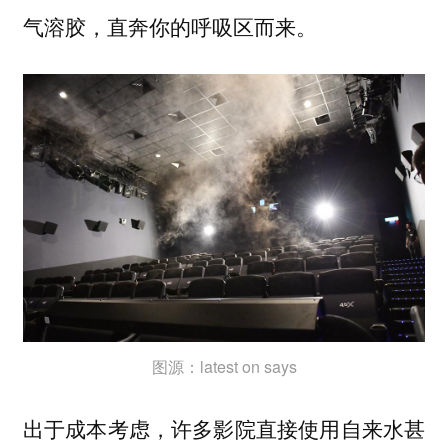
气溶胶，直奔你的呼吸区而来。
图源：latest on says
出于成本考虑，许多影院直接使用自来水甚